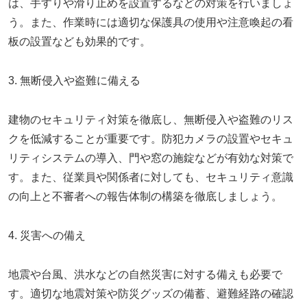
は、手すりや滑り止めを設置するなどの対策を行いましょ
う。また、作業時には適切な保護具の使用や注意喚起の看
板の設置なども効果的です。
3. 無断侵入や盗難に備える
建物のセキュリティ対策を徹底し、無断侵入や盗難のリス
クを低減することが重要です。防犯カメラの設置やセキュ
リティシステムの導入、門や窓の施錠などが有効な対策で
す。また、従業員や関係者に対しても、セキュリティ意識
の向上と不審者への報告体制の構築を徹底しましょう。
4. 災害への備え
地震や台風、洪水などの自然災害に対する備えも必要で
す。適切な地震対策や防災グッズの備蓄、避難経路の確認