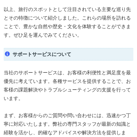
以上、旅行のスポットとして注目されている主要な巡り先
とその特徴について紹介しました。これらの場所を訪れる
ことで、豊かな自然や歴史・文化を体験することができま
す。ぜひ足を運んでみてください。
サポートサービスについて
当社のサポートサービスは、お客様の利便性と満足度を最
優先に考えています。各種サービスを提供することで、お
客様の課題解決やトラブルシューティングの支援を行って
います。
まず、お客様からのご質問や問い合わせには、迅速かつ丁
寧に対応いたします。弊社の専門スタッフが最新の知識と
経験を活かし、的確なアドバイスや解決方法を提供しま