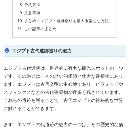
予約方法
注意事項
まとめ：エジプト遺跡巡りを最大限楽しむ方法
この記事のまとめ
エジプト古代遺跡巡りの魅力
エジプト古代遺跡は、世界的に有名な観光スポットの一つ
です。その魅力は、その歴史的価値と壮大な建築物にあり
ます。エジプトは古代文明の中心地であり、ピラミッドや
スフィンクスなどの古代建築物が数多く残されています。
これらの遺跡を巡ることで、古代エジプトの神秘的な世界
に触れることができます。
まず、エジプト古代遺跡の魅力の一つは、その歴史的な価