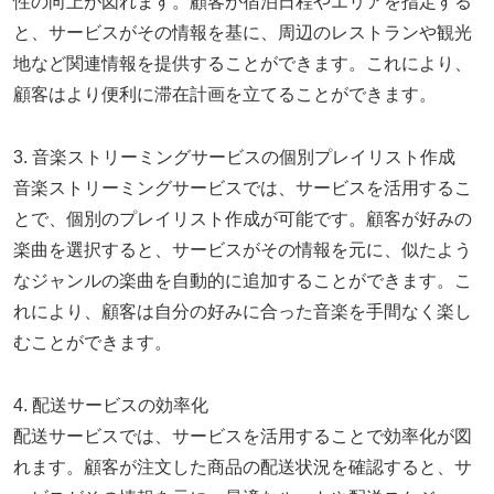
性の向上が図れます。顧客が宿泊日程やエリアを指定する
と、サービスがその情報を基に、周辺のレストランや観光
地など関連情報を提供することができます。これにより、
顧客はより便利に滞在計画を立てることができます。
3. 音楽ストリーミングサービスの個別プレイリスト作成
音楽ストリーミングサービスでは、サービスを活用するこ
とで、個別のプレイリスト作成が可能です。顧客が好みの
楽曲を選択すると、サービスがその情報を元に、似たよう
なジャンルの楽曲を自動的に追加することができます。こ
れにより、顧客は自分の好みに合った音楽を手間なく楽し
むことができます。
4. 配送サービスの効率化
配送サービスでは、サービスを活用することで効率化が図
れます。顧客が注文した商品の配送状況を確認すると、サ