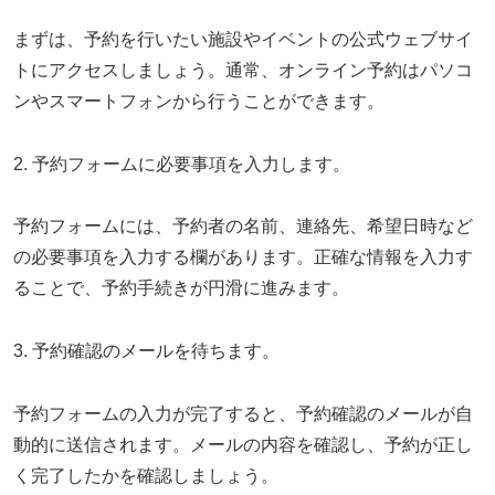
まずは、予約を行いたい施設やイベントの公式ウェブサイ
トにアクセスしましょう。通常、オンライン予約はパソコ
ンやスマートフォンから行うことができます。
2. 予約フォームに必要事項を入力します。
予約フォームには、予約者の名前、連絡先、希望日時など
の必要事項を入力する欄があります。正確な情報を入力す
ることで、予約手続きが円滑に進みます。
3. 予約確認のメールを待ちます。
予約フォームの入力が完了すると、予約確認のメールが自
動的に送信されます。メールの内容を確認し、予約が正し
く完了したかを確認しましょう。