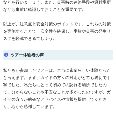
などを行いましょう。また、災害時の連絡手段や避難場所
なども事前に確認しておくことが重要です。
以上が、注意点と安全対策のポイントです。これらの対策
を実施することで、安全性を確保し、事故や災害の発生リ
スクを軽減できるでしょう。
ツアー体験者の声
私たちが参加したツアーは、本当に素晴らしい体験だった
と言えます。まず、ガイドの方々の対応がとても親切で丁
寧でした。私たちにとって初めての訪れる場所でしたの
で、分からないことや不安なことが多かったのですが、ガ
イドの方々が的確なアドバイスや情報を提供してくださ
り、心から感謝しています。