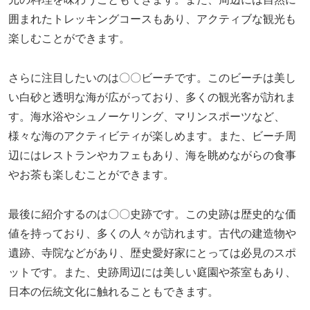
囲まれたトレッキングコースもあり、アクティブな観光も
楽しむことができます。
さらに注目したいのは〇〇ビーチです。このビーチは美し
い白砂と透明な海が広がっており、多くの観光客が訪れま
す。海水浴やシュノーケリング、マリンスポーツなど、
様々な海のアクティビティが楽しめます。また、ビーチ周
辺にはレストランやカフェもあり、海を眺めながらの食事
やお茶も楽しむことができます。
最後に紹介するのは〇〇史跡です。この史跡は歴史的な価
値を持っており、多くの人々が訪れます。古代の建造物や
遺跡、寺院などがあり、歴史愛好家にとっては必見のスポ
ットです。また、史跡周辺には美しい庭園や茶室もあり、
日本の伝統文化に触れることもできます。