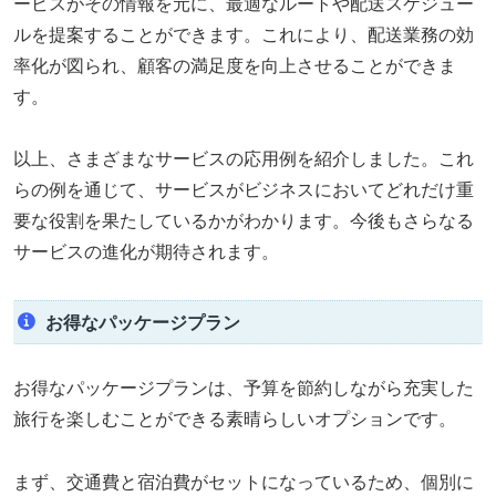
ービスがその情報を元に、最適なルートや配送スケジュー
ルを提案することができます。これにより、配送業務の効
率化が図られ、顧客の満足度を向上させることができま
す。
以上、さまざまなサービスの応用例を紹介しました。これ
らの例を通じて、サービスがビジネスにおいてどれだけ重
要な役割を果たしているかがわかります。今後もさらなる
サービスの進化が期待されます。
お得なパッケージプラン
お得なパッケージプランは、予算を節約しながら充実した
旅行を楽しむことができる素晴らしいオプションです。
まず、交通費と宿泊費がセットになっているため、個別に