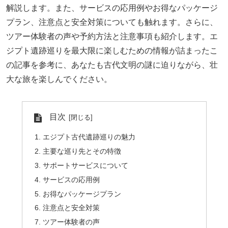
解説します。また、サービスの応用例やお得なパッケージ
プラン、注意点と安全対策についても触れます。さらに、
ツアー体験者の声や予約方法と注意事項も紹介します。エ
ジプト遺跡巡りを最大限に楽しむための情報が詰まったこ
の記事を参考に、あなたも古代文明の謎に迫りながら、壮
大な旅を楽しんでください。
目次
エジプト古代遺跡巡りの魅力
主要な巡り先とその特徴
サポートサービスについて
サービスの応用例
お得なパッケージプラン
注意点と安全対策
ツアー体験者の声