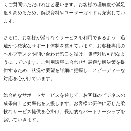
くご質問いただければと思います。お客様の理解度や満足
度を高めるため、解説資料やユーザーガイドも充実してい
ます。
さらに、お客様が滞りなくサービスを利用できるよう、迅
速かつ確実なサポート体制を整えています。お客様専用の
ヘルプデスクや問い合わせ窓口を設け、随時対応可能なよ
うにしています。ご利用環境に合わせた最適な解決策を提
供するため、状況や要望を詳細に把握し、スピーディーな
対応を心がけています。
総合的なサポートサービスを通じて、お客様のビジネスの
成果向上と効率化を支援します。お客様の要件に応じた柔
軟なサービス提供を心掛け、長期的なパートナーシップを
築いていきます。