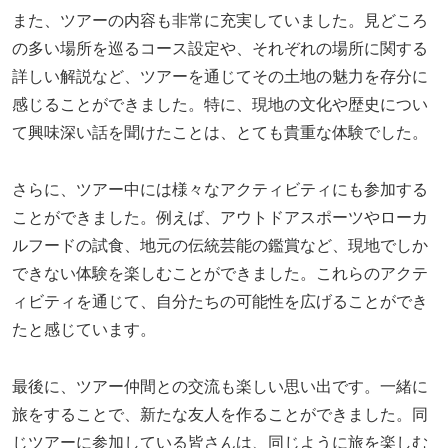
また、ツアーの内容も非常に充実していました。見どころ
の多い場所を巡るコース設定や、それぞれの場所に関する
詳しい解説など、ツアーを通じてその土地の魅力を存分に
感じることができました。特に、現地の文化や歴史につい
て興味深い話を聞けたことは、とても貴重な体験でした。
さらに、ツアー中には様々なアクティビティにも参加する
ことができました。例えば、アウトドアスポーツやローカ
ルフードの試食、地元の伝統芸能の鑑賞など、現地でしか
できない体験を楽しむことができました。これらのアクテ
ィビティを通じて、自分たちの可能性を広げることができ
たと感じています。
最後に、ツアー仲間との交流も楽しい思い出です。一緒に
旅をすることで、新たな友人を作ることができました。同
じツアーに参加している皆さんは、同じように旅を楽しむ