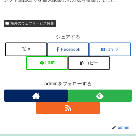
海外のウェブサービス特集
シェアする
X
Facebook
はてブ
LINE
コピー
adminをフォローする
admin