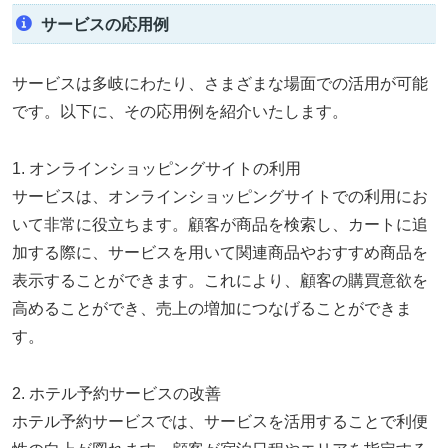
サービスの応用例
サービスは多岐にわたり、さまざまな場面での活用が可能
です。以下に、その応用例を紹介いたします。
1. オンラインショッピングサイトの利用
サービスは、オンラインショッピングサイトでの利用にお
いて非常に役立ちます。顧客が商品を検索し、カートに追
加する際に、サービスを用いて関連商品やおすすめ商品を
表示することができます。これにより、顧客の購買意欲を
高めることができ、売上の増加につなげることができま
す。
2. ホテル予約サービスの改善
ホテル予約サービスでは、サービスを活用することで利便