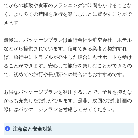
てからの移動や食事のプランニングに時間をかけることな
く、より多くの時間を旅行を楽しむことに費やすことがで
きます。
最後に、パッケージプランは旅行会社や航空会社、ホテル
などから提供されています。信頼できる業者と契約すれ
ば、旅行中にトラブルが発生した場合にもサポートを受け
ることができます。安心して旅行を楽しむことができるの
で、初めての旅行や長期滞在の場合にもおすすめです。
お得なパッケージプランを利用することで、予算を抑えな
がらも充実した旅行ができます。是非、次回の旅行計画の
際にはパッケージプランを考慮してみてください。
注意点と安全対策