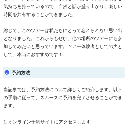
気持ちを持っているので、自然と話が盛り上がり、楽しい
時間を共有することができました。
総じて、このツアーは私たちにとって忘れられない思い出
となりました。これからもぜひ、他の場所のツアーにも参
加してみたいと思っています。ツアー体験者としての声と
して、本当におすすめです！
予約方法
当記事では、予約方法について詳しくご紹介します。以下
の手順に従って、スムーズに予約を完了させることができ
ます。
1. オンライン予約サイトにアクセスします。