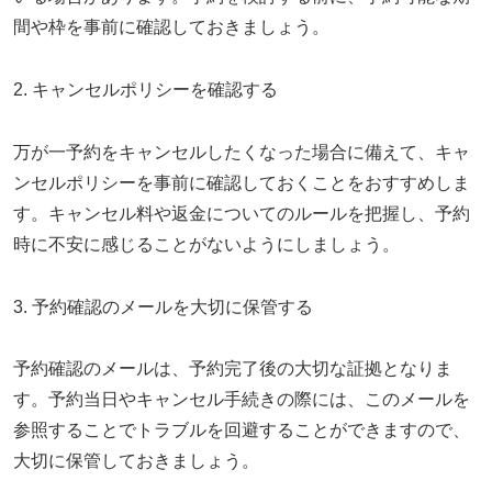
間や枠を事前に確認しておきましょう。
2. キャンセルポリシーを確認する
万が一予約をキャンセルしたくなった場合に備えて、キャ
ンセルポリシーを事前に確認しておくことをおすすめしま
す。キャンセル料や返金についてのルールを把握し、予約
時に不安に感じることがないようにしましょう。
3. 予約確認のメールを大切に保管する
予約確認のメールは、予約完了後の大切な証拠となりま
す。予約当日やキャンセル手続きの際には、このメールを
参照することでトラブルを回避することができますので、
大切に保管しておきましょう。