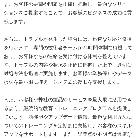
す。お客様の要望や問題を正確に把握し、最適なソリュー
ションをご提案することで、お客様のビジネスの成功に貢
献します。
さらに、トラブルが発生した場合には、迅速な対応と修復
を行います。専門の技術者チームが24時間体制で待機して
おり、お客様からの連絡を受け付ける体制を整えていま
す。トラブルの内容や状況を正確に把握した上で、適切な
対処方法を迅速に実施します。お客様の業務停止やデータ
損失を最小限に抑え、システムの復旧を支援します。
また、お客様が弊社の製品やサービスを最大限に活用でき
るよう、継続的な教育・トレーニングプログラムも提供し
ています。新機能やアップデート情報、最適な利用方法に
ついてのトレーニングを定期的に実施し、お客様のスキル
アップをサポートします。また、疑問点や不明点は遠慮な