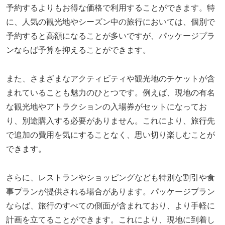
予約するよりもお得な価格で利用することができます。特
に、人気の観光地やシーズン中の旅行においては、個別で
予約すると高額になることが多いですが、パッケージプラ
ンならば予算を抑えることができます。
また、さまざまなアクティビティや観光地のチケットが含
まれていることも魅力のひとつです。例えば、現地の有名
な観光地やアトラクションの入場券がセットになってお
り、別途購入する必要がありません。これにより、旅行先
で追加の費用を気にすることなく、思い切り楽しむことが
できます。
さらに、レストランやショッピングなども特別な割引や食
事プランが提供される場合があります。パッケージプラン
ならば、旅行のすべての側面が含まれており、より手軽に
計画を立てることができます。これにより、現地に到着し