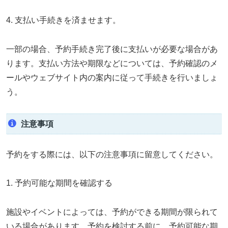
4. 支払い手続きを済ませます。
一部の場合、予約手続き完了後に支払いが必要な場合があ
ります。支払い方法や期限などについては、予約確認のメ
ールやウェブサイト内の案内に従って手続きを行いましょ
う。
注意事項
予約をする際には、以下の注意事項に留意してください。
1. 予約可能な期間を確認する
施設やイベントによっては、予約ができる期間が限られて
いる場合があります。予約を検討する前に、予約可能な期