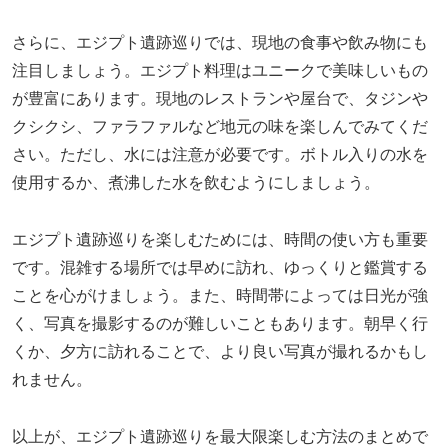
さらに、エジプト遺跡巡りでは、現地の食事や飲み物にも
注目しましょう。エジプト料理はユニークで美味しいもの
が豊富にあります。現地のレストランや屋台で、タジンや
クシクシ、ファラファルなど地元の味を楽しんでみてくだ
さい。ただし、水には注意が必要です。ボトル入りの水を
使用するか、煮沸した水を飲むようにしましょう。
エジプト遺跡巡りを楽しむためには、時間の使い方も重要
です。混雑する場所では早めに訪れ、ゆっくりと鑑賞する
ことを心がけましょう。また、時間帯によっては日光が強
く、写真を撮影するのが難しいこともあります。朝早く行
くか、夕方に訪れることで、より良い写真が撮れるかもし
れません。
以上が、エジプト遺跡巡りを最大限楽しむ方法のまとめで