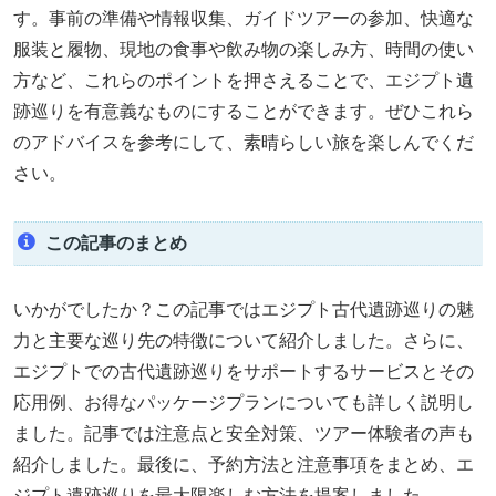
す。事前の準備や情報収集、ガイドツアーの参加、快適な
服装と履物、現地の食事や飲み物の楽しみ方、時間の使い
方など、これらのポイントを押さえることで、エジプト遺
跡巡りを有意義なものにすることができます。ぜひこれら
のアドバイスを参考にして、素晴らしい旅を楽しんでくだ
さい。
この記事のまとめ
いかがでしたか？この記事ではエジプト古代遺跡巡りの魅
力と主要な巡り先の特徴について紹介しました。さらに、
エジプトでの古代遺跡巡りをサポートするサービスとその
応用例、お得なパッケージプランについても詳しく説明し
ました。記事では注意点と安全対策、ツアー体験者の声も
紹介しました。最後に、予約方法と注意事項をまとめ、エ
ジプト遺跡巡りを最大限楽しむ方法を提案しました。