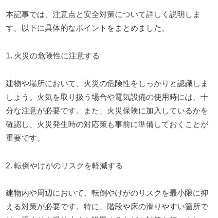
本記事では、注意点と安全対策について詳しく説明しま
す。以下に具体的なポイントをまとめました。
1. 火災の危険性に注意する
建物や場所において、火災の危険性をしっかりと認識しま
しょう。火気を取り扱う場合や電気設備の使用時には、十
分な注意が必要です。また、火災保険に加入しているかを
確認し、火災発生時の対応策も事前に準備しておくことが
重要です。
2. 転倒やけがのリスクを軽減する
建物内や周辺において、転倒やけがのリスクを最小限に抑
える対策が必要です。特に、階段や床の滑りやすい箇所で