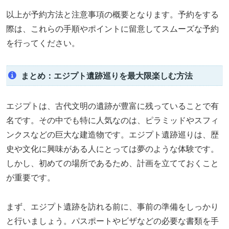
以上が予約方法と注意事項の概要となります。予約をする
際は、これらの手順やポイントに留意してスムーズな予約
を行ってください。
まとめ：エジプト遺跡巡りを最大限楽しむ方法
エジプトは、古代文明の遺跡が豊富に残っていることで有
名です。その中でも特に人気なのは、ピラミッドやスフィ
ンクスなどの巨大な建造物です。エジプト遺跡巡りは、歴
史や文化に興味がある人にとっては夢のような体験です。
しかし、初めての場所であるため、計画を立てておくこと
が重要です。
まず、エジプト遺跡を訪れる前に、事前の準備をしっかり
と行いましょう。パスポートやビザなどの必要な書類を手