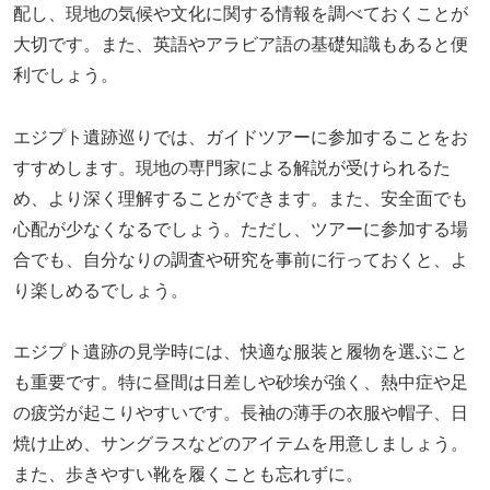
配し、現地の気候や文化に関する情報を調べておくことが
大切です。また、英語やアラビア語の基礎知識もあると便
利でしょう。
エジプト遺跡巡りでは、ガイドツアーに参加することをお
すすめします。現地の専門家による解説が受けられるた
め、より深く理解することができます。また、安全面でも
心配が少なくなるでしょう。ただし、ツアーに参加する場
合でも、自分なりの調査や研究を事前に行っておくと、よ
り楽しめるでしょう。
エジプト遺跡の見学時には、快適な服装と履物を選ぶこと
も重要です。特に昼間は日差しや砂埃が強く、熱中症や足
の疲労が起こりやすいです。長袖の薄手の衣服や帽子、日
焼け止め、サングラスなどのアイテムを用意しましょう。
また、歩きやすい靴を履くことも忘れずに。