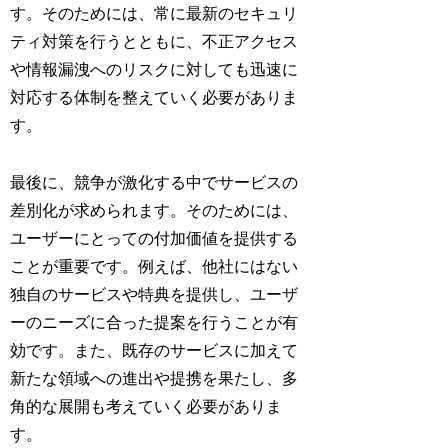
す。そのためには、常に最新のセキュリ
ティ対策を行うとともに、不正アクセス
や情報漏洩へのリスクに対しても迅速に
対応する体制を整えていく必要がありま
す。
最後に、競争が激化する中でサービスの
差別化が求められます。そのためには、
ユーザーにとっての付加価値を提供する
ことが重要です。例えば、他社にはない
独自のサービスや特典を提供し、ユーザ
ーのニーズに合った提案を行うことが有
効です。また、既存のサービスに加えて
新たな領域への進出や提携を果たし、多
角的な展開も考えていく必要がありま
す。