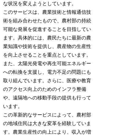
な状況を変えようとしています。
このサービスは、農業技術と情報通信技
術を組み合わせたもので、農村部の持続
可能な発展を促進することを目指してい
ます。具体的には、農民たちに最新の農
業知識や技術を提供し、農産物の生産性
を向上させることを重点としています。
また、太陽光発電や再生可能エネルギー
への転換を支援し、電力不足の問題にも
取り組んでいます。さらに、医療や教育
のアクセス向上のためのインフラ整備
や、遠隔地への移動手段の提供も行って
います。
この革新的なサービスによって、農村部
の地域住民は大きな変革を経験していま
す。農業生産性の向上により、収入が増