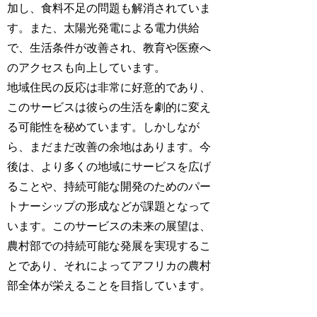
加し、食料不足の問題も解消されていま
す。また、太陽光発電による電力供給
で、生活条件が改善され、教育や医療へ
のアクセスも向上しています。
地域住民の反応は非常に好意的であり、
このサービスは彼らの生活を劇的に変え
る可能性を秘めています。しかしなが
ら、まだまだ改善の余地はあります。今
後は、より多くの地域にサービスを広げ
ることや、持続可能な開発のためのパー
トナーシップの形成などが課題となって
います。このサービスの未来の展望は、
農村部での持続可能な発展を実現するこ
とであり、それによってアフリカの農村
部全体が栄えることを目指しています。