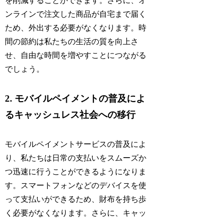
を削減することができます。さらに、オ
ンラインで注文した商品が自宅まで届く
ため、外出する必要がなくなります。時
間の節約は私たちの生活の質を向上さ
せ、自由な時間を増やすことにつながる
でしょう。
2. モバイルペイメントの普及によ
るキャッシュレス社会への移行
モバイルペイメントサービスの普及によ
り、私たちは日常の支払いをスムーズか
つ迅速に行うことができるようになりま
す。スマートフォンなどのデバイスを使
って支払いができるため、財布を持ち歩
く必要がなくなります。さらに、キャッ