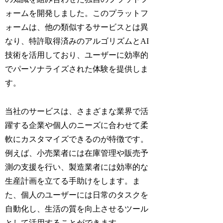
ォームを開発しました。このプラットフ
ォームは、他の類似するサービスとは異
なり、特許取得済みのアルゴリズムとAI
技術を活用しており、ユーザーに効率的
でパーソナライズされた体験を提供しま
す。
当社のサービスは、さまざまな業界で活
躍する企業や個人のニーズに合わせて柔
軟にカスタマイズできるのが特徴です。
例えば、小売業者には在庫管理や販売予
測の支援を行い、製造業者には効率的な
生産計画を立てる手助けをします。ま
た、個人のユーザーには日常のタスクを
自動化し、生活の質を向上させるツール
として活用することができます。