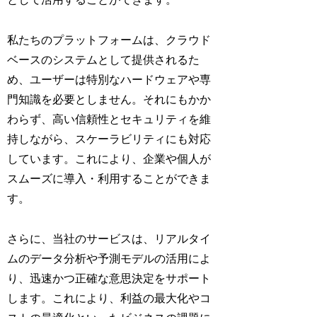
私たちのプラットフォームは、クラウド
ベースのシステムとして提供されるた
め、ユーザーは特別なハードウェアや専
門知識を必要としません。それにもかか
わらず、高い信頼性とセキュリティを維
持しながら、スケーラビリティにも対応
しています。これにより、企業や個人が
スムーズに導入・利用することができま
す。
さらに、当社のサービスは、リアルタイ
ムのデータ分析や予測モデルの活用によ
り、迅速かつ正確な意思決定をサポート
します。これにより、利益の最大化やコ