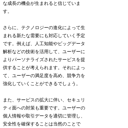
な成長の機会が生まれると信じていま
す。
さらに、テクノロジーの進化によって生
まれる新たな需要にも対応していく予定
です。例えば、人工知能やビッグデータ
解析などの技術を活用して、ユーザーに
よりパーソナライズされたサービスを提
供することが考えられます。それによっ
て、ユーザーの満足度を高め、競争力を
強化していくことができるでしょう。
また、サービスの拡大に伴い、セキュリ
ティ面への対策も重要です。ユーザーの
個人情報や取引データを適切に管理し、
安全性を確保することは当然のことで