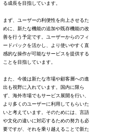
る成長を目指しています。
まず、ユーザーの利便性を向上させるた
めに、新たな機能の追加や既存機能の改
善を行う予定です。ユーザーからのフィ
ードバックを活かし、より使いやすく直
感的な操作が可能なサービスを提供する
ことを目指しています。
また、今後は新たな市場や顧客層への進
出も視野に入れています。国内に限ら
ず、海外市場でもサービス展開を行い、
より多くのユーザーに利用してもらいた
いと考えています。そのためには、言語
や文化の違いに対応するための努力も必
要ですが、それを乗り越えることで新た