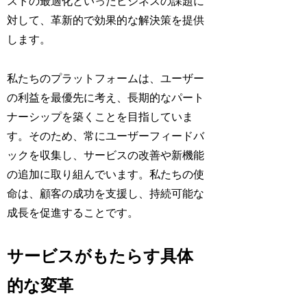
ストの最適化といったビジネスの課題に
対して、革新的で効果的な解決策を提供
します。
私たちのプラットフォームは、ユーザー
の利益を最優先に考え、長期的なパート
ナーシップを築くことを目指していま
す。そのため、常にユーザーフィードバ
ックを収集し、サービスの改善や新機能
の追加に取り組んでいます。私たちの使
命は、顧客の成功を支援し、持続可能な
成長を促進することです。
サービスがもたらす具体
的な変革