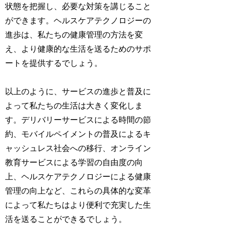
状態を把握し、必要な対策を講じること
ができます。ヘルスケアテクノロジーの
進歩は、私たちの健康管理の方法を変
え、より健康的な生活を送るためのサポ
ートを提供するでしょう。
以上のように、サービスの進歩と普及に
よって私たちの生活は大きく変化しま
す。デリバリーサービスによる時間の節
約、モバイルペイメントの普及によるキ
ャッシュレス社会への移行、オンライン
教育サービスによる学習の自由度の向
上、ヘルスケアテクノロジーによる健康
管理の向上など、これらの具体的な変革
によって私たちはより便利で充実した生
活を送ることができるでしょう。