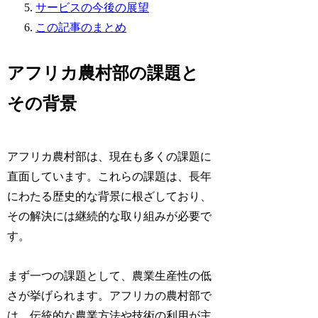
サービスの今後の展望
この記事のまとめ
アフリカ農村部の課題と
その背景
アフリカ農村部は、現在も多くの課題に
直面しています。これらの課題は、長年
にわたる歴史的な背景に根ざしており、
その解決には継続的な取り組みが必要で
す。
まず一つの課題として、農業生産性の低
さが挙げられます。アフリカの農村部で
は、伝統的な農業方法や技術の利用が主