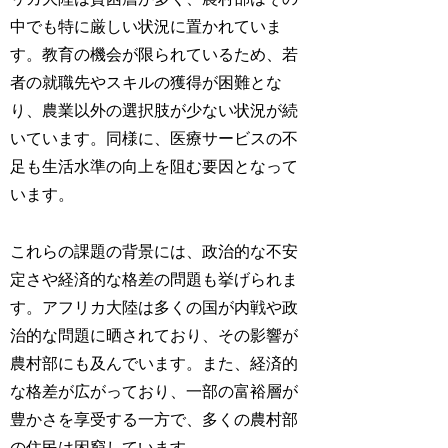
中でも特に厳しい状況に置かれていま
す。教育の機会が限られているため、若
者の就職先やスキルの獲得が困難とな
り、農業以外の選択肢が少ない状況が続
いています。同様に、医療サービスの不
足も生活水準の向上を阻む要因となって
います。
これらの課題の背景には、政治的な不安
定さや経済的な格差の問題も挙げられま
す。アフリカ大陸は多くの国が内戦や政
治的な問題に晒されており、その影響が
農村部にも及んでいます。また、経済的
な格差が広がっており、一部の富裕層が
豊かさを享受する一方で、多くの農村部
の住民は困窮しています。