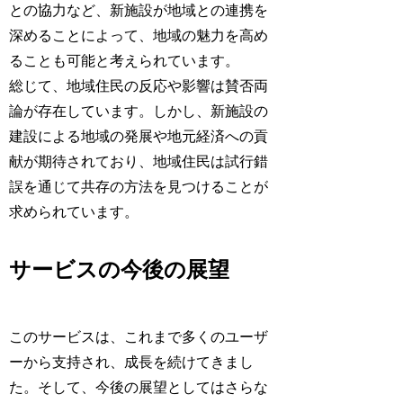
との協力など、新施設が地域との連携を
深めることによって、地域の魅力を高め
ることも可能と考えられています。
総じて、地域住民の反応や影響は賛否両
論が存在しています。しかし、新施設の
建設による地域の発展や地元経済への貢
献が期待されており、地域住民は試行錯
誤を通じて共存の方法を見つけることが
求められています。
サービスの今後の展望
このサービスは、これまで多くのユーザ
ーから支持され、成長を続けてきまし
た。そして、今後の展望としてはさらな