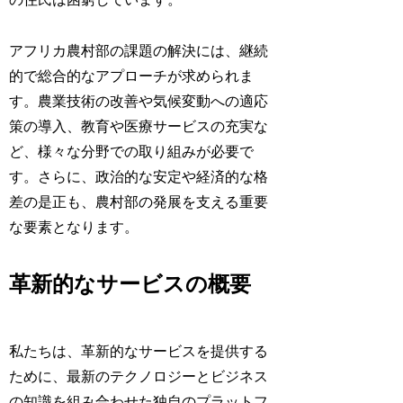
アフリカ農村部の課題の解決には、継続
的で総合的なアプローチが求められま
す。農業技術の改善や気候変動への適応
策の導入、教育や医療サービスの充実な
ど、様々な分野での取り組みが必要で
す。さらに、政治的な安定や経済的な格
差の是正も、農村部の発展を支える重要
な要素となります。
革新的なサービスの概要
私たちは、革新的なサービスを提供する
ために、最新のテクノロジーとビジネス
の知識を組み合わせた独自のプラットフ