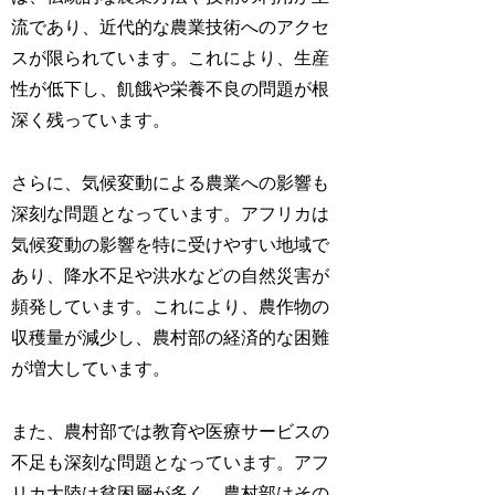
流であり、近代的な農業技術へのアクセ
スが限られています。これにより、生産
性が低下し、飢餓や栄養不良の問題が根
深く残っています。
さらに、気候変動による農業への影響も
深刻な問題となっています。アフリカは
気候変動の影響を特に受けやすい地域で
あり、降水不足や洪水などの自然災害が
頻発しています。これにより、農作物の
収穫量が減少し、農村部の経済的な困難
が増大しています。
また、農村部では教育や医療サービスの
不足も深刻な問題となっています。アフ
リカ大陸は貧困層が多く、農村部はその