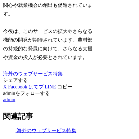
関心や就業機会の創出も促進されていま
す。
今後は、このサービスの拡大やさらなる
機能の開発が期待されています。農村部
の持続的な発展に向けて、さらなる支援
や資金の投入が必要とされています。
海外のウェブサービス特集
シェアする
X
Facebook
はてブ
LINE
コピー
adminをフォローする
admin
関連記事
海外のウェブサービス特集