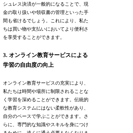
シュレス決済が一般的になることで、現
金の取り扱いや領収書の管理といった手
間も省けるでしょう。これにより、私た
ちは買い物や支払いにおいてより便利さ
を享受することができます。
3. オンライン教育サービスによる
学習の自由度の向上
オンライン教育サービスの充実により、
私たちは時間や場所に制限されることな
く学習を深めることができます。伝統的
な教育システムにはない柔軟性があり、
自分のペースで学ぶことができます。さ
らに、専門的な知識やスキルを身につけ
るために、遠くに通う必要もなくなりま