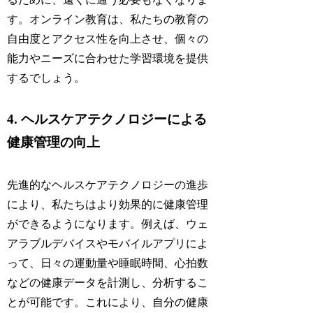
す。オンライン教育は、私たちの教育の
自由度とアクセス性を向上させ、個々の
能力やニーズに合わせた学習環境を提供
するでしょう。
4. ヘルスケアテクノロジーによる
健康管理の向上
先進的なヘルスケアテクノロジーの進歩
により、私たちはより効果的に健康管理
ができるようになります。例えば、ウェ
アラブルデバイスやモバイルアプリによ
って、日々の運動量や睡眠時間、心拍数
などの健康データを計測し、分析するこ
とが可能です。これにより、自分の健康