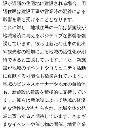
設が近隣の住宅地に建設される場合、周
辺住民は建設工事や営業時の混雑による
影響を最も受けることとなります。
これに対し、地域住民の一部は新施設が
地域経済に与えるポジティブな影響を強
調しています。彼らは新たな仕事の創出
や観光客の増加による地域の活性化が期
待できると主張しています。また、新施
設が地域のイベントやコミュニティ活動
に貢献する可能性も指摘されています。
地域のビジネスオーナーや地元の自治体
も、新施設の建設を積極的に支持してい
ます。彼らは新施設によって地域の経済
的な活性化がもたらされ、地域全体の発
展に寄与すると期待しています。さまざ
まなイベントや催し物の開催、地元企業