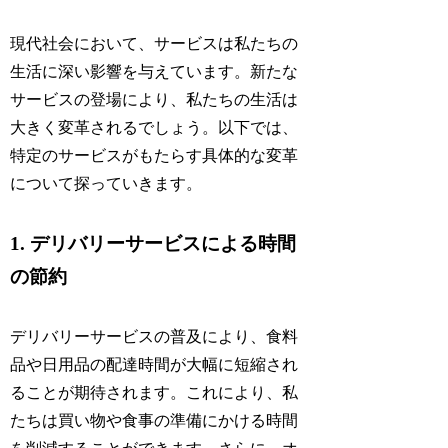
現代社会において、サービスは私たちの
生活に深い影響を与えています。新たな
サービスの登場により、私たちの生活は
大きく変革されるでしょう。以下では、
特定のサービスがもたらす具体的な変革
について探っていきます。
1. デリバリーサービスによる時間
の節約
デリバリーサービスの普及により、食料
品や日用品の配達時間が大幅に短縮され
ることが期待されます。これにより、私
たちは買い物や食事の準備にかける時間