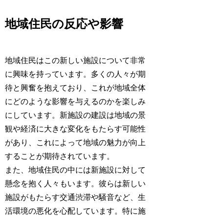
地域住民の反応や影響
地域住民はこの新しい施設について非常
に興味を持っています。多くの人々が期
待と興奮を抱えており、これが地域全体
にどのような影響を与えるのかを楽しみ
にしています。新施設の建設は地域の景
観や経済に大きな変化をもたらす可能性
があり、これによって地域の魅力が向上
することが期待されています。
また、地域住民の中には新施設に対して
懸念を抱く人々もいます。彼らは新しい
施設がもたらす交通渋滞や騒音など、生
活環境の悪化を心配しています。特に施