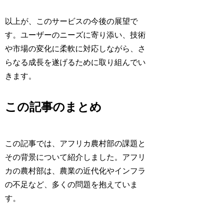
以上が、このサービスの今後の展望で
す。ユーザーのニーズに寄り添い、技術
や市場の変化に柔軟に対応しながら、さ
らなる成長を遂げるために取り組んでい
きます。
この記事のまとめ
この記事では、アフリカ農村部の課題と
その背景について紹介しました。アフリ
カの農村部は、農業の近代化やインフラ
の不足など、多くの問題を抱えていま
す。