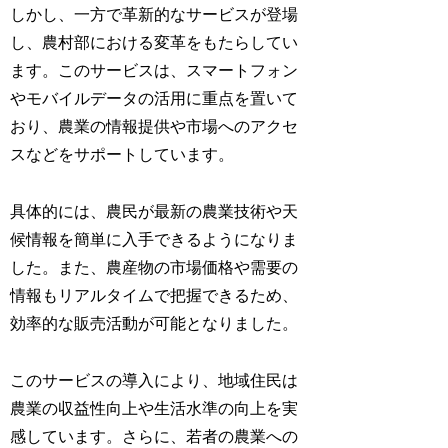
しかし、一方で革新的なサービスが登場
し、農村部における変革をもたらしてい
ます。このサービスは、スマートフォン
やモバイルデータの活用に重点を置いて
おり、農業の情報提供や市場へのアクセ
スなどをサポートしています。
具体的には、農民が最新の農業技術や天
候情報を簡単に入手できるようになりま
した。また、農産物の市場価格や需要の
情報もリアルタイムで把握できるため、
効率的な販売活動が可能となりました。
このサービスの導入により、地域住民は
農業の収益性向上や生活水準の向上を実
感しています。さらに、若者の農業への