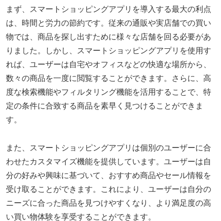
まず、スマートショッピングアプリを導入する最大の利点
は、時間と労力の節約です。従来の通販や実店舗での買い
物では、商品を探し出すために様々な店舗を回る必要があ
りました。しかし、スマートショッピングアプリを使用す
れば、ユーザーは自宅やオフィスなどの快適な場所から、
数々の商品を一度に閲覧することができます。さらに、高
度な検索機能やフィルタリング機能を活用することで、特
定の条件に合致する商品を素早く見つけることができま
す。
また、スマートショッピングアプリは個別のユーザーに合
わせたカスタマイズ機能を提供しています。ユーザーは自
分の好みや興味に基づいて、おすすめ商品やセール情報を
受け取ることができます。これにより、ユーザーは自分の
ニーズに合った商品を見つけやすくなり、より満足度の高
い買い物体験を享受することができます。