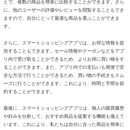
とで、複数の商品を簡単に比較することができます。さら
に、他のユーザーの評価やレビューを閲覧することもでき
ますので、自分にとって最適な商品を選ぶことができま
す。
さらに、スマートショッピングアプリは、お得な情報を提
供することもできます。セール情報やクーポンなどをアプ
リ内で受け取ることができるため、よりお得に買い物をす
ることができます。また、アプリ内での支払いも簡便で安
全な方法で行うことができるため、買い物の手続きもスム
ーズに行うことができます。これにより、時間と手間を節
約することができます。
最後に、スマートショッピングアプリは、個人の購買履歴
や好みを分析して、おすすめ商品を提案する機能も備えて
います。これにより、私たちは自分に合った商品を簡単に