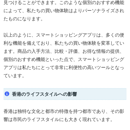
見つけることができます。このような個別のおすすめ機能
によって、私たちの買い物体験はよりパーソナライズされ
たものになります。
以上のように、スマートショッピングアプリは、多くの便
利な機能を備えており、私たちの買い物体験を変革してい
ます。商品の入手方法、比較・評価、お得な情報の提供、
個別のおすすめ機能といった点で、スマートショッピング
アプリは私たちにとって非常に利便性の高いツールとなっ
ています。
香港のライフスタイルへの影響
香港は独特な文化と都市の特徴を持つ都市であり、その影
響は市民のライフスタイルにも大きく現れています。