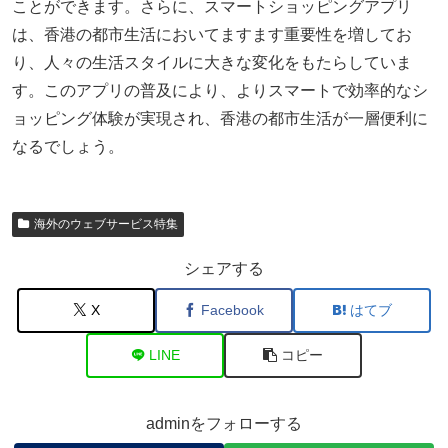
ことができます。さらに、スマートショッピングアプリ
は、香港の都市生活においてますます重要性を増してお
り、人々の生活スタイルに大きな変化をもたらしていま
す。このアプリの普及により、よりスマートで効率的なシ
ョッピング体験が実現され、香港の都市生活が一層便利に
なるでしょう。
海外のウェブサービス特集
シェアする
X
Facebook
はてブ
LINE
コピー
adminをフォローする