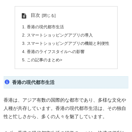
目次
香港の現代都市生活
スマートショッピングアプリの導入
スマートショッピングアプリの機能と利便性
香港のライフスタイルへの影響
この記事のまとめ>
香港の現代都市生活
香港は、アジア有数の国際的な都市であり、多様な文化や
人種が共存しています。香港の現代都市生活は、その独自
性と忙しさから、多くの人々を魅了しています。