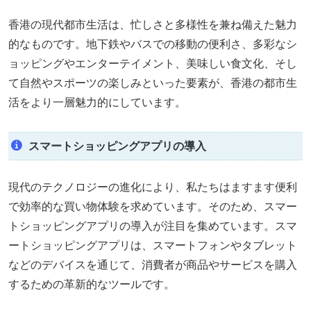
香港の現代都市生活は、忙しさと多様性を兼ね備えた魅力
的なものです。地下鉄やバスでの移動の便利さ、多彩なシ
ョッピングやエンターテイメント、美味しい食文化、そし
て自然やスポーツの楽しみといった要素が、香港の都市生
活をより一層魅力的にしています。
スマートショッピングアプリの導入
現代のテクノロジーの進化により、私たちはますます便利
で効率的な買い物体験を求めています。そのため、スマー
トショッピングアプリの導入が注目を集めています。スマ
ートショッピングアプリは、スマートフォンやタブレット
などのデバイスを通じて、消費者が商品やサービスを購入
するための革新的なツールです。