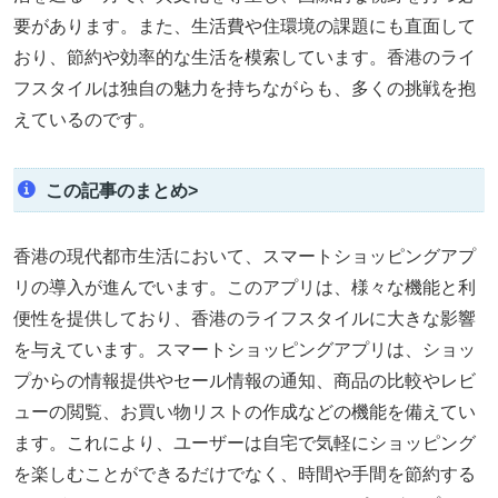
要があります。また、生活費や住環境の課題にも直面して
おり、節約や効率的な生活を模索しています。香港のライ
フスタイルは独自の魅力を持ちながらも、多くの挑戦を抱
えているのです。
この記事のまとめ>
香港の現代都市生活において、スマートショッピングアプ
リの導入が進んでいます。このアプリは、様々な機能と利
便性を提供しており、香港のライフスタイルに大きな影響
を与えています。スマートショッピングアプリは、ショッ
プからの情報提供やセール情報の通知、商品の比較やレビ
ューの閲覧、お買い物リストの作成などの機能を備えてい
ます。これにより、ユーザーは自宅で気軽にショッピング
を楽しむことができるだけでなく、時間や手間を節約する