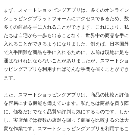
まず、スマートショッピングアプリは、多くのオンライン
ショッピングプラットフォームにアクセスできるため、数
多くの商品を手に入れることができます。これにより、私
たちは自宅から一歩も出ることなく、世界中の商品を手に
入れることができるようになりました。例えば、日本国外
で入手困難な商品を手に入れるために、以前は現地に足を
運ばなければならないことがありましたが、スマートショ
ッピングアプリを利用すればそんな手間を省くことができ
ます。
また、スマートショッピングアプリは、商品の比較と評価
を容易にする機能も備えています。私たちは商品を買う際
に、価格だけでなく品質や評判も気にするものです。しか
し、実店舗では複数の店舗を回って商品を比較するのは大
変な作業です。スマートショッピングアプリを利用するこ