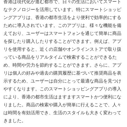
香港は現代化が進む都市で、日々の生活においてスマート
なテクノロジーを活用しています。特にスマートショッピ
ングアプリは、香港の都市生活をより便利で効率的にする
ために導入されています。このアプリは、様々な機能を備
えており、ユーザーはスマートフォンを通じて簡単に商品
を探したり購入したりすることができます。例えば、アプ
リを使用すると、近くの店舗やオンラインストアで取り扱
っている商品をリアルタイムで検索することができるた
め、時間や労力を節約することができます。さらに、アプ
リは個人の好みや過去の購買履歴に基づいて推奨商品を表
示するため、ユーザーは自分にとって最適な商品を見つけ
やすくなります。このスマートショッピングアプリの導入
により、香港の都市生活はますますスマートかつ便利にな
りました。商品の検索や購入が簡単に行えることで、人々
は時間を有効活用でき、生活のスタイルも大きく変わって
きました。