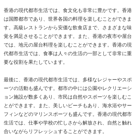
香港の現代都市生活では、食文化も非常に豊かです。香港
は国際都市であり、世界各国の料理を楽しむことができま
す。高級レストランから安価な飲食店まで、さまざまな味
覚を満足させることができます。また、香港の夜市や屋台
では、地元の屋台料理を楽しむことができます。香港の現
代都市生活では、食事は人々の生活の一部として非常に重
要な役割を果たしています。
最後に、香港の現代都市生活では、多様なレジャーやスポ
ーツの活動も盛んです。都市の中には公園やレクリエーシ
ョン施設が数多くあり、市民は自然やスポーツを楽しむこ
とができます。また、美しいビーチもあり、海水浴やサー
フィンなどのマリンスポーツも盛んです。香港の現代都市
生活では、仕事や学校の忙しさから解放され、自然と触れ
合いながらリフレッシュすることができます。