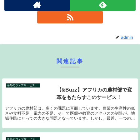
admin
関連記事
海外のウェブサービス特集
【&Buzz】アフリカの農村部で変
革をもたらすこのサービス！
アフリカの農村部は、多くの課題に直面しています。農業の生産性の低
さや食料不足、電力の不足、そして医療や教育のアクセスの制限が、地
域住民にとっての大きな問題となっています。しかし、最近、一つの革
新的なサービスがこの困難な状況を変えようとしてい...
海外のウェブサービス特集