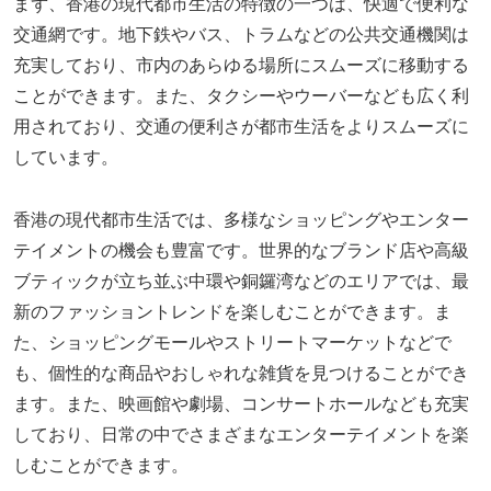
まず、香港の現代都市生活の特徴の一つは、快適で便利な
交通網です。地下鉄やバス、トラムなどの公共交通機関は
充実しており、市内のあらゆる場所にスムーズに移動する
ことができます。また、タクシーやウーバーなども広く利
用されており、交通の便利さが都市生活をよりスムーズに
しています。
香港の現代都市生活では、多様なショッピングやエンター
テイメントの機会も豊富です。世界的なブランド店や高級
ブティックが立ち並ぶ中環や銅鑼湾などのエリアでは、最
新のファッショントレンドを楽しむことができます。ま
た、ショッピングモールやストリートマーケットなどで
も、個性的な商品やおしゃれな雑貨を見つけることができ
ます。また、映画館や劇場、コンサートホールなども充実
しており、日常の中でさまざまなエンターテイメントを楽
しむことができます。