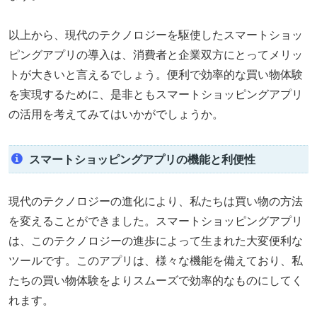
以上から、現代のテクノロジーを駆使したスマートショッ
ピングアプリの導入は、消費者と企業双方にとってメリッ
トが大きいと言えるでしょう。便利で効率的な買い物体験
を実現するために、是非ともスマートショッピングアプリ
の活用を考えてみてはいかがでしょうか。
スマートショッピングアプリの機能と利便性
現代のテクノロジーの進化により、私たちは買い物の方法
を変えることができました。スマートショッピングアプリ
は、このテクノロジーの進歩によって生まれた大変便利な
ツールです。このアプリは、様々な機能を備えており、私
たちの買い物体験をよりスムーズで効率的なものにしてく
れます。