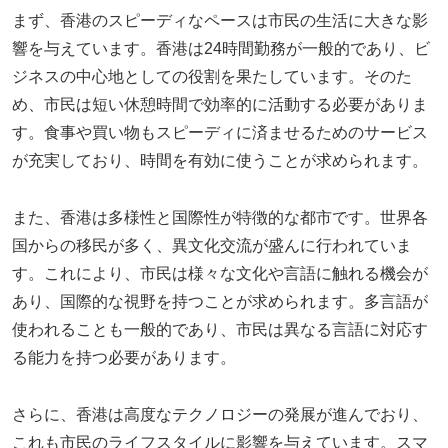
まず、香港のスピーディなペースは市民の生活に大きな影
響を与えています。香港は24時間勤務が一般的であり、ビ
ジネスの中心地としての役割を果たしています。そのた
め、市民は短い休憩時間で効率的に活動する必要がありま
す。食事や買い物もスピーディに済ませるためのサービス
が充実しており、時間を有効に使うことが求められます。
また、香港は多様性と国際性が特徴的な都市です。世界各
国からの移民が多く、異文化交流が盛んに行われていま
す。これにより、市民は様々な文化や言語に触れる機会が
あり、国際的な視野を持つことが求められます。多言語が
使われることも一般的であり、市民は異なる言語に対応す
る能力を持つ必要があります。
さらに、香港は高度なテクノロジーの発展が進んでおり、
これも市民のライフスタイルに影響を与えています。スマ