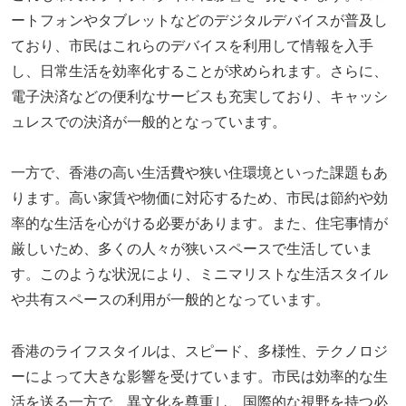
ートフォンやタブレットなどのデジタルデバイスが普及し
ており、市民はこれらのデバイスを利用して情報を入手
し、日常生活を効率化することが求められます。さらに、
電子決済などの便利なサービスも充実しており、キャッシ
ュレスでの決済が一般的となっています。
一方で、香港の高い生活費や狭い住環境といった課題もあ
ります。高い家賃や物価に対応するため、市民は節約や効
率的な生活を心がける必要があります。また、住宅事情が
厳しいため、多くの人々が狭いスペースで生活していま
す。このような状況により、ミニマリストな生活スタイル
や共有スペースの利用が一般的となっています。
香港のライフスタイルは、スピード、多様性、テクノロジ
ーによって大きな影響を受けています。市民は効率的な生
活を送る一方で、異文化を尊重し、国際的な視野を持つ必