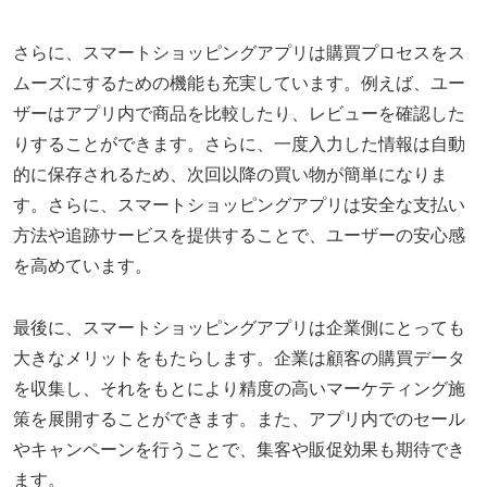
さらに、スマートショッピングアプリは購買プロセスをス
ムーズにするための機能も充実しています。例えば、ユー
ザーはアプリ内で商品を比較したり、レビューを確認した
りすることができます。さらに、一度入力した情報は自動
的に保存されるため、次回以降の買い物が簡単になりま
す。さらに、スマートショッピングアプリは安全な支払い
方法や追跡サービスを提供することで、ユーザーの安心感
を高めています。
最後に、スマートショッピングアプリは企業側にとっても
大きなメリットをもたらします。企業は顧客の購買データ
を収集し、それをもとにより精度の高いマーケティング施
策を展開することができます。また、アプリ内でのセール
やキャンペーンを行うことで、集客や販促効果も期待でき
ます。