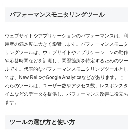
パフォーマンスモニタリングツール
ウェブサイトやアプリケーションのパフォーマンスは、利
用者の満足度に大きく影響します。パフォーマンスモニタ
リングツールは、ウェブサイトやアプリケーションの動作
や応答時間などを計測し、問題箇所を特定するためのツー
ルです。代表的なパフォーマンスモニタリングツールとし
ては、New RelicやGoogle Analyticsなどがあります。こ
れらのツールは、ユーザー数やアクセス数、レスポンスタ
イムなどのデータを提供し、パフォーマンス改善に役立ち
ます。
ツールの選び方と使い方