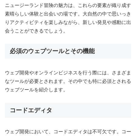
ニュージーランド冒険の魅力は、これらの要素が織り成す
素晴らしい体験と出会いの場です。大自然の中で思いっき
りアクティビティを楽しみながら、新しい発見や感動に出
会うことができるでしょう。
必須のウェブツールとその機能
ウェブ開発やオンラインビジネスを行う際には、さまざま
なツールが必要とされます。その中でも特に必須とされる
ウェブツールを紹介します。
コードエディタ
ウェブ開発において、コードエディタは不可欠です。コー