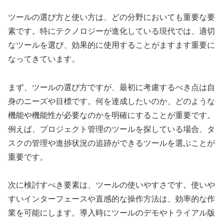
ツールの選び方と使い方は、どの分野においても重要な要
素です。特にテクノロジーが進化している現代では、適切
なツールを選び、効果的に使用することがますます重要に
なってきています。
まず、ツールの選び方ですが、最初に考慮するべき点は自
身のニーズや目標です。何を達成したいのか、どのような
機能や機能性が必要なのかを明確にすることが重要です。
例えば、プロジェクト管理のツールを探している場合、タ
スクの管理や進捗状況の追跡ができるツールを選ぶことが
重要です。
次に検討すべき要素は、ツールの使いやすさです。使いや
すいインターフェースや直感的な操作方法は、効率的な作
業を可能にします。導入時にツールのデモやトライアル版