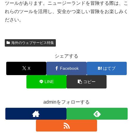
ツールがあります。ニュージーランドを冒険する際は、こ
れらのツールを活用し、安全かつ楽しい冒険をお楽しみく
ださい。
海外のウェブサービス特集
シェアする
X
Facebook
はてブ
LINE
コピー
adminをフォローする