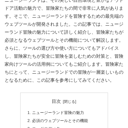
ニュージーランドは、その美しい自然環境と豊かなアウト
ドア活動の魅力で、冒険家たちの間で非常に人気がありま
す。そこで、ニュージーランドを冒険するための最先端の
ウェブツールが開発されました。この記事では、ニュージ
ーランド冒険の魅力について詳しく紹介し、冒険家たちが
必須となるウェブツールとその機能について解説します。
さらに、ツールの選び方や使い方についてもアドバイス
し、冒険家たちが安全に冒険を楽しむための対策と、冒険
家向けツールの活用例についてもご紹介します。冒険家た
ちにとって、ニュージーランドでの冒険が一層楽しいもの
となるために、この記事を参考にしてみてください。
目次
ニュージーランド冒険の魅力
必須のウェブツールとその機能