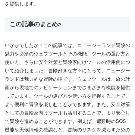
を提供します。
この記事のまとめ>
いかがでしたか？この記事では、ニュージーランド冒険の
魅力や必須のウェブツールとその機能、ツールの選び方と
使い方、さらに安全対策と冒険家向けツールの活用例につ
いて紹介しました。冒険好きな方々にとって、ニュージー
ランドは魅力的な冒険の場です。ウェブツールは、旅の計
画から現地でのナビゲーションまでさまざまな機能を提供
しています。ツールの選び方や使い方を把握することで、
より便利に冒険を楽しむことができます。また、安全対策
としての冒険家向けツールも活用することで、より安心し
て冒険を進めることができます。例えば、遭難時のSOS
機能や天候情報の確認など、冒険のリスクを減らすための