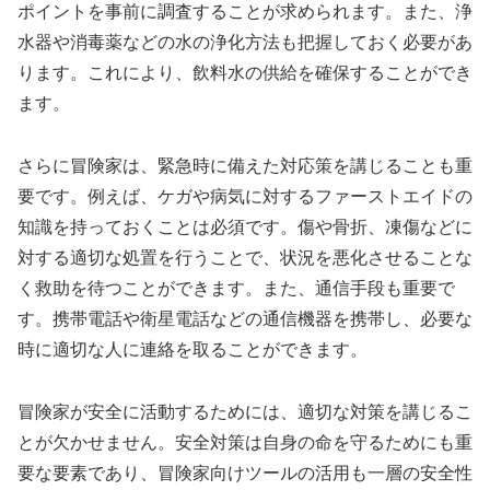
ポイントを事前に調査することが求められます。また、浄
水器や消毒薬などの水の浄化方法も把握しておく必要があ
ります。これにより、飲料水の供給を確保することができ
ます。
さらに冒険家は、緊急時に備えた対応策を講じることも重
要です。例えば、ケガや病気に対するファーストエイドの
知識を持っておくことは必須です。傷や骨折、凍傷などに
対する適切な処置を行うことで、状況を悪化させることな
く救助を待つことができます。また、通信手段も重要で
す。携帯電話や衛星電話などの通信機器を携帯し、必要な
時に適切な人に連絡を取ることができます。
冒険家が安全に活動するためには、適切な対策を講じるこ
とが欠かせません。安全対策は自身の命を守るためにも重
要な要素であり、冒険家向けツールの活用も一層の安全性