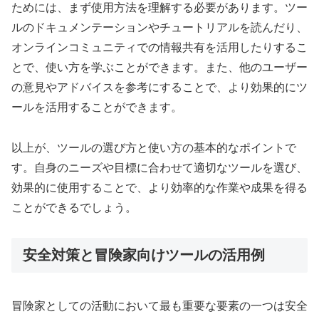
ためには、まず使用方法を理解する必要があります。ツー
ルのドキュメンテーションやチュートリアルを読んだり、
オンラインコミュニティでの情報共有を活用したりするこ
とで、使い方を学ぶことができます。また、他のユーザー
の意見やアドバイスを参考にすることで、より効果的にツ
ールを活用することができます。
以上が、ツールの選び方と使い方の基本的なポイントで
す。自身のニーズや目標に合わせて適切なツールを選び、
効果的に使用することで、より効率的な作業や成果を得る
ことができるでしょう。
安全対策と冒険家向けツールの活用例
冒険家としての活動において最も重要な要素の一つは安全