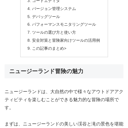
コードエディタ
バージョン管理システム
デバッグツール
パフォーマンスモニタリングツール
ツールの選び方と使い方
安全対策と冒険家向けツールの活用例
この記事のまとめ>
ニュージーランド冒険の魅力
ニュージーランドは、大自然の中で様々なアウトドアアク
ティビティを楽しむことができる魅力的な冒険の場所で
す。
まずは、ニュージーランドの美しい渓谷と滝の景色を堪能