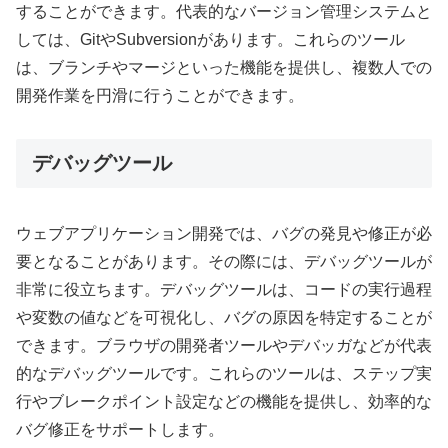
することができます。代表的なバージョン管理システムと
しては、GitやSubversionがあります。これらのツール
は、ブランチやマージといった機能を提供し、複数人での
開発作業を円滑に行うことができます。
デバッグツール
ウェブアプリケーション開発では、バグの発見や修正が必
要となることがあります。その際には、デバッグツールが
非常に役立ちます。デバッグツールは、コードの実行過程
や変数の値などを可視化し、バグの原因を特定することが
できます。ブラウザの開発者ツールやデバッガなどが代表
的なデバッグツールです。これらのツールは、ステップ実
行やブレークポイント設定などの機能を提供し、効率的な
バグ修正をサポートします。