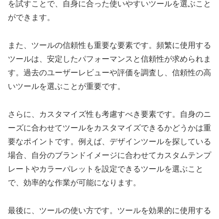
を試すことで、自身に合った使いやすいツールを選ぶこと
ができます。
また、ツールの信頼性も重要な要素です。頻繁に使用する
ツールは、安定したパフォーマンスと信頼性が求められま
す。過去のユーザーレビューや評価を調査し、信頼性の高
いツールを選ぶことが重要です。
さらに、カスタマイズ性も考慮すべき要素です。自身のニ
ーズに合わせてツールをカスタマイズできるかどうかは重
要なポイントです。例えば、デザインツールを探している
場合、自分のブランドイメージに合わせてカスタムテンプ
レートやカラーパレットを設定できるツールを選ぶこと
で、効率的な作業が可能になります。
最後に、ツールの使い方です。ツールを効果的に使用する