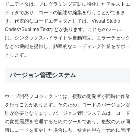
ドエディタは、プログラミング言語に特化したテキストエ
ディタであり、コードの記述や編集を行うことができま
す。代表的なコードエディタとしては、Visual Studio
CodeやSublime Textなどがあります。これらのツール
は、シンタックスハイライトや自動補完、エラーチェック
などの機能を提供し、効率的なコーディング作業をサポー
トします。
バージョン管理システム
ウェブ開発プロジェクトでは、複数の開発者が同時に作業
を行うことがあります。そのため、コードのバージョン管
理が必要となります。バージョン管理システムは、コード
の変更履歴を管理するためのツールであり、複数の人が同
時にコードを変更した場合にも、変更内容を一元的に管理