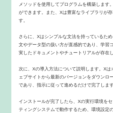
メソッドを使用してプログラムを構築します
ができます。また、Xは豊富なライブラリが
す。
さらに、Xはシンプルな文法を持っているた
文やデータ型の扱い方が直感的であり、学習
実したドキュメントやチュートリアルが存在
次に、Xの導入方法について説明します。Xは
ェブサイトから最新のバージョンをダウンロ
であり、指示に従って進めるだけで完了しま
インストールが完了したら、Xの実行環境をセ
ティングシステムで動作するため、環境設定