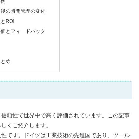
事例
入後の時間管理の変化
とROI
評価とフィードバック
まとめ
と信頼性で世界中で高く評価されています。この記事
詳しくご紹介します。
久性です。ドイツは工業技術の先進国であり、ツール