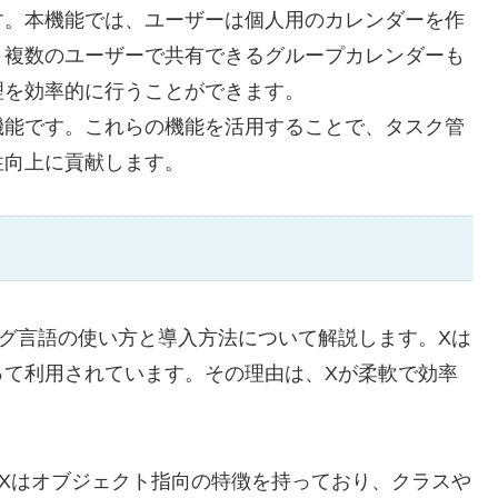
す。本機能では、ユーザーは個人用のカレンダーを作
、複数のユーザーで共有できるグループカレンダーも
理を効率的に行うことができます。
機能です。これらの機能を活用することで、タスク管
性向上に貢献します。
グ言語の使い方と導入方法について解説します。Xは
って利用されています。その理由は、Xが柔軟で効率
Xはオブジェクト指向の特徴を持っており、クラスや