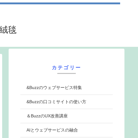
法絨毯
カテゴリー
&Buzzのウェブサービス特集
&Buzzの口コミサイトの使い方
＆BuzzのUX改善講座
AIとウェブサービスの融合