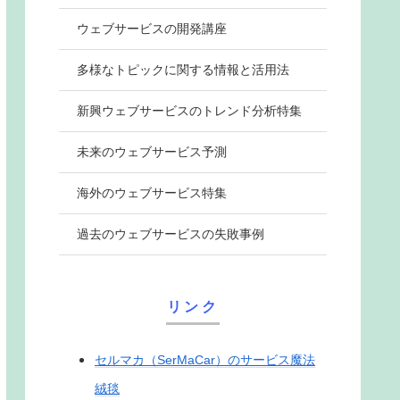
ウェブサービスの開発講座
多様なトピックに関する情報と活用法
新興ウェブサービスのトレンド分析特集
未来のウェブサービス予測
海外のウェブサービス特集
過去のウェブサービスの失敗事例
リンク
セルマカ（SerMaCar）のサービス魔法
絨毯