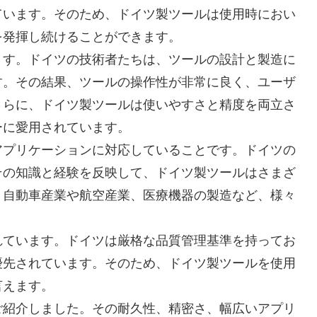
ています。そのため、ドイツ製ツールは使用時におい
を発揮し続けることができます。
ます。ドイツの技術者たちは、ツールの設計と製造に
す。その結果、ツールの操作性が非常に良く、ユーザ
さらに、ドイツ製ツールは使いやすさと精度を両立さ
ーに愛用されています。
アプリケーションに対応していることです。ドイツの
その知識と経験を反映して、ドイツ製ツールはさまざ
、自動車産業や航空産業、医療機器の製造など、様々
。
れています。ドイツは厳格な品質管理基準を持ってお
優先されています。そのため、ドイツ製ツールを使用
言えます。
ご紹介しました。その耐久性、精密さ、幅広いアプリ