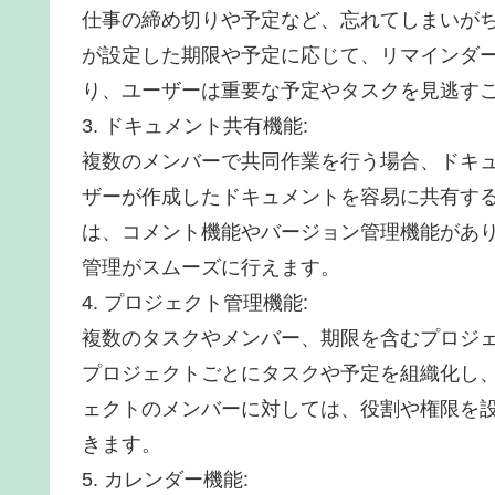
仕事の締め切りや予定など、忘れてしまいが
が設定した期限や予定に応じて、リマインダ
り、ユーザーは重要な予定やタスクを見逃す
3. ドキュメント共有機能:
複数のメンバーで共同作業を行う場合、ドキ
ザーが作成したドキュメントを容易に共有す
は、コメント機能やバージョン管理機能があ
管理がスムーズに行えます。
4. プロジェクト管理機能:
複数のタスクやメンバー、期限を含むプロジ
プロジェクトごとにタスクや予定を組織化し
ェクトのメンバーに対しては、役割や権限を
きます。
5. カレンダー機能: