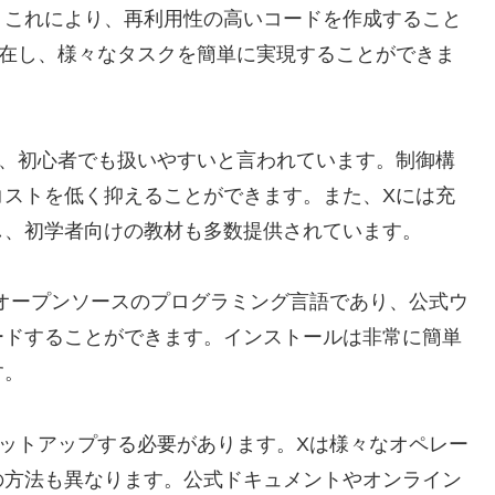
。これにより、再利用性の高いコードを作成すること
存在し、様々なタスクを簡単に実現することができま
め、初心者でも扱いやすいと言われています。制御構
コストを低く抑えることができます。また、Xには充
し、初学者向けの教材も多数提供されています。
オープンソースのプログラミング言語であり、公式ウ
ードすることができます。インストールは非常に簡単
す。
ットアップする必要があります。Xは様々なオペレー
の方法も異なります。公式ドキュメントやオンライン