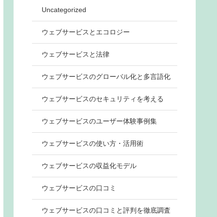
Uncategorized
ウェブサービスとエコロジー
ウェブサービスと法律
ウェブサービスのグローバル化と多言語化
ウェブサービスのセキュリティを考える
ウェブサービスのユーザー体験事例集
ウェブサービスの使い方・活用術
ウェブサービスの収益化モデル
ウェブサービスの口コミ
ウェブサービスの口コミと評判を徹底調査