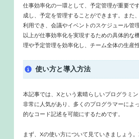
仕事効率化の一環として、予定管理が重要で
成し、予定を管理することができます。また
利用でき、会議やイベントのスケジュール管
以上が仕事効率化を実現するための具体的な
理や予定管理を効率化し、チーム全体の生産
使い方と導入方法
本記事では、Xという素晴らしいプログラミン
非常に人気があり、多くのプログラマーによ
的なコード記述を可能にするためです。
まず、Xの使い方について見ていきましょう。