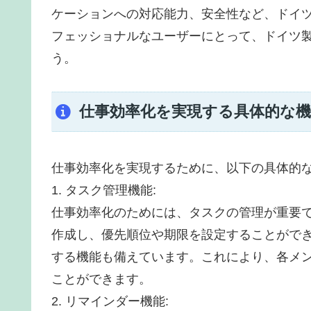
ケーションへの対応能力、安全性など、ドイ
フェッショナルなユーザーにとって、ドイツ
う。
仕事効率化を実現する具体的な機
仕事効率化を実現するために、以下の具体的
1. タスク管理機能:
仕事効率化のためには、タスクの管理が重要
作成し、優先順位や期限を設定することがで
する機能も備えています。これにより、各メ
ことができます。
2. リマインダー機能: