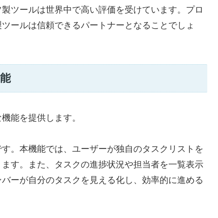
ツ製ツールは世界中で高い評価を受けています。プロ
製ツールは信頼できるパートナーとなることでしょ
能
な機能を提供します。
です。本機能では、ユーザーが独自のタスクリストを
きます。また、タスクの進捗状況や担当者を一覧表示
ンバーが自分のタスクを見える化し、効率的に進める