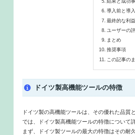
結果と成功
導入前と導
最終的な利益
ユーザーの
まとめ
推奨事項
この記事の
ドイツ製高機能ツールの特徴
ドイツ製の高機能ツールは、その優れた品質
では、ドイツ製高機能ツールの特徴について
まず、ドイツ製ツールの最大の特徴はその耐