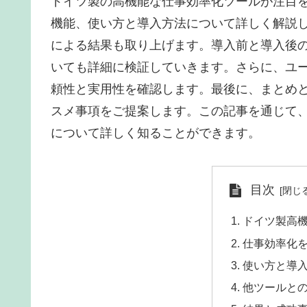
ドイツ製の高機能な仕事効率化ツールが注目
機能、使い方と導入方法について詳しく解説
による結果も取り上げます。導入前と導入後の
いても詳細に検証していきます。さらに、ユ
頼性と実用性を確認します。最後に、まとめ
スメ事項をご提案します。この記事を通じて
について詳しく知ることができます。
目次
ドイツ製高
仕事効率化
使い方と導
他ツールと