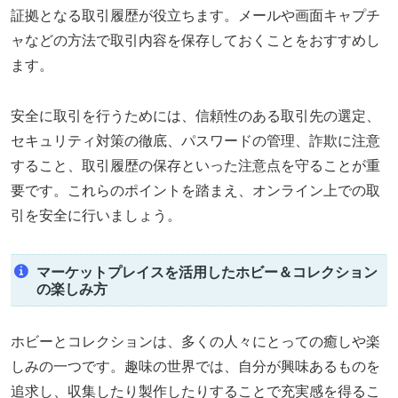
証拠となる取引履歴が役立ちます。メールや画面キャプチ
ャなどの方法で取引内容を保存しておくことをおすすめし
ます。
安全に取引を行うためには、信頼性のある取引先の選定、
セキュリティ対策の徹底、パスワードの管理、詐欺に注意
すること、取引履歴の保存といった注意点を守ることが重
要です。これらのポイントを踏まえ、オンライン上での取
引を安全に行いましょう。
マーケットプレイスを活用したホビー＆コレクション
の楽しみ方
ホビーとコレクションは、多くの人々にとっての癒しや楽
しみの一つです。趣味の世界では、自分が興味あるものを
追求し、収集したり製作したりすることで充実感を得るこ