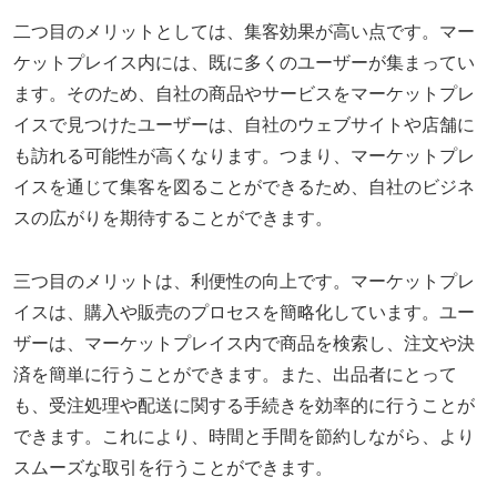
二つ目のメリットとしては、集客効果が高い点です。マー
ケットプレイス内には、既に多くのユーザーが集まってい
ます。そのため、自社の商品やサービスをマーケットプレ
イスで見つけたユーザーは、自社のウェブサイトや店舗に
も訪れる可能性が高くなります。つまり、マーケットプレ
イスを通じて集客を図ることができるため、自社のビジネ
スの広がりを期待することができます。
三つ目のメリットは、利便性の向上です。マーケットプレ
イスは、購入や販売のプロセスを簡略化しています。ユー
ザーは、マーケットプレイス内で商品を検索し、注文や決
済を簡単に行うことができます。また、出品者にとって
も、受注処理や配送に関する手続きを効率的に行うことが
できます。これにより、時間と手間を節約しながら、より
スムーズな取引を行うことができます。