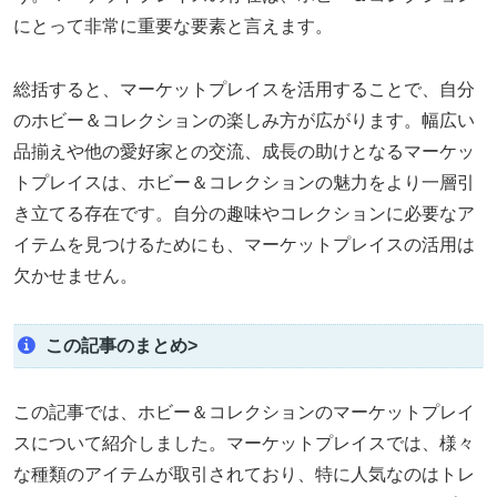
にとって非常に重要な要素と言えます。
総括すると、マーケットプレイスを活用することで、自分
のホビー＆コレクションの楽しみ方が広がります。幅広い
品揃えや他の愛好家との交流、成長の助けとなるマーケッ
トプレイスは、ホビー＆コレクションの魅力をより一層引
き立てる存在です。自分の趣味やコレクションに必要なア
イテムを見つけるためにも、マーケットプレイスの活用は
欠かせません。
この記事のまとめ>
この記事では、ホビー＆コレクションのマーケットプレイ
スについて紹介しました。マーケットプレイスでは、様々
な種類のアイテムが取引されており、特に人気なのはトレ