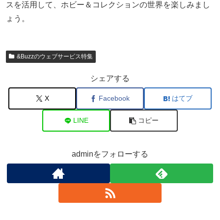
スを活用して、ホビー＆コレクションの世界を楽しみまし
ょう。
&Buzzのウェブサービス特集
シェアする
X
Facebook
はてブ
LINE
コピー
adminをフォローする