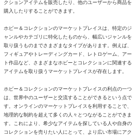
クションアイテムを販売したり、他のユーザーから商品を
購入したりすることができます。
ホビー＆コレクションのマーケットプレイスは、特定のジ
ャンルやカテゴリに特化したものから、幅広いジャンルを
取り扱うものまでさまざまなタイプがあります。例えば、
フィギュアやトレーディングカード、レトロゲーム、アー
ト作品など、さまざまなホビーとコレクションに関連する
アイテムを取り扱うマーケットプレイスが存在します。
ホビー＆コレクションのマーケットプレイスの利点の一つ
は、世界中のユーザーと交流することができるという点で
す。オンラインのマーケットプレイスを利用することで、
地理的な制約を超えて多くの人々とつながることができま
す。これにより、希少なアイテムを探している人や自身の
コレクションを売りたい人にとって、より広い市場にアク