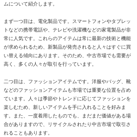
ムについて紹介します。
まず一つ目は、電化製品です。スマートフォンやタブレッ
トなどの携帯電話や、テレビや洗濯機などの家電製品が非
常に人気です。これらのアイテムは常に最新の技術と機能
が求められるため、新製品が発売されると人々はすぐに買
い替える傾向にあります。そのため、中古市場でも需要が
高く、多くの人々が取引を行っています。
二つ目は、ファッションアイテムです。洋服やバッグ、靴
などのファッションアイテムも市場では重要な位置を占め
ています。人々は季節やトレンドに応じてファッションを
楽しむため、新しいアイテムを手に入れることを好みま
す。また、一度着用したものでも、まだまだ価値がある場
合がありますので、リサイクルされたり中古市場で取引さ
れることもあります。