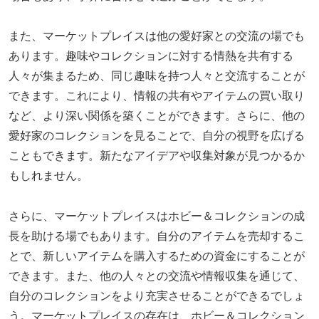
また、マーケットプレイスは他の愛好家との交流の場でも
あります。趣味やコレクションに対する情熱を共有する
人々が集まるため、同じ趣味を持つ人々と交流することが
できます。これにより、情報の共有やアイテムの買い取り
など、より深い関係を築くことができます。さらに、他の
愛好家のコレクションを見ることで、自分の視野を広げる
こともできます。新たなアイデアや収集対象が見つかるか
もしれません。
さらに、マーケットプレイスはホビー＆コレクションの成
長を助ける場でもあります。自分のアイテムを売却するこ
とで、新しいアイテムを購入するための資金にすることが
できます。また、他の人々との交流や情報収集を通じて、
自分のコレクションをより充実させることができるでしょ
う。マーケットプレイスの存在は、ホビー＆コレクション