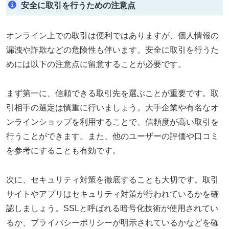
安全に取引を行うための注意点
オンライン上での取引は便利ではありますが、個人情報の
漏洩や詐欺などの危険性も伴います。安全に取引を行うた
めには以下の注意点に留意することが必要です。
まず第一に、信頼できる取引先を選ぶことが重要です。取
引相手の選定は慎重に行いましょう。大手企業や有名なオ
ンラインショップを利用することで、信頼度が高い取引を
行うことができます。また、他のユーザーの評価や口コミ
を参考にすることも有効です。
次に、セキュリティ対策を徹底することも大切です。取引
サイトやアプリはセキュリティ対策が行われているかを確
認しましょう。SSLと呼ばれる暗号化技術が使用されてい
るか、プライバシーポリシーが明示されているかなどを確