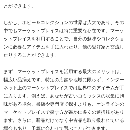
とができます。
しかし、ホビー＆コレクションの世界は広大であり、その
中でもマーケットプレイスは特に重要な存在です。マーケ
ットプレイスを利用することで、自分の趣味やコレクショ
ンに必要なアイテムを手に入れたり、他の愛好家と交流し
たりすることができます。
まず、マーケットプレイスを活用する最大のメリットは、
幅広い品揃えです。特定の店舗や地域に限らず、インター
ネット上のマーケットプレイスでは世界中のアイテムが手
に入ります。例えば、あなたが古いコミックスの収集に興
味がある場合、書店や専門店で探すよりも、オンラインの
マーケットプレイスで探す方が遥かに多くの選択肢があり
ます。さらに、新品だけでなく中古品も取り扱われている
場合もあり、予算に合わせて選ぶことができます。