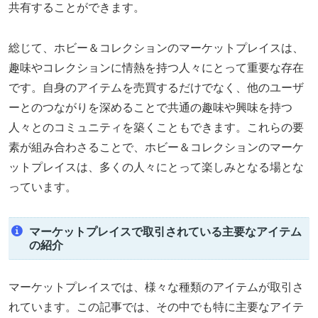
共有することができます。
総じて、ホビー＆コレクションのマーケットプレイスは、
趣味やコレクションに情熱を持つ人々にとって重要な存在
です。自身のアイテムを売買するだけでなく、他のユーザ
ーとのつながりを深めることで共通の趣味や興味を持つ
人々とのコミュニティを築くこともできます。これらの要
素が組み合わさることで、ホビー＆コレクションのマーケ
ットプレイスは、多くの人々にとって楽しみとなる場とな
っています。
マーケットプレイスで取引されている主要なアイテム
の紹介
マーケットプレイスでは、様々な種類のアイテムが取引さ
れています。この記事では、その中でも特に主要なアイテ