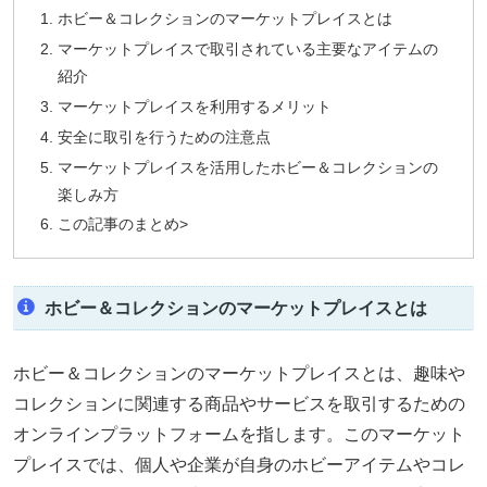
ホビー＆コレクションのマーケットプレイスとは
マーケットプレイスで取引されている主要なアイテムの
紹介
マーケットプレイスを利用するメリット
安全に取引を行うための注意点
マーケットプレイスを活用したホビー＆コレクションの
楽しみ方
この記事のまとめ>
ホビー＆コレクションのマーケットプレイスとは
ホビー＆コレクションのマーケットプレイスとは、趣味や
コレクションに関連する商品やサービスを取引するための
オンラインプラットフォームを指します。このマーケット
プレイスでは、個人や企業が自身のホビーアイテムやコレ