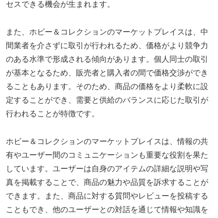
セスできる機会が生まれます。
また、ホビー＆コレクションのマーケットプレイスは、中
間業者を介さずに取引が行われるため、価格がより競争力
のある水準で形成される傾向があります。個人同士の取引
が基本となるため、販売者と購入者の間で価格交渉ができ
ることもあります。そのため、商品の価格をより柔軟に設
定することができ、需要と供給のバランスに応じた取引が
行われることが特徴です。
ホビー＆コレクションのマーケットプレイスは、情報の共
有やユーザー間のコミュニケーションも重要な役割を果た
しています。ユーザーは自身のアイテムの詳細な説明や写
真を掲載することで、商品の魅力や品質を訴求することが
できます。また、商品に対する質問やレビューを投稿する
こともでき、他のユーザーとの対話を通じて情報や知識を