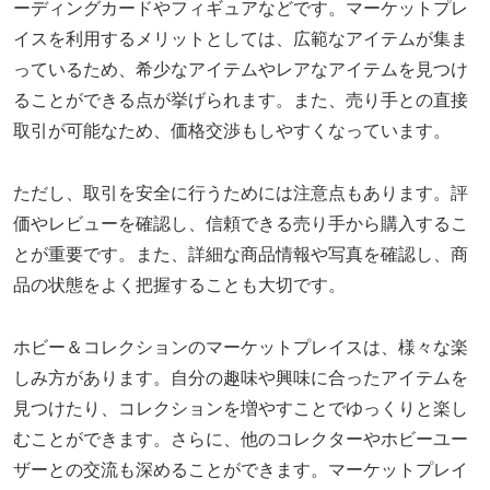
ーディングカードやフィギュアなどです。マーケットプレ
イスを利用するメリットとしては、広範なアイテムが集ま
っているため、希少なアイテムやレアなアイテムを見つけ
ることができる点が挙げられます。また、売り手との直接
取引が可能なため、価格交渉もしやすくなっています。
ただし、取引を安全に行うためには注意点もあります。評
価やレビューを確認し、信頼できる売り手から購入するこ
とが重要です。また、詳細な商品情報や写真を確認し、商
品の状態をよく把握することも大切です。
ホビー＆コレクションのマーケットプレイスは、様々な楽
しみ方があります。自分の趣味や興味に合ったアイテムを
見つけたり、コレクションを増やすことでゆっくりと楽し
むことができます。さらに、他のコレクターやホビーユー
ザーとの交流も深めることができます。マーケットプレイ