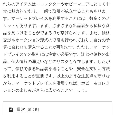
れらのアイテムは、コレクターやホビーマニアにとって非
常に魅力的であり、一瞬で取引が成立することもありま
す。マーケットプレイスを利用することには、数多くのメ
リットがあります。まず、さまざまな出品者から多様な商
品を見つけることができる点が挙げられます。また、価格
交渉やオークション形式の取引も行われており、自分の予
算に合わせて購入することが可能です。ただし、マーケッ
トプレイスでの取引には注意が必要です。詐欺や偽物の出
品、個人情報の漏えいなどのリスクも存在します。したが
って、信頼できる出品者を選ぶことや、安全な支払い方法
を利用することが重要です。以上のような注意点を守りな
がら、マーケットプレイスを活用すれば、ホビー＆コレク
ションの楽しみがさらに広がることでしょう。
目次