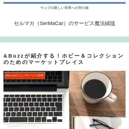
ウェブの新しい世界への空の旅
セルマカ（SerMaCar）のサービス魔法絨毯
&Buzzが紹介する！ホビー＆コレクション
のためのマーケットプレイス
&Buzzのウェブサービス特集