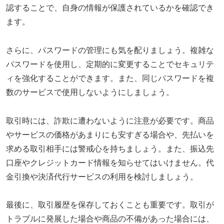
認することで、自身の情報が保護されているかを確認でき
ます。
さらに、パスワードの管理にも気を配りましょう。複雑な
パスワードを使用し、定期的に変更することでセキュリテ
ィを強化することができます。また、同じパスワードを複
数のサービスで使用しないようにしましょう。
取引時には、詐欺に遭わないように注意が必要です。商品
やサービスの価格があまりにも安すぎる場合や、先払いを
求める取引相手には警戒心を持ちましょう。また、振込先
口座やクレジットカード情報を知らせてはいけません。代
金引換や決済代行サービスの利用を検討しましょう。
最後に、取引履歴を保存しておくことも重要です。取引が
トラブルに発展した場合や商品の不備があった場合には、