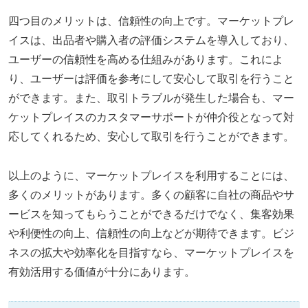
四つ目のメリットは、信頼性の向上です。マーケットプレ
イスは、出品者や購入者の評価システムを導入しており、
ユーザーの信頼性を高める仕組みがあります。これによ
り、ユーザーは評価を参考にして安心して取引を行うこと
ができます。また、取引トラブルが発生した場合も、マー
ケットプレイスのカスタマーサポートが仲介役となって対
応してくれるため、安心して取引を行うことができます。
以上のように、マーケットプレイスを利用することには、
多くのメリットがあります。多くの顧客に自社の商品やサ
ービスを知ってもらうことができるだけでなく、集客効果
や利便性の向上、信頼性の向上などが期待できます。ビジ
ネスの拡大や効率化を目指すなら、マーケットプレイスを
有効活用する価値が十分にあります。