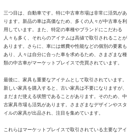
三つ目は、自動車です。特に中古車市場は非常に活気があ
ります。新品の車は高価なため、多くの人々が中古車を利
用しています。また、特定の車種やブランドにこだわる
人々も多く、それらのアイテムは高値で取引されることが
あります。さらに、車には燃費や性能などの個別の要素も
あり、人々は自分に合った車を求めるため、さまざまな種
類の中古車がマーケットプレイスで売買されています。
最後に、家具も重要なアイテムとして取引されています。
新しい家具を購入すると、古い家具は不要になりますが、
まだまだ使える状態であることがあります。そのため、中
古家具市場も活気があります。さまざまなデザインやスタ
イルの家具が出品され、注目を集めています。
これらはマーケットプレイスで取引されている主要なアイ