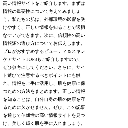
高い情報サイトをご紹介します。まずは
情報の重要性について考えてみましょ
う。私たちの肌は、外部環境の影響を受
けやすく、正しい情報を知ることで適切
なケアができます。次に、信頼性の高い
情報源の選び方についてお伝えします。
プロがおすすめするビューティ＆スキン
ケアサイトTOP3もご紹介しますので、
ぜひ参考にしてください。さらに、サイ
ト選びで注意するべきポイントにも触
れ、情報を上手に活用し、肌を健康に保
つための方法をまとめます。正しい情報
を知ることは、自分自身の肌の健康を守
るために欠かせません。ぜひ、この記事
を通じて信頼性の高い情報サイトを見つ
け、美しく輝く肌を手に入れましょう。