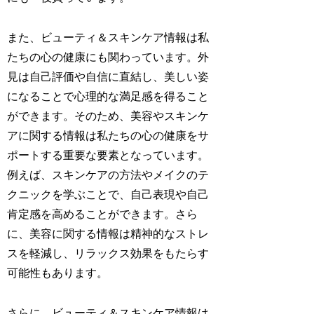
また、ビューティ＆スキンケア情報は私
たちの心の健康にも関わっています。外
見は自己評価や自信に直結し、美しい姿
になることで心理的な満足感を得ること
ができます。そのため、美容やスキンケ
アに関する情報は私たちの心の健康をサ
ポートする重要な要素となっています。
例えば、スキンケアの方法やメイクのテ
クニックを学ぶことで、自己表現や自己
肯定感を高めることができます。さら
に、美容に関する情報は精神的なストレ
スを軽減し、リラックス効果をもたらす
可能性もあります。
さらに、ビューティ＆スキンケア情報は