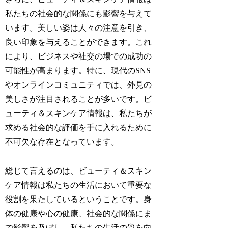
私たちの社会的な関係にも影響を与えて
います。美しい姿は人々の注意を引き、
良い印象を与えることができます。これ
により、ビジネスや社交の場での成功の
可能性が高まります。特に、現代のSNS
やオンラインコミュニティでは、外見の
美しさが注目されることが多いです。ビ
ューティ＆スキンケア情報は、私たちが
求める社会的な評価を手に入れるために
不可欠な存在となっています。
総じて言えるのは、ビューティ＆スキン
ケア情報は私たちの生活において重要な
役割を果たしているということです。身
体の健康や心の健康、社会的な関係にま
で影響を及ぼし、私たちの生活の質を向