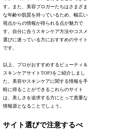
す。また、美容ブロガーたちはさまざま
な年齢や肌質を持っているため、幅広い
視点からの情報が得られる点が魅力で
す。自分に合うスキンケア方法やコスメ
選びに迷っている方におすすめのサイト
です。
以上、プロがおすすめするビューティ＆
スキンケアサイトTOP3をご紹介しまし
た。美容やスキンケアに関する情報を手
軽に得ることができるこれらのサイト
は、美しさを追求する方にとって貴重な
情報源となることでしょう。
サイト選びで注意するべ