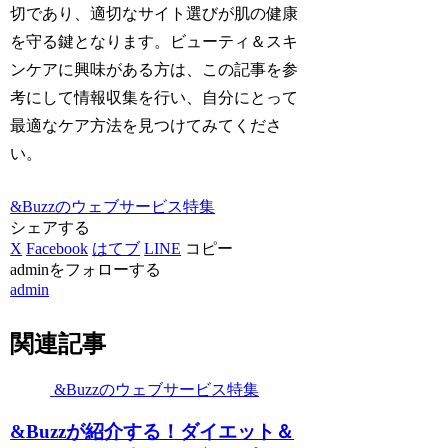
切であり、適切なサイト選びが肌の健康
を守る鍵となります。ビューティ＆スキ
ンケアに興味がある方は、この記事を参
考にして情報収集を行い、自分にとって
最適なケア方法を見つけてみてくださ
い。
&Buzzのウェブサービス特集
シェアする
X
Facebook
はてブ
LINE
コピー
adminをフォローする
admin
関連記事
&Buzzのウェブサービス特集
&Buzzが紹介する！ダイエット＆