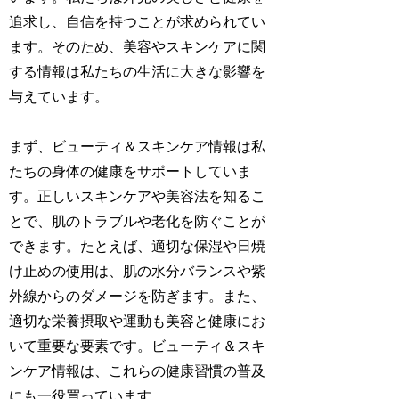
追求し、自信を持つことが求められてい
ます。そのため、美容やスキンケアに関
する情報は私たちの生活に大きな影響を
与えています。
まず、ビューティ＆スキンケア情報は私
たちの身体の健康をサポートしていま
す。正しいスキンケアや美容法を知るこ
とで、肌のトラブルや老化を防ぐことが
できます。たとえば、適切な保湿や日焼
け止めの使用は、肌の水分バランスや紫
外線からのダメージを防ぎます。また、
適切な栄養摂取や運動も美容と健康にお
いて重要な要素です。ビューティ＆スキ
ンケア情報は、これらの健康習慣の普及
にも一役買っています。