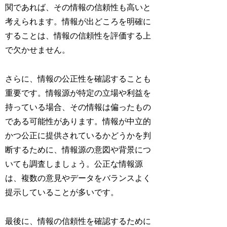
関であれば、その情報の信頼性も高いと
考えられます。情報が出どころを明確に
することは、情報の信頼性を評価する上
で欠かせません。
さらに、情報の公正性を確認することも
重要です。情報源が特定の立場や利益を
持っている場合、その情報は偏ったもの
である可能性があります。情報が中立的
かつ公正に提供されているかどうかを判
断するために、情報源の意図や背景につ
いても調査しましょう。公正な情報源
は、複数の意見やデータをバランスよく
提示していることが多いです。
最後に、情報の信頼性を確認するために