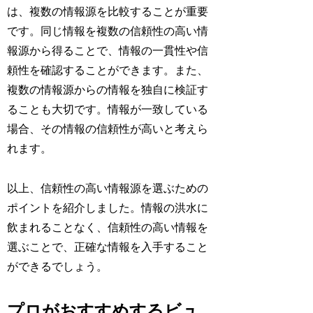
は、複数の情報源を比較することが重要
です。同じ情報を複数の信頼性の高い情
報源から得ることで、情報の一貫性や信
頼性を確認することができます。また、
複数の情報源からの情報を独自に検証す
ることも大切です。情報が一致している
場合、その情報の信頼性が高いと考えら
れます。
以上、信頼性の高い情報源を選ぶための
ポイントを紹介しました。情報の洪水に
飲まれることなく、信頼性の高い情報を
選ぶことで、正確な情報を入手すること
ができるでしょう。
プロがおすすめするビュ