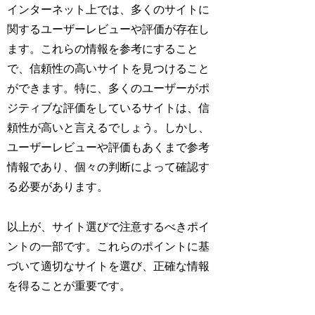
インターネット上では、多くのサイトに
関するユーザーレビューや評価が存在し
ます。これらの情報を参考にすること
で、信頼性の高いサイトを見つけること
ができます。特に、多くのユーザーがポ
ジティブな評価をしているサイトは、信
頼性が高いと言えるでしょう。しかし、
ユーザーレビューや評価もあくまで参考
情報であり、個々の判断によって確認す
る必要があります。
以上が、サイト選びで注意するべきポイ
ントの一部です。これらのポイントに基
づいて適切なサイトを選び、正確な情報
を得ることが重要です。