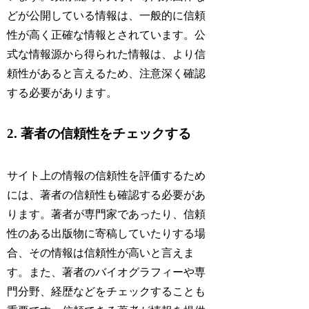
どが公開している情報は、一般的に信頼
性が高く正確な情報とされています。公
式な情報源から得られた情報は、より信
頼性があると言えるため、注意深く確認
する必要があります。
2. 著者の信頼性をチェックする
サイト上の情報の信頼性を評価するため
には、著者の信頼性も確認する必要があ
ります。著者が専門家であったり、信頼
性のある出版物に寄稿していたりする場
合、その情報は信頼性が高いと言えま
す。また、著者のバイオグラフィーや専
門分野、経歴などをチェックすることも