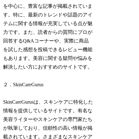
を中心に、豊富な記事が掲載されていま
す。特に、最新のトレンドや話題のアイ
テムに関する情報が充実している点が魅
力です。また、読者からの質問にプロが
回答するQ&Aコーナーや、実際に商品
を試した感想を投稿できるレビュー機能
もあります。美容に関する疑問や悩みを
解決したい方におすすめのサイトです。
２．SkinCareGurus
SkinCareGurusは、スキンケアに特化した
情報を提供しているサイトです。有名な
美容ライターやスキンケアの専門家たち
が執筆しており、信頼性の高い情報が掲
載されています。さまざまなスキンケア