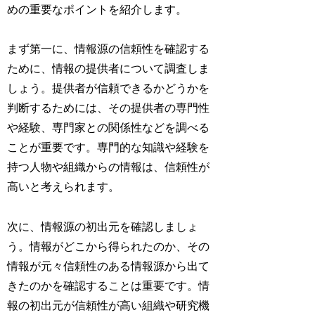
めの重要なポイントを紹介します。
まず第一に、情報源の信頼性を確認する
ために、情報の提供者について調査しま
しょう。提供者が信頼できるかどうかを
判断するためには、その提供者の専門性
や経験、専門家との関係性などを調べる
ことが重要です。専門的な知識や経験を
持つ人物や組織からの情報は、信頼性が
高いと考えられます。
次に、情報源の初出元を確認しましょ
う。情報がどこから得られたのか、その
情報が元々信頼性のある情報源から出て
きたのかを確認することは重要です。情
報の初出元が信頼性が高い組織や研究機