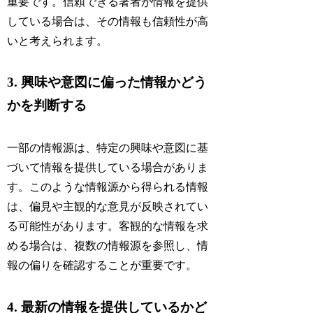
重要です。信頼できる著者が情報を提供
している場合は、その情報も信頼性が高
いと考えられます。
3. 興味や意図に偏った情報かどう
かを判断する
一部の情報源は、特定の興味や意図に基
づいて情報を提供している場合がありま
す。このような情報源から得られる情報
は、偏見や主観的な意見が反映されてい
る可能性があります。客観的な情報を求
める場合は、複数の情報源を参照し、情
報の偏りを確認することが重要です。
4. 最新の情報を提供しているかど