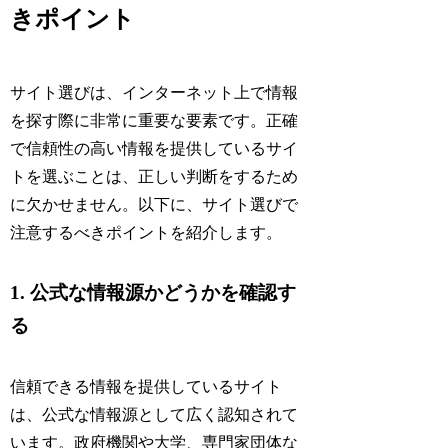
きポイント
サイト選びは、インターネット上で情報
を探す際に非常に重要な要素です。正確
で信頼性の高い情報を提供しているサイ
トを選ぶことは、正しい判断をするため
に欠かせません。以下に、サイト選びで
注意するべきポイントを紹介します。
1. 公式な情報源かどうかを確認す
る
信頼できる情報を提供しているサイト
は、公式な情報源として広く認知されて
います。政府機関や大学、専門家団体な