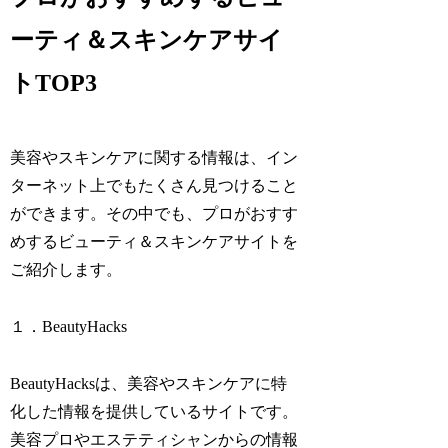
ーティ＆スキンケアサイ
トTOP3
美容やスキンケアに関する情報は、イン
ターネット上でもたくさん見つけること
ができます。その中でも、プロがおすす
めするビューティ＆スキンケアサイトを
ご紹介します。
１．BeautyHacks
BeautyHacksは、美容やスキンケアに特
化した情報を提供しているサイトです。
美容プロやエステティシャンからの情報