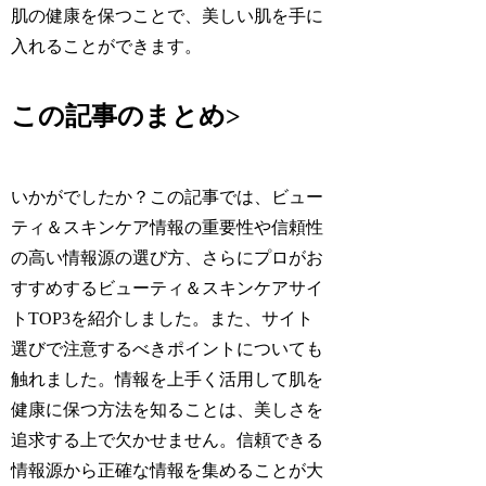
肌の健康を保つことで、美しい肌を手に
入れることができます。
この記事のまとめ>
いかがでしたか？この記事では、ビュー
ティ＆スキンケア情報の重要性や信頼性
の高い情報源の選び方、さらにプロがお
すすめするビューティ＆スキンケアサイ
トTOP3を紹介しました。また、サイト
選びで注意するべきポイントについても
触れました。情報を上手く活用して肌を
健康に保つ方法を知ることは、美しさを
追求する上で欠かせません。信頼できる
情報源から正確な情報を集めることが大