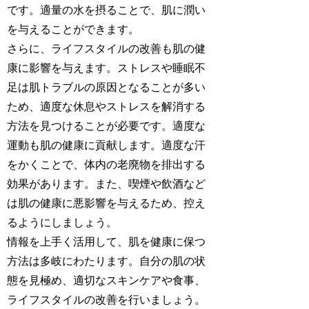
です。適量の水を摂ることで、肌に潤い
を与えることができます。
さらに、ライフスタイルの改善も肌の健
康に影響を与えます。ストレスや睡眠不
足は肌トラブルの原因となることが多い
ため、適度な休息やストレスを解消する
方法を見つけることが必要です。適度な
運動も肌の健康に貢献します。適度な汗
をかくことで、体内の老廃物を排出する
効果があります。また、喫煙や飲酒など
は肌の健康に悪影響を与えるため、控え
るようにしましょう。
情報を上手く活用して、肌を健康に保つ
方法は多岐にわたります。自分の肌の状
態を見極め、適切なスキンケアや食事、
ライフスタイルの改善を行いましょう。