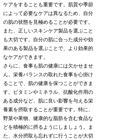
ケアをすることも重要です。肌質や季節
によって必要なケアは異なるため、自分
の肌の状態を見極めることが必要です。
また、正しいスキンケア製品を選ぶこと
も大切です。自分の肌に合った成分や効
果のある製品を選ぶことで、より効果的
なケアができます。
さらに、食事も肌の健康には欠かせませ
ん。栄養バランスの取れた食事を心掛け
ることで、肌の健康を保つことができま
す。ビタミンやミネラル、抗酸化作用の
ある成分など、肌に良い影響を与える栄
養素を摂取することが重要です。特に、
野菜や果物、健康的な脂肪を含む食品な
どを積極的に摂るようにしましょう。ま
た、水分摂取も忘れずに行うことが大切