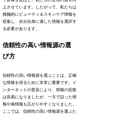
上させています。したがって、私たちは
積極的にビューティ＆スキンケア情報を
収集し、自分自身に適した情報を選択す
る必要があります。
信頼性の高い情報源の選
び方
信頼性の高い情報源を選ぶことは、正確
な情報を得るために非常に重要です。イ
ンターネットの普及により、情報の拡散
は容易になりましたが、一方で誤った情
報や偽情報も広がりやすくなりました。
ここでは、信頼性の高い情報源を選ぶた