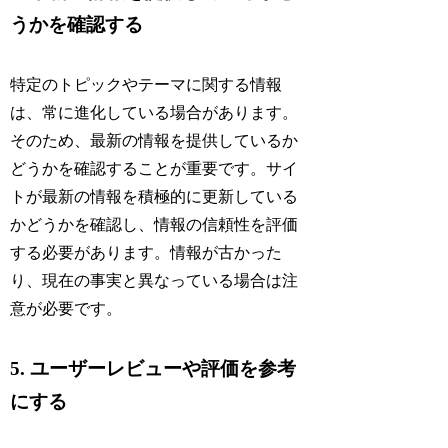
うかを確認する
特定のトピックやテーマに関する情報
は、常に進化している場合があります。
そのため、最新の情報を提供しているか
どうかを確認することが重要です。サイ
トが最新の情報を積極的に更新している
かどうかを確認し、情報の信頼性を評価
する必要があります。情報が古かった
り、現在の事実と異なっている場合は注
意が必要です。
5. ユーザーレビューや評価を参考
にする