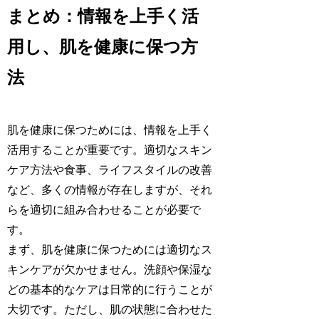
まとめ：情報を上手く活
用し、肌を健康に保つ方
法
肌を健康に保つためには、情報を上手く
活用することが重要です。適切なスキン
ケア方法や食事、ライフスタイルの改善
など、多くの情報が存在しますが、それ
らを適切に組み合わせることが必要で
す。
まず、肌を健康に保つためには適切なス
キンケアが欠かせません。洗顔や保湿な
どの基本的なケアは日常的に行うことが
大切です。ただし、肌の状態に合わせた