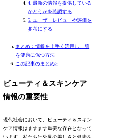
4. 最新の情報を提供している
かどうかを確認する
5. ユーザーレビューや評価を
参考にする
まとめ：情報を上手く活用し、肌
を健康に保つ方法
この記事のまとめ>
ビューティ＆スキンケア
情報の重要性
現代社会において、ビューティ＆スキン
ケア情報はますます重要な存在となって
います。私たちは外見の美しさと健康を