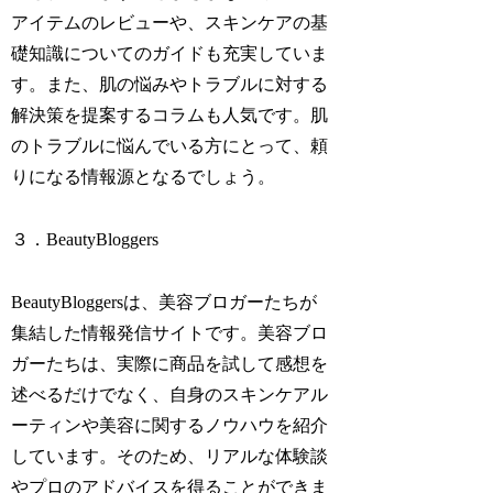
アイテムのレビューや、スキンケアの基
礎知識についてのガイドも充実していま
す。また、肌の悩みやトラブルに対する
解決策を提案するコラムも人気です。肌
のトラブルに悩んでいる方にとって、頼
りになる情報源となるでしょう。
３．BeautyBloggers
BeautyBloggersは、美容ブロガーたちが
集結した情報発信サイトです。美容ブロ
ガーたちは、実際に商品を試して感想を
述べるだけでなく、自身のスキンケアル
ーティンや美容に関するノウハウを紹介
しています。そのため、リアルな体験談
やプロのアドバイスを得ることができま