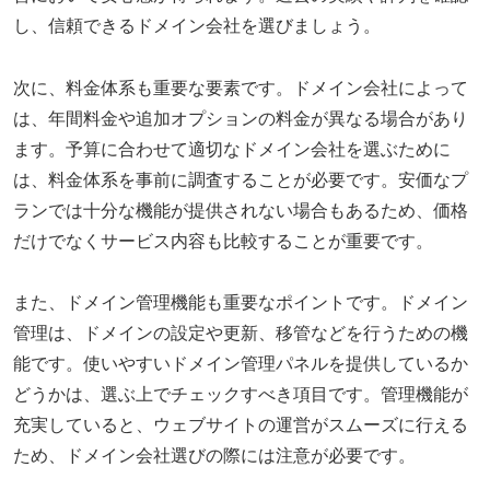
し、信頼できるドメイン会社を選びましょう。
次に、料金体系も重要な要素です。ドメイン会社によって
は、年間料金や追加オプションの料金が異なる場合があり
ます。予算に合わせて適切なドメイン会社を選ぶために
は、料金体系を事前に調査することが必要です。安価なプ
ランでは十分な機能が提供されない場合もあるため、価格
だけでなくサービス内容も比較することが重要です。
また、ドメイン管理機能も重要なポイントです。ドメイン
管理は、ドメインの設定や更新、移管などを行うための機
能です。使いやすいドメイン管理パネルを提供しているか
どうかは、選ぶ上でチェックすべき項目です。管理機能が
充実していると、ウェブサイトの運営がスムーズに行える
ため、ドメイン会社選びの際には注意が必要です。