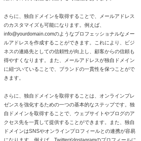
さらに、独自ドメインを取得することで、メールアドレス
のカスタマイズも可能になります。例えば、
info@yourdomain.comのようなプロフェッショナルなメー
ルアドレスを作成することができます。これにより、ビジ
ネスの連絡先としての信頼性が向上し、顧客からの信頼も
得やすくなります。また、メールアドレスが独自ドメイン
に紐づいていることで、ブランドの一貫性を保つことがで
きます。
さらに、独自ドメインを取得することは、オンラインプレ
ゼンスを強化するための一つの基本的なステップです。独
自ドメインを取得することで、ウェブサイトやブログのア
クセス先を一貫して提供することができます。また、独自
ドメインはSNSやオンラインプロフィールとの連携が容易
になります。例えば、TwitterやInstagramのプロフィールに