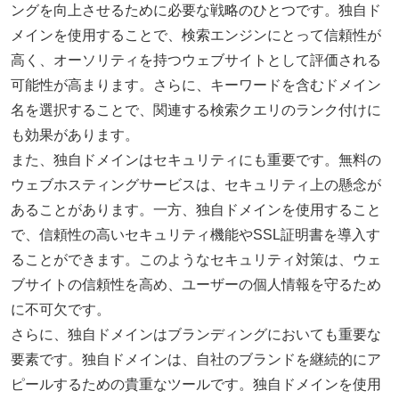
ングを向上させるために必要な戦略のひとつです。独自ド
メインを使用することで、検索エンジンにとって信頼性が
高く、オーソリティを持つウェブサイトとして評価される
可能性が高まります。さらに、キーワードを含むドメイン
名を選択することで、関連する検索クエリのランク付けに
も効果があります。
また、独自ドメインはセキュリティにも重要です。無料の
ウェブホスティングサービスは、セキュリティ上の懸念が
あることがあります。一方、独自ドメインを使用すること
で、信頼性の高いセキュリティ機能やSSL証明書を導入す
ることができます。このようなセキュリティ対策は、ウェ
ブサイトの信頼性を高め、ユーザーの個人情報を守るため
に不可欠です。
さらに、独自ドメインはブランディングにおいても重要な
要素です。独自ドメインは、自社のブランドを継続的にア
ピールするための貴重なツールです。独自ドメインを使用