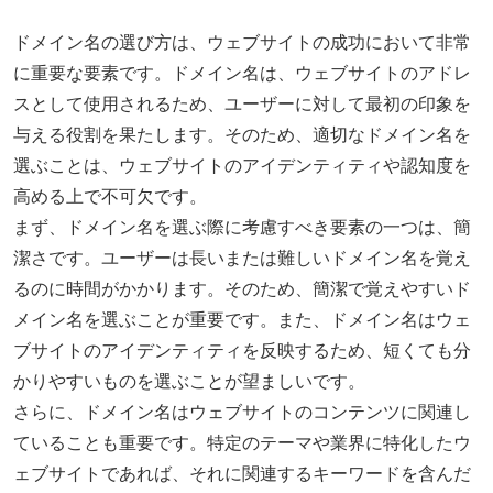
ドメイン名の選び方は、ウェブサイトの成功において非常
に重要な要素です。ドメイン名は、ウェブサイトのアドレ
スとして使用されるため、ユーザーに対して最初の印象を
与える役割を果たします。そのため、適切なドメイン名を
選ぶことは、ウェブサイトのアイデンティティや認知度を
高める上で不可欠です。
まず、ドメイン名を選ぶ際に考慮すべき要素の一つは、簡
潔さです。ユーザーは長いまたは難しいドメイン名を覚え
るのに時間がかかります。そのため、簡潔で覚えやすいド
メイン名を選ぶことが重要です。また、ドメイン名はウェ
ブサイトのアイデンティティを反映するため、短くても分
かりやすいものを選ぶことが望ましいです。
さらに、ドメイン名はウェブサイトのコンテンツに関連し
ていることも重要です。特定のテーマや業界に特化したウ
ェブサイトであれば、それに関連するキーワードを含んだ