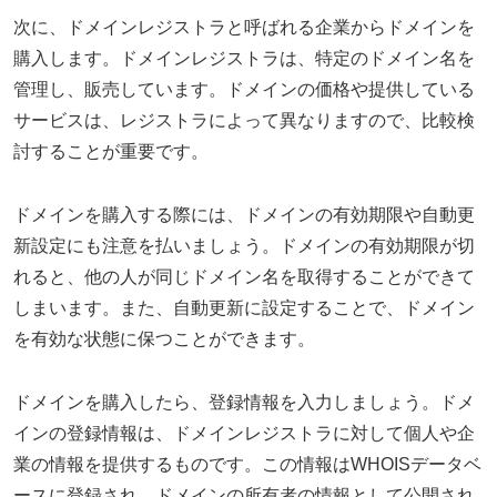
次に、ドメインレジストラと呼ばれる企業からドメインを
購入します。ドメインレジストラは、特定のドメイン名を
管理し、販売しています。ドメインの価格や提供している
サービスは、レジストラによって異なりますので、比較検
討することが重要です。
ドメインを購入する際には、ドメインの有効期限や自動更
新設定にも注意を払いましょう。ドメインの有効期限が切
れると、他の人が同じドメイン名を取得することができて
しまいます。また、自動更新に設定することで、ドメイン
を有効な状態に保つことができます。
ドメインを購入したら、登録情報を入力しましょう。ドメ
インの登録情報は、ドメインレジストラに対して個人や企
業の情報を提供するものです。この情報はWHOISデータベ
ースに登録され、ドメインの所有者の情報として公開され