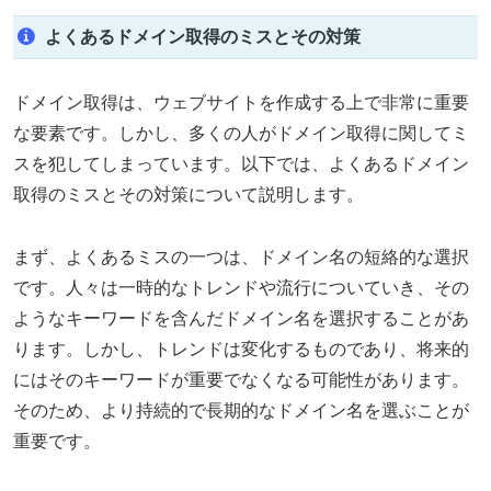
よくあるドメイン取得のミスとその対策
ドメイン取得は、ウェブサイトを作成する上で非常に重要
な要素です。しかし、多くの人がドメイン取得に関してミ
スを犯してしまっています。以下では、よくあるドメイン
取得のミスとその対策について説明します。
まず、よくあるミスの一つは、ドメイン名の短絡的な選択
です。人々は一時的なトレンドや流行についていき、その
ようなキーワードを含んだドメイン名を選択することがあ
ります。しかし、トレンドは変化するものであり、将来的
にはそのキーワードが重要でなくなる可能性があります。
そのため、より持続的で長期的なドメイン名を選ぶことが
重要です。