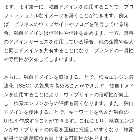
ます。まず第一に、独自ドメインを使用することで、プロ
フェッショナルなイメージを築くことができます。例え
ば、ビジネスのウェブサイトやブログを運営している場
合、独自ドメインは信頼性や信用を高めます。一方、無料
のドメインサービスを使用している場合、他の企業や個人
と同じドメインを共有することになり、ブランドの一貫性
や専門性が欠如してしまいます。
さらに、独自ドメインを取得することで、検索エンジン最
適化（SEO）の効果を高めることができます。独自ドメイ
ンを使用することにより、ウェブサイトの信頼性が向上
し、検索エンジンからの評価も高くなります。また、独自
ドメインを使用することで、キーワードを含んだ独自の
URLを作成することができます。これにより、検索エンジ
ンがウェブサイトの内容を正確に把握しやすくなり、検索
結果での表示順位も向上する可能性があります。