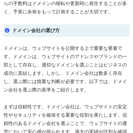
らの手数料はドメインの移転や更新時に発生することが多
く、予算に余裕をもって計画することが大切です。
ドメイン会社の選び方
ドメインは、ウェブサイトを公開する上で重要な要素で
す。ドメインは、ウェブサイトのアドレスやブランドの一
部として存在し、適切なドメインを選ぶことはビジネスの
成功に直結します。しかし、ドメイン会社は数多く存在
し、選ぶ際には慎重な判断が必要です。以下では、ドメイ
ン会社を選ぶ際の基準をご紹介します。
まずは信頼性です。ドメイン会社は、ウェブサイトの安定
性やセキュリティを確保する重要な役割を果たします。信
頼性のあるドメイン会社を選ぶことで、ウェブサイトの運
営において安心感が得られます。過去の実績や評判を確認