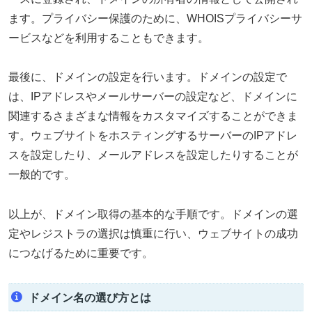
ます。プライバシー保護のために、WHOISプライバシーサ
ービスなどを利用することもできます。
最後に、ドメインの設定を行います。ドメインの設定で
は、IPアドレスやメールサーバーの設定など、ドメインに
関連するさまざまな情報をカスタマイズすることができま
す。ウェブサイトをホスティングするサーバーのIPアドレ
スを設定したり、メールアドレスを設定したりすることが
一般的です。
以上が、ドメイン取得の基本的な手順です。ドメインの選
定やレジストラの選択は慎重に行い、ウェブサイトの成功
につなげるために重要です。
ドメイン名の選び方とは