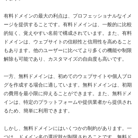
有料ドメインの最大の利点は、プロフェッショナルなイメ
ージを提供することです。有料ドメインは、一般的に比較
的短く、覚えやすい名前で構成されています。また、有料
ドメインは、ウェブサイトの信頼性と信用性を高めること
もあります。他のユーザーに比べてより多くの機能や制限
解除も可能であり、カスタマイズの自由度も高いです。
一方、無料ドメインは、初めてのウェブサイトや個人ブロ
グを作成する場合に適しています。無料ドメインは、初期
の費用を最小限に抑えることができます。また、無料ドメ
インは、特定のプラットフォームや提供業者から提供され
るため、簡単に利用できます。
しかし、無料ドメインにはいくつかの制約があります。一
つは、ドメイン名の選択肢が制限されることです。無料ド