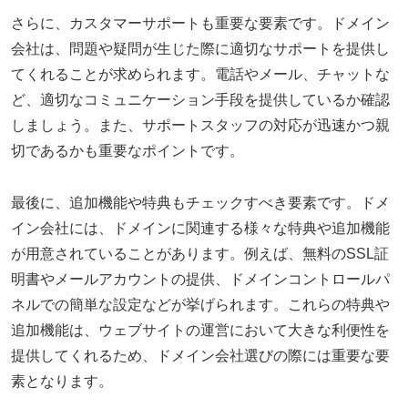
さらに、カスタマーサポートも重要な要素です。ドメイン
会社は、問題や疑問が生じた際に適切なサポートを提供し
てくれることが求められます。電話やメール、チャットな
ど、適切なコミュニケーション手段を提供しているか確認
しましょう。また、サポートスタッフの対応が迅速かつ親
切であるかも重要なポイントです。
最後に、追加機能や特典もチェックすべき要素です。ドメ
イン会社には、ドメインに関連する様々な特典や追加機能
が用意されていることがあります。例えば、無料のSSL証
明書やメールアカウントの提供、ドメインコントロールパ
ネルでの簡単な設定などが挙げられます。これらの特典や
追加機能は、ウェブサイトの運営において大きな利便性を
提供してくれるため、ドメイン会社選びの際には重要な要
素となります。