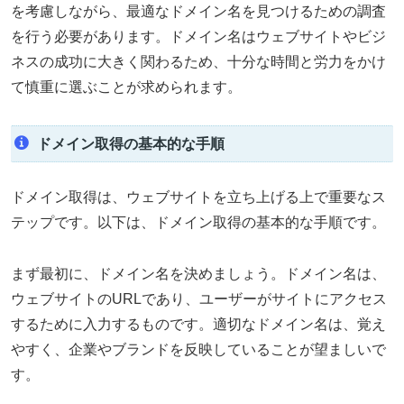
を考慮しながら、最適なドメイン名を見つけるための調査
を行う必要があります。ドメイン名はウェブサイトやビジ
ネスの成功に大きく関わるため、十分な時間と労力をかけ
て慎重に選ぶことが求められます。
ドメイン取得の基本的な手順
ドメイン取得は、ウェブサイトを立ち上げる上で重要なス
テップです。以下は、ドメイン取得の基本的な手順です。
まず最初に、ドメイン名を決めましょう。ドメイン名は、
ウェブサイトのURLであり、ユーザーがサイトにアクセス
するために入力するものです。適切なドメイン名は、覚え
やすく、企業やブランドを反映していることが望ましいで
す。