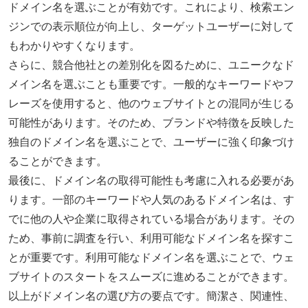
ドメイン名を選ぶことが有効です。これにより、検索エン
ジンでの表示順位が向上し、ターゲットユーザーに対して
もわかりやすくなります。
さらに、競合他社との差別化を図るために、ユニークなド
メイン名を選ぶことも重要です。一般的なキーワードやフ
レーズを使用すると、他のウェブサイトとの混同が生じる
可能性があります。そのため、ブランドや特徴を反映した
独自のドメイン名を選ぶことで、ユーザーに強く印象づけ
ることができます。
最後に、ドメイン名の取得可能性も考慮に入れる必要があ
ります。一部のキーワードや人気のあるドメイン名は、す
でに他の人や企業に取得されている場合があります。その
ため、事前に調査を行い、利用可能なドメイン名を探すこ
とが重要です。利用可能なドメイン名を選ぶことで、ウェ
ブサイトのスタートをスムーズに進めることができます。
以上がドメイン名の選び方の要点です。簡潔さ、関連性、