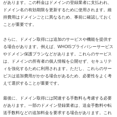
があります。この料金はドメインの登録業者に支払われ、
ドメイン名の有効期限を更新するために使用されます。維
持費用はドメインごとに異なるため、事前に確認しておく
ことが重要です。
さらに、ドメイン取得には追加のサービスや機能を提供す
る場合があります。例えば、WHOISプライバシーサービス
やドメイン保護プランなどがあります。これらのサービス
は、ドメインの所有者の個人情報を公開せず、セキュリテ
ィを強化するために利用されます。ただし、これらのサー
ビスは追加費用がかかる場合があるため、必要性をよく考
えて選択することが重要です。
最後に、ドメイン取得には関連する手数料も考慮する必要
があります。一部のドメイン登録業者は、送金手数料や転
送手数料などの追加料金を要求する場合があります。これ