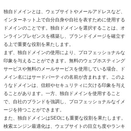
独自ドメインとは、ウェブサイトやメールアドレスなど、
インターネット上で自分自身や自社を表すために使用する
ドメインのことです。独自ドメインを選択することは、オ
ンラインプレゼンスを構築し、ブランドイメージを確立す
る上で重要な役割を果たします。
まず、独自ドメインの使用により、プロフェッショナルな
印象を与えることができます。無料のウェブホスティング
サービスや無料のメールサービスを使用している場合、ド
メイン名にはサードパーティの名前が含まれます。このよ
うなドメインは、信頼やセキュリティに欠ける印象を与え
ることがあります。一方、独自ドメインを使用すること
で、自社のブランドを強調し、プロフェッショナルなイメ
ージを持つことができます。
また、独自ドメインはSEOにも重要な役割を果たします。
検索エンジン最適化は、ウェブサイトの目立ち度やランキ