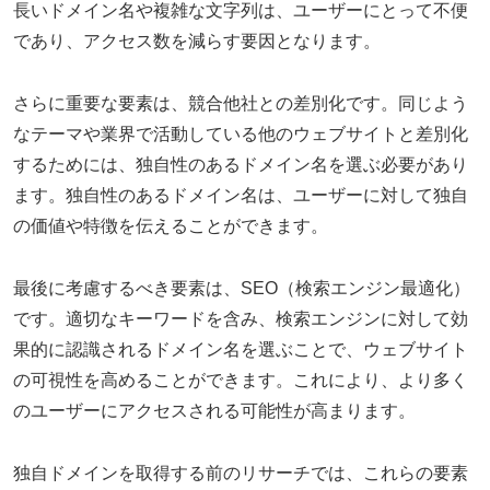
長いドメイン名や複雑な文字列は、ユーザーにとって不便
であり、アクセス数を減らす要因となります。
さらに重要な要素は、競合他社との差別化です。同じよう
なテーマや業界で活動している他のウェブサイトと差別化
するためには、独自性のあるドメイン名を選ぶ必要があり
ます。独自性のあるドメイン名は、ユーザーに対して独自
の価値や特徴を伝えることができます。
最後に考慮するべき要素は、SEO（検索エンジン最適化）
です。適切なキーワードを含み、検索エンジンに対して効
果的に認識されるドメイン名を選ぶことで、ウェブサイト
の可視性を高めることができます。これにより、より多く
のユーザーにアクセスされる可能性が高まります。
独自ドメインを取得する前のリサーチでは、これらの要素