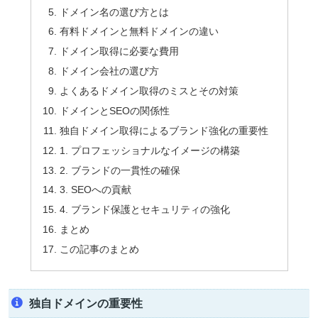
ドメイン名の選び方とは
有料ドメインと無料ドメインの違い
ドメイン取得に必要な費用
ドメイン会社の選び方
よくあるドメイン取得のミスとその対策
ドメインとSEOの関係性
独自ドメイン取得によるブランド強化の重要性
1. プロフェッショナルなイメージの構築
2. ブランドの一貫性の確保
3. SEOへの貢献
4. ブランド保護とセキュリティの強化
まとめ
この記事のまとめ
独自ドメインの重要性