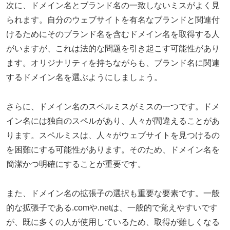
次に、ドメイン名とブランド名の一致しないミスがよく見
られます。自分のウェブサイトを有名なブランドと関連付
けるためにそのブランド名を含むドメイン名を取得する人
がいますが、これは法的な問題を引き起こす可能性があり
ます。オリジナリティを持ちながらも、ブランド名に関連
するドメイン名を選ぶようにしましょう。
さらに、ドメイン名のスペルミスがミスの一つです。ドメ
イン名には独自のスペルがあり、人々が間違えることがあ
ります。スペルミスは、人々がウェブサイトを見つけるの
を困難にする可能性があります。そのため、ドメイン名を
簡潔かつ明確にすることが重要です。
また、ドメイン名の拡張子の選択も重要な要素です。一般
的な拡張子である.comや.netは、一般的で覚えやすいです
が、既に多くの人が使用しているため、取得が難しくなる