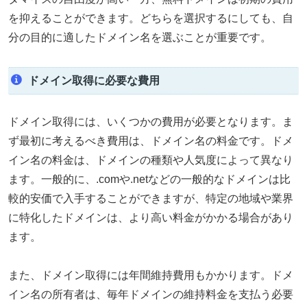
を抑えることができます。どちらを選択するにしても、自
分の目的に適したドメイン名を選ぶことが重要です。
ドメイン取得に必要な費用
ドメイン取得には、いくつかの費用が必要となります。ま
ず最初に考えるべき費用は、ドメイン名の料金です。ドメ
イン名の料金は、ドメインの種類や人気度によって異なり
ます。一般的に、.comや.netなどの一般的なドメインは比
較的安価で入手することができますが、特定の地域や業界
に特化したドメインは、より高い料金がかかる場合があり
ます。
また、ドメイン取得には年間維持費用もかかります。ドメ
イン名の所有者は、毎年ドメインの維持料金を支払う必要