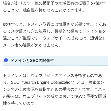
場合があります。他の拡張子や地域固有の拡張子を検討す
ることで、独自性を持たせることができます。
総括すると、ドメイン取得には慎重さが必要です。よくあ
るミスや落とし穴に注意し、長期的な視点でドメイン名を
選ぶことが重要です。ウェブサイトの成功には、適切なド
メイン名の選択が欠かせません。
ドメインとSEOの関係性
ドメインとは、ウェブサイトのアドレスを指すものであ
り、SEO（Search Engine Optimization）とは、検索エン
ジンでの上位表示を目指すための手法のことです。これら
の要素は、ウェブサイトの成功において極めて重要な関係
性を持っています。