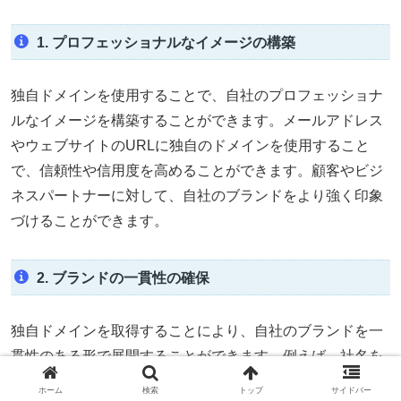
1. プロフェッショナルなイメージの構築
独自ドメインを使用することで、自社のプロフェッショナ
ルなイメージを構築することができます。メールアドレス
やウェブサイトのURLに独自のドメインを使用すること
で、信頼性や信用度を高めることができます。顧客やビジ
ネスパートナーに対して、自社のブランドをより強く印象
づけることができます。
2. ブランドの一貫性の確保
独自ドメインを取得することにより、自社のブランドを一
貫性のある形で展開することができます。例えば、社名を
含んだドメインを使用することで、他の類似したドメイン
ホーム
検索
トップ
サイドバー