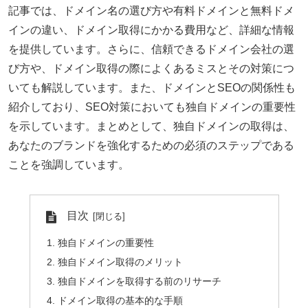
記事では、ドメイン名の選び方や有料ドメインと無料ドメ
インの違い、ドメイン取得にかかる費用など、詳細な情報
を提供しています。さらに、信頼できるドメイン会社の選
び方や、ドメイン取得の際によくあるミスとその対策につ
いても解説しています。また、ドメインとSEOの関係性も
紹介しており、SEO対策においても独自ドメインの重要性
を示しています。まとめとして、独自ドメインの取得は、
あなたのブランドを強化するための必須のステップである
ことを強調しています。
目次
独自ドメインの重要性
独自ドメイン取得のメリット
独自ドメインを取得する前のリサーチ
ドメイン取得の基本的な手順