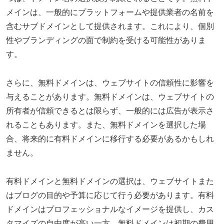
メインは、一般的にプラットフォームや提供業者の名前を
含むサブドメインとして提供されます。これにより、個別
性やブランディングの面で制約を受ける可能性がありま
す。
さらに、無料ドメインは、ウェブサイトの信頼性に影響を
与えることがあります。無料ドメインは、ウェブサイトの
所有者が信頼できるとは限らず、一般的には広告が表示さ
れることもあります。また、無料ドメインを選択した場
合、将来的に有料ドメインに移行する必要があるかもしれ
ません。
有料ドメインと無料ドメインの選択は、ウェブサイトまた
はブログの目的や予算に応じて行う必要があります。有料
ドメインはプロフェッショナルなイメージを提供し、カス
タマイズの自由度が高い一方、無料ドメインは初期の費用