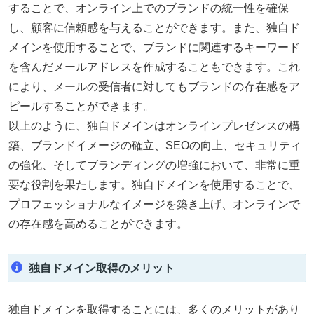
することで、オンライン上でのブランドの統一性を確保
し、顧客に信頼感を与えることができます。また、独自ド
メインを使用することで、ブランドに関連するキーワード
を含んだメールアドレスを作成することもできます。これ
により、メールの受信者に対してもブランドの存在感をア
ピールすることができます。
以上のように、独自ドメインはオンラインプレゼンスの構
築、ブランドイメージの確立、SEOの向上、セキュリティ
の強化、そしてブランディングの増強において、非常に重
要な役割を果たします。独自ドメインを使用することで、
プロフェッショナルなイメージを築き上げ、オンラインで
の存在感を高めることができます。
独自ドメイン取得のメリット
独自ドメインを取得することには、多くのメリットがあり