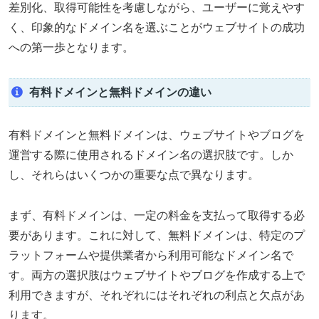
差別化、取得可能性を考慮しながら、ユーザーに覚えやす
く、印象的なドメイン名を選ぶことがウェブサイトの成功
への第一歩となります。
有料ドメインと無料ドメインの違い
有料ドメインと無料ドメインは、ウェブサイトやブログを
運営する際に使用されるドメイン名の選択肢です。しか
し、それらはいくつかの重要な点で異なります。
まず、有料ドメインは、一定の料金を支払って取得する必
要があります。これに対して、無料ドメインは、特定のプ
ラットフォームや提供業者から利用可能なドメイン名で
す。両方の選択肢はウェブサイトやブログを作成する上で
利用できますが、それぞれにはそれぞれの利点と欠点があ
ります。