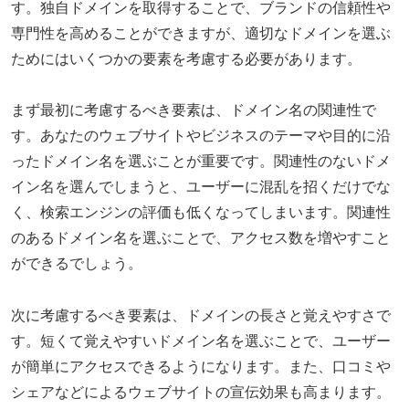
す。独自ドメインを取得することで、ブランドの信頼性や
専門性を高めることができますが、適切なドメインを選ぶ
ためにはいくつかの要素を考慮する必要があります。
まず最初に考慮するべき要素は、ドメイン名の関連性で
す。あなたのウェブサイトやビジネスのテーマや目的に沿
ったドメイン名を選ぶことが重要です。関連性のないドメ
イン名を選んでしまうと、ユーザーに混乱を招くだけでな
く、検索エンジンの評価も低くなってしまいます。関連性
のあるドメイン名を選ぶことで、アクセス数を増やすこと
ができるでしょう。
次に考慮するべき要素は、ドメインの長さと覚えやすさで
す。短くて覚えやすいドメイン名を選ぶことで、ユーザー
が簡単にアクセスできるようになります。また、口コミや
シェアなどによるウェブサイトの宣伝効果も高まります。