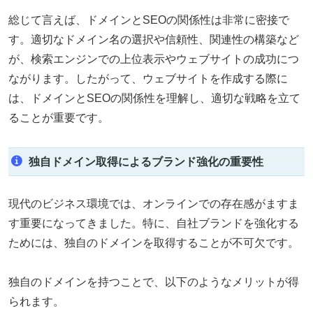
総じて言えば、ドメインとSEOの関係性は非常に密接で
す。適切なドメイン名の選択や信頼性、関連性の構築など
が、検索エンジンでの上位表示やウェブサイトの成功につ
ながります。したがって、ウェブサイトを作成する際に
は、ドメインとSEOの関係性を理解し、適切な戦略を立て
ることが重要です。
独自ドメイン取得によるブランド強化の重要性
現代のビジネス環境では、オンラインでの存在感がますま
す重要になってきました。特に、自社ブランドを強化する
ためには、独自のドメインを取得することが不可欠です。
独自のドメインを持つことで、以下のようなメリットが得
られます。