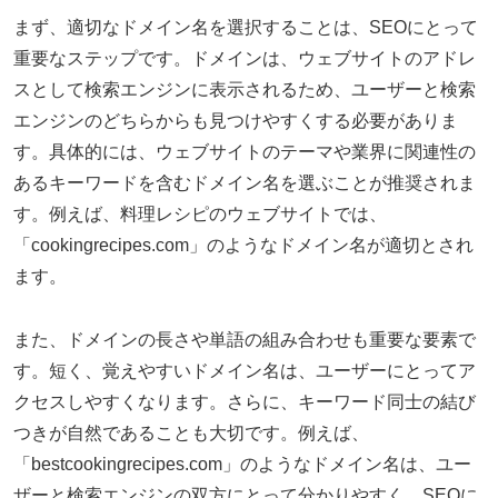
まず、適切なドメイン名を選択することは、SEOにとって
重要なステップです。ドメインは、ウェブサイトのアドレ
スとして検索エンジンに表示されるため、ユーザーと検索
エンジンのどちらからも見つけやすくする必要がありま
す。具体的には、ウェブサイトのテーマや業界に関連性の
あるキーワードを含むドメイン名を選ぶことが推奨されま
す。例えば、料理レシピのウェブサイトでは、
「cookingrecipes.com」のようなドメイン名が適切とされ
ます。
また、ドメインの長さや単語の組み合わせも重要な要素で
す。短く、覚えやすいドメイン名は、ユーザーにとってア
クセスしやすくなります。さらに、キーワード同士の結び
つきが自然であることも大切です。例えば、
「bestcookingrecipes.com」のようなドメイン名は、ユー
ザーと検索エンジンの双方にとって分かりやすく、SEOに