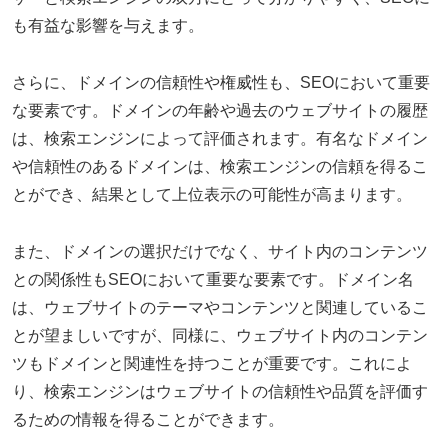
も有益な影響を与えます。
さらに、ドメインの信頼性や権威性も、SEOにおいて重要
な要素です。ドメインの年齢や過去のウェブサイトの履歴
は、検索エンジンによって評価されます。有名なドメイン
や信頼性のあるドメインは、検索エンジンの信頼を得るこ
とができ、結果として上位表示の可能性が高まります。
また、ドメインの選択だけでなく、サイト内のコンテンツ
との関係性もSEOにおいて重要な要素です。ドメイン名
は、ウェブサイトのテーマやコンテンツと関連しているこ
とが望ましいですが、同様に、ウェブサイト内のコンテン
ツもドメインと関連性を持つことが重要です。これによ
り、検索エンジンはウェブサイトの信頼性や品質を評価す
るための情報を得ることができます。