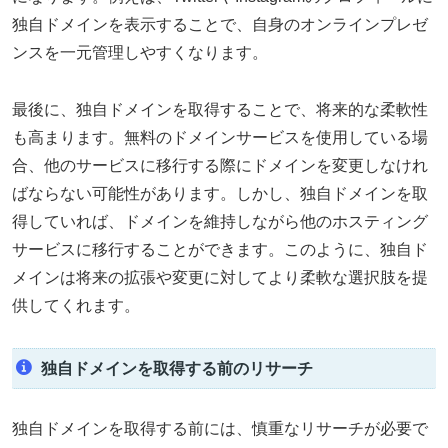
独自ドメインを表示することで、自身のオンラインプレゼ
ンスを一元管理しやすくなります。
最後に、独自ドメインを取得することで、将来的な柔軟性
も高まります。無料のドメインサービスを使用している場
合、他のサービスに移行する際にドメインを変更しなけれ
ばならない可能性があります。しかし、独自ドメインを取
得していれば、ドメインを維持しながら他のホスティング
サービスに移行することができます。このように、独自ド
メインは将来の拡張や変更に対してより柔軟な選択肢を提
供してくれます。
独自ドメインを取得する前のリサーチ
独自ドメインを取得する前には、慎重なリサーチが必要で