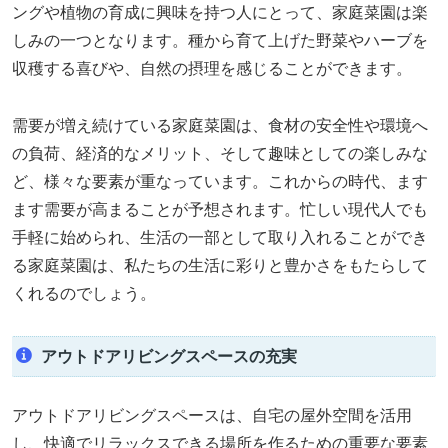
ングや植物の育成に興味を持つ人にとって、家庭菜園は楽
しみの一つとなります。種から育て上げた野菜やハーブを
収穫する喜びや、自然の摂理を感じることができます。
需要が増え続けている家庭菜園は、食材の安全性や環境へ
の負荷、経済的なメリット、そして趣味としての楽しみな
ど、様々な要素が重なっています。これからの時代、ます
ます需要が高まることが予想されます。忙しい現代人でも
手軽に始められ、生活の一部として取り入れることができ
る家庭菜園は、私たちの生活に彩りと豊かさをもたらして
くれるのでしょう。
アウトドアリビングスペースの充実
アウトドアリビングスペースは、自宅の屋外空間を活用
し、快適でリラックスできる場所を作るための重要な要素