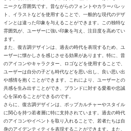
ニークな雰囲気です。昔ながらのフォントやカラーパレッ
ト、イラストなどを使用することで、一般的な現代のデザ
インとは違った印象を与えることができます。この独特な
雰囲気が、ユーザーに強い印象を与え、注目度を高めてい
ます。
また、復古調デザインは、過去の時代を表現するため、ユ
ーザーに懐かしさを感じさせる効果があります。特に、昔
のアイコンやキャラクター、ロゴなどを使用することで、
ユーザーは自分の子ども時代などを思い出し、良い思い出
や感情を抱くことができます。これにより、ユーザーとの
共感を生み出すことができ、ブランドに対する愛着や忠誠
心を深めることができるのです。
さらに、復古調デザインは、ポップカルチャーやスタイル
に関心を持つ若者層に特に支持されています。過去の時代
のアイコンやイベントを取り入れることで、若者たちは自
身のアイデンティティを表現することができます。また、