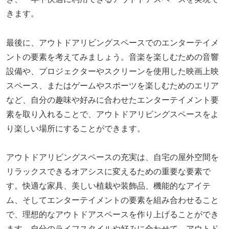
きます。
最後に、アウトドアリビングスペースでのエンターテイメ
ントの要素を考えてみましょう。音楽を楽しむための音響
設備や、プロジェクターやスクリーンを使用した映画上映
スペース、またはゲームやスポーツを楽しむためのエリア
など、自分の趣味や好みに合わせたエンターテイメント要
素を取り入れることで、アウトドアリビングスペースをよ
り楽しい場所にすることができます。
アウトドアリビングスペースの充実は、自宅の屋外空間を
リラックスできるオアシスに変えるための重要な要素で
す。快適な家具、美しい植栽や装飾品、機能的なアイテ
ム、そしてエンターテイメントの要素を組み合わせること
で、理想的なアウトドアスペースを作り上げることができ
ます。自分のライフスタイルや好みに合わせて、アウトド