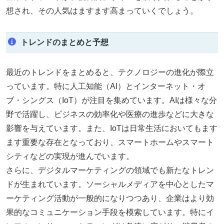
想され、その人気はますます高まっていくでしょう。
トレンドのまとめと予想
最近のトレンドをまとめると、テクノロジーの進化が際立
っています。特に人工知能（AI）とインターネット・オ
ブ・シングス（IoT）が注目を集めています。AIは様々な分
野で活躍し、ビジネスの効率化や医療の進歩などに大きな
影響を与えています。また、IoTは日常生活においてもます
ます重要な存在となっており、スマートホームやスマート
シティなどの実現が進んでいます。
さらに、デジタルマーケティングの領域でも新たなトレン
ドが生まれています。ソーシャルメディアを中心としたマ
ーケティング活動が一般的になりつつあり、企業はより効
果的なコミュニケーション手段を模索しています。特にイ