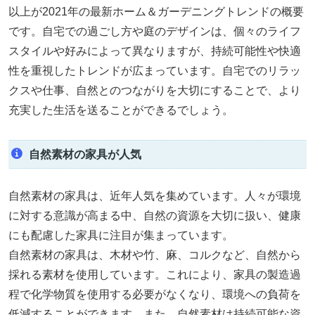
以上が2021年の最新ホーム＆ガーデニングトレンドの概要
です。自宅での過ごし方や庭のデザインは、個々のライフ
スタイルや好みによって異なりますが、持続可能性や快適
性を重視したトレンドが広まっています。自宅でのリラッ
クスや仕事、自然とのつながりを大切にすることで、より
充実した生活を送ることができるでしょう。
自然素材の家具が人気
自然素材の家具は、近年人気を集めています。人々が環境
に対する意識が高まる中、自然の資源を大切に扱い、健康
にも配慮した家具に注目が集まっています。
自然素材の家具は、木材や竹、麻、コルクなど、自然から
採れる素材を使用しています。これにより、家具の製造過
程で化学物質を使用する必要がなくなり、環境への負荷を
低減することができます。また、自然素材は持続可能な資