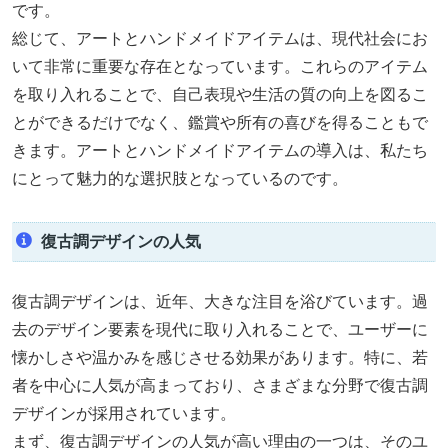
です。
総じて、アートとハンドメイドアイテムは、現代社会にお
いて非常に重要な存在となっています。これらのアイテム
を取り入れることで、自己表現や生活の質の向上を図るこ
とができるだけでなく、鑑賞や所有の喜びを得ることもで
きます。アートとハンドメイドアイテムの導入は、私たち
にとって魅力的な選択肢となっているのです。
復古調デザインの人気
復古調デザインは、近年、大きな注目を浴びています。過
去のデザイン要素を現代に取り入れることで、ユーザーに
懐かしさや温かみを感じさせる効果があります。特に、若
者を中心に人気が高まっており、さまざまな分野で復古調
デザインが採用されています。
まず、復古調デザインの人気が高い理由の一つは、そのユ