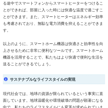
る途中でスマートフォンからスマートヒーターをつけるこ
とができれば、部屋に入った時には快適な温度で過ごすこ
とができます。また、スマートヒーターはエネルギー効率
も考慮されており、無駄な電力消費を抑えることができま
す。
以上のように、スマートホーム機器は快適さと効率性を向
上させるために非常に便利なツールです。スマートホーム
機器を活用することで、私たちはより快適で便利な生活を
送ることができるでしょう。
サステナブルなライフスタイルの実現
現代社会では、地球の資源が限られているという事実に直
面しています。地球温暖化や環境破壊の問題が顕著になる
中で、私たちのライフスタイルにも変革が求められていま