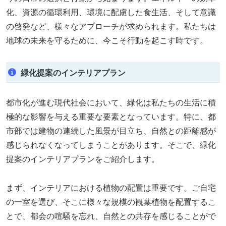
化、資源の循環利用、環境に配慮した食生活、そして意識
の啓発など、様々なアプローチが求められます。私たちは
地球の未来を守るために、今こそ行動を起こす時です。
緑化提案のインテリアプラン
都市化が進む現代社会において、緑化は私たちの生活に積
極的な影響を与える重要な要素となっています。特に、都
市部では建物の連続した風景が目立ち、自然との距離感が
感じられなくなってしまうことがあります。そこで、緑化
提案のインテリアプランをご紹介します。
まず、インテリアにおける植物の配置は重要です。ご自宅
の一室を選び、そこに様々な規模の観葉植物を配置するこ
とで、都会の喧騒を忘れ、自然との共存を感じることがで