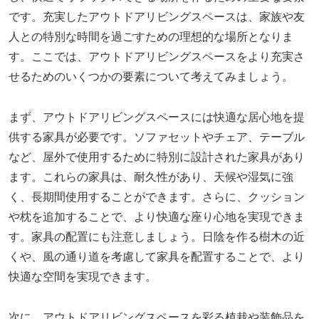
です。充実したアウトドアリビングスペースは、家族や友
人との特別な時間を過ごすための理想的な場所となりま
す。ここでは、アウトドアリビングスペースをより充実さ
せるためのいくつかの要素について考えてみましょう。
まず、アウトドアリビングスペースには快適な居心地を提
供する家具が必要です。ソファセットやチェア、テーブル
など、屋外で使用するために特別に設計された家具があり
ます。これらの家具は、耐久性があり、天候や湿気に強
く、長期間使用することができます。さらに、クッション
や枕を追加することで、より快適な座り心地を実現できま
す。家具の配置にも注意しましょう。日陰を作る樹木の近
くや、風の通り道を考慮して家具を配置することで、より
快適な空間を実現できます。
次に、アウトドアリビングスペースを彩る植栽や装飾品を