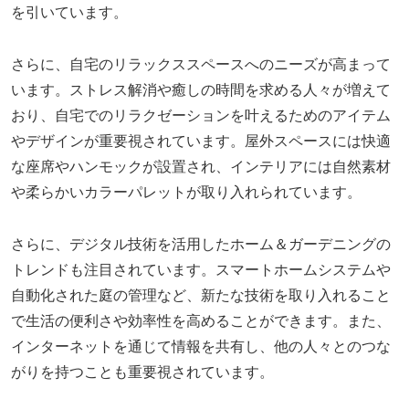
を引いています。
さらに、自宅のリラックススペースへのニーズが高まって
います。ストレス解消や癒しの時間を求める人々が増えて
おり、自宅でのリラクゼーションを叶えるためのアイテム
やデザインが重要視されています。屋外スペースには快適
な座席やハンモックが設置され、インテリアには自然素材
や柔らかいカラーパレットが取り入れられています。
さらに、デジタル技術を活用したホーム＆ガーデニングの
トレンドも注目されています。スマートホームシステムや
自動化された庭の管理など、新たな技術を取り入れること
で生活の便利さや効率性を高めることができます。また、
インターネットを通じて情報を共有し、他の人々とのつな
がりを持つことも重要視されています。