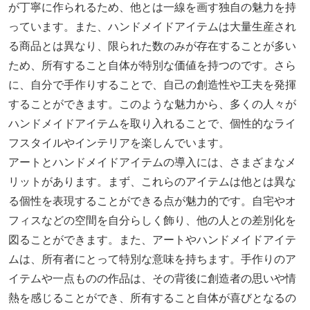
が丁寧に作られるため、他とは一線を画す独自の魅力を持
っています。また、ハンドメイドアイテムは大量生産され
る商品とは異なり、限られた数のみが存在することが多い
ため、所有すること自体が特別な価値を持つのです。さら
に、自分で手作りすることで、自己の創造性や工夫を発揮
することができます。このような魅力から、多くの人々が
ハンドメイドアイテムを取り入れることで、個性的なライ
フスタイルやインテリアを楽しんでいます。
アートとハンドメイドアイテムの導入には、さまざまなメ
リットがあります。まず、これらのアイテムは他とは異な
る個性を表現することができる点が魅力的です。自宅やオ
フィスなどの空間を自分らしく飾り、他の人との差別化を
図ることができます。また、アートやハンドメイドアイテ
ムは、所有者にとって特別な意味を持ちます。手作りのア
イテムや一点ものの作品は、その背後に創造者の思いや情
熱を感じることができ、所有すること自体が喜びとなるの