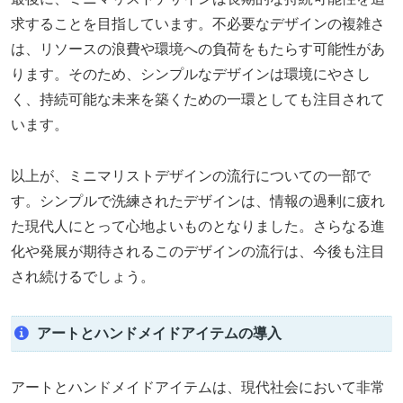
求することを目指しています。不必要なデザインの複雑さ
は、リソースの浪費や環境への負荷をもたらす可能性があ
ります。そのため、シンプルなデザインは環境にやさし
く、持続可能な未来を築くための一環としても注目されて
います。
以上が、ミニマリストデザインの流行についての一部で
す。シンプルで洗練されたデザインは、情報の過剰に疲れ
た現代人にとって心地よいものとなりました。さらなる進
化や発展が期待されるこのデザインの流行は、今後も注目
され続けるでしょう。
アートとハンドメイドアイテムの導入
アートとハンドメイドアイテムは、現代社会において非常