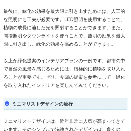
最後に、緑化の効果を最大限に引き出すためには、人工的
な照明にも工夫が必要です。LED照明を使用することで、
植物の成長に適した光を照射することができます。また、
間接照明やダウンライトを使うことで、照明の効果を最大
限に引き出し、緑化の効果を高めることができます。
以上が緑化提案のインテリアプランの一例です。都市の中
で自然の風景を感じるためには、積極的に植物を取り入れ
ることが重要です。ぜひ、今回の提案を参考にして、緑化
を取り入れたインテリアを楽しんでみてください。
ミニマリストデザインの流行
ミニマリストデザインは、近年非常に人気が高まってきて
います。そのシンプルで洗練されたデザインは、多くの