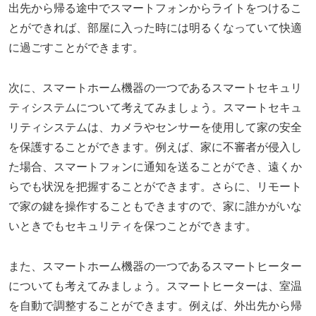
出先から帰る途中でスマートフォンからライトをつけるこ
とができれば、部屋に入った時には明るくなっていて快適
に過ごすことができます。
次に、スマートホーム機器の一つであるスマートセキュリ
ティシステムについて考えてみましょう。スマートセキュ
リティシステムは、カメラやセンサーを使用して家の安全
を保護することができます。例えば、家に不審者が侵入し
た場合、スマートフォンに通知を送ることができ、遠くか
らでも状況を把握することができます。さらに、リモート
で家の鍵を操作することもできますので、家に誰かがいな
いときでもセキュリティを保つことができます。
また、スマートホーム機器の一つであるスマートヒーター
についても考えてみましょう。スマートヒーターは、室温
を自動で調整することができます。例えば、外出先から帰