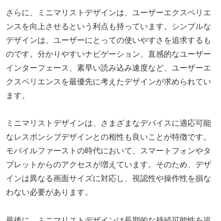
さらに、ミニマリストデザインは、ユーザーエクスペリエ
ンスを向上させるという利点も持っています。シンプルな
デザインは、ユーザーにとっての使いやすさを追求するも
のです。分かりやすいナビゲーション、直感的なユーザー
インターフェース、素早い読み込み速度など、ユーザーエ
クスペリエンスを最優先に考えたデザインが求められてい
ます。
ミニマリストデザインは、さまざまなデバイスに適応可能
なレスポンシブデザインとの相性も良いことが特徴です。
モバイルファーストの時代において、スマートフォンやタ
ブレットからのアクセスが増えています。そのため、デザ
インは異なる画面サイズに対応し、視認性や操作性を損な
わない必要があります。
最後に、ミニマリストデザインは長期的な持続可能性を追