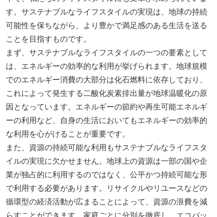
す。サステナブルなライフスタイルの実現は、地球の持続
可能性を保ちながら、より豊かで満足感のある生活を送る
ことを目指すものです。
まず、サステナブルなライフスタイルの一つの要素として
は、エネルギーの効率的な利用が挙げられます。地球規模
でのエネルギー消費の大部分は化石燃料に依存しており、
これによって発生する二酸化炭素排出量が地球温暖化の原
因となっています。エネルギーの節約や再生可能エネルギ
ーの利用など、自身の生活においてもエネルギーの効率的
な利用を心がけることが重要です。
また、資源の持続可能な利用もサステナブルなライフスタ
イルの実現に欠かせません。地球上の資源は一部の国や企
業が独占的に利用するのではなく、公平かつ持続可能な形
で利用する必要があります。リサイクルやリユースなどの
循環型の経済活動が広まることによって、資源の浪費を減
らすことができます。家庭ごとに分別を徹底し、エコバッ