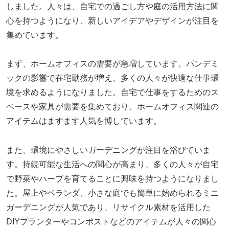
しました。人々は、自宅での過ごし方や庭の活用方法に関
心を持つようになり、新しいアイデアやデザインが注目を
集めています。
まず、ホームオフィスの需要が急増しています。パンデミ
ックの影響で在宅勤務が増え、多くの人々が快適な仕事環
境を求めるようになりました。自宅で仕事をするためのス
ペースや家具が需要を集めており、ホームオフィス関連の
アイテムはますます人気を博しています。
また、環境にやさしいガーデニングが注目を浴びていま
す。持続可能な生活への関心が高まり、多くの人々が自宅
で野菜やハーブを育てることに興味を持つようになりまし
た。屋上やベランダ、小さな庭でも簡単に始められるミニ
ガーデニングが人気であり、リサイクル素材を活用した
DIYプランターやコンポストなどのアイテムが人々の関心