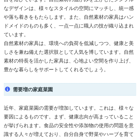
なデザインは、様々なスタイルの空間にマッチし、統一感
や落ち着きをもたらします。また、自然素材の家具はハン
ドメイドのものも多く、一点一点に職人の技が織り込まれ
ています。
自然素材の家具は、環境への負荷を低減しつつ、健康と美
しさを兼ね備えた選択肢として人気を博しています。自然
素材の特長を活かした家具は、心地よい空間を作り上げ、
豊かな暮らしをサポートしてくれるでしょう。
需要増の家庭菜園
近年、家庭菜園の需要が増加しています。これは、様々な
要因によるものです。まず、健康志向が高まっていること
が挙げられます。食品の安全性や添加物の使用の問題を意
識する人々が増えており、自分自身で野菜やハーブを育て