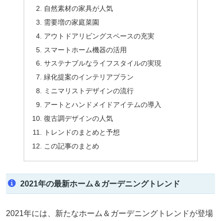
自然素材の家具が人気
需要増の家庭菜園
アウトドアリビングスペースの充実
スマートホーム機器の活用
サステナブルなライフスタイルの実現
緑化提案のインテリアプラン
ミニマリストデザインの流行
アートとハンドメイドアイテムの導入
復古調デザインの人気
トレンドのまとめと予想
この記事のまとめ
2021年の最新ホーム＆ガーデニングトレンド
2021年には、新たなホーム＆ガーデニングトレンドが登場