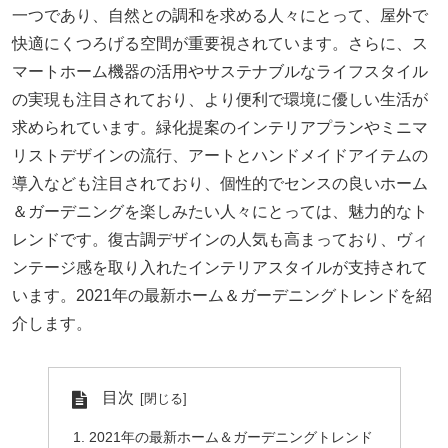
一つであり、自然との調和を求める人々にとって、屋外で
快適にくつろげる空間が重要視されています。さらに、ス
マートホーム機器の活用やサステナブルなライフスタイル
の実現も注目されており、より便利で環境に優しい生活が
求められています。緑化提案のインテリアプランやミニマ
リストデザインの流行、アートとハンドメイドアイテムの
導入なども注目されており、個性的でセンスの良いホーム
＆ガーデニングを楽しみたい人々にとっては、魅力的なト
レンドです。復古調デザインの人気も高まっており、ヴィ
ンテージ感を取り入れたインテリアスタイルが支持されて
います。2021年の最新ホーム＆ガーデニングトレンドを紹
介します。
目次
2021年の最新ホーム＆ガーデニングトレンド