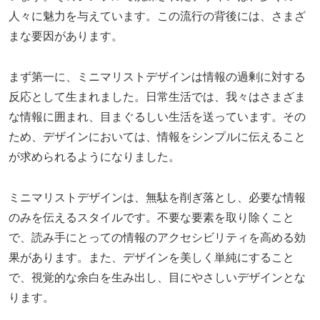
人々に魅力を与えています。この流行の背後には、さまざ
まな要因があります。
まず第一に、ミニマリストデザインは情報の過剰に対する
反応として生まれました。日常生活では、我々はさまざま
な情報に囲まれ、目まぐるしい生活を送っています。その
ため、デザインにおいては、情報をシンプルに伝えること
が求められるようになりました。
ミニマリストデザインは、無駄を削ぎ落とし、必要な情報
のみを伝えるスタイルです。不要な要素を取り除くこと
で、読み手にとっての情報のアクセシビリティを高める効
果があります。また、デザインを美しく単純にすること
で、視覚的な余白を生み出し、目にやさしいデザインとな
ります。