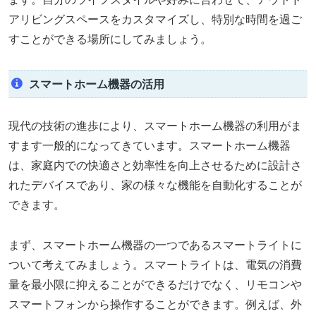
アリビングスペースをカスタマイズし、特別な時間を過ご
すことができる場所にしてみましょう。
スマートホーム機器の活用
現代の技術の進歩により、スマートホーム機器の利用がま
すます一般的になってきています。スマートホーム機器
は、家庭内での快適さと効率性を向上させるために設計さ
れたデバイスであり、家の様々な機能を自動化することが
できます。
まず、スマートホーム機器の一つであるスマートライトに
ついて考えてみましょう。スマートライトは、電気の消費
量を最小限に抑えることができるだけでなく、リモコンや
スマートフォンから操作することができます。例えば、外