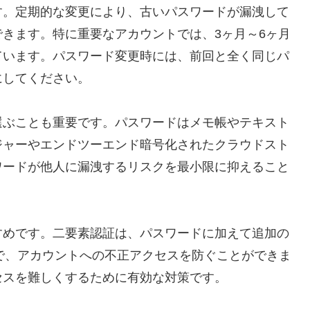
す。定期的な変更により、古いパスワードが漏洩して
きます。特に重要なアカウントでは、3ヶ月～6ヶ月
ています。パスワード変更時には、前回と全く同じパ
にしてください。
選ぶことも重要です。パスワードはメモ帳やテキスト
ジャーやエンドツーエンド暗号化されたクラウドスト
ワードが他人に漏洩するリスクを最小限に抑えること
すめです。二要素認証は、パスワードに加えて追加の
で、アカウントへの不正アクセスを防ぐことができま
セスを難しくするために有効な対策です。