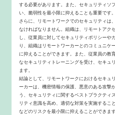
する必要があります。また、セキュリティソ
い、脆弱性を最小限に抑えることも重要です
さらに、リモートワークでのセキュリティは
なければなりません。組織は、リモートアク
し、従業員に対してセキュリティポリシーや
り、組織はリモートワーカーとのコミュニケ
に抑えることができます。また、従業員の教
なセキュリティトレーニングを受け、セキュ
ます。
結論として、リモートワークにおけるセキュ
ーカーは、機密情報の保護、悪意のある攻撃
う、セキュリティに関するベストプラクティ
リティ意識を高め、適切な対策を実施するこ
などのリスクを最小限に抑えることができま