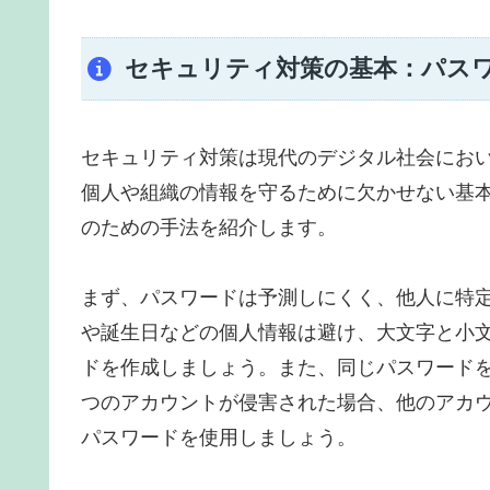
セキュリティ対策の基本：パス
セキュリティ対策は現代のデジタル社会にお
個人や組織の情報を守るために欠かせない基
のための手法を紹介します。
まず、パスワードは予測しにくく、他人に特
や誕生日などの個人情報は避け、大文字と小
ドを作成しましょう。また、同じパスワード
つのアカウントが侵害された場合、他のアカ
パスワードを使用しましょう。