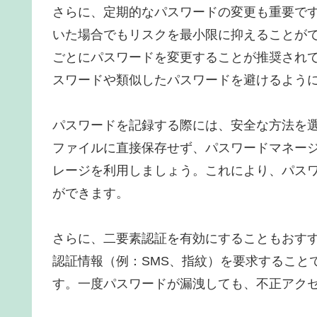
さらに、定期的なパスワードの変更も重要で
いた場合でもリスクを最小限に抑えることがで
ごとにパスワードを変更することが推奨され
スワードや類似したパスワードを避けるよう
パスワードを記録する際には、安全な方法を
ファイルに直接保存せず、パスワードマネー
レージを利用しましょう。これにより、パス
ができます。
さらに、二要素認証を有効にすることもおす
認証情報（例：SMS、指紋）を要求すること
す。一度パスワードが漏洩しても、不正アク