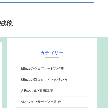
法絨毯
カテゴリー
&Buzzのウェブサービス特集
&Buzzの口コミサイトの使い方
＆BuzzのUX改善講座
AIとウェブサービスの融合