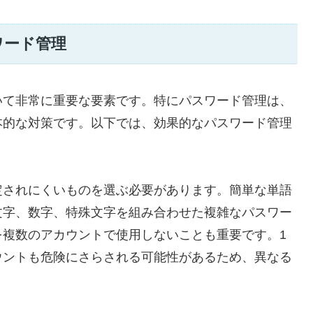
ワード管理
いて非常に重要な要素です。特にパスワード管理は、
本的な対策です。以下では、効果的なパスワード管理
定されにくいものを選ぶ必要があります。簡単な単語
文字、数字、特殊文字を組み合わせた複雑なパスワー
を複数のアカウントで使用しないことも重要です。1
ウントも危険にさらされる可能性があるため、異なる