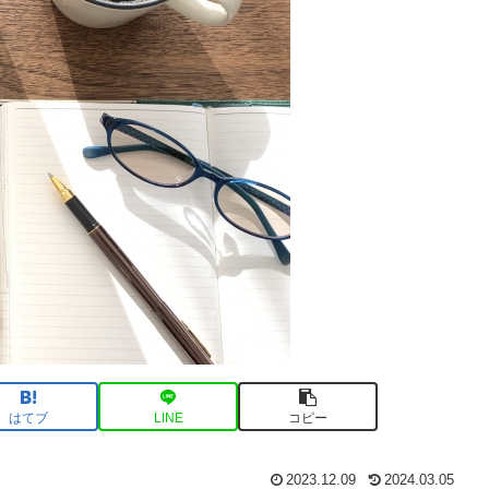
はてブ
LINE
コピー
2023.12.09
2024.03.05