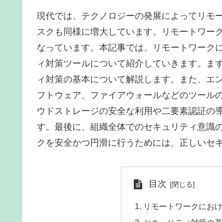
現代では、テクノロジーの発展によってリモ
スクも同様に増大しています。リモートワー
なっています。本記事では、リモートワーク
ィ対策ツールについて紹介していきます。まず
ィ対策の基本について解説します。また、エ
フトウェア、ファイアウォールなどのツール
ウドストレージの安全な利用や二要素認証の
す。最後に、組織全体でのセキュリティ意識
クを安全かつ円滑に行うためには、正しいセ
目次
リモートワークにお