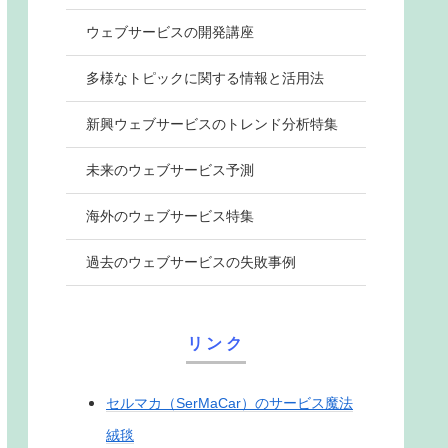
ウェブサービスの開発講座
多様なトピックに関する情報と活用法
新興ウェブサービスのトレンド分析特集
未来のウェブサービス予測
海外のウェブサービス特集
過去のウェブサービスの失敗事例
リンク
セルマカ（SerMaCar）のサービス魔法
絨毯