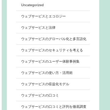
Uncategorized
ウェブサービスとエコロジー
ウェブサービスと法律
ウェブサービスのグローバル化と多言語化
ウェブサービスのセキュリティを考える
ウェブサービスのユーザー体験事例集
ウェブサービスの使い方・活用術
ウェブサービスの収益化モデル
ウェブサービスの口コミ
ウェブサービスの口コミと評判を徹底調査