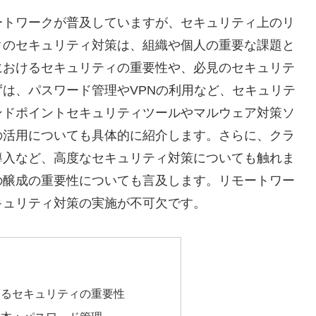
ートワークが普及していますが、セキュリティ上のリ
クのセキュリティ対策は、組織や個人の重要な課題と
におけるセキュリティの重要性や、必見のセキュリテ
は、パスワード管理やVPNの利用など、セキュリテ
ンドポイントセキュリティツールやマルウェア対策ソ
の活用についても具体的に紹介します。さらに、クラ
導入など、高度なセキュリティ対策についても触れま
の醸成の重要性についても言及します。リモートワー
キュリティ対策の実施が不可欠です。
けるセキュリティの重要性