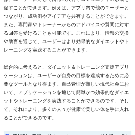
促すことができます。例えば、アプリ内で他のユーザーと
つながり、成功例やアイデアを共有することができます。
また、専門家やトレーナーからのアドバイスや質問に対す
る回答を受けることも可能です。これにより、情報の交換
や助言を通じて、ユーザーはより効果的なダイエットやト
レーニングを実践することができます。
総合的に考えると、ダイエット＆トレーニング支援アプリ
ケーションは、ユーザーが自身の目標を達成するために必
要なツールとなり得ます。自己管理が難しい現代社会にお
いて、アプリケーションを通じて簡単かつ効果的なダイエ
ットやトレーニングを実践することができるのです。そし
て、それにより、多くの人々が健康で美しい体を手に入れ
ることができるのです。