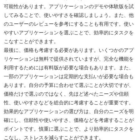
可能性があります。アプリケーションのデモや体験版を試
してみることで、使いやすさを確認しましょう。また、他
のユーザーのレビューを参考にすることも有用です。使い
やすいアプリケーションを選ぶことで、効率的にタスクを
こなすことができます。
最後に、価格も考慮する必要があります。いくつかのアプ
リケーションは無料で提供されていますが、完全な機能を
利用するためには有料版が必要な場合もあります。また、
一部のアプリケーションは定期的な支払いが必要な場合も
あります。自分の予算に合わせて選ぶことが大切ですが、
価格だけで選ぶのではなく、先ほど述べたニーズや信頼
性、使いやすさなどを総合的に考慮することが重要です。
効果的なアプリケーションの選び方は、自分のニーズを明
確にし、信頼性や使いやすさ、価格などを考慮することが
ポイントです。慎重に選ぶことで、より効率的にタスクを
こなし、ストレスを減らすことができます。