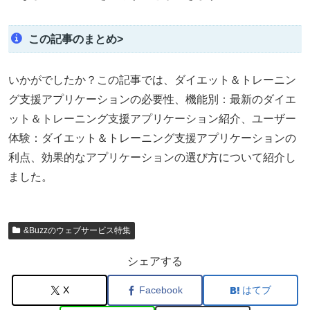
この記事のまとめ>
いかがでしたか？この記事では、ダイエット＆トレーニン
グ支援アプリケーションの必要性、機能別：最新のダイエ
ット＆トレーニング支援アプリケーション紹介、ユーザー
体験：ダイエット＆トレーニング支援アプリケーションの
利点、効果的なアプリケーションの選び方について紹介し
ました。
&Buzzのウェブサービス特集
シェアする
X
Facebook
はてブ