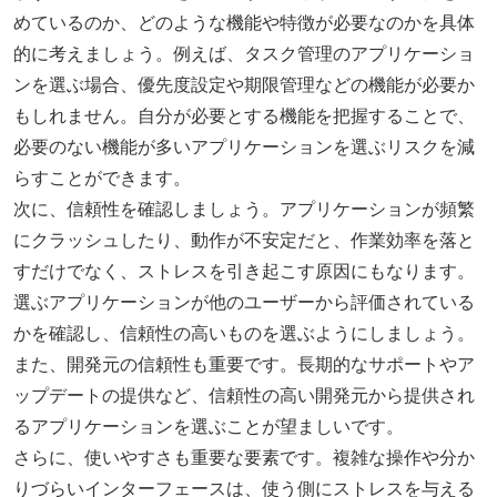
めているのか、どのような機能や特徴が必要なのかを具体
的に考えましょう。例えば、タスク管理のアプリケーショ
ンを選ぶ場合、優先度設定や期限管理などの機能が必要か
もしれません。自分が必要とする機能を把握することで、
必要のない機能が多いアプリケーションを選ぶリスクを減
らすことができます。
次に、信頼性を確認しましょう。アプリケーションが頻繁
にクラッシュしたり、動作が不安定だと、作業効率を落と
すだけでなく、ストレスを引き起こす原因にもなります。
選ぶアプリケーションが他のユーザーから評価されている
かを確認し、信頼性の高いものを選ぶようにしましょう。
また、開発元の信頼性も重要です。長期的なサポートやア
ップデートの提供など、信頼性の高い開発元から提供され
るアプリケーションを選ぶことが望ましいです。
さらに、使いやすさも重要な要素です。複雑な操作や分か
りづらいインターフェースは、使う側にストレスを与える