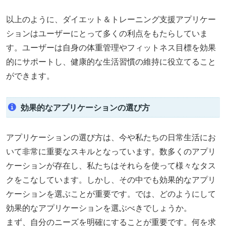
以上のように、ダイエット＆トレーニング支援アプリケー
ションはユーザーにとって多くの利点をもたらしていま
す。ユーザーは自身の体重管理やフィットネス目標を効果
的にサポートし、健康的な生活習慣の維持に役立てること
ができます。
効果的なアプリケーションの選び方
アプリケーションの選び方は、今や私たちの日常生活にお
いて非常に重要なスキルとなっています。数多くのアプリ
ケーションが存在し、私たちはそれらを使って様々なタス
クをこなしています。しかし、その中でも効果的なアプリ
ケーションを選ぶことが重要です。では、どのようにして
効果的なアプリケーションを選ぶべきでしょうか。
まず、自分のニーズを明確にすることが重要です。何を求