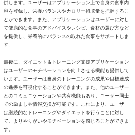
供します。ユーザーはアプリケーション上で自身の食事内
容を登録し、栄養バランスやカロリー摂取量を把握するこ
とができます。また、アプリケーションはユーザーに対し
て健康的な食事のアドバイスやレシピ、食材の選び方など
を提供し、栄養的にバランスの取れた食事をサポートしま
す。
最後に、ダイエット＆トレーニング支援アプリケーション
はユーザーのモチベーションを向上させる機能も提供して
います。ユーザーは自身のトレーニングの成果や目標達成
の進捗を可視化することができます。また、他のユーザー
とのコミュニケーションや共有機能もあり、ユーザー同士
での励ましや情報交換が可能です。これにより、ユーザー
は継続的なトレーニングやダイエットを行うことに対し
て、よりやりがいやモチベーションを感じることができま
す。