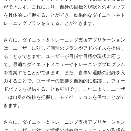
ができます。これにより、自身の目標と現状とのギャップ
を具体的に把握することができ、効果的なダイエットやト
レーニングプランを立てることができます。
さらに、ダイエット＆トレーニング支援アプリケーション
は、ユーザーに対して個別のプランやアドバイスを提供す
ることができます。ユーザーが目指す目標や現状に応じ
て、最適なダイエットメニューやトレーニングプログラム
を提案することができます。また、食事や運動の記録を入
力することで、ユーザーの進捗を自動的に追跡し、フィー
ドバックを提供することも可能です。これにより、ユーザ
ーは自身の進捗を把握し、モチベーションを保つことがで
きます。
さらに、ダイエット＆トレーニング支援アプリケーション
は、ユーザーに対して情報の共有やコミュニティの形成を