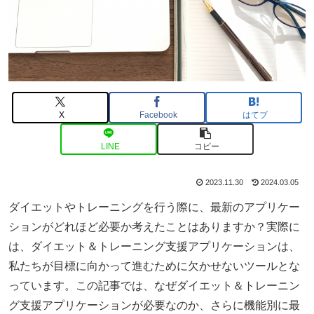
X
Facebook
はてブ
LINE
コピー
2023.11.30
2024.03.05
ダイエットやトレーニングを行う際に、最新のアプリケー
ションがどれほど必要か考えたことはありますか？実際に
は、ダイエット＆トレーニング支援アプリケーションは、
私たちが目標に向かって進むために欠かせないツールとな
っています。この記事では、なぜダイエット＆トレーニン
グ支援アプリケーションが必要なのか、さらに機能別に最