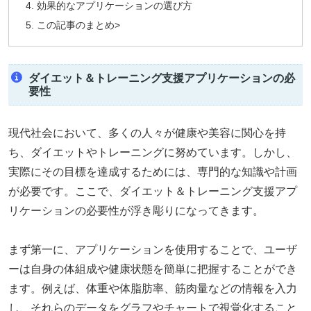
効果的なアプリケーションの選び方
この記事のまとめ>
ダイエット＆トレーニング支援アプリケーションの必
要性
現代社会において、多くの人々が健康や美容に関心を持
ち、ダイエットやトレーニングに努めています。しかし、
実際にその目標を達成するためには、専門的な知識や計画
が必要です。ここで、ダイエット＆トレーニング支援アプ
リケーションの必要性が浮き彫りになってきます。
まず第一に、アプリケーションを使用することで、ユーザ
ーは自身の体組成や健康状態を簡単に把握することができ
ます。例えば、体重や体脂肪率、筋肉量などの情報を入力
し、それらのデータをグラフやチャートで視覚化すること