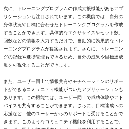
次に、トレーニングプログラムの作成支援機能があるアプ
リケーションも注目されています。この機能では、自分の
身体状況や目標に合わせたトレーニングプログラムを作成
することができます。具体的なエクササイズやセット数、
回数などの情報を入力するだけで、自動的に効果的なトレ
ーニングプログラムが提案されます。さらに、トレーニン
グの記録や進捗管理もできるため、自分の成果や目標達成
度を可視化することができます。
また、ユーザー同士で情報共有やモチベーションのサポー
トができるコミュニティ機能がついたアプリケーションも
あります。この機能では、ユーザー同士で成功体験やアド
バイスを共有することができます。さらに、目標達成への
応援など、他のユーザーからのサポートも受けることがで
きます。このようなコミュニティ機能を利用することで、