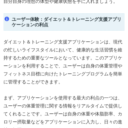
自分自身の理想の体型や健康状態を手に入れましょう。
ユーザー体験：ダイエット＆トレーニング支援アプリ
ケーションの利点
ダイエット＆トレーニング支援アプリケーションは、現代
の忙しいライフスタイルにおいて、健康的な生活習慣を維
持するための重要なツールとなっています。このアプリケ
ーションを利用することで、ユーザーは自身の体重管理や
フィットネス目標に向けたトレーニングプログラムを簡単
に管理することができます。
まず、アプリケーションを使用する最大の利点の一つは、
ユーザーの体重管理に関する情報をリアルタイムで提供し
てくれることです。ユーザーは自身の体重や体脂肪率、カ
ロリー摂取量などをアプリケーションに入力し、日々の進