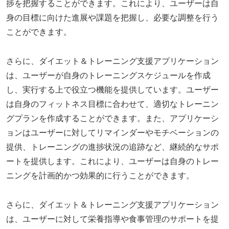
捗を把握することができます。これにより、ユーザーは自
身の目標に向けた進展や課題を把握し、必要な調整を行う
ことができます。
さらに、ダイエット＆トレーニング支援アプリケーション
は、ユーザーが自身のトレーニングスケジュールを作成
し、実行する上で役立つ機能を提供しています。ユーザー
は自身のフィットネス目標に合わせて、適切なトレーニン
グプランを作成することができます。また、アプリケーシ
ョンはユーザーに対してリマインダーやモチベーションの
提供、トレーニングの進捗状況の追跡など、継続的なサポ
ートを提供します。これにより、ユーザーは自身のトレー
ニングを計画的かつ効果的に行うことができます。
さらに、ダイエット＆トレーニング支援アプリケーション
は、ユーザーに対して栄養指導や食事管理のサポートを提