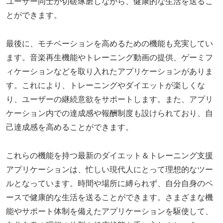
ユーザー同士が切磋琢磨しながら、健康的な生活を送るこ
とができます。
最後に、モチベーションを高めるための機能も充実してい
ます。音楽再生機能やトレーニング動画の提供、ゲーミフ
ィケーションなどを取り入れたアプリケーションがありま
す。これにより、トレーニングやダイエットが楽しくな
り、ユーザーの継続意欲をサポートします。また、アプリ
ケーション内での達成感や報酬制度も設けられており、自
己達成感を高めることができます。
これらの機能を持つ最新のダイエット＆トレーニング支援
アプリケーションは、忙しい現代人にとって理想的なツー
ルとなっています。時間や場所に縛られず、自分自身のペ
ースで健康的な生活を送ることができます。さまざまな機
能やサポート体制を備えたアプリケーションを駆使して、