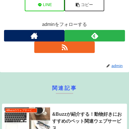
LINE
コピー
adminをフォローする
admin
関連記事
&Buzzのウェブサービス特集
&Buzzが紹介する！動物好きにお
すすめのペット関連ウェブサービ
ス