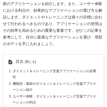
新のアプリケーションを紹介します。また、ユーザー体験
における利点や、効果的なアプリケーションの選び方も解
説します。ダイエットやトレーニングは個々の目標に合わ
せて行われるべきものであり、アプリケーションの使用は
その効率を高めるための重要な要素です。ぜひこの記事を
参考にして、自分に最適なアプリケーションを選び、理想
のボディを手に入れましょう。
目次
ダイエット＆トレーニング支援アプリケーションの必要
性
機能別：最新のダイエット＆トレーニング支援アプリケ
ーション紹介
ユーザー体験：ダイエット＆トレーニング支援アプリケ
ーションの利点