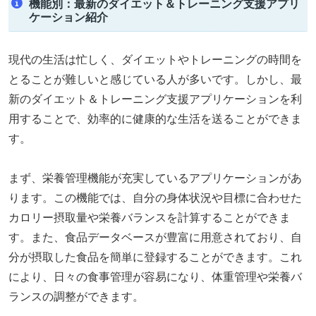
機能別：最新のダイエット＆トレーニング支援アプリ
ケーション紹介
現代の生活は忙しく、ダイエットやトレーニングの時間を
とることが難しいと感じている人が多いです。しかし、最
新のダイエット＆トレーニング支援アプリケーションを利
用することで、効率的に健康的な生活を送ることができま
す。
まず、栄養管理機能が充実しているアプリケーションがあ
ります。この機能では、自分の身体状況や目標に合わせた
カロリー摂取量や栄養バランスを計算することができま
す。また、食品データベースが豊富に用意されており、自
分が摂取した食品を簡単に登録することができます。これ
により、日々の食事管理が容易になり、体重管理や栄養バ
ランスの調整ができます。