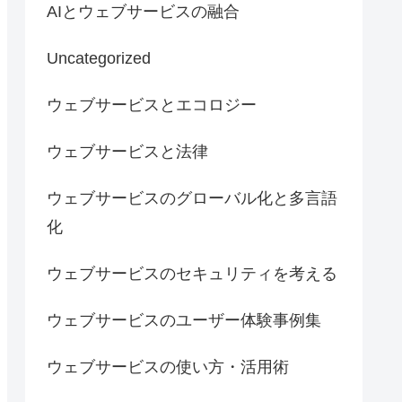
AIとウェブサービスの融合
Uncategorized
ウェブサービスとエコロジー
ウェブサービスと法律
ウェブサービスのグローバル化と多言語
化
ウェブサービスのセキュリティを考える
ウェブサービスのユーザー体験事例集
ウェブサービスの使い方・活用術