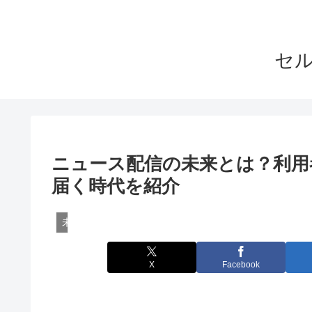
セル
ニュース配信の未来とは？利用
届く時代を紹介
未来のウェブサービス予測
X
Facebook