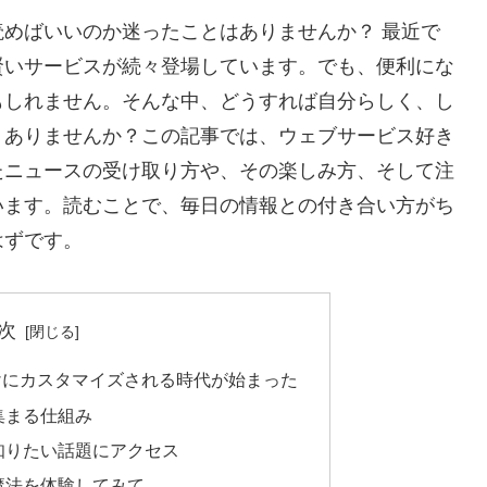
めばいいのか迷ったことはありませんか？ 最近で
賢いサービスが続々登場しています。でも、便利にな
もしれません。そんな中、どうすれば自分らしく、し
くありませんか？この記事では、ウェブサービス好き
たニュースの受け取り方や、その楽しみ方、そして注
います。読むことで、毎日の情報との付き合い方がち
はずです。
次
けにカスタマイズされる時代が始まった
集まる仕組み
知りたい話題にアクセス
魔法を体験してみて