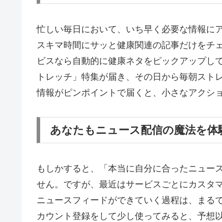
忙しい毎日において、いち早く必要な情報に
スキマ時間にサッと健康関連の記事だけをチ
ビスなら自動的に健康ネタをピックアップし
トレッチ」特集が届き、その日から毎朝スト
情報がピンポイントで届くと、小さなアクシ
あなたもニュース配信の魔法を体
もしかすると、「本当に自分に合ったニュー
せん。ですが、最近はサービスごとにカスタ
ニュースフィードができていく過程は、まる
カウント登録をして少し使ってみると、予想