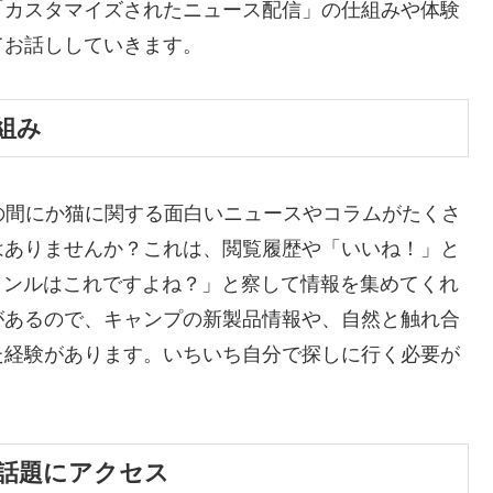
「カスタマイズされたニュース配信」の仕組みや体験
てお話ししていきます。
組み
の間にか猫に関する面白いニュースやコラムがたくさ
はありませんか？これは、閲覧履歴や「いいね！」と
ャンルはこれですよね？」と察して情報を集めてくれ
があるので、キャンプの新製品情報や、自然と触れ合
た経験があります。いちいち自分で探しに行く必要が
話題にアクセス