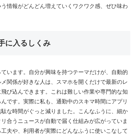
いう情報がどんどん増えていくワクワク感、ぜひ味わ
手に入るしくみ
っています。自分が興味を持つテーマだけが、自動的
ルメ関係が好きな人は、スマホを開くだけで最新のレ
に飛び込んできます。これは難しい作業や専門的な知
るんです。実際に私も、通勤中のスキマ時間にアプリ
無駄な時間がぐっと減りました。こんなふうに、細か
タリ合うニュースが自動で届く仕組みが広がっていま
る工夫や、利用者が実際にどんなふうに使いこなして