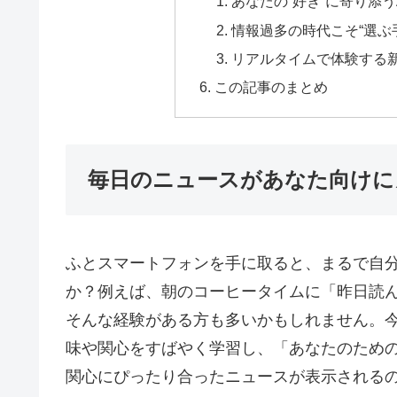
あなたの“好き”に寄り添う
情報過多の時代こそ“選ぶ
リアルタイムで体験する
この記事のまとめ
毎日のニュースがあなた向けに
ふとスマートフォンを手に取ると、まるで自
か？例えば、朝のコーヒータイムに「昨日読
そんな経験がある方も多いかもしれません。
味や関心をすばやく学習し、「あなたのため
関心にぴったり合ったニュースが表示される