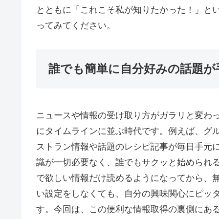
とともに「これこそ私が知りたかった！」と
ってみてください。
誰でも簡単に自分好みの話題が
ニュースや情報の受け取り方がガラリと変わ
にタイムラインに並ぶ時代です。例えば、グ
ストラン情報や話題のレシピ記事が毎日手元
識が一切必要なく、誰でもサクッと始められ
で欲しい情報だけ読めるようになってから、
い設定をしなくても、自分の興味関心にピッ
す。今回は、この便利な情報取得の裏側にあ