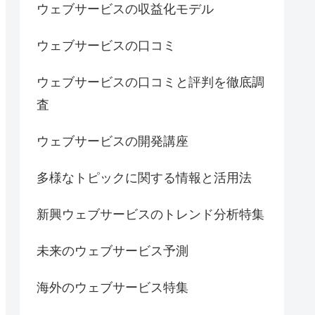
ウェブサービスの収益化モデル
ウェブサービスの口コミ
ウェブサービスの口コミと評判を徹底調
査
ウェブサービスの開発講座
多様なトピックに関する情報と活用法
新興ウェブサービスのトレンド分析特集
未来のウェブサービス予測
海外のウェブサービス特集