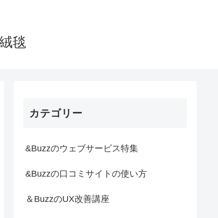
法絨毯
カテゴリー
&Buzzのウェブサービス特集
&Buzzの口コミサイトの使い方
＆BuzzのUX改善講座