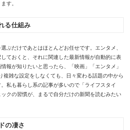
きます。
れる仕組み
を選ぶだけであとはほとんどお任せです。エンタメ、
択しておくと、それに関連した最新情報が自動的に表
画情報が知りたいと思ったら、「映画」「エンタメ」
り複雑な設定をしなくても、日々変わる話題の中から
す。私も暮らし系の記事が多いので「ライフスタイ
ェックの習慣が、まるで自分だけの新聞を読むみたい
ドの凄さ