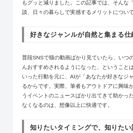
もグッと減りました。この記事では、そんな
談、日々の暮らしで実感するメリットについ
好きなジャンルが自然と集まる仕
普段SNSで猫の動画ばかり見ていたら、いつ
んおすすめされるようになった、ということ
いった行動を元に、AIが「あなたが好きなジ
るからです。実際、筆者もアウトドアに興味
うイベントのニュースばかり出てきて助かっ
なくなるのは、想像以上に快適です。
知りたいタイミングで、知りたい