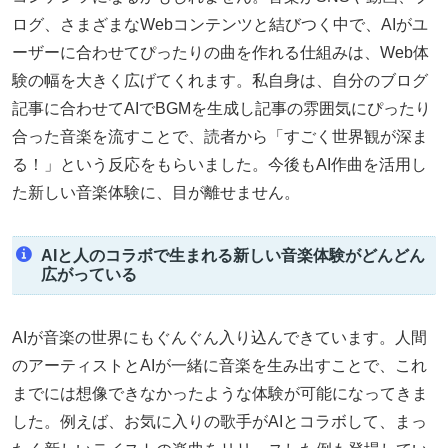
ログ、さまざまなWebコンテンツと結びつく中で、AIがユ
ーザーに合わせてぴったりの曲を作れる仕組みは、Web体
験の幅を大きく広げてくれます。私自身は、自分のブログ
記事に合わせてAIでBGMを生成し記事の雰囲気にぴったり
合った音楽を流すことで、読者から「すごく世界観が深ま
る！」という反応をもらいました。今後もAI作曲を活用し
た新しい音楽体験に、目が離せません。
AIと人のコラボで生まれる新しい音楽体験がどんどん
広がっている
AIが音楽の世界にもぐんぐん入り込んできています。人間
のアーティストとAIが一緒に音楽を生み出すことで、これ
までには想像できなかったような体験が可能になってきま
した。例えば、お気に入りの歌手がAIとコラボして、まっ