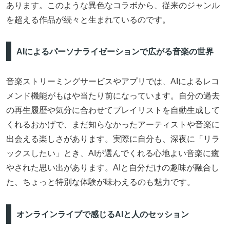
あります。このような異色なコラボから、従来のジャンル
を超える作品が続々と生まれているのです。
AIによるパーソナライゼーションで広がる音楽の世界
音楽ストリーミングサービスやアプリでは、AIによるレコ
メンド機能がもはや当たり前になっています。自分の過去
の再生履歴や気分に合わせてプレイリストを自動生成して
くれるおかげで、まだ知らなかったアーティストや音楽に
出会える楽しさがあります。実際に自分も、深夜に「リラ
ックスしたい」とき、AIが選んでくれる心地よい音楽に癒
やされた思い出があります。AIと自分だけの趣味が融合し
た、ちょっと特別な体験が味わえるのも魅力です。
オンラインライブで感じるAIと人のセッション