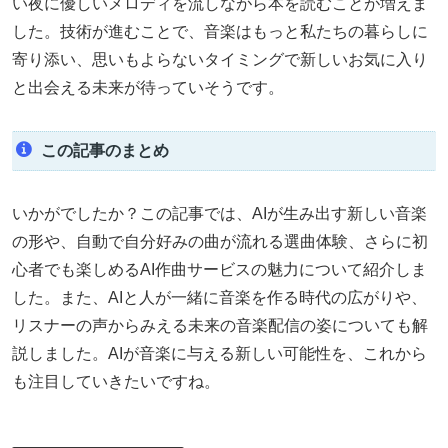
い夜に優しいメロディを流しながら本を読むことが増えま
した。技術が進むことで、音楽はもっと私たちの暮らしに
寄り添い、思いもよらないタイミングで新しいお気に入り
と出会える未来が待っていそうです。
この記事のまとめ
いかがでしたか？この記事では、AIが生み出す新しい音楽
の形や、自動で自分好みの曲が流れる選曲体験、さらに初
心者でも楽しめるAI作曲サービスの魅力について紹介しま
した。また、AIと人が一緒に音楽を作る時代の広がりや、
リスナーの声からみえる未来の音楽配信の姿についても解
説しました。AIが音楽に与える新しい可能性を、これから
も注目していきたいですね。