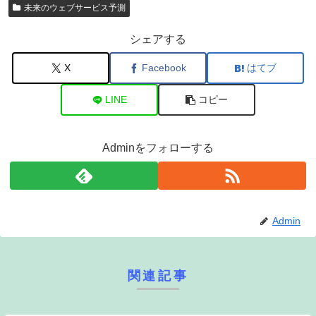
未来のウェブサービス予測
シェアする
X
Facebook
はてブ
LINE
コピー
Adminをフォローする
Admin
関連記事