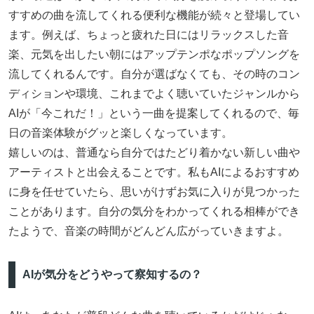
すすめの曲を流してくれる便利な機能が続々と登場してい
ます。例えば、ちょっと疲れた日にはリラックスした音
楽、元気を出したい朝にはアップテンポなポップソングを
流してくれるんです。自分が選ばなくても、その時のコン
ディションや環境、これまでよく聴いていたジャンルから
AIが「今これだ！」という一曲を提案してくれるので、毎
日の音楽体験がグッと楽しくなっています。
嬉しいのは、普通なら自分ではたどり着かない新しい曲や
アーティストと出会えることです。私もAIによるおすすめ
に身を任せていたら、思いがけずお気に入りが見つかった
ことがあります。自分の気分をわかってくれる相棒ができ
たようで、音楽の時間がどんどん広がっていきますよ。
AIが気分をどうやって察知するの？