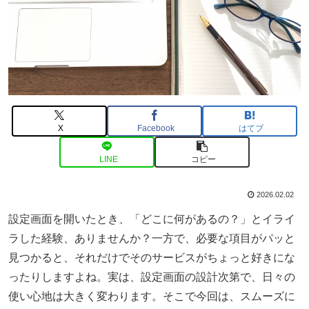
X
Facebook
はてブ
LINE
コピー
2026.02.02
設定画面を開いたとき、「どこに何があるの？」とイライ
ラした経験、ありませんか？一方で、必要な項目がパッと
見つかると、それだけでそのサービスがちょっと好きにな
ったりしますよね。実は、設定画面の設計次第で、日々の
使い心地は大きく変わります。そこで今回は、スムーズに