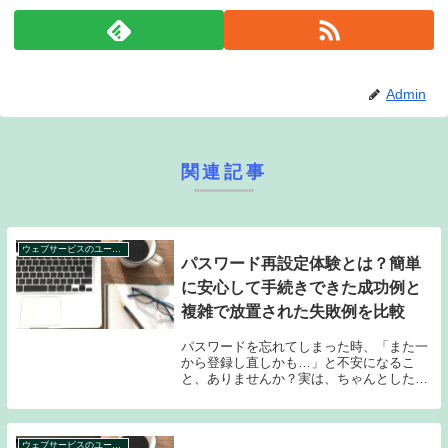
Admin
関連記事
ウェブサービスのユーザー体験事例集
パスワード再設定体験とは？簡単
に安心して手続きできた成功例と
複雑で放置された失敗例を比較
パスワードを忘れてしまった時、「また一
から登録し直しかも…」と不安になるこ
と、ありませんか？実は、ちゃんとしたウ
ェブサービスなら、安心して簡単にパスワ
ードを再設定できるんです。でも、中には
手順が分かりづらくて、途中であきらめて
しまうケースも...
ウェブサービスのユーザー体験事例集