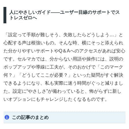
人にやさしいガイド――ユーザー目線のサポートでス
トレスゼロへ
「設定って手順が難しそう、失敗したらどうしよう…」と
心配する声は根強いもの。そんな時、横にそっと添えられ
た分かりやすいサポートやQ＆Aへのアクセスがあれば安心
です。セルマカでは、分からない用語や操作には、説明の
ポップアップや導線に工夫が。そのおかげで「このマーク
何？」「どうしてここが必要？」といった疑問がすぐ解決
できるようになり、私も実際に迷う時間がぐっと減りまし
た。設定に“やさしさ”が備わっていると、怖がらずに新し
いオプションにもチャレンジしたくなるものです。
この記事のまとめ