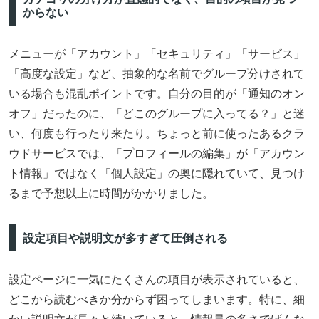
からない
メニューが「アカウント」「セキュリティ」「サービス」
「高度な設定」など、抽象的な名前でグループ分けされて
いる場合も混乱ポイントです。自分の目的が「通知のオン
オフ」だったのに、「どこのグループに入ってる？」と迷
い、何度も行ったり来たり。ちょっと前に使ったあるクラ
ウドサービスでは、「プロフィールの編集」が「アカウン
ト情報」ではなく「個人設定」の奥に隠れていて、見つけ
るまで予想以上に時間がかかりました。
設定項目や説明文が多すぎて圧倒される
設定ページに一気にたくさんの項目が表示されていると、
どこから読むべきか分からず困ってしまいます。特に、細