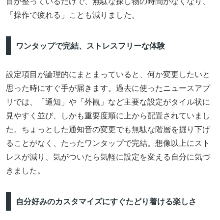
目が整っているだけで、無駄な探し物の時間がなくなり、
「操作で疲れる」ことも減りました。
ワンタップで完結、ストレスフリーな体験
設定項目が論理的にまとまっていると、何か変更したいと
思った時にすぐ手が届きます。過去に使ったニュースアプ
リでは、「通知」や「外観」など主要な設定がタイル状に
見やすく並び、しかも重要度順に上から配置されていまし
た。ちょっとした通知音の変更でも無駄な階層を掘り下げ
ることがなく、たったワンタップで完結。想像以上にスト
レスが減り、気がついたら気軽に設定を変える自分に気づ
きました。
自分好みのカスタマイズにすぐたどり着ける楽しさ