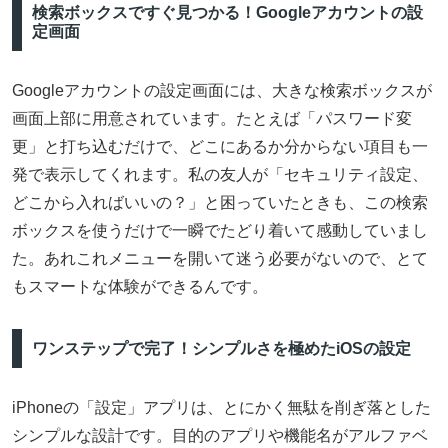
検索ボックスですぐ見つかる！Googleアカウントの設
定画面
Googleアカウントの設定画面には、大きな検索ボックスが
画面上部に用意されています。たとえば「パスワード変
更」と打ち込むだけで、どこにあるか分からない項目も一
発で表示してくれます。私の友人が「セキュリティ設定、
どこから入ればいいの？」と困っていたときも、この検索
ボックスを使うだけで一瞬でたどり着いて感動していまし
た。あれこれメニューを開いて迷う必要がないので、とて
もスマートな体験ができるんです。
ワンステップで完了！シンプルさを極めたiOSの設定
iPhoneの「設定」アプリは、とにかく無駄を削ぎ落とした
シンプルな設計です。目的のアプリや機能名がアルファベ