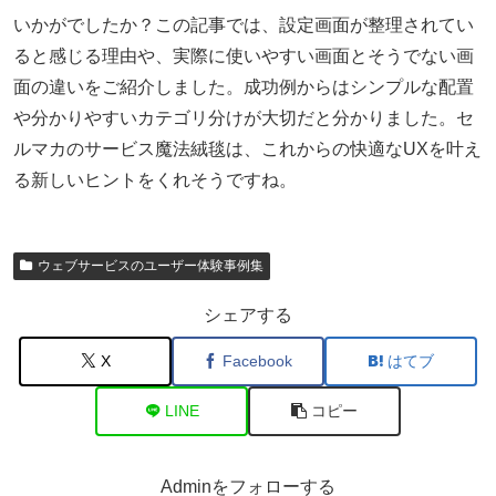
いかがでしたか？この記事では、設定画面が整理されてい
ると感じる理由や、実際に使いやすい画面とそうでない画
面の違いをご紹介しました。成功例からはシンプルな配置
や分かりやすいカテゴリ分けが大切だと分かりました。セ
ルマカのサービス魔法絨毯は、これからの快適なUXを叶え
る新しいヒントをくれそうですね。
ウェブサービスのユーザー体験事例集
シェアする
X
Facebook
はてブ
LINE
コピー
Adminをフォローする