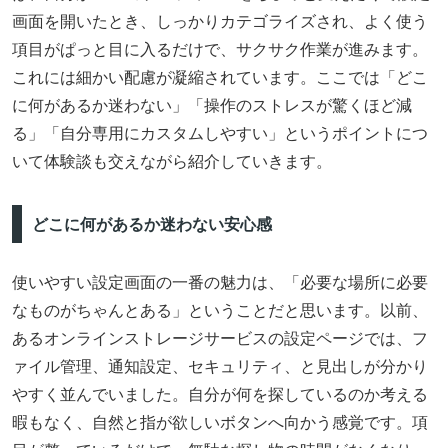
画面を開いたとき、しっかりカテゴライズされ、よく使う
項目がぱっと目に入るだけで、サクサク作業が進みます。
これには細かい配慮が凝縮されています。ここでは「どこ
に何があるか迷わない」「操作のストレスが驚くほど減
る」「自分専用にカスタムしやすい」というポイントにつ
いて体験談も交えながら紹介していきます。
どこに何があるか迷わない安心感
使いやすい設定画面の一番の魅力は、「必要な場所に必要
なものがちゃんとある」ということだと思います。以前、
あるオンラインストレージサービスの設定ページでは、フ
ァイル管理、通知設定、セキュリティ、と見出しが分かり
やすく並んでいました。自分が何を探しているのか考える
暇もなく、自然と指が欲しいボタンへ向かう感覚です。項