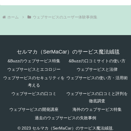
ホーム
ウェブサービスのユーザー体験事例集
セルマカ（SerMaCar）のサービス魔法絨毯
&Buzzのウェブサービス特集
&Buzzの口コミサイトの使い方
ウェブサービスとエコロジー
ウェブサービスと法律
ウェブサービスのセキュリティを
ウェブサービスの使い方・活用術
考える
ウェブサービスの口コミ
ウェブサービスの口コミと評判を
徹底調査
ウェブサービスの開発講座
海外のウェブサービス特集
過去のウェブサービスの失敗事例
© 2023 セルマカ（SerMaCar）のサービス魔法絨毯.