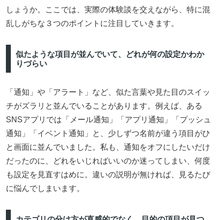
しょうか。ここでは、実際の体験談を交えながら、特に混
乱しがちな３つのポイントに注目していきます。
似たような項目が並んでいて、どれが何の設定かわか
りづらい
「通知」や「アラート」など、似た言葉や見た目のスイッ
チがズラリと並んでいることがあります。例えば、ある
SNSアプリでは「メール通知」「アプリ通知」「プッシュ
通知」「イベント通知」と、少しずつ名前が違う項目がひ
と画面に並んでいました。私も、通知をオフにしたいだけ
だったのに、どれをいじればいいのか迷ってしまい、何度
も設定を見直すはめに。違いの説明が無ければ、見るたび
に悩んでしまいます。
カテゴリの分け方が直感的でなく、目的の項目が見つ