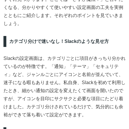
くなる、分かりやすくて使いやすい設定画面の工夫を実例
とともにご紹介します。それぞれのポイントを見ていきま
しょう。
カテゴリ分けで迷いなし！Slackのような見せ方
Slackの設定画面は、カテゴリごとに項目がきっちり分かれ
ているのが特徴です。「通知」「テーマ」「セキュリテ
ィ」など、ジャンルごとにアイコンと名前が並んでいて、
迷子になる暇もありません。私自身、Slackを初めて利用し
たとき、細かい通知の設定を変えたくて画面を開いたので
すが、アイコンを目印にサクサクと必要な項目にたどり着
けました。カテゴリ分けされているだけで、気分的にも余
裕ができて落ち着いて設定ができます。