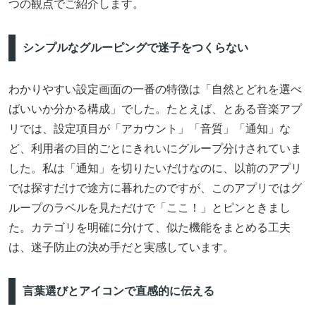
つの観点でご紹介します。
シンプルなグルーピングで迷子をつくらない
わかりやすい設定画面の一番の特徴は「自然とどれを選べ
ばいいか分かる構成」でした。たとえば、とある音楽アプ
リでは、設定項目が「アカウント」「音質」「通知」な
ど、利用者の目的ごとにきれいにグループ分けされていま
した。私は「通知」を切りたいだけなのに、以前のアプリ
では探すだけで途方に暮れたのですが、このアプリではグ
ループのラベルを見ただけで「ここ！」とピンときまし
た。カテゴリを明確に分けて、似た機能をまとめる工夫
は、迷子防止の決め手だと実感しています。
言葉選びとアイコンで直感的に伝える