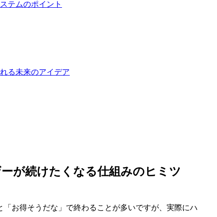
ステムのポイント
れる未来のアイデア
ザーが続けたくなる仕組みのヒミツ
と「お得そうだな」で終わることが多いですが、実際にハ