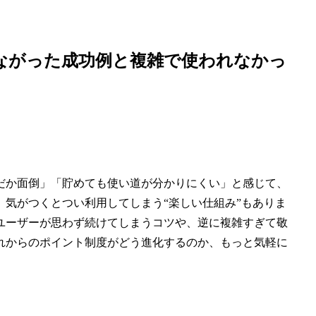
ながった成功例と複雑で使われなかっ
だか面倒」「貯めても使い道が分かりにくい」と感じて、
気がつくとつい利用してしまう“楽しい仕組み”もありま
ユーザーが思わず続けてしまうコツや、逆に複雑すぎて敬
れからのポイント制度がどう進化するのか、もっと気軽に