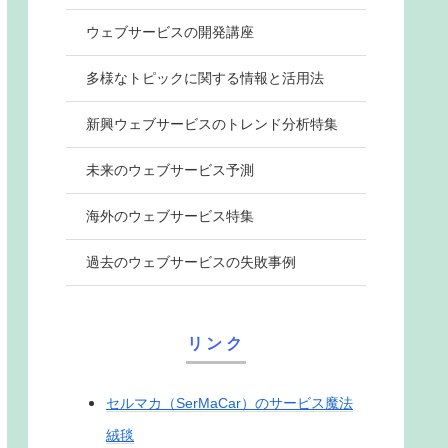
ウェブサービスの開発講座
多様なトピックに関する情報と活用法
新興ウェブサービスのトレンド分析特集
未来のウェブサービス予測
海外のウェブサービス特集
過去のウェブサービスの失敗事例
リンク
セルマカ（SerMaCar）のサービス魔法
絨毯