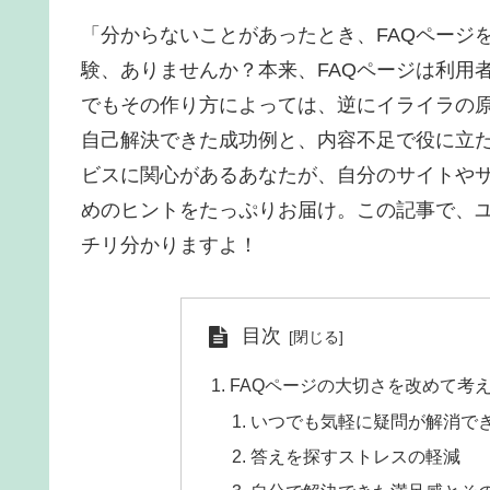
「分からないことがあったとき、FAQページ
験、ありませんか？本来、FAQページは利用
でもその作り方によっては、逆にイライラの
自己解決できた成功例と、内容不足で役に立
ビスに関心があるあなたが、自分のサイトやサ
めのヒントをたっぷりお届け。この記事で、ユ
チリ分かりますよ！
目次
FAQページの大切さを改めて考
いつでも気軽に疑問が解消で
答えを探すストレスの軽減