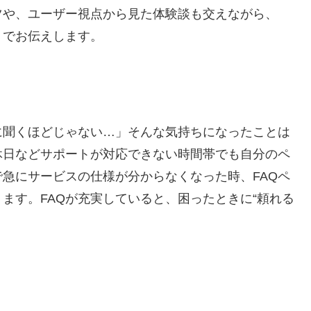
ツや、ユーザー視点から見た体験談も交えながら、
トでお伝えします。
に聞くほどじゃない…」そんな気持ちになったことは
休日などサポートが対応できない時間帯でも自分のペ
急にサービスの仕様が分からなくなった時、FAQペ
ます。FAQが充実していると、困ったときに“頼れる