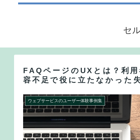
セル
FAQページのUXとは？利
容不足で役に立たなかった
ウェブサービスのユーザー体験事例集