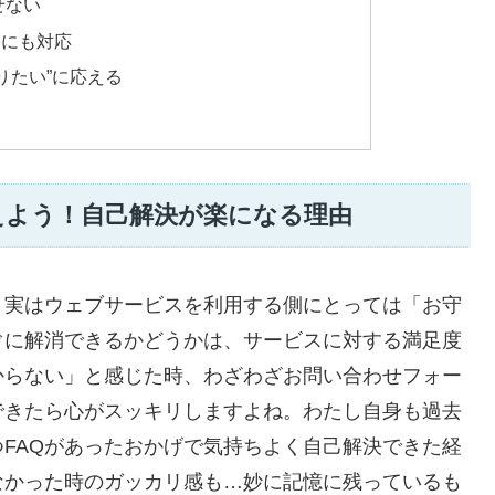
せない
問にも対応
りたい”に応える
えよう！自己解決が楽になる理由
、実はウェブサービスを利用する側にとっては「お守
ぐに解消できるかどうかは、サービスに対する満足度
からない」と感じた時、わざわざお問い合わせフォー
できたら心がスッキリしますよね。わたし自身も過去
FAQがあったおかげで気持ちよく自己解決できた経
なかった時のガッカリ感も…妙に記憶に残っているも