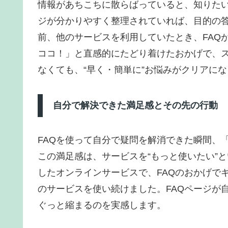
情報があちこちに散らばっていると、知りたい
ジが分かりやすく整理されていれば、目的の
前、他のサービスを利用していたとき、FAQ
ココ！」と直感的にたどり着けたおかげで、
なくても、“早く・簡単に”お悩みがクリアに
自分で解決できた満足感とその先の行動
FAQを使って自分で疑問を解消できた瞬間、
この満足感は、サービスを“もっと使いたい”
したオンラインサービスで、FAQのおかげで
のサービスを使い続けました。FAQページが
ぐっと縮まるのを実感します。