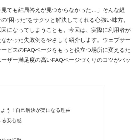
を見ても結局答えが見つからなかった…」そんな経
者の“困った”をサクッと解決してくれる心強い味方。
原因になってしまうことも。今回は、実際に利用者が
たなかった失敗例をやさしく紹介します。ウェブサー
ービスのFAQページをもっと役立つ場所に変えるた
ーザー満足度の高いFAQページづくりのコツがバッ
えよう！自己解決が楽になる理由
きる安心感