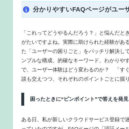
分かりやすいFAQページがユー
「これってどうやるんだろう？」と悩んだとき
がたいですよね。実際に助けられた経験があ
た「ユーザーの困りごと」をバッチリ解決して
ンプルな構成、的確なキーワード、わかりやす
で、ユーザー体験はどう変わるのか？ 「す
談も交えつつ、それぞれのポイントごとに掘
困ったときに“ピンポイント”で答えを発見
ある日、私が新しいクラウドサービス登録で
っていたのですが、FAQページの「認証メー