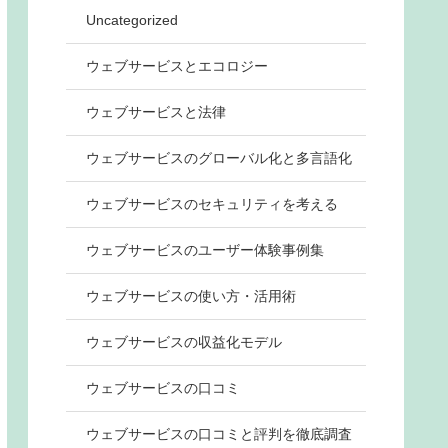
Uncategorized
ウェブサービスとエコロジー
ウェブサービスと法律
ウェブサービスのグローバル化と多言語化
ウェブサービスのセキュリティを考える
ウェブサービスのユーザー体験事例集
ウェブサービスの使い方・活用術
ウェブサービスの収益化モデル
ウェブサービスの口コミ
ウェブサービスの口コミと評判を徹底調査