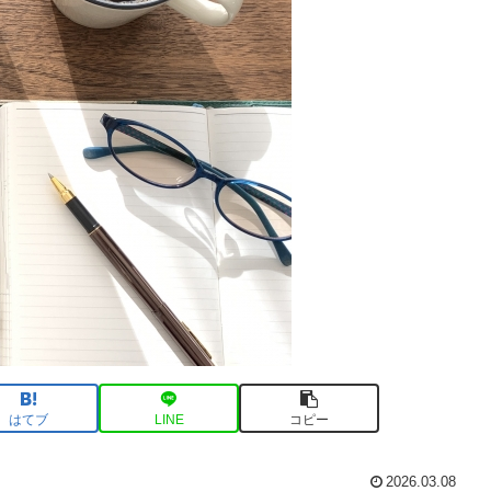
はてブ
LINE
コピー
2026.03.08