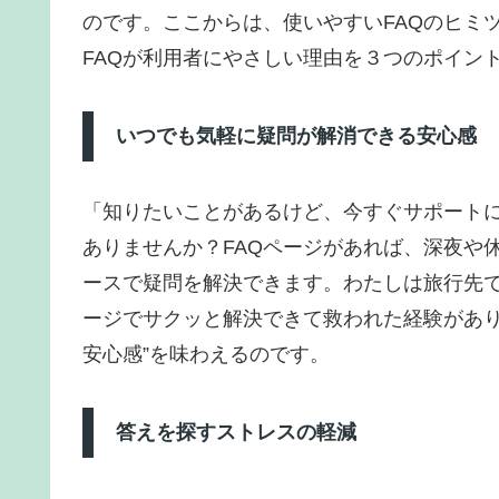
のです。ここからは、使いやすいFAQのヒミ
FAQが利用者にやさしい理由を３つのポイン
いつでも気軽に疑問が解消できる安心感
「知りたいことがあるけど、今すぐサポート
ありませんか？FAQページがあれば、深夜や
ースで疑問を解決できます。わたしは旅行先で
ージでサクッと解決できて救われた経験があり
安心感”を味わえるのです。
答えを探すストレスの軽減