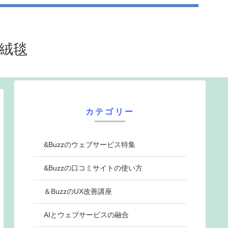
法絨毯
カテゴリー
&Buzzのウェブサービス特集
&Buzzの口コミサイトの使い方
＆BuzzのUX改善講座
AIとウェブサービスの融合