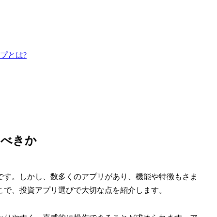
プとは?
るべきか
です。しかし、数多くのアプリがあり、機能や特徴もさま
こで、投資アプリ選びで大切な点を紹介します。