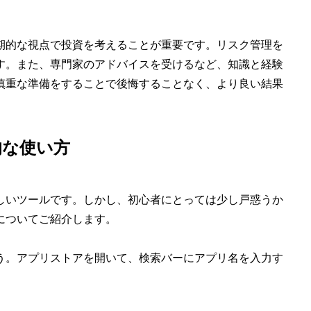
期的な視点で投資を考えることが重要です。リスク管理を
す。また、専門家のアドバイスを受けるなど、知識と経験
慎重な準備をすることで後悔することなく、より良い結果
的な使い方
しいツールです。しかし、初心者にとっては少し戸惑うか
についてご紹介します。
う。アプリストアを開いて、検索バーにアプリ名を入力す