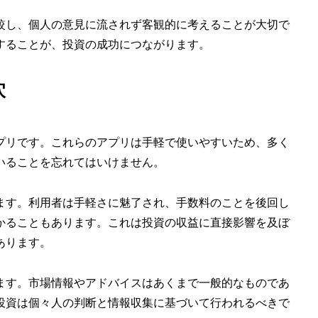
較し、個人の意見に流されず客観的に考えることが大切で
することが、投資の成功につながります。
穴
プリです。これらのアプリは手軽で使いやすいため、多く
いることを忘れてはいけません。
ます。利用者は手軽さに魅了され、手数料のことを後回し
かることもあります。これは投資の収益に直接影響を及ぼ
あります。
ます。市場情報やアドバイスはあくまで一般的なものであ
投資は個々人の判断と情報収集に基づいて行われるべきで