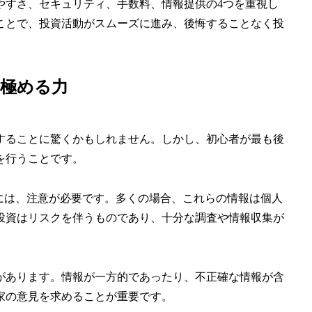
やすさ、セキュリティ、手数料、情報提供の4つを重視し
ことで、投資活動がスムーズに進み、後悔することなく投
見極める力
することに驚くかもしれません。しかし、初心者が最も後
を行うことです。
には、注意が必要です。多くの場合、これらの情報は個人
投資はリスクを伴うものであり、十分な調査や情報収集が
があります。情報が一方的であったり、不正確な情報が含
家の意見を求めることが重要です。