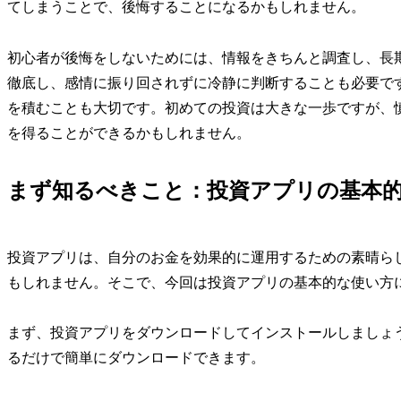
てしまうことで、後悔することになるかもしれません。
初心者が後悔をしないためには、情報をきちんと調査し、長
徹底し、感情に振り回されずに冷静に判断することも必要で
を積むことも大切です。初めての投資は大きな一歩ですが、
を得ることができるかもしれません。
まず知るべきこと：投資アプリの基本
投資アプリは、自分のお金を効果的に運用するための素晴ら
もしれません。そこで、今回は投資アプリの基本的な使い方
まず、投資アプリをダウンロードしてインストールしましょ
るだけで簡単にダウンロードできます。