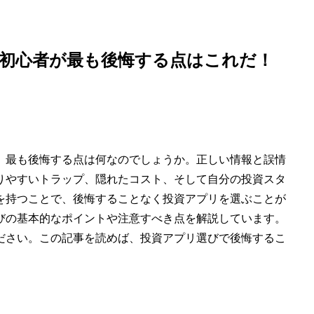
、初心者が最も後悔する点はこれだ！
、最も後悔する点は何なのでしょうか。正しい情報と誤情
りやすいトラップ、隠れたコスト、そして自分の投資スタ
を持つことで、後悔することなく投資アプリを選ぶことが
びの基本的なポイントや注意すべき点を解説しています。
ださい。この記事を読めば、投資アプリ選びで後悔するこ