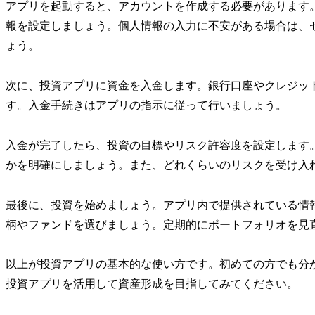
アプリを起動すると、アカウントを作成する必要があります
報を設定しましょう。個人情報の入力に不安がある場合は、
ょう。
次に、投資アプリに資金を入金します。銀行口座やクレジッ
す。入金手続きはアプリの指示に従って行いましょう。
入金が完了したら、投資の目標やリスク許容度を設定します
かを明確にしましょう。また、どれくらいのリスクを受け入
最後に、投資を始めましょう。アプリ内で提供されている情
柄やファンドを選びましょう。定期的にポートフォリオを見
以上が投資アプリの基本的な使い方です。初めての方でも分
投資アプリを活用して資産形成を目指してみてください。