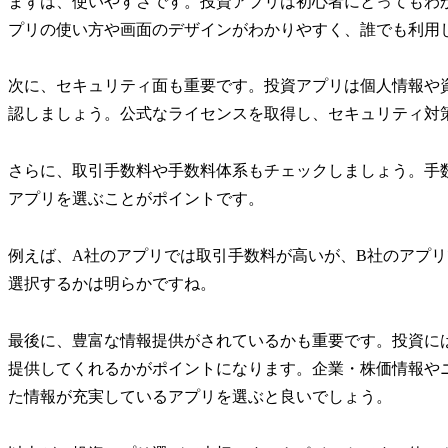
まずは、使いやすさです。投資アプリは初心者にとってもわ
プリの使い方や画面のデザインがわかりやすく、誰でも利用
次に、セキュリティ面も重要です。投資アプリは個人情報や
認しましょう。公式なライセンスを取得し、セキュリティ対
さらに、取引手数料や手数料体系もチェックしましょう。手
アプリを選ぶことがポイントです。
例えば、A社のアプリでは取引手数料が高いが、B社のアプ
選択するかは明らかですね。
最後に、豊富な情報提供がされているかも重要です。投資に
提供してくれるかがポイントになります。企業・株価情報や
た情報が充実しているアプリを選ぶと良いでしょう。