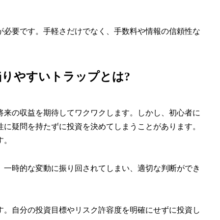
が必要です。手軽さだけでなく、手数料や情報の信頼性な
りやすいトラップとは?
将来の収益を期待してワクワクします。しかし、初心者に
性に疑問を持たずに投資を決めてしまうことがあります。
す。
。一時的な変動に振り回されてしまい、適切な判断ができ
す。自分の投資目標やリスク許容度を明確にせずに投資し