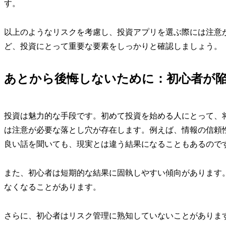
す。
以上のようなリスクを考慮し、投資アプリを選ぶ際には注意
ど、投資にとって重要な要素をしっかりと確認しましょう。
あとから後悔しないために：初心者が陥
投資は魅力的な手段です。初めて投資を始める人にとって、
は注意が必要な落とし穴が存在します。例えば、情報の信頼
良い話を聞いても、現実とは違う結果になることもあるので
また、初心者は短期的な結果に固執しやすい傾向があります
なくなることがあります。
さらに、初心者はリスク管理に熟知していないことがありま