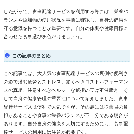
したがって、食事配達サービスを利用する際には、栄養バ
ランスや添加物の使用状況を事前に確認し、自身の健康を
守る意識を持つことが重要です。自分の体調や健康目標に
合わせた食事選びを心がけましょう。
この記事のまとめ
この記事では、大人気の食事配達サービスの裏側や便利さ
の影で潜む疲労とストレス、驚くべきコストパフォーマン
スの真相、注意すべきヘルシーな選択の実は不健康さ、そ
して自身の健康管理の重要性について紹介しました。食事
配達サービスは便利で人気ですが、その裏には従業員の負
担があることや食事の栄養バランスが不十分である場合が
あります。自分自身の健康を大切にするためにも、食事配
達サービスの利用には注意が必要です。