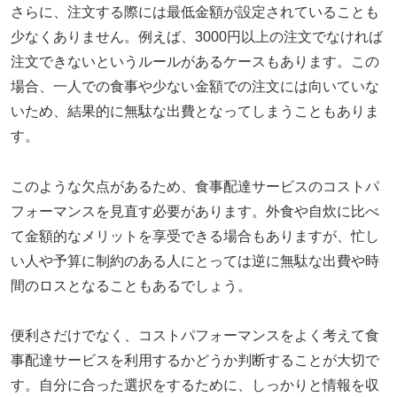
さらに、注文する際には最低金額が設定されていることも
少なくありません。例えば、3000円以上の注文でなければ
注文できないというルールがあるケースもあります。この
場合、一人での食事や少ない金額での注文には向いていな
いため、結果的に無駄な出費となってしまうこともありま
す。
このような欠点があるため、食事配達サービスのコストパ
フォーマンスを見直す必要があります。外食や自炊に比べ
て金額的なメリットを享受できる場合もありますが、忙し
い人や予算に制約のある人にとっては逆に無駄な出費や時
間のロスとなることもあるでしょう。
便利さだけでなく、コストパフォーマンスをよく考えて食
事配達サービスを利用するかどうか判断することが大切で
す。自分に合った選択をするために、しっかりと情報を収