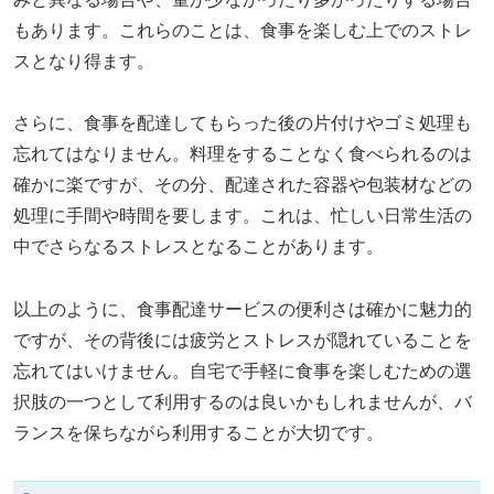
もあります。これらのことは、食事を楽しむ上でのストレ
スとなり得ます。
さらに、食事を配達してもらった後の片付けやゴミ処理も
忘れてはなりません。料理をすることなく食べられるのは
確かに楽ですが、その分、配達された容器や包装材などの
処理に手間や時間を要します。これは、忙しい日常生活の
中でさらなるストレスとなることがあります。
以上のように、食事配達サービスの便利さは確かに魅力的
ですが、その背後には疲労とストレスが隠れていることを
忘れてはいけません。自宅で手軽に食事を楽しむための選
択肢の一つとして利用するのは良いかもしれませんが、バ
ランスを保ちながら利用することが大切です。