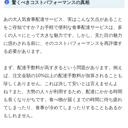
驚くべきコストパフォーマンスの真相
あの大人気食事配達サービス、実はこんな欠点があること
をご存知ですか？お手軽で便利な食事配達サービスは、多
くの人々にとって大きな魅力です。しかし、見た目の魅力
に惑わされる前に、そのコストパフォーマンスを再評価す
る必要があります。
まず、配達手数料が高すぎるという問題があります。例え
ば、注文金額の10%以上の配達手数料が加算されることも
珍しくありません。これは決して安いとは言えませんよ
ね？また、大勢の人々が利用するため、配達にかかる時間
も長くなりがちです。食べ物が届くまでの時間に待ち疲れ
てしまったり、食事が冷めてしまったりすることもあるか
もしれません。