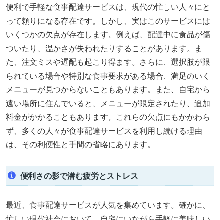
便利で手軽な食事配達サービスは、現代の忙しい人々にと
って頼りになる存在です。しかし、実はこのサービスには
いくつかの欠点が存在します。例えば、配達中に食品が傷
ついたり、温かさが失われたりすることがあります。ま
た、注文ミスや遅配も起こり得ます。さらに、選択肢が限
られている場合や特別な食事要求がある場合、満足のいく
メニューが見つからないこともあります。また、自宅から
遠い場所に住んでいると、メニューが限定されたり、追加
料金がかかることもあります。これらの欠点にもかかわら
ず、多くの人々が食事配達サービスを利用し続ける理由
は、その利便性と手間の省略にあります。
便利さの影で潜む疲労とストレス
最近、食事配達サービスが人気を集めています。確かに、
忙しい現代社会において、自宅にいながら手軽に美味しい