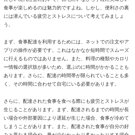
食事が楽しめるのは魅力的ですよね。しかし、便利さの裏
には潜んでいる疲労とストレスについて考えてみましょ
う。
まず、食事配達を利用するためには、ネットでの注文やア
プリの操作が必要です。これはなかなか短時間でスムーズ
に行えるものではありません。また、料理の種類やカロリ
ー情報の選択肢が多いため、選ぶのに時間がかかることも
あります。さらに、配達の時間帯が限られていることも多
く、その時間に合わせて自宅にいる必要があります。
さらに、配達された食事を食べる際にも疲労とストレスが
生じることがあります。まず、配達されるまでの時間が長
い場合や外部要因により遅延が生じた場合、食事が冷めて
しまうことがあります。また、配達された食事が自分の好
みと異なる場合や、量が少なかったり多かったりする場合