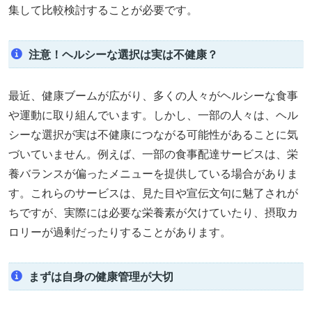
集して比較検討することが必要です。
注意！ヘルシーな選択は実は不健康？
最近、健康ブームが広がり、多くの人々がヘルシーな食事
や運動に取り組んでいます。しかし、一部の人々は、ヘル
シーな選択が実は不健康につながる可能性があることに気
づいていません。例えば、一部の食事配達サービスは、栄
養バランスが偏ったメニューを提供している場合がありま
す。これらのサービスは、見た目や宣伝文句に魅了されが
ちですが、実際には必要な栄養素が欠けていたり、摂取カ
ロリーが過剰だったりすることがあります。
まずは自身の健康管理が大切