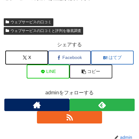
ウェブサービスの口コミ
ウェブサービスの口コミと評判を徹底調査
シェアする
X
Facebook
はてブ
LINE
コピー
adminをフォローする
admin