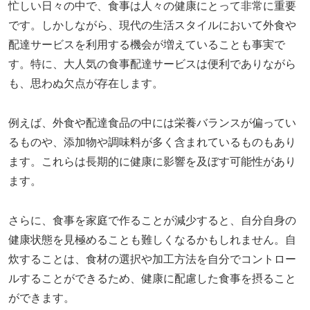
忙しい日々の中で、食事は人々の健康にとって非常に重要
です。しかしながら、現代の生活スタイルにおいて外食や
配達サービスを利用する機会が増えていることも事実で
す。特に、大人気の食事配達サービスは便利でありながら
も、思わぬ欠点が存在します。
例えば、外食や配達食品の中には栄養バランスが偏ってい
るものや、添加物や調味料が多く含まれているものもあり
ます。これらは長期的に健康に影響を及ぼす可能性があり
ます。
さらに、食事を家庭で作ることが減少すると、自分自身の
健康状態を見極めることも難しくなるかもしれません。自
炊することは、食材の選択や加工方法を自分でコントロー
ルすることができるため、健康に配慮した食事を摂ること
ができます。