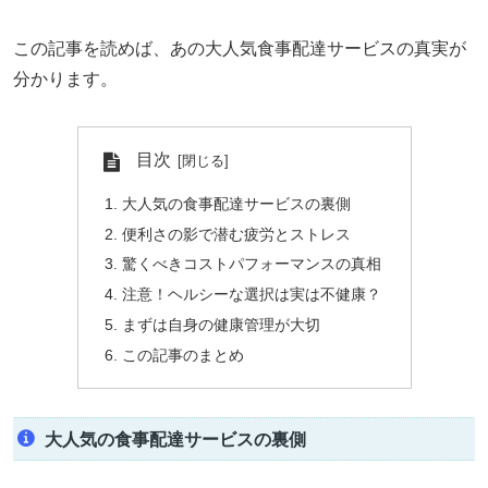
この記事を読めば、あの大人気食事配達サービスの真実が
分かります。
目次
大人気の食事配達サービスの裏側
便利さの影で潜む疲労とストレス
驚くべきコストパフォーマンスの真相
注意！ヘルシーな選択は実は不健康？
まずは自身の健康管理が大切
この記事のまとめ
大人気の食事配達サービスの裏側