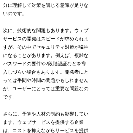
分に理解して対策を講じる意識が足りな
いのです。
次に、技術的な問題もあります。ウェブ
サービスの開発はスピードが求められま
すが、その中でセキュリティ対策が犠牲
になることがあります。例えば、複雑な
パスワードの要件や2段階認証などを導
入しづらい場合もあります。開発者にと
っては手間や時間の問題かもしれません
が、ユーザーにとっては重要な問題なの
です。
さらに、予算や人材の制約も影響してい
ます。ウェブサービスを提供する企業
は、コストを抑えながらサービスを提供