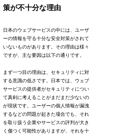
策が不十分な理由
日本のウェブサービスの中には、ユーザ
ーの情報を守る十分な安全対策がされて
いないものがあります。その理由は様々
ですが、主な要因は以下の通りです。
まず一つ目の理由は、セキュリティに対
する意識の低さです。日本では、ウェブ
サービスの提供者がセキュリティについ
て真剣に考えることがまだまだ少ないの
が現状です。ユーザーの個人情報が漏洩
するなどの問題が起きた場合でも、それ
を取り扱う企業やサービスの評判が大き
く傷つく可能性がありますが、それを十