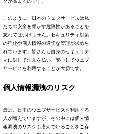
クが高まるのです。
このように、日本のウェブサービスは私
たちの安全を脅かす危険性があることを
忘れてはいけません。セキュリティ対策
の強化や個人情報の適切な管理が求めら
れています。皆さんも自身のセキュリテ
ィに対して注意を払い、安心してウェブ
サービスを利用することが大切です。
個人情報漏洩のリスク
最近、日本のウェブサービスを利用する
人が増えていますが、その中には個人情
報漏洩のリスクも潜んでいることをご存