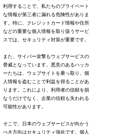
利用することで、私たちのプライベート
な情報が第三者に漏れる危険性がありま
す。特に、クレジットカード情報や住所
などの重要な個人情報を取り扱うサービ
スでは、セキュリティ対策が重要です。
また、サイバー攻撃もウェブサービスの
脅威となっています。悪意のあるハッカ
ーたちは、ウェブサイトを乗っ取り、個
人情報を盗むことで利益を得ることがあ
ります。これにより、利用者の信頼を損
なうだけでなく、企業の信頼も失われる
可能性があります。
そこで、日本のウェブサービスが向かう
べき方向はセキュリティ強化です。個人