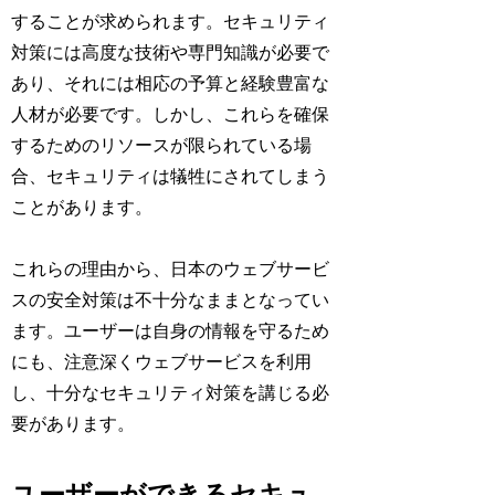
することが求められます。セキュリティ
対策には高度な技術や専門知識が必要で
あり、それには相応の予算と経験豊富な
人材が必要です。しかし、これらを確保
するためのリソースが限られている場
合、セキュリティは犠牲にされてしまう
ことがあります。
これらの理由から、日本のウェブサービ
スの安全対策は不十分なままとなってい
ます。ユーザーは自身の情報を守るため
にも、注意深くウェブサービスを利用
し、十分なセキュリティ対策を講じる必
要があります。