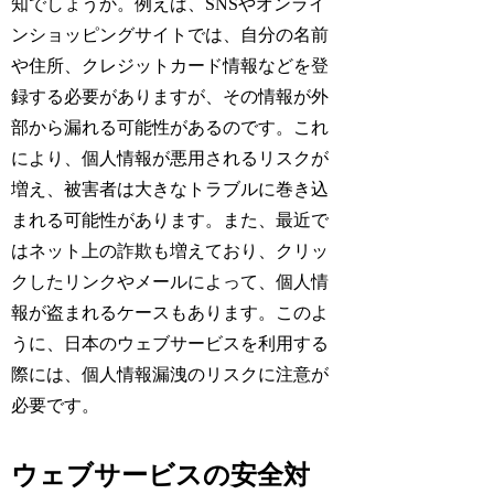
知でしょうか。例えば、SNSやオンライ
ンショッピングサイトでは、自分の名前
や住所、クレジットカード情報などを登
録する必要がありますが、その情報が外
部から漏れる可能性があるのです。これ
により、個人情報が悪用されるリスクが
増え、被害者は大きなトラブルに巻き込
まれる可能性があります。また、最近で
はネット上の詐欺も増えており、クリッ
クしたリンクやメールによって、個人情
報が盗まれるケースもあります。このよ
うに、日本のウェブサービスを利用する
際には、個人情報漏洩のリスクに注意が
必要です。
ウェブサービスの安全対