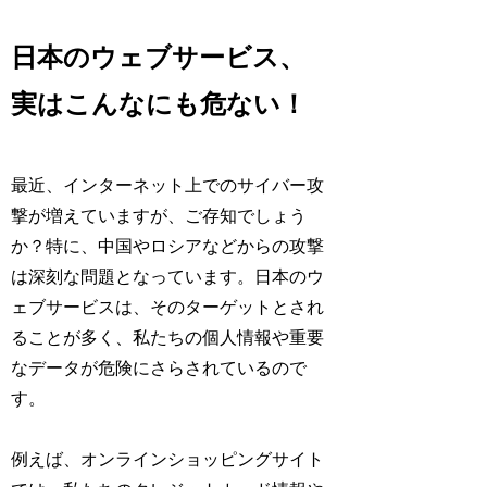
日本のウェブサービス、
実はこんなにも危ない！
最近、インターネット上でのサイバー攻
撃が増えていますが、ご存知でしょう
か？特に、中国やロシアなどからの攻撃
は深刻な問題となっています。日本のウ
ェブサービスは、そのターゲットとされ
ることが多く、私たちの個人情報や重要
なデータが危険にさらされているので
す。
例えば、オンラインショッピングサイト