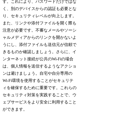
す。これにより、パスワードだけではな
く、別のデバイスからの認証も必要とな
り、セキュリティレベルが向上します。
また、リンクや添付ファイルを開く際も
注意が必要です。不審なメールやソーシ
ャルメディアからのリンクを開かないよ
うにし、添付ファイルも送信元が信頼で
きるものか確認しましょう。さらに、イ
ンターネット接続が公共のWi-Fiの場合
は、個人情報を送信するようなアクショ
ンは避けましょう。自宅や自分専用の
Wi-Fi環境を使用することがセキュリテ
ィを確保するために重要です。これらの
セキュリティ対策を実践することで、ウ
ェブサービスをより安全に利用すること
ができます。