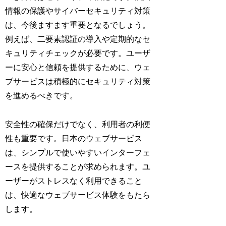
情報の保護やサイバーセキュリティ対策
は、今後ますます重要となるでしょう。
例えば、二要素認証の導入や定期的なセ
キュリティチェックが必要です。ユーザ
ーに安心と信頼を提供するために、ウェ
ブサービスは積極的にセキュリティ対策
を進めるべきです。
安全性の確保だけでなく、利用者の利便
性も重要です。日本のウェブサービス
は、シンプルで使いやすいインターフェ
ースを提供することが求められます。ユ
ーザーがストレスなく利用できること
は、快適なウェブサービス体験をもたら
します。