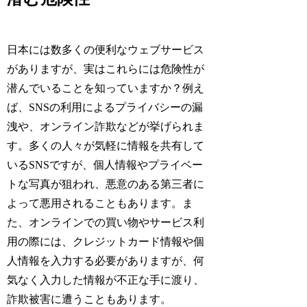
日本には数多くの便利なウェブサービス
がありますが、実はこれらには危険性が
潜んでいることを知っていますか？例え
ば、SNSの利用によるプライバシーの漏
洩や、オンライン詐欺などが挙げられま
す。多くの人々が気軽に情報を共有して
いるSNSですが、個人情報やプライベー
トな写真が狙われ、悪意のある第三者に
よって悪用されることもあります。ま
た、オンラインでの買い物やサービス利
用の際には、クレジットカード情報や個
人情報を入力する必要がありますが、何
気なく入力した情報が不正な手に渡り、
詐欺被害に遭うこともあります。