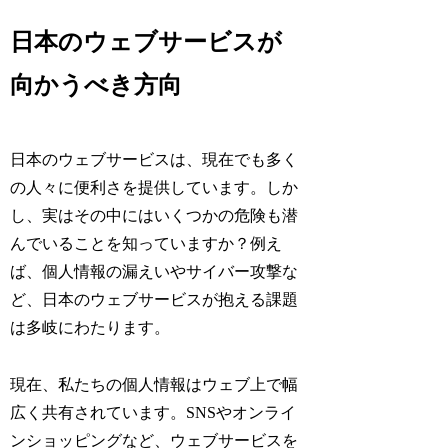
日本のウェブサービスが
向かうべき方向
日本のウェブサービスは、現在でも多く
の人々に便利さを提供しています。しか
し、実はその中にはいくつかの危険も潜
んでいることを知っていますか？例え
ば、個人情報の漏えいやサイバー攻撃な
ど、日本のウェブサービスが抱える課題
は多岐にわたります。
現在、私たちの個人情報はウェブ上で幅
広く共有されています。SNSやオンライ
ンショッピングなど、ウェブサービスを