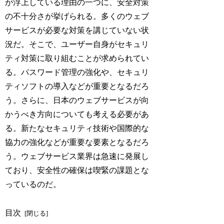
が浮上している理由の一つに、安全対策
の不十分さが挙げられる。多くのウェブ
サービスが必要な対策を講じていない状
況だ。そこで、ユーザー自身がセキュリ
ティ対策に取り組むことが求められてい
る。パスワード管理の強化や、セキュリ
ティソフトの導入などが重要となるだろ
う。さらに、日本のウェブサービスが向
かうべき方向についても考える必要があ
る。新たなセキュリティ技術や国際的な
協力の強化などが重要な要素となるだろ
う。ウェブサービス業界は急速に発展し
ており、安全性の確保は喫緊の課題とな
っているのだ。
目次