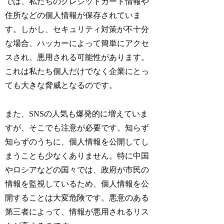
では、私たちのクレジットカード情報や
住所などの個人情報が保存されていま
す。しかし、セキュリティ対策が不十分
な場合、ハッカーによって簡単にアクセ
スされ、悪用される可能性があります。
これは私たち個人だけでなく企業にとっ
ても大きな脅威となるのです。
また、SNSの人気も爆発的に増えていま
すが、そこでも注意が必要です。知らず
知らずのうちに、個人情報を公開してし
まうことも少なくありません。特に中国
やロシアなどの国々では、政府が市民の
情報を監視しているため、個人情報を公
開することは大変危険です。悪意のある
第三者によって、情報が悪用されるリス