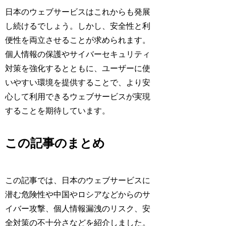
日本のウェブサービスはこれからも発展
し続けるでしょう。しかし、安全性と利
便性を両立させることが求められます。
個人情報の保護やサイバーセキュリティ
対策を強化するとともに、ユーザーに使
いやすい環境を提供することで、より安
心して利用できるウェブサービスが実現
することを期待しています。
この記事のまとめ
この記事では、日本のウェブサービスに
潜む危険性や中国やロシアなどからのサ
イバー攻撃、個人情報漏洩のリスク、安
全対策の不十分さなどを紹介しました。