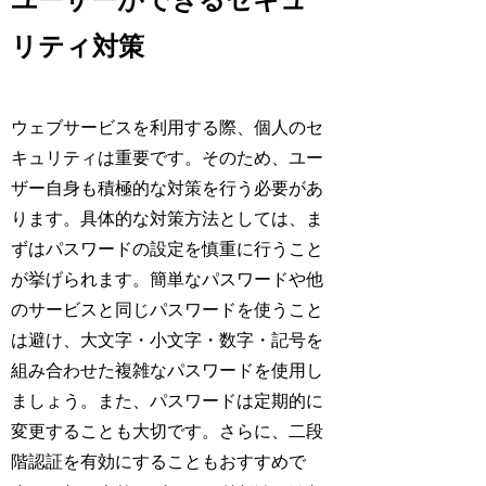
ユーザーができるセキュ
リティ対策
ウェブサービスを利用する際、個人のセ
キュリティは重要です。そのため、ユー
ザー自身も積極的な対策を行う必要があ
ります。具体的な対策方法としては、ま
ずはパスワードの設定を慎重に行うこと
が挙げられます。簡単なパスワードや他
のサービスと同じパスワードを使うこと
は避け、大文字・小文字・数字・記号を
組み合わせた複雑なパスワードを使用し
ましょう。また、パスワードは定期的に
変更することも大切です。さらに、二段
階認証を有効にすることもおすすめで