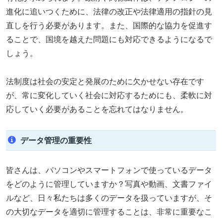
進化に追いつくために、法律の改正や法律適用の指針の見
直しを行う必要があります。また、国際的な協力を促進す
ることで、国境を越えた問題にも対応できるようになるで
しょう。
法制度は社会の安定と発展のために欠かせない存在です
が、常に変化していく社会に対応するためにも、柔軟に対
応していく必要があることを忘れてはなりません。
データ管理の重要性
皆さんは、パソコンやスマートフォンで使っているデータ
をどのように管理していますか？写真や動画、文書ファイ
ルなど、日々私たちは多くのデータを扱っていますが、そ
の大切なデータを適切に管理することは、非常に重要なこ