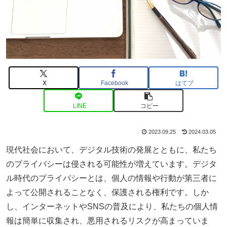
X
Facebook
はてブ
LINE
コピー
2023.09.25
2024.03.05
現代社会において、デジタル技術の発展とともに、私たち
のプライバシーは侵される可能性が増えています。デジタ
ル時代のプライバシーとは、個人の情報や行動が第三者に
よって公開されることなく、保護される権利です。しか
し、インターネットやSNSの普及により、私たちの個人情
報は簡単に収集され、悪用されるリスクが高まっていま