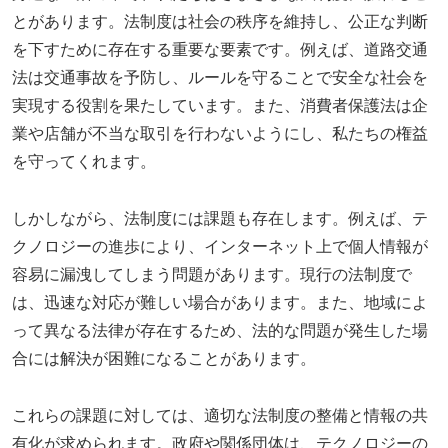
とがあります。法制度は社会の秩序を維持し、公正な判断
を下すために存在する重要な要素です。例えば、道路交通
法は交通事故を予防し、ルールを守ることで安全な社会を
実現する役割を果たしています。また、消費者保護法は企
業や店舗が不当な取引を行わないようにし、私たちの権益
を守ってくれます。
しかしながら、法制度には課題も存在します。例えば、テ
クノロジーの進歩により、インターネット上で個人情報が
容易に漏洩してしまう問題があります。現行の法制度で
は、迅速な対応が難しい場合があります。また、地域によ
って異なる法律が存在するため、法的な問題が発生した場
合には解決が困難になることがあります。
これらの課題に対しては、適切な法制度の整備と情報の共
有化が求められます。政府や関係団体は、テクノロジーの