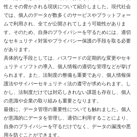
性とその脅かされる現状について紹介しました。現代社会
では、個人のデータが数多くのサービスやプラットフォー
ムで利用され、全てが公開されてしまう可能性がありま
す。そのため、自身のプライバシーを守るためには、適切
なセキュリティ対策やプライバシー保護の手段を取る必要
があります。
具体的な手段としては、パスワードの定期的な変更やセキ
ュリティソフトの導入、個人情報の適切な管理などが挙げ
られます。また、法制度の整備も重要であり、個人情報保
護法やサイバーセキュリティ法の遵守が求められます。し
かし、法制度だけでは対応しきれない課題も存在し、個人
の意識や企業の取り組みも重要となります。
最後に、データ管理の重要性についても触れました。個人
が意識的にデータを管理し、適切に利用することにより、
自身のプライバシーを守るだけでなく、データの漏洩や悪
用を防ぐことができます。