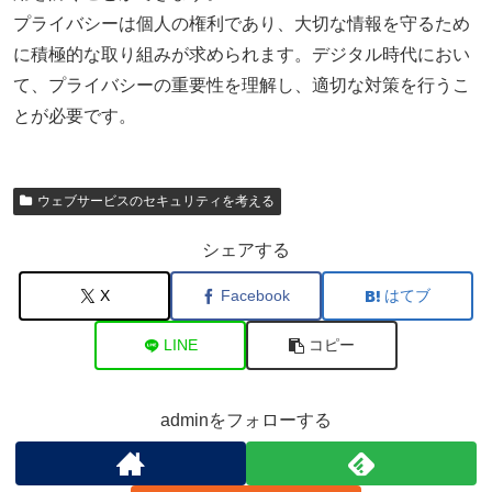
プライバシーは個人の権利であり、大切な情報を守るため
に積極的な取り組みが求められます。デジタル時代におい
て、プライバシーの重要性を理解し、適切な対策を行うこ
とが必要です。
ウェブサービスのセキュリティを考える
シェアする
X
Facebook
はてブ
LINE
コピー
adminをフォローする