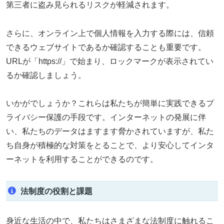
第三者に盗み見られるリスクが軽減されます。
さらに、オンライン上で個人情報を入力する際には、信頼
できるウェブサイトであるか確認することも重要です。
URLが「https://」で始まり、ロックマークが表示されてい
るか確認しましょう。
いかがでしょうか？これらは私たちが簡単に実践できるプ
ライバシー保護の手段です。インターネットの発展に伴
い、私たちのデータはますます脅かされていますが、私た
ち自身が積極的な対策をとることで、より安心してインタ
ーネットを利用することができるのです。
法制度の役割と課題
身近な生活の中で、私たちはさまざまな法制度に触れるこ