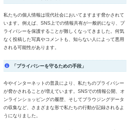
私たちの個人情報は現代社会においてますます脅かされて
います。例えば、SNS上での情報共有が一般的になり、プ
ライバシーを保護することが難しくなってきました。何気
なく投稿した写真やコメントも、知らない人によって悪用
される可能性があります。
「プライバシーを守るための手段」
今やインターネットの普及により、私たちのプライバシー
が脅かされることが増えています。SNSでの情報公開、オ
ンラインショッピングの履歴、そしてブラウジングデータ
の収集など、さまざまな形で私たちの行動が記録されるよ
うになりました。