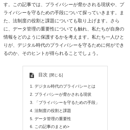
す。この記事では、プライバシーが脅かされる現状や、プ
ライバシーを守るための手段について探っていきます。ま
た、法制度の役割と課題についても取り上げます。さら
に、データ管理の重要性についても触れ、私たちが自身の
情報をどのように保護するかを考えます。私たち一人ひと
りが、デジタル時代のプライバシーを守るために何ができ
るのか、そのヒントが得られることでしょう。
目次
デジタル時代のプライバシーとは
プライバシーが脅かされる現状
「プライバシーを守るための手段」
法制度の役割と課題
データ管理の重要性
この記事のまとめ>