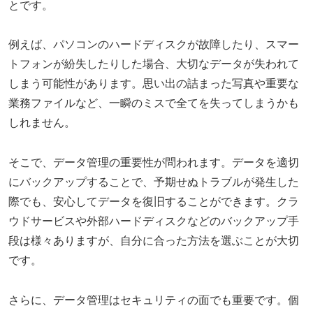
とです。
例えば、パソコンのハードディスクが故障したり、スマー
トフォンが紛失したりした場合、大切なデータが失われて
しまう可能性があります。思い出の詰まった写真や重要な
業務ファイルなど、一瞬のミスで全てを失ってしまうかも
しれません。
そこで、データ管理の重要性が問われます。データを適切
にバックアップすることで、予期せぬトラブルが発生した
際でも、安心してデータを復旧することができます。クラ
ウドサービスや外部ハードディスクなどのバックアップ手
段は様々ありますが、自分に合った方法を選ぶことが大切
です。
さらに、データ管理はセキュリティの面でも重要です。個