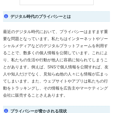
デジタル時代のプライバシーとは
最近のデジタル時代において、プライバシーはますます重
要な問題となっています。私たちはインターネットやソー
シャルメディアなどのデジタルプラットフォームを利用す
ることで、数多くの個人情報を公開しています。これによ
り、私たちの生活や行動が他人に容易に知られてしまうこ
とがあります。例えば、SNSで個人情報を公開すれば、友
人や知人だけでなく、見知らぬ他の人々にも情報が広まっ
てしまいます。また、ウェブサイトやアプリは私たちの行
動をトラッキングし、その情報を広告主やマーケティング
会社に販売することさえあります。
プライバシーが脅かされる現状