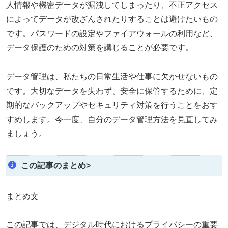
人情報や機密データが漏洩してしまったり、不正アクセス
によってデータが改ざんされたりすることは避けたいもの
です。パスワードの設定やファイアウォールの利用など、
データ保護のための対策を講じることが必要です。
データ管理は、私たちの日常生活や仕事に欠かせないもの
です。大切なデータを失わず、安全に保管するために、定
期的なバックアップやセキュリティ対策を行うことをおす
すめします。今一度、自分のデータ管理方法を見直してみ
ましょう。
この記事のまとめ>
まとめ文
この記事では、デジタル時代におけるプライバシーの重要