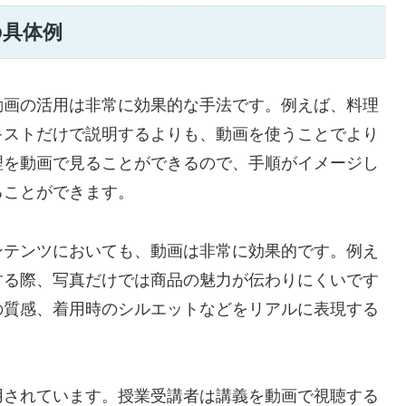
の具体例
動画の活用は非常に効果的な手法です。例えば、料理
キストだけで説明するよりも、動画を使うことでより
理を動画で見ることができるので、手順がイメージし
ることができます。
ンテンツにおいても、動画は非常に効果的です。例え
する際、写真だけでは商品の魅力が伝わりにくいです
の質感、着用時のシルエットなどをリアルに表現する
用されています。授業受講者は講義を動画で視聴する