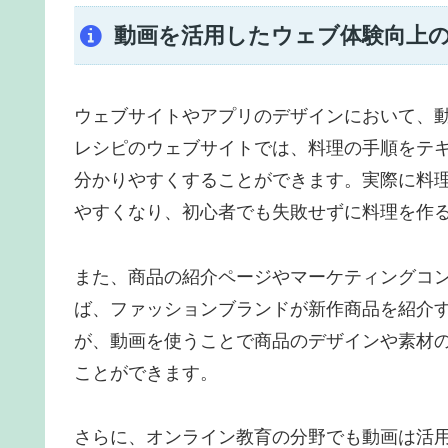
動画を活用したウェブ体験向上
ウェブサイトやアプリのデザインにおいて、
レシピのウェブサイトでは、料理の手順をテ
分かりやすくすることができます。実際に料
やすくなり、初心者でも失敗せずに料理を作
また、商品の紹介ページやマーケティングコ
ば、ファッションブランドが新作商品を紹介
が、動画を使うことで商品のデザインや素材
ことができます。
さらに、オンライン教育の分野でも動画は活