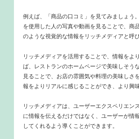
例えば、「商品の口コミ」を見てみましょう
を使用した人の写真や動画を見ることで、商
のような視覚的な情報をリッチメディアと呼
リッチメディアを活用することで、情報をよ
ば、レストランのホームページで美味しそう
見ることで、お店の雰囲気や料理の美味しさ
報をよりリアルに感じることができ、より興
リッチメディアは、ユーザーエクスペリエン
に情報を伝えるだけではなく、ユーザーが情
してくれるよう導くことができます。