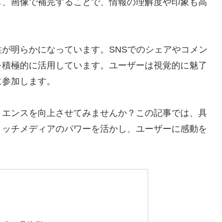
し、画像で補完することで、情報の理解度や印象も高
が明らかになっています。SNSでのシェアやコメン
を積極的に活用しています。ユーザーは視覚的に魅了
に参加します。
リエンスを向上させてみませんか？この記事では、具
リッチメディアのパワーを活かし、ユーザーに感動を