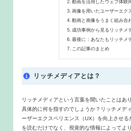
動画を活用したウェブ体験
画像を用いたユーザーエク
動画と画像をうまく組み合
成功事例から見るリッチメ
最後に：あなたもリッチメ
この記事のまとめ
リッチメディアとは？
リッチメディアという言葉を聞いたことはあり
具体的に何を指すのでしょうか？リッチメデ
ーザーエクスペリエンス（UX）を向上させる
を読むだけでなく、視覚的な情報によってよ