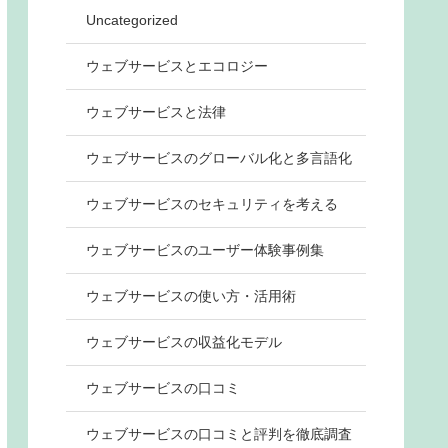
Uncategorized
ウェブサービスとエコロジー
ウェブサービスと法律
ウェブサービスのグローバル化と多言語化
ウェブサービスのセキュリティを考える
ウェブサービスのユーザー体験事例集
ウェブサービスの使い方・活用術
ウェブサービスの収益化モデル
ウェブサービスの口コミ
ウェブサービスの口コミと評判を徹底調査