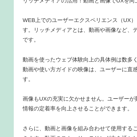
リッチメディアの活用！動画と画像でUXを向
WEB上でのユーザーエクスペリエンス（UX
す。リッチメディアとは、動画や画像など、
です。
動画を使ったウェブ体験向上の具体例は数多
動画や使い方ガイドの映像は、ユーザーに直
す。
画像もUXの充実に欠かせません。ユーザーが
情報の定着率を向上させることができます。
さらに、動画と画像を組み合わせて使用する