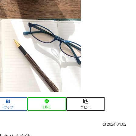
はてブ
LINE
コピー
2024.04.02