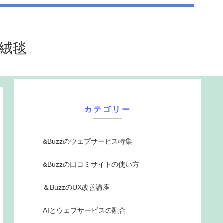
法絨毯
カテゴリー
&Buzzのウェブサービス特集
&Buzzの口コミサイトの使い方
＆BuzzのUX改善講座
AIとウェブサービスの融合