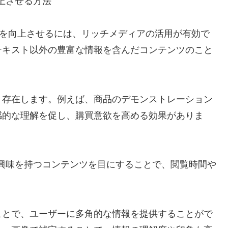
上させる方法
）を向上させるには、リッチメディアの活用が有効で
テキスト以外の豊富な情報を含んだコンテンツのこと
く存在します。例えば、商品のデモンストレーション
感的な理解を促し、購買意欲を高める効果がありま
興味を持つコンテンツを目にすることで、閲覧時間や
ことで、ユーザーに多角的な情報を提供することがで