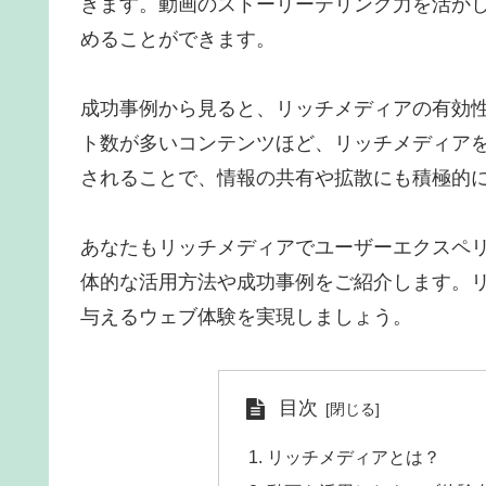
きます。動画のストーリーテリング力を活か
めることができます。
成功事例から見ると、リッチメディアの有効性
ト数が多いコンテンツほど、リッチメディア
されることで、情報の共有や拡散にも積極的
あなたもリッチメディアでユーザーエクスペ
体的な活用方法や成功事例をご紹介します。
与えるウェブ体験を実現しましょう。
目次
リッチメディアとは？