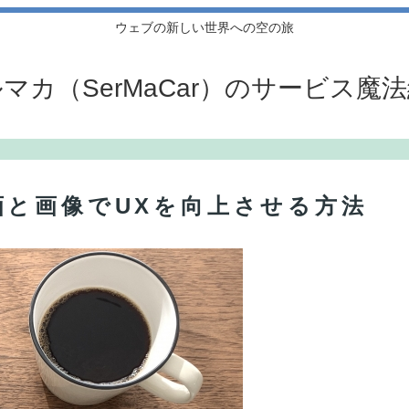
ウェブの新しい世界への空の旅
マカ（SerMaCar）のサービス魔
と画像でUXを向上させる方法