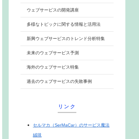
ウェブサービスの開発講座
多様なトピックに関する情報と活用法
新興ウェブサービスのトレンド分析特集
未来のウェブサービス予測
海外のウェブサービス特集
過去のウェブサービスの失敗事例
リンク
セルマカ（SerMaCar）のサービス魔法
絨毯