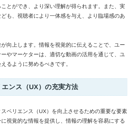
ることができ、より深い理解が得られます。また、実
なども、視聴者により一体感を与え、より臨場感のあ
験が向上します。情報を視覚的に伝えることで、ユー
ナーやマーケターは、適切な動画の活用を通じて、ユ
会えるように努めるべきです。
エンス（UX）の充実方法
スペリエンス（UX）を向上させるための重要な要素
ーに視覚的な情報を提供し、情報の理解を容易にする