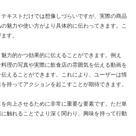
。テキストだけでは想像しづらいですが、実際の商品
品の魅力や使い方がより具体的に伝わってきます。こ
びます。
り魅力的かつ効果的に伝えることができます。例え
な料理の写真や実際に飲食店の雰囲気を伝える動画を
を伝えることができます。これにより、ユーザーは情
味を持ってアクションを起こすことが期待できます。
スを向上させるために非常に重要な要素です。ただ単
報に触れることでより深く関わり、興味を持って行動