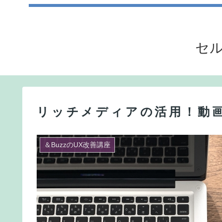
セル
リッチメディアの活用！動画
＆BuzzのUX改善講座