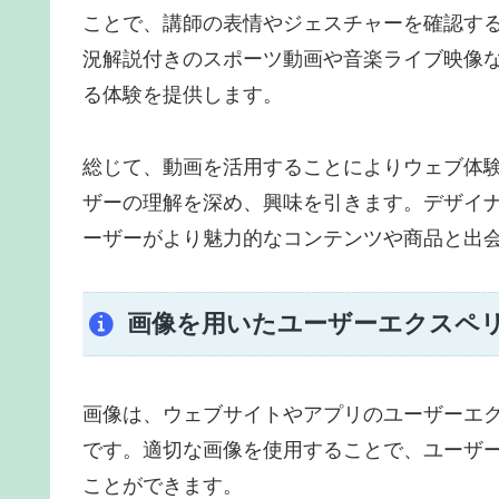
ことで、講師の表情やジェスチャーを確認す
況解説付きのスポーツ動画や音楽ライブ映像
る体験を提供します。
総じて、動画を活用することによりウェブ体
ザーの理解を深め、興味を引きます。デザイ
ーザーがより魅力的なコンテンツや商品と出
画像を用いたユーザーエクスペリ
画像は、ウェブサイトやアプリのユーザーエク
です。適切な画像を使用することで、ユーザ
ことができます。