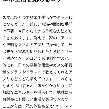
スマホひとつで省エネ生活ができる時代
になりました。難しい知識や面倒な手間
は不要、今日からできる手軽な方法がた
くさんあります。例えば、家のエアコン
や照明をスマホのアプリで操作して、外
出先から電源を切り忘れたときにもサッ
と対応できるのはとても便利ですよね。
他にも、日々の電気使用量やガスの消費
量をグラフやイラストで教えてくれるア
プリもどんどん増えています。これらを
うまく活用すると、気が付かないうちに
無駄なエネルギーを減らせて、地球にも
お財布にも優しい生活が実現できます。
ここからは、私の体験も交えつつ、スマ