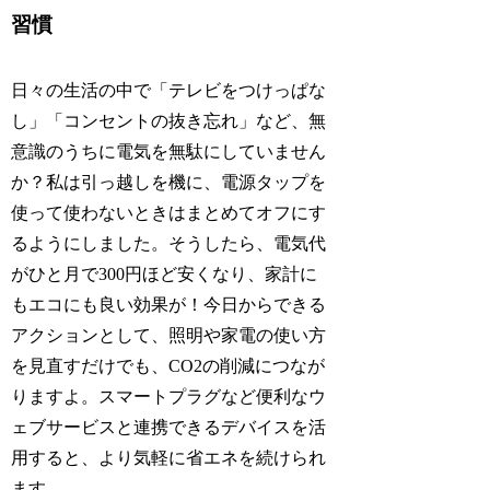
習慣
日々の生活の中で「テレビをつけっぱな
し」「コンセントの抜き忘れ」など、無
意識のうちに電気を無駄にしていません
か？私は引っ越しを機に、電源タップを
使って使わないときはまとめてオフにす
るようにしました。そうしたら、電気代
がひと月で300円ほど安くなり、家計に
もエコにも良い効果が！今日からできる
アクションとして、照明や家電の使い方
を見直すだけでも、CO2の削減につなが
りますよ。スマートプラグなど便利なウ
ェブサービスと連携できるデバイスを活
用すると、より気軽に省エネを続けられ
ます。