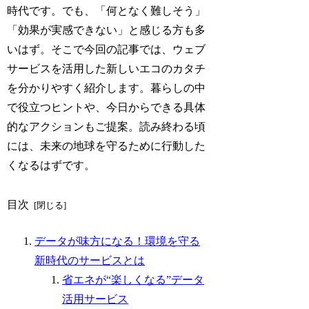
時代です。でも、「何となく難しそう」
「効果が実感できない」と感じる方も多
いはず。そこで今回の記事では、ウェブ
サービスを活用した新しいエコのカタチ
を分かりやすく紹介します。暮らしの中
で役立つヒントや、今日からできる具体
的なアクションもご提案。読み終わる頃
には、未来の地球を守るために行動した
くなるはずです。
目次
データが味方になる！環境を守る
新時代のサービスとは
省エネが“楽しくなる”データ
活用サービス