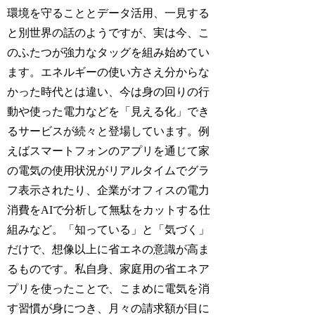
環境を守ることとデータ活用、一見する
と別世界の話のようですが、実は今、こ
のふたつが強力なタッグを組み始めてい
ます。エネルギーの使い方さえ分からな
かった時代とは違い、今は身の回りの行
動や使った電力などを「見える化」でき
るサービスが続々と登場しています。例
えばスマートフォンのアプリを通じて家
の電気の使用状況がリアルタイムでグラ
フ表示されたり、企業がオフィスの電力
消費をAIで分析して無駄をカットする仕
組みなど。「知っている」と「気づく」
だけで、想像以上に省エネの意識が高ま
るものです。私自身、家庭用の省エネア
プリを使ったことで、こまめに電気を消
す習慣が身につき、月々の請求額が目に