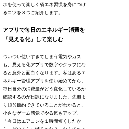
ホを使って楽しく省エネ習慣を身につけ
るコツを３つご紹介します。
アプリで毎日のエネルギー消費を
「見える化」して楽しむ
ついつい使いすぎてしまう電気やガス
も、見える化アプリで数字やグラフにな
ると意外と面白くなります。私はあるエ
ネルギー管理アプリを使い始めてから、
毎日自分の消費量がどう変化しているか
確認するのが日課になりました。先週よ
り10％節約できていることがわかると、
小さなゲーム感覚でやる気もアップ。
「今日はエアコンを１時間短くしたか