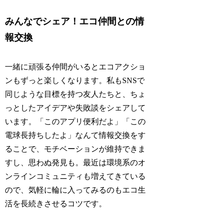
みんなでシェア！エコ仲間との情
報交換
一緒に頑張る仲間がいるとエコアクショ
ンもずっと楽しくなります。私もSNSで
同じような目標を持つ友人たちと、ちょ
っとしたアイデアや失敗談をシェアして
います。「このアプリ便利だよ」「この
電球長持ちしたよ」なんて情報交換をす
ることで、モチベーションが維持できま
すし、思わぬ発見も。最近は環境系のオ
ンラインコミュニティも増えてきている
ので、気軽に輪に入ってみるのもエコ生
活を長続きさせるコツです。