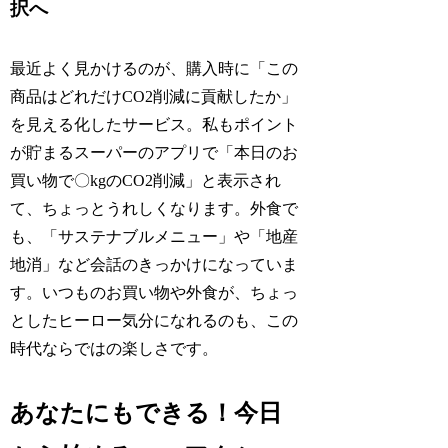
択へ
最近よく見かけるのが、購入時に「この
商品はどれだけCO2削減に貢献したか」
を見える化したサービス。私もポイント
が貯まるスーパーのアプリで「本日のお
買い物で〇kgのCO2削減」と表示され
て、ちょっとうれしくなります。外食で
も、「サステナブルメニュー」や「地産
地消」など会話のきっかけになっていま
す。いつものお買い物や外食が、ちょっ
としたヒーロー気分になれるのも、この
時代ならではの楽しさです。
あなたにもできる！今日