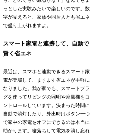
ら、どのくらい減るかな？」なんてちょ
っとした実験みたいで楽しいのです。数
字が見えると、家族や同居人とも省エネ
で盛り上がれますよ。
スマート家電と連携して、自動で
賢く省エネ
最近は、スマホと連動できるスマート家
電が登場して、ますます省エネが手軽に
なりました。我が家でも、スマートプラ
グを使ってリビングの照明や扇風機をコ
ントロールしています。決まった時間に
自動で消灯したり、外出時はボタン一つ
で家中の家電をオフにできるのは本当に
助かります。寝落ちして電気を消し忘れ