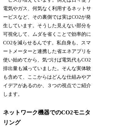
電気やガス、何気なく利用するネットサ
ービスなど、その裏側では実はCO2が発
生しています。そうした見えない部分を
可視化して、ムダを省くことで効率的に
CO2を減らせるんです。私自身も、スマ
ートメーターと連携した省エネアプリを
使い始めてから、気づけば電気代もCO2
排出量も減っていました。そんな実体験
も含めて、ここからはどんな仕組みやア
イデアがあるのか、３つの視点でご紹介
します。
ネットワーク機器でのCO2モニタ
リング