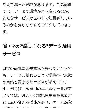
見えて減った経験があります。この記事
では、データで環境がどう変わるのか、
どんなサービスが世の中で注目されてい
るのかを分かりやすくご紹介していきま
す。
省エネが“楽しくなる”データ活用
サービス
日常の節電に苦手意識を持っていた人で
も、データに触れることで環境への意識
が自然と高まるサービスが増えていま
す。例えば、家庭用のエネルギー管理ア
プリでは、月ごとの電気使用量を家族ご
とに競い合える機能があり、ゲーム感覚