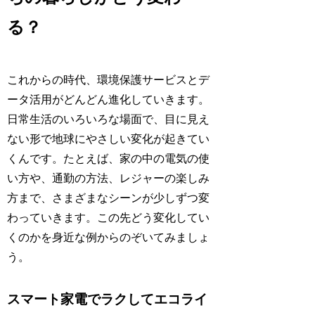
る？
これからの時代、環境保護サービスとデ
ータ活用がどんどん進化していきます。
日常生活のいろいろな場面で、目に見え
ない形で地球にやさしい変化が起きてい
くんです。たとえば、家の中の電気の使
い方や、通勤の方法、レジャーの楽しみ
方まで、さまざまなシーンが少しずつ変
わっていきます。この先どう変化してい
くのかを身近な例からのぞいてみましょ
う。
スマート家電でラクしてエコライ