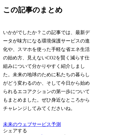
この記事のまとめ
いかがでしたか？この記事では、最新デ
ータが味方になる環境保護サービスの進
化や、スマホを使った手軽な省エネ生活
の始め方、見えないCO2を賢く減らす仕
組みについて分かりやすく紹介しまし
た。未来の地球のために私たちの暮らし
がどう変わるのか、そして今日から始め
られるエコアクションの第一歩について
もまとめました。ぜひ身近なところから
チャレンジしてみてくださいね。
未来のウェブサービス予測
シェアする