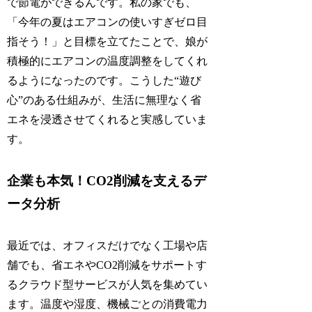
で節電ができるんです。私の家でも、
「今年の夏はエアコンの使いすぎゼロ目
指そう！」と目標を立てたことで、娘が
積極的にエアコンの温度調整をしてくれ
るようになったのです。こうした“遊び
心”のある仕組みが、生活に無理なく省
エネを浸透させてくれると実感していま
す。
企業も本気！CO2削減を支えるデ
ータ分析
最近では、オフィスだけでなく工場や店
舗でも、省エネやCO2削減をサポートす
るクラウド型サービスが人気を集めてい
ます。温度や湿度、機械ごとの消費電力