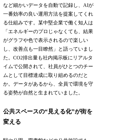
など細かいデータを自動で記録し、AIが
一番効率の良い運用方法を提案してくれ
る仕組みです。某中堅企業で働く知人は
「エネルギーのプロじゃなくても、結果
がグラフや色で表示されるので楽しい
し、改善点も一目瞭然」と語っていまし
た。CO2排出量も社内掲示板にリアルタ
イムで公開されて、社員がひとつのチー
ムとして目標達成に取り組めるのだと
か。データがあるから、全員で環境を守
る姿勢が自然と生まれていました。
公共スペースの“見える化”が街を
変える