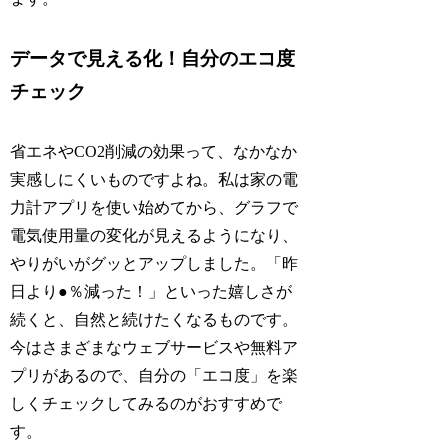
データで見える化！自分のエコ度
チェック
省エネやCO2削減の効果って、なかなか
実感しにくいものですよね。私は家の電
力計アプリを使い始めてから、グラフで
電気使用量の変化が見えるようになり、
やりがいがグッとアップしました。「昨
日より●％減った！」といった嬉しさが
続くと、自然と続けたくなるものです。
今はさまざまなウェブサービスや無料ア
プリがあるので、自分の「エコ度」を楽
しくチェックしてみるのがおすすめで
す。