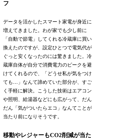
フ
データを活かしたスマート家電が身近に
増えてきました。わが家でも少し前に
「自動で節電」してくれる冷蔵庫に買い
換えたのですが、設定ひとつで電気代が
ぐっと安くなったのには驚きました。冷
蔵庫自体が自分で消費電力のピークを避
けてくれるので、「どうせ私が気をつけ
ても…」なんて諦めていた部分が、すご
く手軽に解決。こうした技術はエアコン
や照明、給湯器などにも広がって、だん
だん「気がついたらエコ」なんてことが
当たり前になりそうです。
移動やレジャーもCO2削減が当た