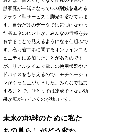
最近は、個人だけでなく複数の企業や一
般家庭が一緒になってCO2削減を進める
クラウド型サービスも脚光を浴びていま
す。自分だけのデータでは気づけなかっ
た省エネのヒントが、みんなの情報を共
有することで見えるようになる仕組みで
す。私も省エネに関するオンラインコミ
ュニティに参加したことがあるのです
が、リアルタイムで電力の使用状況やア
ドバイスをもらえるので、モチベーショ
ンがぐっと上がりました。みんなで協力
することで、ひとりでは達成できない効
果が広がっていくのが魅力です。
未来の地球のために私た
ちの暮らしがどう変わ