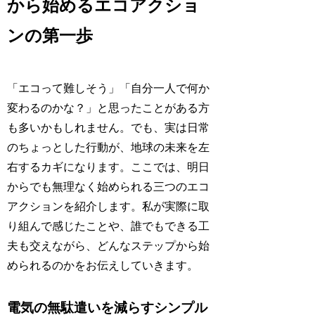
から始めるエコアクショ
ンの第一歩
「エコって難しそう」「自分一人で何か
変わるのかな？」と思ったことがある方
も多いかもしれません。でも、実は日常
のちょっとした行動が、地球の未来を左
右するカギになります。ここでは、明日
からでも無理なく始められる三つのエコ
アクションを紹介します。私が実際に取
り組んで感じたことや、誰でもできる工
夫も交えながら、どんなステップから始
められるのかをお伝えしていきます。
電気の無駄遣いを減らすシンプル