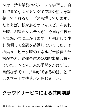
AIが生活や業務のパターンを学習し、自
動で最適なタイミングで空調や照明を調
整してくれるサービスも増えています。
たとえば、私があるオフィスビルを訪れ
た時、AI管理システムが「今日は午後か
ら気温が急に上がります」と判断して少
し前倒しで空調を起動していました。そ
の結果、ピーク時のエネルギー消費の分
散ができ、建物全体のCO2排出量も減っ
ていたそうです。人の手間をかけずに、
自然な形でエコ活動ができるのは、とて
もスマートで快適だと感じました。
クラウドサービスによる共同削減