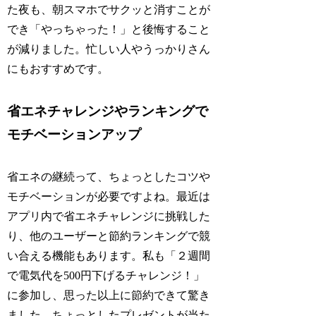
た夜も、朝スマホでサクッと消すことが
でき「やっちゃった！」と後悔すること
が減りました。忙しい人やうっかりさん
にもおすすめです。
省エネチャレンジやランキングで
モチベーションアップ
省エネの継続って、ちょっとしたコツや
モチベーションが必要ですよね。最近は
アプリ内で省エネチャレンジに挑戦した
り、他のユーザーと節約ランキングで競
い合える機能もあります。私も「２週間
で電気代を500円下げるチャレンジ！」
に参加し、思った以上に節約できて驚き
ました。ちょっとしたプレゼントが当た