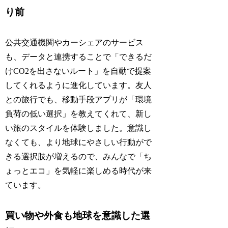
り前
公共交通機関やカーシェアのサービス
も、データと連携することで「できるだ
けCO2を出さないルート」を自動で提案
してくれるように進化しています。友人
との旅行でも、移動手段アプリが「環境
負荷の低い選択」を教えてくれて、新し
い旅のスタイルを体験しました。意識し
なくても、より地球にやさしい行動がで
きる選択肢が増えるので、みんなで「ち
ょっとエコ」を気軽に楽しめる時代が来
ています。
買い物や外食も地球を意識した選