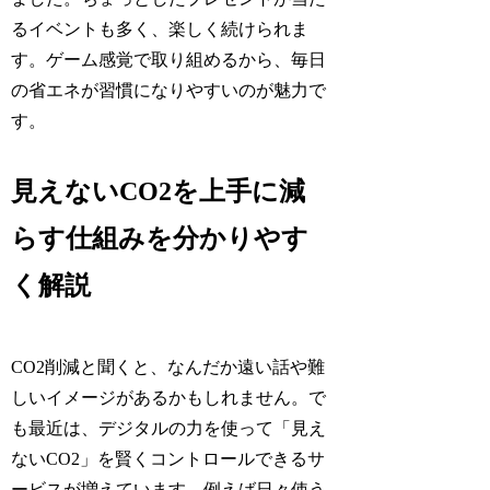
るイベントも多く、楽しく続けられま
す。ゲーム感覚で取り組めるから、毎日
の省エネが習慣になりやすいのが魅力で
す。
見えないCO2を上手に減
らす仕組みを分かりやす
く解説
CO2削減と聞くと、なんだか遠い話や難
しいイメージがあるかもしれません。で
も最近は、デジタルの力を使って「見え
ないCO2」を賢くコントロールできるサ
ービスが増えています。例えば日々使う