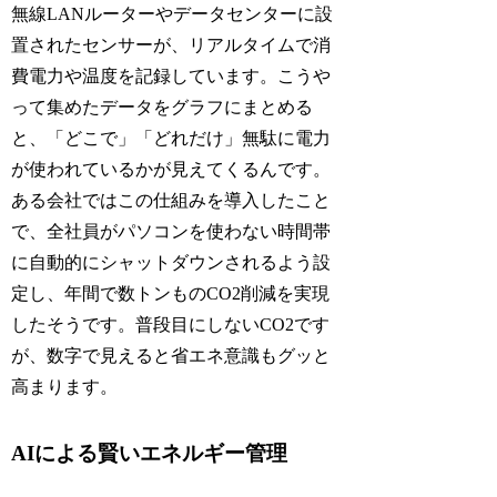
無線LANルーターやデータセンターに設
置されたセンサーが、リアルタイムで消
費電力や温度を記録しています。こうや
って集めたデータをグラフにまとめる
と、「どこで」「どれだけ」無駄に電力
が使われているかが見えてくるんです。
ある会社ではこの仕組みを導入したこと
で、全社員がパソコンを使わない時間帯
に自動的にシャットダウンされるよう設
定し、年間で数トンものCO2削減を実現
したそうです。普段目にしないCO2です
が、数字で見えると省エネ意識もグッと
高まります。
AIによる賢いエネルギー管理