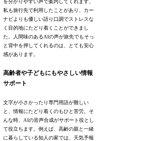
を分かりやすい声で案内してくれます。
私も旅行先で利用したことがあり、カー
ナビよりも優しい語り口調でストレスな
く目的地にたどり着くことができまし
た。人間味のあるAIの声が旅先でもそっ
と背中を押してくれるのは、とても安心
感があります。
高齢者や子どもにもやさしい情報
サポート
文字が小さかったり専門用語が難しい
と、情報にたどり着くのもひと苦労。そ
んな時、AIの音声合成がサポート役とし
て役立ちます。例えば、高齢の親と一緒
に暮らしている知人の家では、天気予報