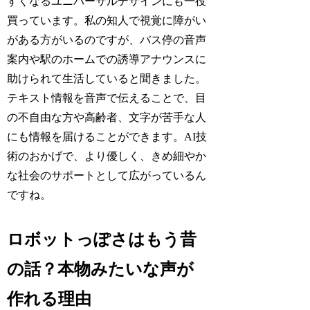
すくなるユニバーサルデザインにも一役
買っています。私の知人で視覚に障がい
がある方がいるのですが、バス停の音声
案内や駅のホームでの誘導アナウンスに
助けられて生活していると聞きました。
テキスト情報を音声で伝えることで、目
の不自由な方や高齢者、文字が苦手な人
にも情報を届けることができます。AI技
術のおかげで、より優しく、きめ細やか
な社会のサポートとして広がっているん
ですね。
ロボットっぽさはもう昔
の話？本物みたいな声が
作れる理由