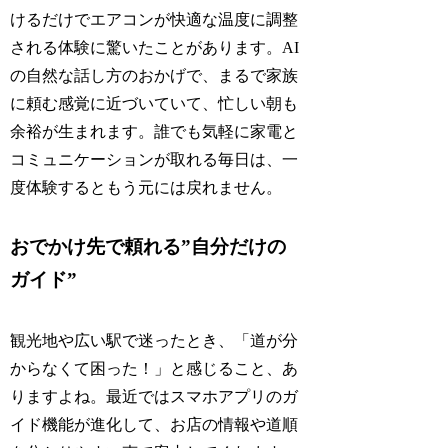
けるだけでエアコンが快適な温度に調整
される体験に驚いたことがあります。AI
の自然な話し方のおかげで、まるで家族
に頼む感覚に近づいていて、忙しい朝も
余裕が生まれます。誰でも気軽に家電と
コミュニケーションが取れる毎日は、一
度体験するともう元には戻れません。
おでかけ先で頼れる”自分だけの
ガイド”
観光地や広い駅で迷ったとき、「道が分
からなくて困った！」と感じること、あ
りますよね。最近ではスマホアプリのガ
イド機能が進化して、お店の情報や道順