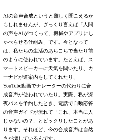
AIの音声合成というと難しく聞こえるか
もしれませんが、ざっくり言えば「人間
の声をAIがつくって、機械やアプリにし
ゃべらせる仕組み」です。今となって
は、私たちの生活のあちこちで当たり前
のように使われています。たとえば、ス
マートスピーカーに天気を聞いたり、カ
ーナビが道案内をしてくれたり、
YouTube動画でナレーターの代わりに合
成音声が使われていたり。実際、私が深
夜バスを予約したとき、電話で自動応答
の音声ガイドが流れて「これ、本当に人
じゃないの？」とビックリしたことがあ
ります。それほど、今の合成音声は自然
さが増しているんです。