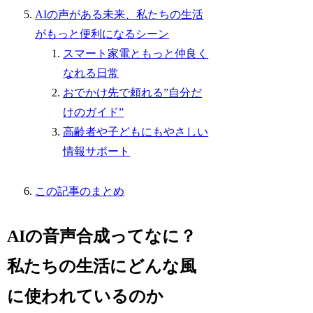
AIの声がある未来、私たちの生活
がもっと便利になるシーン
スマート家電ともっと仲良く
なれる日常
おでかけ先で頼れる”自分だ
けのガイド”
高齢者や子どもにもやさしい
情報サポート
この記事のまとめ
AIの音声合成ってなに？
私たちの生活にどんな風
に使われているのか