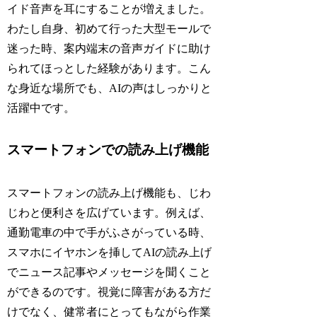
イド音声を耳にすることが増えました。
わたし自身、初めて行った大型モールで
迷った時、案内端末の音声ガイドに助け
られてほっとした経験があります。こん
な身近な場所でも、AIの声はしっかりと
活躍中です。
スマートフォンでの読み上げ機能
スマートフォンの読み上げ機能も、じわ
じわと便利さを広げています。例えば、
通勤電車の中で手がふさがっている時、
スマホにイヤホンを挿してAIの読み上げ
でニュース記事やメッセージを聞くこと
ができるのです。視覚に障害がある方だ
けでなく、健常者にとってもながら作業