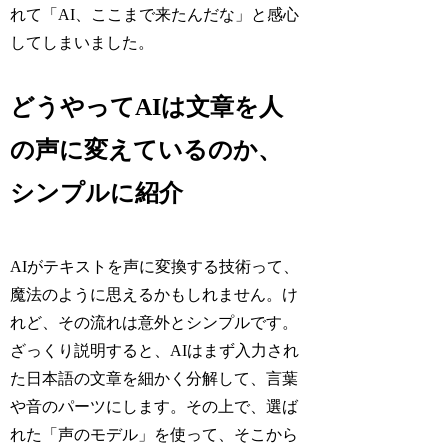
れて「AI、ここまで来たんだな」と感心
してしまいました。
どうやってAIは文章を人
の声に変えているのか、
シンプルに紹介
AIがテキストを声に変換する技術って、
魔法のように思えるかもしれません。け
れど、その流れは意外とシンプルです。
ざっくり説明すると、AIはまず入力され
た日本語の文章を細かく分解して、言葉
や音のパーツにします。その上で、選ば
れた「声のモデル」を使って、そこから