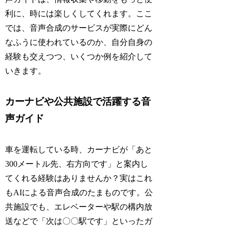
利に、時には楽しくしてくれます。ここ
では、音声合成のサービスが実際にどん
なふうに使われているのか、自分自身の
経験も交えつつ、いくつか例を紹介して
いきます。
カーナビや公共施設で活躍する音
声ガイド
車を運転している時、カーナビが「あと
300メートル先、右方向です」と案内し
てくれる経験はありませんか？実はこれ
もAIによる音声合成のたまものです。公
共施設でも、エレベーターや駅の構内放
送などで「次は〇〇駅です」といったガ