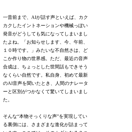
一昔前まで、AIが話す声といえば、カク
カクしたイントネーションや機械っぽい
発音がどうしても気になってしまいまし
たよね。「お知らせします、今、午前、
１０時です。」みたいな不自然さは、ど
こか作り物の世界感。ただ、最近の音声
合成は、ちょっとした世間話もできそう
なくらい自然です。私自身、初めて最新
のAI音声を聞いたとき、人間のナレータ
ーと区別がつかなくて驚いてしまいまし
た。
そんな“本物そっくりな声”を実現してい
る裏側には、さまざまな進化が詰まって