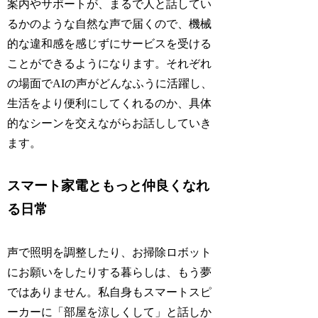
案内やサポートが、まるで人と話してい
るかのような自然な声で届くので、機械
的な違和感を感じずにサービスを受ける
ことができるようになります。それぞれ
の場面でAIの声がどんなふうに活躍し、
生活をより便利にしてくれるのか、具体
的なシーンを交えながらお話ししていき
ます。
スマート家電ともっと仲良くなれ
る日常
声で照明を調整したり、お掃除ロボット
にお願いをしたりする暮らしは、もう夢
ではありません。私自身もスマートスピ
ーカーに「部屋を涼しくして」と話しか