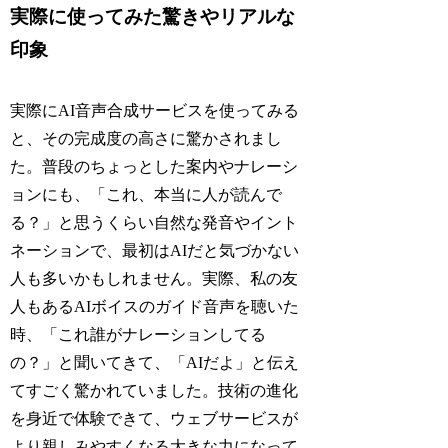
実際に使ってみた驚きやリアルな
印象
実際にAI音声合成サービスを使ってみる
と、その完成度の高さに驚かされまし
た。普段のちょっとした案内やナレーシ
ョンにも、「これ、本当に人が読んで
る？」と思うくらい自然な発音やイント
ネーションで、最初はAIだと気づかない
人も多いかもしれません。実際、私の友
人もあるAIボイスのガイド音声を聴いた
時、「これ誰がナレーションしてる
の？」と聞いてきて、「AIだよ」と伝え
てすごく驚かれていました。技術の進化
を身近で体験できて、ウェブサービスが
より親しみやすくなる大きな力になって