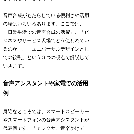
音声合成がもたらしている便利さや活用
の場はいろいろあります。ここでは、
「日常生活での音声合成の活躍」、「ビ
ジネスやサービス現場でどう使われてい
るのか」、「ユニバーサルデザインとし
ての役割」という３つの視点で解説して
いきます。
音声アシスタントや家電での活用
例
身近なところでは、スマートスピーカー
やスマートフォンの音声アシスタントが
代表例です。「アレクサ、音楽かけて」