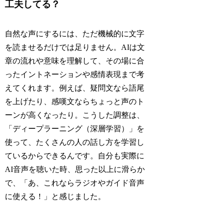
工夫してる？
自然な声にするには、ただ機械的に文字
を読ませるだけでは足りません。AIは文
章の流れや意味を理解して、その場に合
ったイントネーションや感情表現まで考
えてくれます。例えば、疑問文なら語尾
を上げたり、感嘆文ならちょっと声のト
ーンが高くなったり。こうした調整は、
「ディープラーニング（深層学習）」を
使って、たくさんの人の話し方を学習し
ているからできるんです。自分も実際に
AI音声を聴いた時、思った以上に滑らか
で、「あ、これならラジオやガイド音声
に使える！」と感じました。