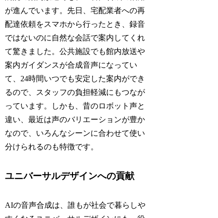
が進んでいます。先日、宅配業者への再
配達依頼をスマホから行ったとき、録音
ではないのに自然な会話で案内してくれ
て驚きました。公共施設でも館内放送や
案内ガイダンスが合成音声になってい
て、24時間いつでも安定した案内ができ
るので、スタッフの負担軽減にもつなが
っています。しかも、昔のロボット声と
違い、最近は声のバリエーションが豊か
なので、いろんなシーンに合わせて使い
分けられるのも特徴です。
ユニバーサルデザインへの貢献
AIの音声合成は、誰もが社会で暮らしや