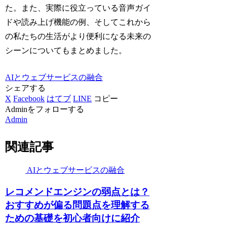
た。また、実際に役立っている音声ガイ
ドや読み上げ機能の例、そしてこれから
の私たちの生活がより便利になる未来の
シーンについてもまとめました。
AIとウェブサービスの融合
シェアする
X
Facebook
はてブ
LINE
コピー
Adminをフォローする
Admin
関連記事
AIとウェブサービスの融合
レコメンドエンジンの弱点とは？
おすすめが偏る問題点を理解する
ための基礎を初心者向けに紹介