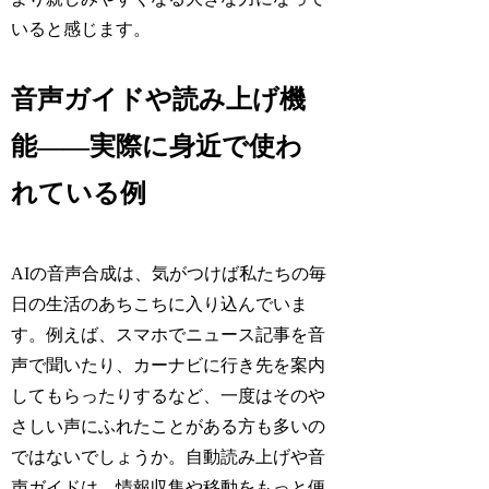
いると感じます。
音声ガイドや読み上げ機
能――実際に身近で使わ
れている例
AIの音声合成は、気がつけば私たちの毎
日の生活のあちこちに入り込んでいま
す。例えば、スマホでニュース記事を音
声で聞いたり、カーナビに行き先を案内
してもらったりするなど、一度はそのや
さしい声にふれたことがある方も多いの
ではないでしょうか。自動読み上げや音
声ガイドは、情報収集や移動をもっと便