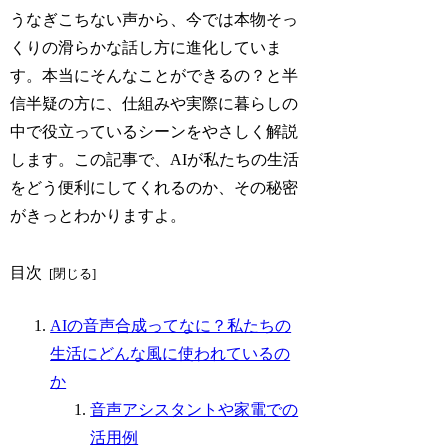
うなぎこちない声から、今では本物そっ
くりの滑らかな話し方に進化していま
す。本当にそんなことができるの？と半
信半疑の方に、仕組みや実際に暮らしの
中で役立っているシーンをやさしく解説
します。この記事で、AIが私たちの生活
をどう便利にしてくれるのか、その秘密
がきっとわかりますよ。
目次
AIの音声合成ってなに？私たちの
生活にどんな風に使われているの
か
音声アシスタントや家電での
活用例