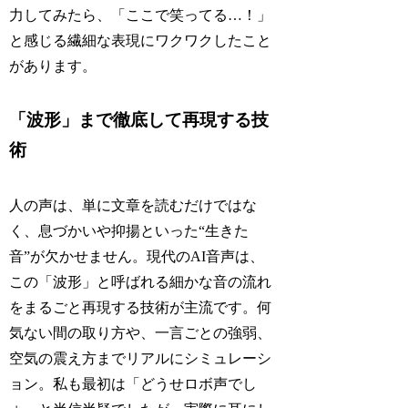
力してみたら、「ここで笑ってる…！」
と感じる繊細な表現にワクワクしたこと
があります。
「波形」まで徹底して再現する技
術
人の声は、単に文章を読むだけではな
く、息づかいや抑揚といった“生きた
音”が欠かせません。現代のAI音声は、
この「波形」と呼ばれる細かな音の流れ
をまるごと再現する技術が主流です。何
気ない間の取り方や、一言ごとの強弱、
空気の震え方までリアルにシミュレーシ
ョン。私も最初は「どうせロボ声でし