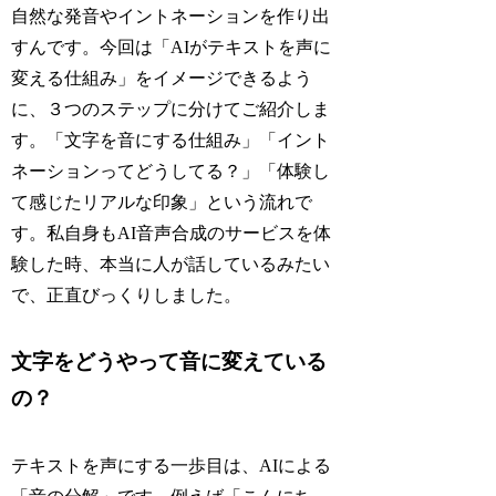
自然な発音やイントネーションを作り出
すんです。今回は「AIがテキストを声に
変える仕組み」をイメージできるよう
に、３つのステップに分けてご紹介しま
す。「文字を音にする仕組み」「イント
ネーションってどうしてる？」「体験し
て感じたリアルな印象」という流れで
す。私自身もAI音声合成のサービスを体
験した時、本当に人が話しているみたい
で、正直びっくりしました。
文字をどうやって音に変えている
の？
テキストを声にする一歩目は、AIによる