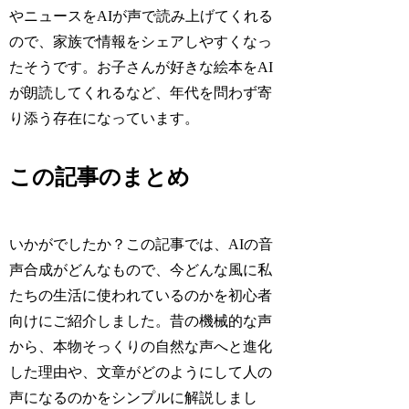
やニュースをAIが声で読み上げてくれる
ので、家族で情報をシェアしやすくなっ
たそうです。お子さんが好きな絵本をAI
が朗読してくれるなど、年代を問わず寄
り添う存在になっています。
この記事のまとめ
いかがでしたか？この記事では、AIの音
声合成がどんなもので、今どんな風に私
たちの生活に使われているのかを初心者
向けにご紹介しました。昔の機械的な声
から、本物そっくりの自然な声へと進化
した理由や、文章がどのようにして人の
声になるのかをシンプルに解説しまし