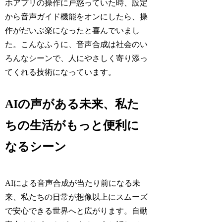
ホアプリの操作に戸惑っていた時、設定
から音声ガイド機能をオンにしたら、操
作がだいぶ楽になったと喜んでいまし
た。こんなふうに、音声合成は社会のい
ろんなシーンで、人にやさしく寄り添っ
てくれる技術になっています。
AIの声がある未来、私た
ちの生活がもっと便利に
なるシーン
AIによる音声合成が当たり前になる未
来、私たちの日常が想像以上にスムーズ
で安心できる世界へと広がります。自動