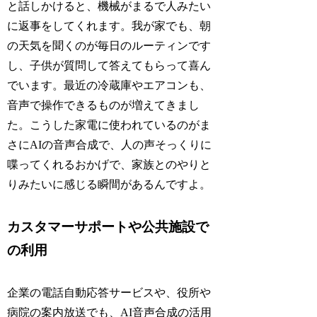
と話しかけると、機械がまるで人みたい
に返事をしてくれます。我が家でも、朝
の天気を聞くのが毎日のルーティンです
し、子供が質問して答えてもらって喜ん
でいます。最近の冷蔵庫やエアコンも、
音声で操作できるものが増えてきまし
た。こうした家電に使われているのがま
さにAIの音声合成で、人の声そっくりに
喋ってくれるおかげで、家族とのやりと
りみたいに感じる瞬間があるんですよ。
カスタマーサポートや公共施設で
の利用
企業の電話自動応答サービスや、役所や
病院の案内放送でも、AI音声合成の活用