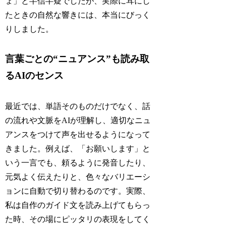
ょ」と半信半疑でしたが、実際に耳にし
たときの自然な響きには、本当にびっく
りしました。
言葉ごとの“ニュアンス”も読み取
るAIのセンス
最近では、単語そのものだけでなく、話
の流れや文脈をAIが理解し、適切なニュ
アンスをつけて声を出せるようになって
きました。例えば、「お願いします」と
いう一言でも、頼るように発音したり、
元気よく伝えたりと、色々なバリエーシ
ョンに自動で切り替わるのです。実際、
私は自作のガイド文を読み上げてもらっ
た時、その場にピッタリの表現をしてく