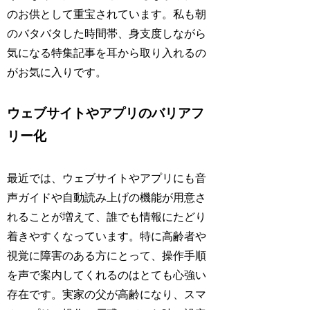
のお供として重宝されています。私も朝
のバタバタした時間帯、身支度しながら
気になる特集記事を耳から取り入れるの
がお気に入りです。
ウェブサイトやアプリのバリアフ
リー化
最近では、ウェブサイトやアプリにも音
声ガイドや自動読み上げの機能が用意さ
れることが増えて、誰でも情報にたどり
着きやすくなっています。特に高齢者や
視覚に障害のある方にとって、操作手順
を声で案内してくれるのはとても心強い
存在です。実家の父が高齢になり、スマ