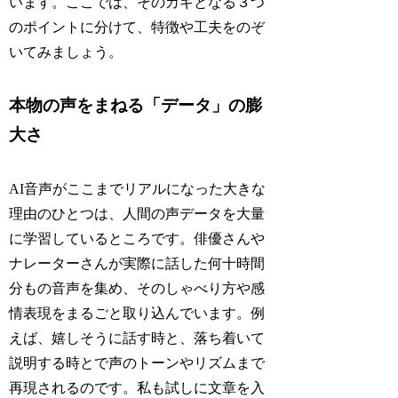
います。ここでは、そのカギとなる３つ
のポイントに分けて、特徴や工夫をのぞ
いてみましょう。
本物の声をまねる「データ」の膨
大さ
AI音声がここまでリアルになった大きな
理由のひとつは、人間の声データを大量
に学習しているところです。俳優さんや
ナレーターさんが実際に話した何十時間
分もの音声を集め、そのしゃべり方や感
情表現をまるごと取り込んでいます。例
えば、嬉しそうに話す時と、落ち着いて
説明する時とで声のトーンやリズムまで
再現されるのです。私も試しに文章を入