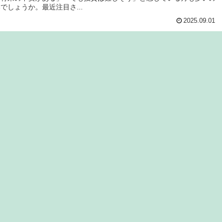
でしょうか。最近注目さ...
2025.09.01