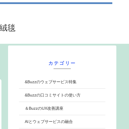
法絨毯
カテゴリー
&Buzzのウェブサービス特集
&Buzzの口コミサイトの使い方
＆BuzzのUX改善講座
AIとウェブサービスの融合