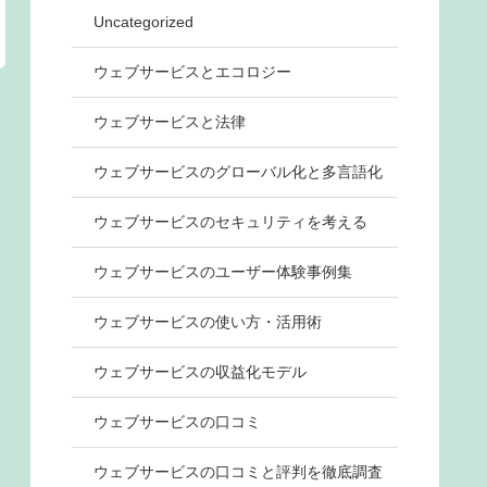
Uncategorized
ウェブサービスとエコロジー
ウェブサービスと法律
ウェブサービスのグローバル化と多言語化
ウェブサービスのセキュリティを考える
ウェブサービスのユーザー体験事例集
ウェブサービスの使い方・活用術
ウェブサービスの収益化モデル
ウェブサービスの口コミ
ウェブサービスの口コミと評判を徹底調査