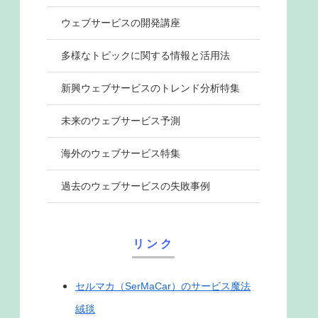
ウェブサービスの開発講座
多様なトピックに関する情報と活用法
新興ウェブサービスのトレンド分析特集
未来のウェブサービス予測
海外のウェブサービス特集
過去のウェブサービスの失敗事例
リンク
セルマカ（SerMaCar）のサービス魔法
絨毯