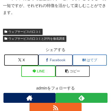
一短ですが、それぞれの特徴を活かして楽しむことができ
ます。
ウェブサービスの口コミ
ウェブサービスの口コミと評判を徹底調査
シェアする
X
Facebook
はてブ
LINE
コピー
adminをフォローする