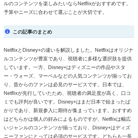
ルのコンテンツを楽しみたいならNetflixがおすすめです。
予算やニーズに合わせて選ぶことが大切です。
この記事のまとめ
NetflixとDisney+の違いを解説しました。Netflixはオリジナ
ルコンテンツが豊富であり、視聴者に多様な選択肢を提供
しています。一方、Disney+はディズニーの作品やスタ
ー・ウォーズ、マーベルなどの人気コンテンツが揃ってお
り、昔からのファンは必見のサービスです。日本では、
Netflixが先行していたため、視聴者の満足度が高く、口コ
ミでも評判が良いです。Disney+はまだ日本で始まったば
かりであり、新規参入に期待が集まっています。おすすめ
はどちらかは個人の好みによるものですが、Netflixは幅広
いジャンルのコンテンツが揃っており、Disney+はディズ
ニーファンにとっては必須のサービスです。どちらも一長