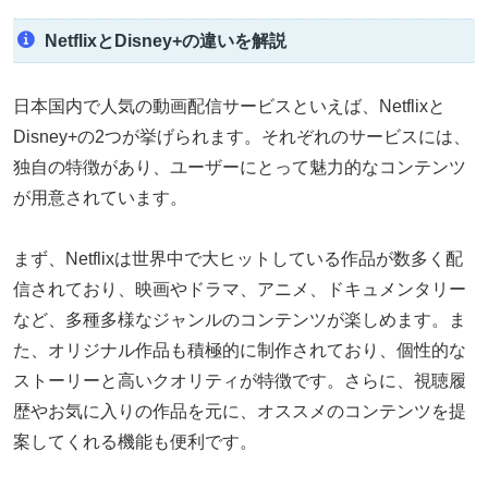
NetflixとDisney+の違いを解説
日本国内で人気の動画配信サービスといえば、Netflixと
Disney+の2つが挙げられます。それぞれのサービスには、
独自の特徴があり、ユーザーにとって魅力的なコンテンツ
が用意されています。
まず、Netflixは世界中で大ヒットしている作品が数多く配
信されており、映画やドラマ、アニメ、ドキュメンタリー
など、多種多様なジャンルのコンテンツが楽しめます。ま
た、オリジナル作品も積極的に制作されており、個性的な
ストーリーと高いクオリティが特徴です。さらに、視聴履
歴やお気に入りの作品を元に、オススメのコンテンツを提
案してくれる機能も便利です。