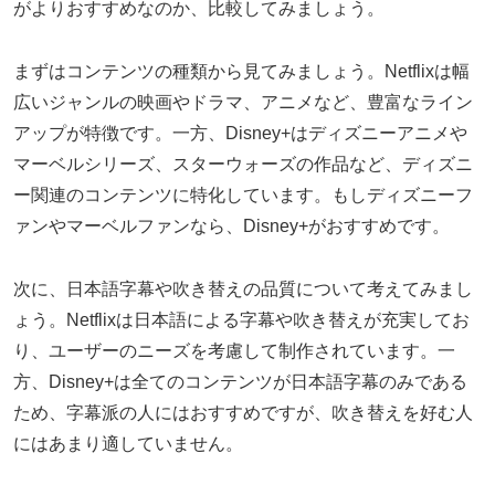
がよりおすすめなのか、比較してみましょう。
まずはコンテンツの種類から見てみましょう。Netflixは幅
広いジャンルの映画やドラマ、アニメなど、豊富なライン
アップが特徴です。一方、Disney+はディズニーアニメや
マーベルシリーズ、スターウォーズの作品など、ディズニ
ー関連のコンテンツに特化しています。もしディズニーフ
ァンやマーベルファンなら、Disney+がおすすめです。
次に、日本語字幕や吹き替えの品質について考えてみまし
ょう。Netflixは日本語による字幕や吹き替えが充実してお
り、ユーザーのニーズを考慮して制作されています。一
方、Disney+は全てのコンテンツが日本語字幕のみである
ため、字幕派の人にはおすすめですが、吹き替えを好む人
にはあまり適していません。