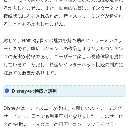
るかもしれません。また、動画の品質は、インターネット
接続状況に左右されるため、時々ストリーミングが途切れ
ることがあるかもしれません。
総じて、Netflixは多くの魅力を持つ動画ストリーミングサ
ービスです。幅広いジャンルの作品とオリジナルコンテン
ツの充実が特徴であり、ユーザーに楽しい視聴体験を提供
しています。ただし、料金やインターネット接続の制約に
注意する必要があります。
Disney+の特徴と評判
Disney+は、ディズニーが提供する新しいストリーミング
サービスで、日本でも利用可能となりました。このサービ
スの特徴は、ディズニーの幅広いコンテンツライブラリー