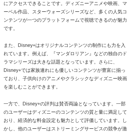
にアクセスできることです。ディズニーアニメや映画、マ
ーベル作品、スターウォーズシリーズなど、多くの人気コ
ンテンツが一つのプラットフォームで視聴できるのが魅力
です。
また、Disney+はオリジナルコンテンツの制作にも力を入
れています。例えば、『マンダロリアン』などの独自のド
ラマシリーズは大きな話題となっています。さらに、
Disney+では家族連れにも優しいコンテンツが豊富に揃っ
ており、子供向けのアニメやクラシックなディズニー映画
を楽しむことができます。
一方で、Disney+の評判は賛否両論となっています。一部
のユーザーはディズニーのコンテンツの質と量に満足して
おり、経済的な料金設定も魅力として評価しています。し
かし、他のユーザーはストリーミングサービスの競争が激