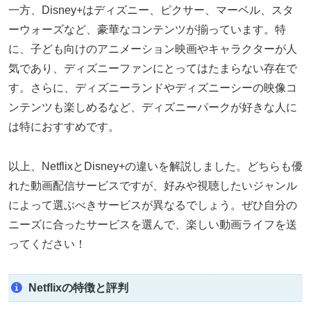
一方、Disney+はディズニー、ピクサー、マーベル、スタ
ーウォーズなど、豪華なコンテンツが揃っています。特
に、子ども向けのアニメーション映画やキャラクターが人
気であり、ディズニーファンにとってはたまらない存在で
す。さらに、ディズニーランドやディズニーシーの映像コ
ンテンツも楽しめるなど、ディズニーパークが好きな人に
は特におすすめです。
以上、NetflixとDisney+の違いを解説しました。どちらも優
れた動画配信サービスですが、好みや視聴したいジャンル
によって選ぶべきサービスが異なるでしょう。ぜひ自分の
ニーズに合ったサービスを選んで、楽しい動画ライフを送
ってください！
Netflixの特徴と評判