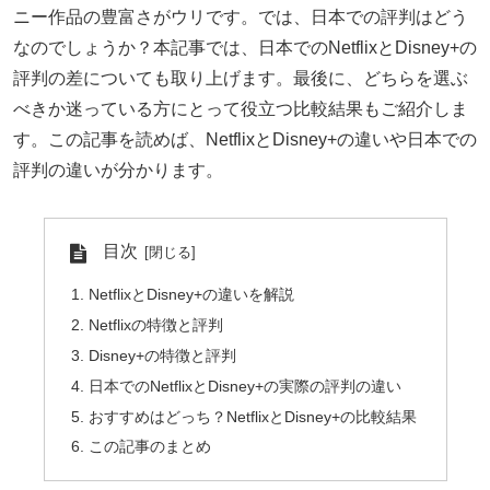
ニー作品の豊富さがウリです。では、日本での評判はどう
なのでしょうか？本記事では、日本でのNetflixとDisney+の
評判の差についても取り上げます。最後に、どちらを選ぶ
べきか迷っている方にとって役立つ比較結果もご紹介しま
す。この記事を読めば、NetflixとDisney+の違いや日本での
評判の違いが分かります。
目次
NetflixとDisney+の違いを解説
Netflixの特徴と評判
Disney+の特徴と評判
日本でのNetflixとDisney+の実際の評判の違い
おすすめはどっち？NetflixとDisney+の比較結果
この記事のまとめ