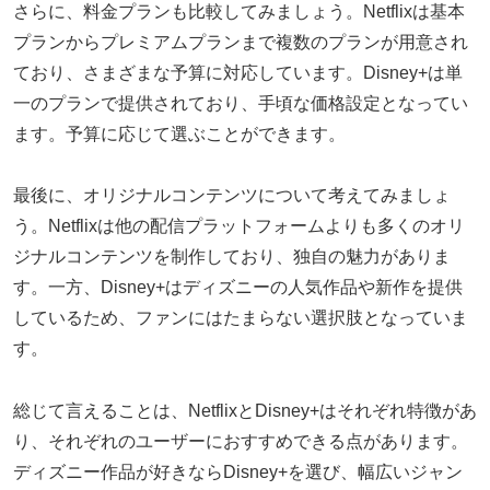
さらに、料金プランも比較してみましょう。Netflixは基本
プランからプレミアムプランまで複数のプランが用意され
ており、さまざまな予算に対応しています。Disney+は単
一のプランで提供されており、手頃な価格設定となってい
ます。予算に応じて選ぶことができます。
最後に、オリジナルコンテンツについて考えてみましょ
う。Netflixは他の配信プラットフォームよりも多くのオリ
ジナルコンテンツを制作しており、独自の魅力がありま
す。一方、Disney+はディズニーの人気作品や新作を提供
しているため、ファンにはたまらない選択肢となっていま
す。
総じて言えることは、NetflixとDisney+はそれぞれ特徴があ
り、それぞれのユーザーにおすすめできる点があります。
ディズニー作品が好きならDisney+を選び、幅広いジャン