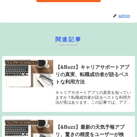
admin
関連記事
ウェブサービスの口コミ
【&Buzz】キャリアサポートアプ
リの真実、転職成功者が語るベス
トな利用方法
キャリアサポートアプリの真実を知ってい
ますか？転職成功者が語るベストな利用方
法が実はあります。この記事では、アプリ
を活用して転職を成功させるコツや、選ば
れしアプリユーザーが明かすベスト活用法
を紹介しています。この記事を読めば、キ
ャリアサポー...
ウェブサービスの口コミ
【&Buzz】最新の天気予報アプ
リ、驚きの精度をユーザーが検