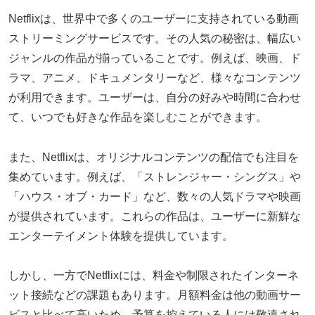
Netflixは、世界中で多くのユーザーに支持されている動画
ストリーミングサービスです。その人気の秘密は、幅広い
ジャンルの作品が揃っていることです。例えば、映画、ド
ラマ、アニメ、ドキュメンタリーなど、様々なコンテンツ
が利用できます。ユーザーは、自分の好みや時間に合わせ
て、いつでも好きな作品を楽しむことができます。
また、Netflixは、オリジナルコンテンツの配信でも注目を
集めています。例えば、「ストレンジャー・シングス」や
「ハウス・オブ・カード」など、数々の人気ドラマや映画
が提供されています。これらの作品は、ユーザーに新鮮な
エンターテイメント体験を提供しています。
しかし、一方でNetflixには、料金や制限されたインターネ
ット接続などの課題もあります。月額料金は他の動画サー
ビスと比べて高いため、予算を控えている人には敬遠され