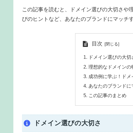
この記事を読むと、ドメイン選びの大切さや
びのヒントなど、あなたのブランドにマッチ
目次
ドメイン選びの大切
理想的なドメインの
成功例に学ぶ！ドメ
あなたのブランドに
この記事のまとめ
ドメイン選びの大切さ