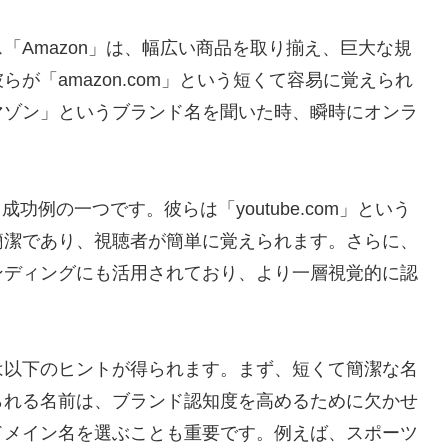
「Amazon」は、幅広い商品を取り揃え、巨大な規
が「amazon.com」という短くて容易に覚えられ
マゾン」というブランド名を聞いた時、瞬時にオンラ
成功例の一つです。彼らは「youtube.com」という
簡潔であり、視聴者が簡単に覚えられます。さらに、
ンディングにも活用されており、より一層視覚的に認
は以下のヒントが得られます。まず、短くて簡潔な名
られる名前は、ブランド認知度を高めるために欠かせ
ドメイン名を選ぶことも重要です。例えば、スポーツ