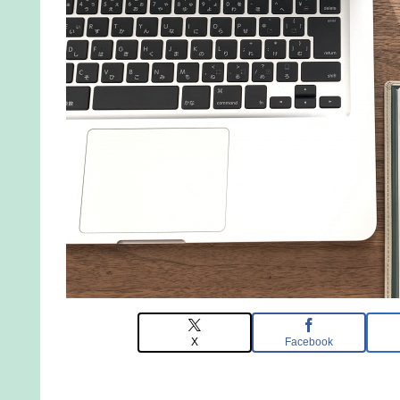
X
Facebook