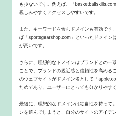
も少ないです。例えば、「basketballskills.
親しみやすくアクセスしやすいです。
また、キーワードを含むドメインも有効です
ば「sportsgearshop.com」といっ
が高いです。
さらに、理想的なドメインはブランドとの一
ことで、ブランドの親近感と信頼性を高めるこ
のウェブサイトがドメイン名として「apple
ためであり、ユーザーにとっても分かりやす
最後に、理想的なドメインは独自性を持って
ンを選んでしまうと、自分のサイトのアイデ