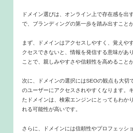
ドメイン選びは、オンライン上で存在感を出
で、ブランディングの第一歩を踏み出すこと
まず、ドメインはアクセスしやすく、覚えや
クセスできないと、情報を発信する意味があ
ことで、親しみやすさや信頼性を高めること
次に、ドメインの選択にはSEOの観点も大切
のユーザーにアクセスされやすくなります。
たドメインは、検索エンジンにとってもわか
れる可能性が高いです。
さらに、ドメインには信頼性やプロフェッシ