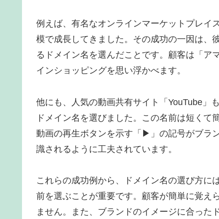
例えば、有名なオンラインマーケットプレイス
模で成長してきました。その成功の一因は、彼ら
るドメイン名を選んだことです。顧客は「ア
インショッピングを思い浮かべます。
他にも、人気の動画共有サイト「YouTube」も
ドメイン名を選びました。この名前は短くて
動画の再生ボタンを示す「▶」の記号がブラ
識されるように工夫されています。
これらの成功例から、ドメイン名の選び方に
前を選ぶことが重要です。顧客が簡単に覚え
ません。また、ブランドのイメージに合った