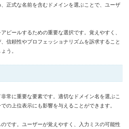
め、正式な名前を含むドメインを選ぶことで、ユーザ
。
をアピールするための重要な選択です。覚えやすく、
び、信頼性やプロフェッショナリズムを訴求すること
しょう。
て非常に重要な要素です。適切なドメイン名を選ぶこ
ンでの上位表示にも影響を与えることができます。
ものです。ユーザーが覚えやすく、入力ミスの可能性