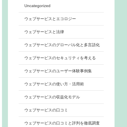
Uncategorized
ウェブサービスとエコロジー
ウェブサービスと法律
ウェブサービスのグローバル化と多言語化
ウェブサービスのセキュリティを考える
ウェブサービスのユーザー体験事例集
ウェブサービスの使い方・活用術
ウェブサービスの収益化モデル
ウェブサービスの口コミ
ウェブサービスの口コミと評判を徹底調査