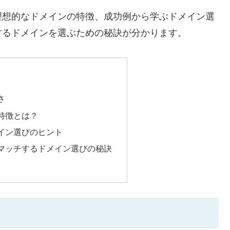
理想的なドメインの特徴、成功例から学ぶドメイン選
するドメインを選ぶための秘訣が分かります。
さ
特徴とは？
イン選びのヒント
マッチするドメイン選びの秘訣