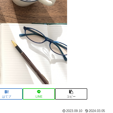
はてブ
LINE
コピー
2023.09.10
2024.03.05