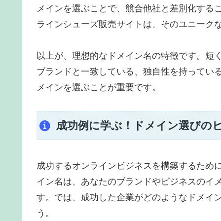
メインを選ぶことで、競合他社と差別化すること
ラインシューズ販売サイトは、そのユニーク
以上が、理想的なドメイン名の特徴です。短
ブランドと一致している、独自性を持ってい
メインを選ぶことが重要です。
成功例に学ぶ！ドメイン選びの
成功するオンラインビジネスを構築するため
イン名は、あなたのブランドやビジネスのイ
す。では、成功した企業がどのようなドメイ
う。