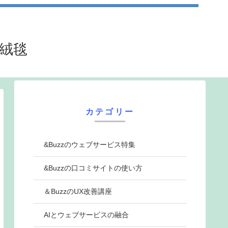
法絨毯
カテゴリー
&Buzzのウェブサービス特集
&Buzzの口コミサイトの使い方
＆BuzzのUX改善講座
AIとウェブサービスの融合