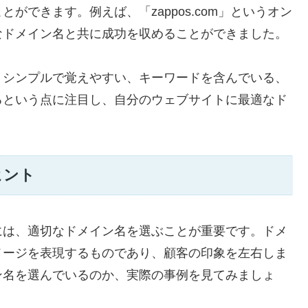
ができます。例えば、「zappos.com」というオン
なドメイン名と共に成功を収めることができました。
くシンプルで覚えやすい、キーワードを含んでいる、
るという点に注目し、自分のウェブサイトに最適なド
ヒント
には、適切なドメイン名を選ぶことが重要です。ドメ
メージを表現するものであり、顧客の印象を左右しま
ン名を選んでいるのか、実際の事例を見てみましょ