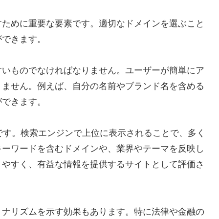
すために重要な要素です。適切なドメインを選ぶこと
ができます。
すいものでなければなりません。ユーザーが簡単にア
りません。例えば、自分の名前やブランド名を含める
ができます。
です。検索エンジンで上位に表示されることで、多く
キーワードを含むドメインや、業界やテーマを反映し
りやすく、有益な情報を提供するサイトとして評価さ
ョナリズムを示す効果もあります。特に法律や金融の