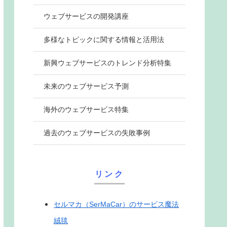
ウェブサービスの開発講座
多様なトピックに関する情報と活用法
新興ウェブサービスのトレンド分析特集
未来のウェブサービス予測
海外のウェブサービス特集
過去のウェブサービスの失敗事例
リンク
セルマカ（SerMaCar）のサービス魔法
絨毯