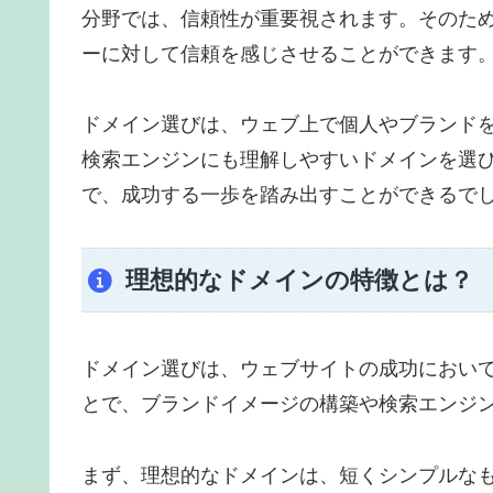
分野では、信頼性が重要視されます。そのた
ーに対して信頼を感じさせることができます
ドメイン選びは、ウェブ上で個人やブランド
検索エンジンにも理解しやすいドメインを選
で、成功する一歩を踏み出すことができるで
理想的なドメインの特徴とは？
ドメイン選びは、ウェブサイトの成功におい
とで、ブランドイメージの構築や検索エンジ
まず、理想的なドメインは、短くシンプルな