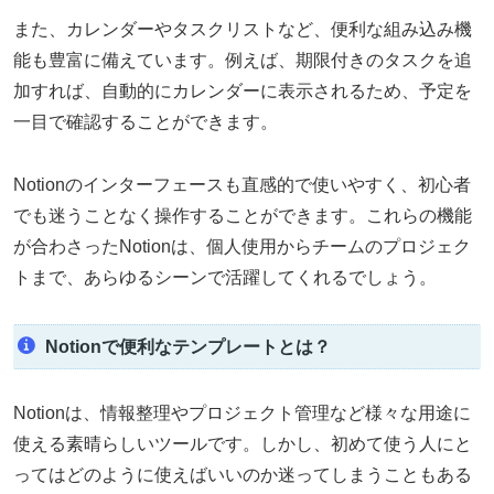
また、カレンダーやタスクリストなど、便利な組み込み機
能も豊富に備えています。例えば、期限付きのタスクを追
加すれば、自動的にカレンダーに表示されるため、予定を
一目で確認することができます。
Notionのインターフェースも直感的で使いやすく、初心者
でも迷うことなく操作することができます。これらの機能
が合わさったNotionは、個人使用からチームのプロジェク
トまで、あらゆるシーンで活躍してくれるでしょう。
Notionで便利なテンプレートとは？
Notionは、情報整理やプロジェクト管理など様々な用途に
使える素晴らしいツールです。しかし、初めて使う人にと
ってはどのように使えばいいのか迷ってしまうこともある