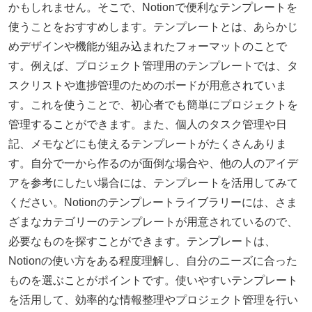
かもしれません。そこで、Notionで便利なテンプレートを
使うことをおすすめします。テンプレートとは、あらかじ
めデザインや機能が組み込まれたフォーマットのことで
す。例えば、プロジェクト管理用のテンプレートでは、タ
スクリストや進捗管理のためのボードが用意されていま
す。これを使うことで、初心者でも簡単にプロジェクトを
管理することができます。また、個人のタスク管理や日
記、メモなどにも使えるテンプレートがたくさんありま
す。自分で一から作るのが面倒な場合や、他の人のアイデ
アを参考にしたい場合には、テンプレートを活用してみて
ください。Notionのテンプレートライブラリーには、さま
ざまなカテゴリーのテンプレートが用意されているので、
必要なものを探すことができます。テンプレートは、
Notionの使い方をある程度理解し、自分のニーズに合った
ものを選ぶことがポイントです。使いやすいテンプレート
を活用して、効率的な情報整理やプロジェクト管理を行い