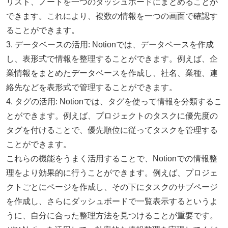
リスト、ノートを一つのダッシュボードにまとめることが
できます。これにより、複数の情報を一つの画面で確認す
ることができます。
3. データベースの活用: Notionでは、データベースを作成
し、表形式で情報を整理することができます。例えば、企
業情報をまとめたデータベースを作成し、社名、業種、連
絡先などを表形式で管理することができます。
4. タグの活用: Notionでは、タグを使って情報を分類するこ
とができます。例えば、プロジェクトのタスクに優先度の
タグを付けることで、優先順位に従ってタスクを管理する
ことができます。
これらの機能をうまく活用することで、Notionでの情報整
理をより効果的に行うことができます。例えば、プロジェ
クトごとにページを作成し、その下にタスクのサブページ
を作成し、さらにダッシュボードで一覧表示するというよ
うに、自分に合った整理方法を見つけることが重要です。