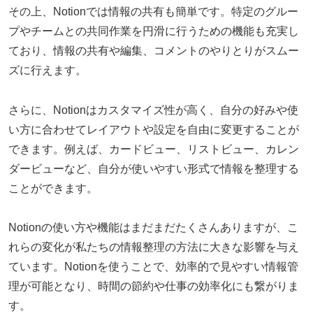
その上、Notionでは情報の共有も簡単です。特定のグルー
プやチームとの共同作業を円滑に行うための機能も充実し
ており、情報の共有や編集、コメントのやりとりがスムー
ズに行えます。
さらに、Notionはカスタマイズ性が高く、自分の好みや使
い方に合わせてレイアウトや設定を自由に変更することが
できます。例えば、カードビュー、リストビュー、カレン
ダービューなど、自分が使いやすい形式で情報を整理する
ことができます。
Notionの使い方や機能はまだまだたくさんありますが、こ
れらの変化が私たちの情報整理の方法に大きな影響を与え
ています。Notionを使うことで、効率的で見やすい情報管
理が可能となり、時間の節約や仕事の効率化にも繋がりま
す。