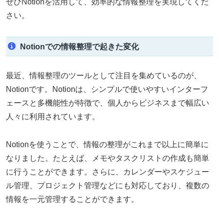
ぜひNotionを活用して、効率的な情報整理を実現してくだ
さい。
Notionでの情報整理で起きた変化
最近、情報整理のツールとして注目を集めているのが、
Notionです。Notionは、シンプルで使いやすいインターフ
ェースと多機能性が特徴で、個人からビジネスまで幅広い
人々に利用されています。
Notionを使うことで、情報の整理がこれまで以上に簡単に
なりました。たとえば、メモやタスクリストの作成も簡単
に行うことができます。さらに、カレンダーやスケジュー
ル管理、プロジェクト管理などにも対応しており、複数の
情報を一元管理することができます。