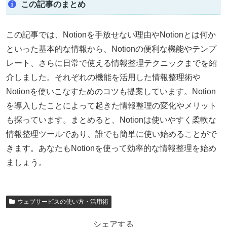
この記事のまとめ
この記事では、Notionを手放せない理由やNotionとは何か
といった基本的な情報から、Notionの便利な機能やテンプ
レート、さらに日常で使える情報整理テクニックまでを紹
介しました。それぞれの機能を活用した情報整理術や
Notionを使いこなすためのコツも提案しています。Notion
を導入したことによって起きた情報整理の変化やメリット
も探っています。まとめると、Notionは使いやすく柔軟な
情報整理ツールであり、誰でも簡単に使い始めることがで
きます。あなたもNotionを使って効率的な情報整理を始め
ましょう。
ウェブサービスの使い方・活用術
シェアする