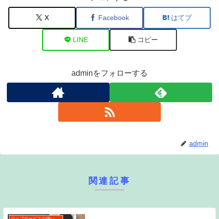
X
Facebook
はてブ
LINE
コピー
adminをフォローする
admin
関連記事
ウェブサービスの使い方・活用術