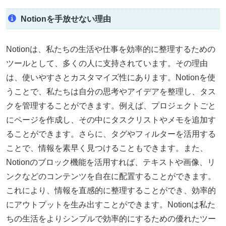
Notionを手放せない理由
Notionは、私たちの生活や仕事を効率的に整理するための
ツールとして、多くの人に支持されています。その理由
は、使いやすさとカスタマイズ性にあります。Notionを使
うことで、私たちは自分の思考やアイデアを整理し、タス
クを管理することができます。例えば、プロジェクトごと
にページを作成し、その中にタスクリストやメモを追加す
ることができます。さらに、タグやフィルターを活用する
ことで、情報を素早く見つけることもできます。また、
Notionのブロック機能を活用すれば、テキストや画像、リ
ンクなどのコンテンツを自在に配置することができます。
これにより、情報を直感的に整理することができ、効率的
にアウトプットを生み出すことができます。Notionは私た
ちの生活をよりシンプルで効率的にするための優れたツー