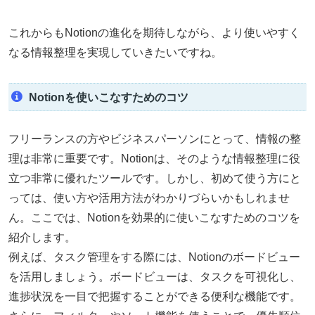
これからもNotionの進化を期待しながら、より使いやすく
なる情報整理を実現していきたいですね。
Notionを使いこなすためのコツ
フリーランスの方やビジネスパーソンにとって、情報の整
理は非常に重要です。Notionは、そのような情報整理に役
立つ非常に優れたツールです。しかし、初めて使う方にと
っては、使い方や活用方法がわかりづらいかもしれませ
ん。ここでは、Notionを効果的に使いこなすためのコツを
紹介します。
例えば、タスク管理をする際には、Notionのボードビュー
を活用しましょう。ボードビューは、タスクを可視化し、
進捗状況を一目で把握することができる便利な機能です。