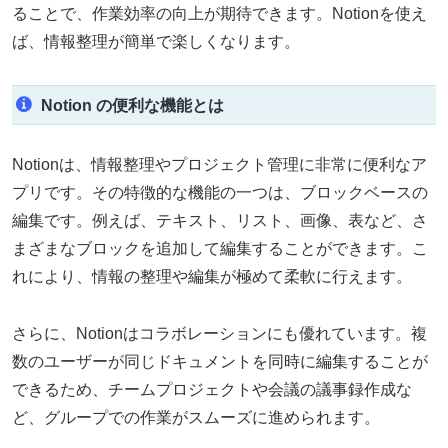
ることで、作業効率の向上が期待できます。Notionを使え
ば、情報整理が簡単で楽しくなります。
Notion の便利な機能とは
Notionは、情報整理やプロジェクト管理に非常に便利なア
プリです。その特徴的な機能の一つは、ブロックベースの
編集です。例えば、テキスト、リスト、画像、表など、さ
まざまなブロックを追加して編集することができます。こ
れにより、情報の整理や編集が極めて柔軟に行えます。
さらに、Notionはコラボレーションにも優れています。複
数のユーザーが同じドキュメントを同時に編集することが
できるため、チームプロジェクトや会議の議事録作成な
ど、グループでの作業がスムーズに進められます。