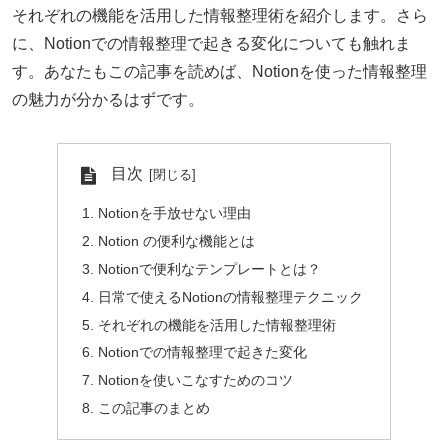
それぞれの機能を活用した情報整理術を紹介します。さら
に、Notionでの情報整理で起きる変化についても触れま
す。あなたもこの記事を読めば、Notionを使った情報整理
の魅力が分かるはずです。
目次
Notionを手放せない理由
Notion の便利な機能とは
Notionで便利なテンプレートとは？
日常で使えるNotionの情報整理テクニック
それぞれの機能を活用した情報整理術
Notionでの情報整理で起きた変化
Notionを使いこなすためのコツ
この記事のまとめ