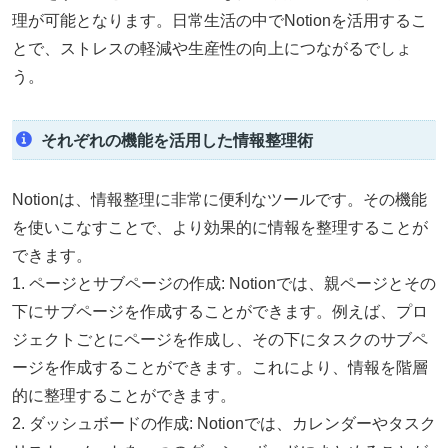
理が可能となります。日常生活の中でNotionを活用するこ
とで、ストレスの軽減や生産性の向上につながるでしょ
う。
それぞれの機能を活用した情報整理術
Notionは、情報整理に非常に便利なツールです。その機能
を使いこなすことで、より効果的に情報を整理することが
できます。
1. ページとサブページの作成: Notionでは、親ページとその
下にサブページを作成することができます。例えば、プロ
ジェクトごとにページを作成し、その下にタスクのサブペ
ージを作成することができます。これにより、情報を階層
的に整理することができます。
2. ダッシュボードの作成: Notionでは、カレンダーやタスク