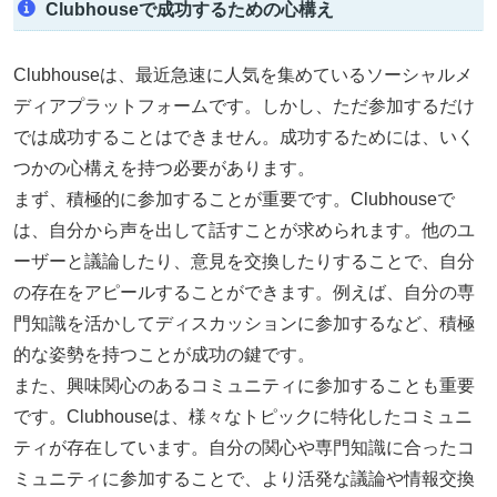
Clubhouseで成功するための心構え
Clubhouseは、最近急速に人気を集めているソーシャルメ
ディアプラットフォームです。しかし、ただ参加するだけ
では成功することはできません。成功するためには、いく
つかの心構えを持つ必要があります。
まず、積極的に参加することが重要です。Clubhouseで
は、自分から声を出して話すことが求められます。他のユ
ーザーと議論したり、意見を交換したりすることで、自分
の存在をアピールすることができます。例えば、自分の専
門知識を活かしてディスカッションに参加するなど、積極
的な姿勢を持つことが成功の鍵です。
また、興味関心のあるコミュニティに参加することも重要
です。Clubhouseは、様々なトピックに特化したコミュニ
ティが存在しています。自分の関心や専門知識に合ったコ
ミュニティに参加することで、より活発な議論や情報交換