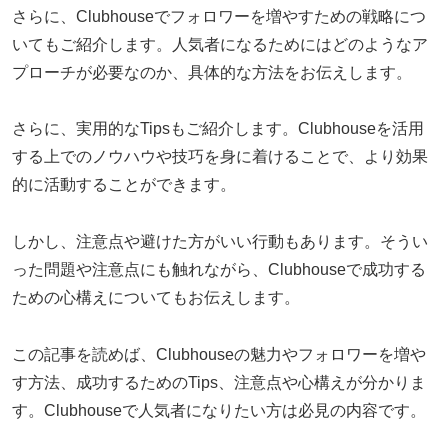
さらに、Clubhouseでフォロワーを増やすための戦略につ
いてもご紹介します。人気者になるためにはどのようなア
プローチが必要なのか、具体的な方法をお伝えします。
さらに、実用的なTipsもご紹介します。Clubhouseを活用
する上でのノウハウや技巧を身に着けることで、より効果
的に活動することができます。
しかし、注意点や避けた方がいい行動もあります。そうい
った問題や注意点にも触れながら、Clubhouseで成功する
ための心構えについてもお伝えします。
この記事を読めば、Clubhouseの魅力やフォロワーを増や
す方法、成功するためのTips、注意点や心構えが分かりま
す。Clubhouseで人気者になりたい方は必見の内容です。