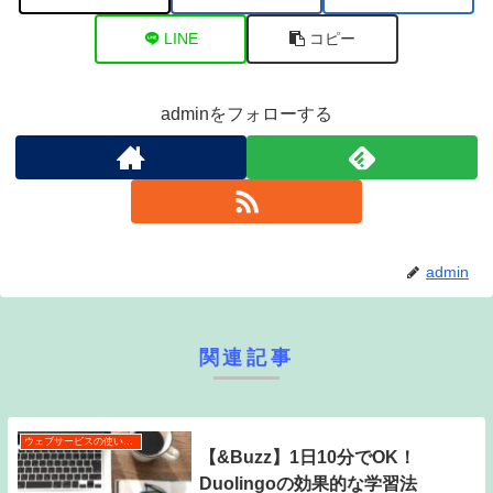
LINE
コピー
adminをフォローする
admin
関連記事
ウェブサービスの使い方・活用術
【&Buzz】1日10分でOK！
Duolingoの効果的な学習法