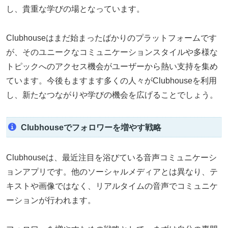
し、貴重な学びの場となっています。
Clubhouseはまだ始まったばかりのプラットフォームです
が、そのユニークなコミュニケーションスタイルや多様な
トピックへのアクセス機会がユーザーから熱い支持を集め
ています。今後もますます多くの人々がClubhouseを利用
し、新たなつながりや学びの機会を広げることでしょう。
Clubhouseでフォロワーを増やす戦略
Clubhouseは、最近注目を浴びている音声コミュニケーシ
ョンアプリです。他のソーシャルメディアとは異なり、テ
キストや画像ではなく、リアルタイムの音声でコミュニケ
ーションが行われます。