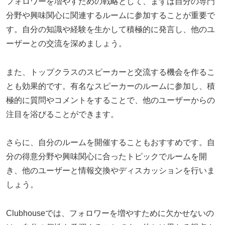
フォロワーを増やすための戦略として、まずは自分の専門
分野や興味関心に関連するルームに参加することが重要で
す。自分の知識や経験を生かして積極的に発言し、他のユ
ーザーとの交流を深めましょう。
また、トップクラスのスピーカーと交流する機会を作るこ
とも効果的です。有名なスピーカーのルームに参加し、積
極的に質問やコメントをすることで、他のユーザーからの
注目を浴びることができます。
さらに、自分のルームを開催することもおすすめです。自
分の得意分野や興味関心に合ったトピックでルームを開
き、他のユーザーと情報交換やディスカッションを行いま
しょう。
Clubhouseでは、フォロワーを増やすために欠かせないの