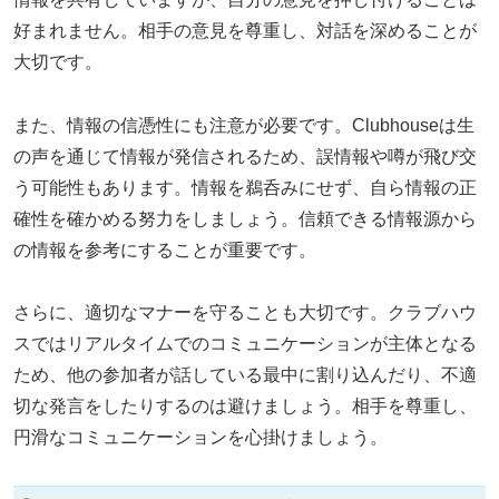
好まれません。相手の意見を尊重し、対話を深めることが
大切です。
また、情報の信憑性にも注意が必要です。Clubhouseは生
の声を通じて情報が発信されるため、誤情報や噂が飛び交
う可能性もあります。情報を鵜呑みにせず、自ら情報の正
確性を確かめる努力をしましょう。信頼できる情報源から
の情報を参考にすることが重要です。
さらに、適切なマナーを守ることも大切です。クラブハウ
スではリアルタイムでのコミュニケーションが主体となる
ため、他の参加者が話している最中に割り込んだり、不適
切な発言をしたりするのは避けましょう。相手を尊重し、
円滑なコミュニケーションを心掛けましょう。