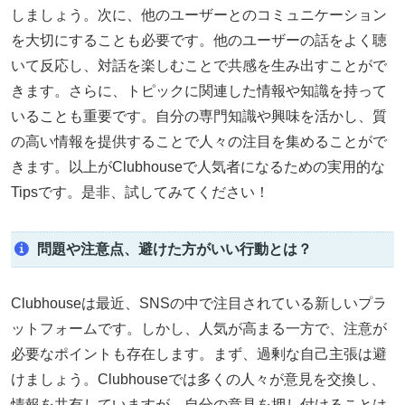
しましょう。次に、他のユーザーとのコミュニケーション
を大切にすることも必要です。他のユーザーの話をよく聴
いて反応し、対話を楽しむことで共感を生み出すことがで
きます。さらに、トピックに関連した情報や知識を持って
いることも重要です。自分の専門知識や興味を活かし、質
の高い情報を提供することで人々の注目を集めることがで
きます。以上がClubhouseで人気者になるための実用的な
Tipsです。是非、試してみてください！
問題や注意点、避けた方がいい行動とは？
Clubhouseは最近、SNSの中で注目されている新しいプラ
ットフォームです。しかし、人気が高まる一方で、注意が
必要なポイントも存在します。まず、過剰な自己主張は避
けましょう。Clubhouseでは多くの人々が意見を交換し、
情報を共有していますが、自分の意見を押し付けることは