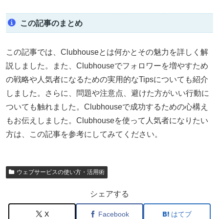
この記事のまとめ
この記事では、Clubhouseとは何かとその魅力を詳しく解
説しました。また、Clubhouseでフォロワーを増やすため
の戦略や人気者になるための実用的なTipsについても紹介
しました。さらに、問題や注意点、避けた方がいい行動に
ついても触れました。Clubhouseで成功するための心構え
もお伝えしました。Clubhouseを使って人気者になりたい
方は、この記事を参考にしてみてください。
ウェブサービスの使い方・活用術
シェアする
X
Facebook
はてブ