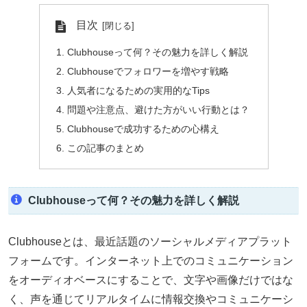
目次
Clubhouseって何？その魅力を詳しく解説
Clubhouseでフォロワーを増やす戦略
人気者になるための実用的なTips
問題や注意点、避けた方がいい行動とは？
Clubhouseで成功するための心構え
この記事のまとめ
Clubhouseって何？その魅力を詳しく解説
Clubhouseとは、最近話題のソーシャルメディアプラット
フォームです。インターネット上でのコミュニケーション
をオーディオベースにすることで、文字や画像だけではな
く、声を通じてリアルタイムに情報交換やコミュニケーシ