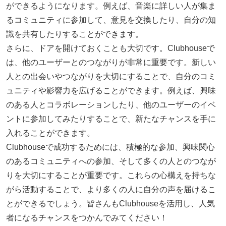
ができるようになります。例えば、音楽に詳しい人が集ま
るコミュニティに参加して、意見を交換したり、自分の知
識を共有したりすることができます。
さらに、ドアを開けておくことも大切です。Clubhouseで
は、他のユーザーとのつながりが非常に重要です。新しい
人との出会いやつながりを大切にすることで、自分のコミ
ュニティや影響力を広げることができます。例えば、興味
のある人とコラボレーションしたり、他のユーザーのイベ
ントに参加してみたりすることで、新たなチャンスを手に
入れることができます。
Clubhouseで成功するためには、積極的な参加、興味関心
のあるコミュニティへの参加、そして多くの人とのつなが
りを大切にすることが重要です。これらの心構えを持ちな
がら活動することで、より多くの人に自分の声を届けるこ
とができるでしょう。皆さんもClubhouseを活用し、人気
者になるチャンスをつかんでみてください！