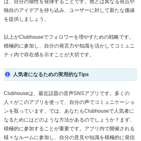
は、自分の個性を発揮することです。他とは異なる視点や
独自のアイデアを持ち込み、ユーザーに対して新たな価値
を提供しましょう。
以上がClubhouseでフォロワーを増やすための戦略です。
積極的に参加し、自分の発言力や知識を活かしてコミュニ
ティ内で存在感を示すことが大切です。
人気者になるための実用的なTips
Clubhouseは、最近話題の音声SNSアプリです。多くの
人々がこのアプリを使って、自分の声でコミュニケーショ
ンを取っています。では、あなたもClubhouseで人気者に
なるためにはどのような方法があるのでしょうか？まず、
積極的に参加することが重要です。アプリ内で開催される
様々なルームに参加し、自分の意見や知識を積極的に発信