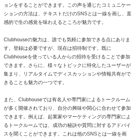
ョンをすることができます。この声を通じたコミュニケー
ションの方法は、テキストだけのSNSとは一線を画し、直
感的で生の感覚を味わえるところが魅力です。
Clubhouseの魅力は、誰でも気軽に参加できる点にありま
す。登録は必要ですが、現在は招待制です。既に
Clubhouseを使っている人からの招待を受けることで参加
できます。さらに、様々なトピックに特化したユーザーが
集まり、リアルタイムでディスカッションや情報共有がで
きることも魅力の一つです。
また、Clubhouseでは有名人や専門家によるトークルーム
が多く開催されており、自分の興味や関心に合わせて参加
できます。例えば、起業家やマーケティングの専門家によ
るトークルームでは、成功の秘訣や質問に対するアドバイ
スを聞くことができます。これは他のSNSとは一線を画