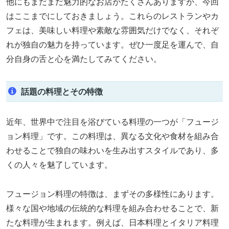
他にもまだまだ魅力的なお店がたくさんありますが、今回
はここまでにしておきましょう。これらのレストランやカ
フェは、美味しい料理や素敵な雰囲気だけでなく、それぞ
れが独自の魅力を持っています。ぜひ一度足を運んで、自
分自身の舌と心を満たしてみてください。
話題の料理とその特徴
近年、世界中で注目を浴びている料理の一つが「フュージ
ョン料理」です。この料理は、異なる文化や食材を組み合
わせることで独自の味わいを生み出すスタイルであり、多
くの人々を魅了しています。
フュージョン料理の特徴は、まずその多様性にあります。
様々な国や地域の伝統的な料理を組み合わせることで、新
たな料理が生まれます。例えば、日本料理とイタリア料理