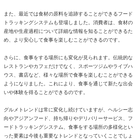
また、最近では食材の原料を追跡することができるフード
トラッキングシステムも登場しました。消費者は、食材の
産地や生産過程について詳細な情報を知ることができるた
め、より安心して食事を楽しむことができるのです。
さらに、食事をする場所にも変化が見られます。伝統的な
レストランやカフェだけでなく、スポーツジムやライブハ
ウス、書店など、様々な場所で食事を楽しむことができる
ようになりました。これにより、食事を通じて新たな出会
いや体験を得ることができるのです。
グルメトレンドは常に変化し続けていますが、ヘルシー志
向やアジアンフード、持ち帰りやデリバリーサービス、フ
ードトラッキングシステム、食事をする場所の多様化とい
った要素は今後も重要なトレンドとなっていくことでしょ