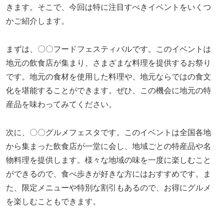
きます。そこで、今回は特に注目すべきイベントをいくつ
かご紹介します。
まずは、〇〇フードフェスティバルです。このイベントは
地元の飲食店が集まり、さまざまな料理を提供するお祭り
です。地元の食材を使用した料理や、地元ならではの食文
化を堪能することができます。ぜひ、この機会に地元の特
産品を味わってみてください。
次に、〇〇グルメフェスタです。このイベントは全国各地
から集まった飲食店が一堂に会し、地域ごとの特産品や名
物料理を提供します。様々な地域の味を一度に楽しむこと
ができるので、食べ歩きが好きな方にはおすすめです。ま
た、限定メニューや特別な割引もあるので、お得にグルメ
を楽しむこともできます。