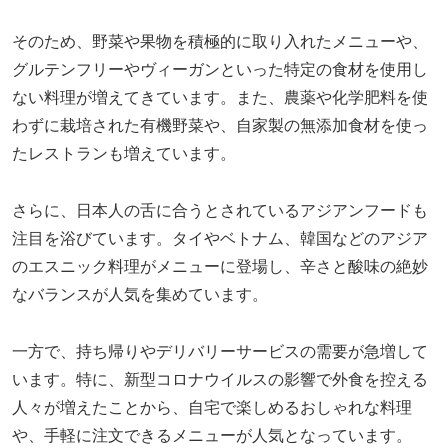
そのため、野菜や果物を積極的に取り入れたメニューや、
グルテンフリーやヴィーガンといった特定の食材を使用し
ない料理が増えてきています。また、農薬や化学肥料を使
わずに栽培された有機野菜や、自家製の無添加食材を使っ
たレストランも増えています。
さらに、日本人の舌に合うとされているアジアンフードも
注目を浴びています。タイやベトナム、韓国などのアジア
のエスニック料理がメニューに登場し、辛さと酸味の絶妙
なバランスが人気を集めています。
一方で、持ち帰りやデリバリーサービスの需要が急増して
います。特に、新型コロナウイルスの影響で外食を控える
人々が増えたことから、自宅で楽しめるおしゃれな料理
や、手軽に注文できるメニューが人気となっています。