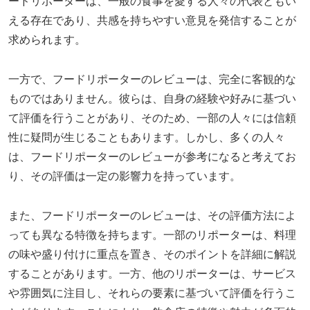
ードリポーターは、一般の食事を愛する人々の代表ともい
える存在であり、共感を持ちやすい意見を発信することが
求められます。
一方で、フードリポーターのレビューは、完全に客観的な
ものではありません。彼らは、自身の経験や好みに基づい
て評価を行うことがあり、そのため、一部の人々には信頼
性に疑問が生じることもあります。しかし、多くの人々
は、フードリポーターのレビューが参考になると考えてお
り、その評価は一定の影響力を持っています。
また、フードリポーターのレビューは、その評価方法によ
っても異なる特徴を持ちます。一部のリポーターは、料理
の味や盛り付けに重点を置き、そのポイントを詳細に解説
することがあります。一方、他のリポーターは、サービス
や雰囲気に注目し、それらの要素に基づいて評価を行うこ