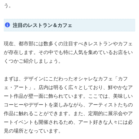
う。
注目のレストラン＆カフェ
現在、都市部には数多くの注目すべきレストランやカフェ
が存在します。その中でも特に人気を集めているお店をい
くつかご紹介しましょう。
まずは、デザインにこだわったオシャレなカフェ「カフ
ェ・アート」。店内は明るく広々としており、鮮やかなア
ート作品が壁一面に飾られています。ここでは、美味しい
コーヒーやデザートを楽しみながら、アーティストたちの
作品に触れることができます。また、定期的に展示会やア
ートイベントも開催されるため、アート好きな人々には必
見の場所となっています。