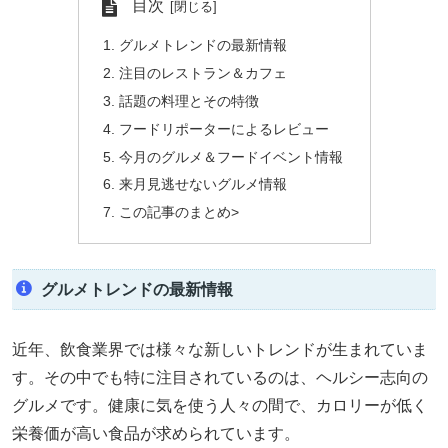
目次
グルメトレンドの最新情報
注目のレストラン＆カフェ
話題の料理とその特徴
フードリポーターによるレビュー
今月のグルメ＆フードイベント情報
来月見逃せないグルメ情報
この記事のまとめ>
グルメトレンドの最新情報
近年、飲食業界では様々な新しいトレンドが生まれていま
す。その中でも特に注目されているのは、ヘルシー志向の
グルメです。健康に気を使う人々の間で、カロリーが低く
栄養価が高い食品が求められています。