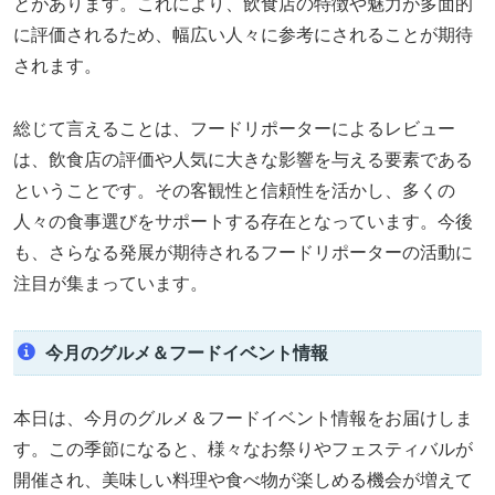
とがあります。これにより、飲食店の特徴や魅力が多面的
に評価されるため、幅広い人々に参考にされることが期待
されます。
総じて言えることは、フードリポーターによるレビュー
は、飲食店の評価や人気に大きな影響を与える要素である
ということです。その客観性と信頼性を活かし、多くの
人々の食事選びをサポートする存在となっています。今後
も、さらなる発展が期待されるフードリポーターの活動に
注目が集まっています。
今月のグルメ＆フードイベント情報
本日は、今月のグルメ＆フードイベント情報をお届けしま
す。この季節になると、様々なお祭りやフェスティバルが
開催され、美味しい料理や食べ物が楽しめる機会が増えて