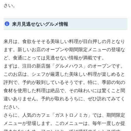
さい。
来月見逃せないグルメ情報
来月は、食欲をそそる美味しい料理が目白押しの月となり
ます。新しいお店のオープンや期間限定メニューの登場な
ど、食通にとっては見逃せない情報が満載です。
まずは、注目の新店舗「グルメハウス」のオープンです。
このお店は、シェフが厳選した美味しい料理が楽しめると
評判で、予約が殺到しているそうです。特に、季節の旬の
食材を使用した料理は絶品で、その味わいには驚くこと間
違いありません。予約が取れるうちに、ぜひ訪れてみてく
ださい。
さらに、人気のカフェ「ガストロノミカ」では、期間限定
メニューが登場します。このメニューは、毎年一度しか提