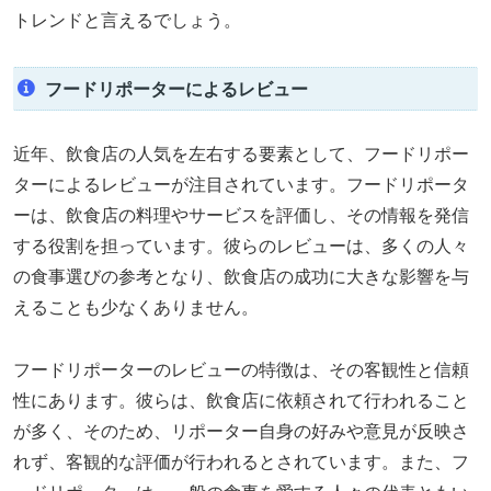
トレンドと言えるでしょう。
フードリポーターによるレビュー
近年、飲食店の人気を左右する要素として、フードリポー
ターによるレビューが注目されています。フードリポータ
ーは、飲食店の料理やサービスを評価し、その情報を発信
する役割を担っています。彼らのレビューは、多くの人々
の食事選びの参考となり、飲食店の成功に大きな影響を与
えることも少なくありません。
フードリポーターのレビューの特徴は、その客観性と信頼
性にあります。彼らは、飲食店に依頼されて行われること
が多く、そのため、リポーター自身の好みや意見が反映さ
れず、客観的な評価が行われるとされています。また、フ