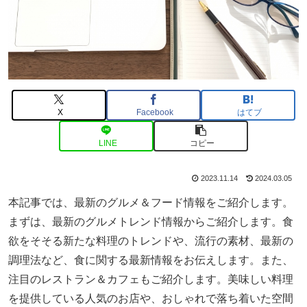
X
Facebook
はてブ
LINE
コピー
2023.11.14
2024.03.05
本記事では、最新のグルメ＆フード情報をご紹介します。
まずは、最新のグルメトレンド情報からご紹介します。食
欲をそそる新たな料理のトレンドや、流行の素材、最新の
調理法など、食に関する最新情報をお伝えします。また、
注目のレストラン＆カフェもご紹介します。美味しい料理
を提供している人気のお店や、おしゃれで落ち着いた空間