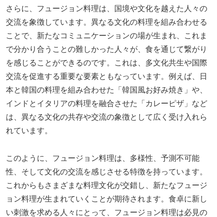
さらに、フュージョン料理は、国境や文化を越えた人々の
交流を象徴しています。異なる文化の料理を組み合わせる
ことで、新たなコミュニケーションの場が生まれ、これま
で分かり合うことの難しかった人々が、食を通じて繋がり
を感じることができるのです。これは、多文化共生や国際
交流を促進する重要な要素ともなっています。例えば、日
本と韓国の料理を組み合わせた「韓国風お好み焼き」や、
インドとイタリアの料理を融合させた「カレーピザ」など
は、異なる文化の共存や交流の象徴として広く受け入れら
れています。
このように、フュージョン料理は、多様性、予測不可能
性、そして文化の交流を感じさせる特徴を持っています。
これからもさまざまな料理文化が交錯し、新たなフュージ
ョン料理が生まれていくことが期待されます。食卓に新し
い刺激を求める人々にとって、フュージョン料理は必見の