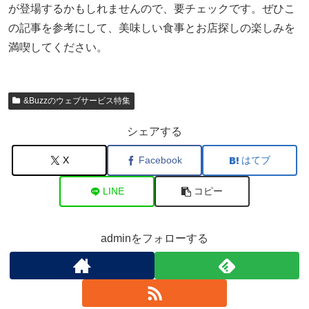
が登場するかもしれませんので、要チェックです。ぜひこ
の記事を参考にして、美味しい食事とお店探しの楽しみを
満喫してください。
&Buzzのウェブサービス特集
シェアする
X
Facebook
はてブ
LINE
コピー
adminをフォローする