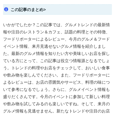
この記事のまとめ>
いかがでしたか？この記事では、グルメトレンドの最新情
報や注目のレストラン＆カフェ、話題の料理とその特徴、
フードリポーターによるレビュー、今月のグルメ＆フード
イベント情報、来月見逃せないグルメ情報を紹介しまし
た。最新のグルメ情報を知りたい方や美味しいお店を探し
ている方にとって、この記事は役立つ情報源となるでしょ
う。トレンドの料理やお店をチェックして、おいしい食事
や飲み物を楽しんでください。また、フードリポーターに
よるレビューは、お店の雰囲気やサービス、料理の味につ
いて参考になるでしょう。さらに、グルメイベント情報も
盛りだくさんです。今月のイベントに参加して新しい料理
や飲み物を試してみるのも楽しいですね。そして、来月の
グルメ情報も見逃せません。新たなトレンドや注目のお店