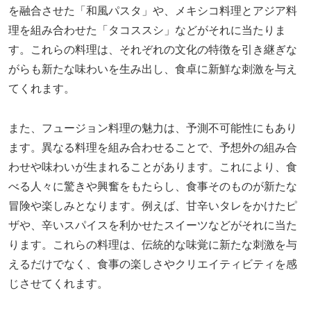
を融合させた「和風パスタ」や、メキシコ料理とアジア料
理を組み合わせた「タコススシ」などがそれに当たりま
す。これらの料理は、それぞれの文化の特徴を引き継ぎな
がらも新たな味わいを生み出し、食卓に新鮮な刺激を与え
てくれます。
また、フュージョン料理の魅力は、予測不可能性にもあり
ます。異なる料理を組み合わせることで、予想外の組み合
わせや味わいが生まれることがあります。これにより、食
べる人々に驚きや興奮をもたらし、食事そのものが新たな
冒険や楽しみとなります。例えば、甘辛いタレをかけたピ
ザや、辛いスパイスを利かせたスイーツなどがそれに当た
ります。これらの料理は、伝統的な味覚に新たな刺激を与
えるだけでなく、食事の楽しさやクリエイティビティを感
じさせてくれます。