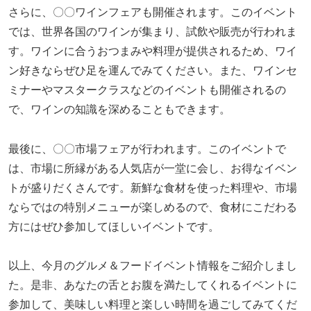
さらに、〇〇ワインフェアも開催されます。このイベント
では、世界各国のワインが集まり、試飲や販売が行われま
す。ワインに合うおつまみや料理が提供されるため、ワイ
ン好きならぜひ足を運んでみてください。また、ワインセ
ミナーやマスタークラスなどのイベントも開催されるの
で、ワインの知識を深めることもできます。
最後に、〇〇市場フェアが行われます。このイベントで
は、市場に所縁がある人気店が一堂に会し、お得なイベン
トが盛りだくさんです。新鮮な食材を使った料理や、市場
ならではの特別メニューが楽しめるので、食材にこだわる
方にはぜひ参加してほしいイベントです。
以上、今月のグルメ＆フードイベント情報をご紹介しまし
た。是非、あなたの舌とお腹を満たしてくれるイベントに
参加して、美味しい料理と楽しい時間を過ごしてみてくだ