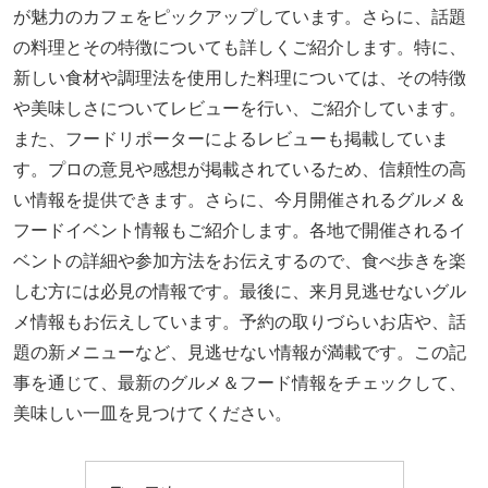
が魅力のカフェをピックアップしています。さらに、話題
の料理とその特徴についても詳しくご紹介します。特に、
新しい食材や調理法を使用した料理については、その特徴
や美味しさについてレビューを行い、ご紹介しています。
また、フードリポーターによるレビューも掲載していま
す。プロの意見や感想が掲載されているため、信頼性の高
い情報を提供できます。さらに、今月開催されるグルメ＆
フードイベント情報もご紹介します。各地で開催されるイ
ベントの詳細や参加方法をお伝えするので、食べ歩きを楽
しむ方には必見の情報です。最後に、来月見逃せないグル
メ情報もお伝えしています。予約の取りづらいお店や、話
題の新メニューなど、見逃せない情報が満載です。この記
事を通じて、最新のグルメ＆フード情報をチェックして、
美味しい一皿を見つけてください。