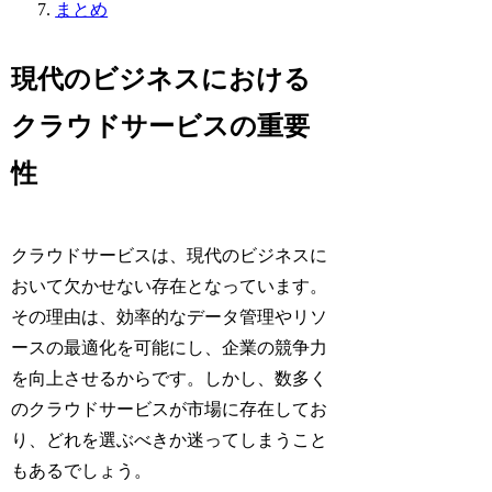
まとめ
現代のビジネスにおける
クラウドサービスの重要
性
クラウドサービスは、現代のビジネスに
おいて欠かせない存在となっています。
その理由は、効率的なデータ管理やリソ
ースの最適化を可能にし、企業の競争力
を向上させるからです。しかし、数多く
のクラウドサービスが市場に存在してお
り、どれを選ぶべきか迷ってしまうこと
もあるでしょう。