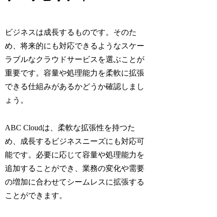
ビジネスは成長するものです。そのた
め、将来的にも対応できるようなスケー
ラブルなクラウドサービスを選ぶことが
重要です。容量や処理能力を柔軟に拡張
できる仕組みがあるかどうか確認しまし
ょう。
ABC Cloudは、柔軟な拡張性を持つた
め、成長するビジネスニーズにも対応可
能です。必要に応じて容量や処理能力を
追加することができ、業務の変化や需要
の増加に合わせてシームレスに拡張する
ことができます。