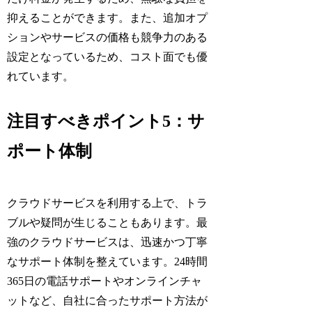
抑えることができます。また、追加オプ
ションやサービスの価格も競争力のある
設定となっているため、コスト面でも優
れています。
注目すべきポイント5：サ
ポート体制
クラウドサービスを利用する上で、トラ
ブルや疑問が生じることもあります。最
強のクラウドサービスは、迅速かつ丁寧
なサポート体制を整えています。24時間
365日の電話サポートやオンラインチャ
ットなど、自社に合ったサポート方法が