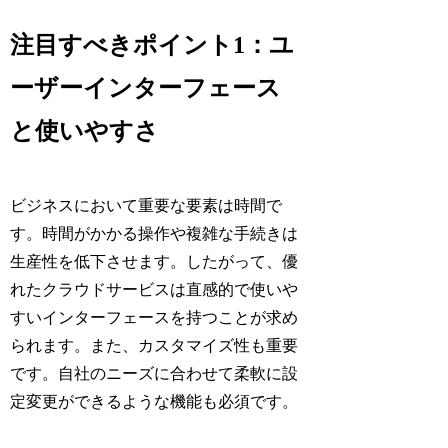
注目すべきポイント1：ユ
ーザーインターフェース
と使いやすさ
ビジネスにおいて重要な要素は時間で
す。時間がかかる操作や複雑な手続きは
生産性を低下させます。したがって、優
れたクラウドサービスは直感的で使いや
すいインターフェースを持つことが求め
られます。また、カスタマイズ性も重要
です。自社のニーズに合わせて柔軟に設
定変更ができるような機能も必須です。