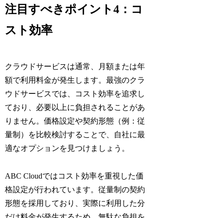
注目すべきポイント4：コ
スト効率
クラウドサービスは通常、月額または年
額で利用料金が発生します。最強のクラ
ウドサービスでは、コスト効率を追求し
ており、必要以上に負担されることがあ
りません。価格設定や契約形態（例：従
量制）を比較検討することで、自社に最
適なオプションを見つけましょう。
ABC Cloudではコスト効率を重視した価
格設定が行われています。従量制の契約
形態を採用しており、実際に利用した分
だけ料金が発生するため、無駄な負担を