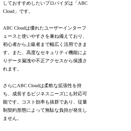
しておすすめしたいプロバイダは「ABC
Cloud」です。
ABC Cloudは優れたユーザーインターフ
ェースと使いやすさを兼ね備えており、
初心者から上級者まで幅広く活用できま
す。また、高度なセキュリティ機能によ
りデータ漏洩や不正アクセスから保護さ
れます。
さらにABC Cloudは柔軟な拡張性を持
ち、成長するビジネスニーズにも対応可
能です。コスト効率も抜群であり、従量
制契約形態によって無駄な負担が発生し
ません。