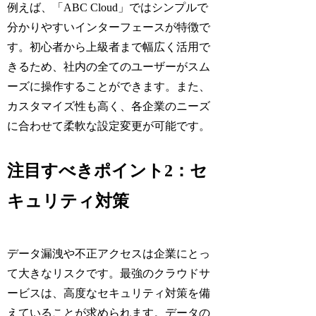
例えば、「ABC Cloud」ではシンプルで
分かりやすいインターフェースが特徴で
す。初心者から上級者まで幅広く活用で
きるため、社内の全てのユーザーがスム
ーズに操作することができます。また、
カスタマイズ性も高く、各企業のニーズ
に合わせて柔軟な設定変更が可能です。
注目すべきポイント2：セ
キュリティ対策
データ漏洩や不正アクセスは企業にとっ
て大きなリスクです。最強のクラウドサ
ービスは、高度なセキュリティ対策を備
えていることが求められます。データの