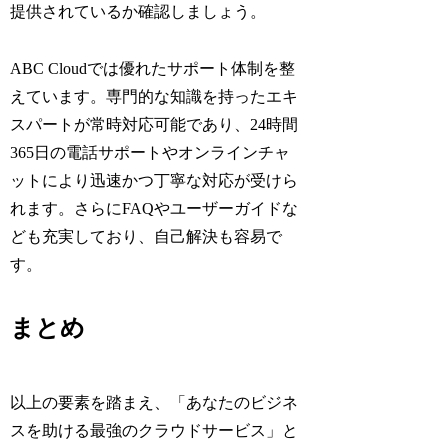
提供されているか確認しましょう。
ABC Cloudでは優れたサポート体制を整
えています。専門的な知識を持ったエキ
スパートが常時対応可能であり、24時間
365日の電話サポートやオンラインチャ
ットにより迅速かつ丁寧な対応が受けら
れます。さらにFAQやユーザーガイドな
ども充実しており、自己解決も容易で
す。
まとめ
以上の要素を踏まえ、「あなたのビジネ
スを助ける最強のクラウドサービス」と