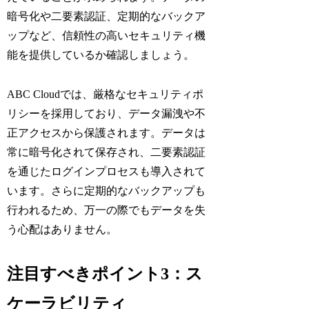
暗号化や二要素認証、定期的なバックア
ップなど、信頼性の高いセキュリティ機
能を提供しているか確認しましょう。
ABC Cloudでは、厳格なセキュリティポ
リシーを採用しており、データ漏洩や不
正アクセスから保護されます。データは
常に暗号化されて保存され、二要素認証
を通じたログインプロセスも導入されて
います。さらに定期的なバックアップも
行われるため、万一の際でもデータを失
う心配はありません。
注目すべきポイント3：ス
ケーラビリティ