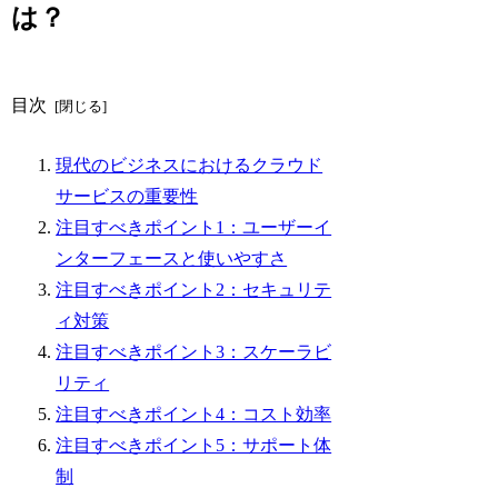
は？
目次
現代のビジネスにおけるクラウド
サービスの重要性
注目すべきポイント1：ユーザーイ
ンターフェースと使いやすさ
注目すべきポイント2：セキュリテ
ィ対策
注目すべきポイント3：スケーラビ
リティ
注目すべきポイント4：コスト効率
注目すべきポイント5：サポート体
制