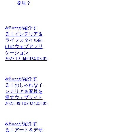
発見？
&Buzzが紹介す
る！インテリア＆
ライフスタイル向
けのウェブアプリ
ケーション
2023.12.04
2024.03.05
&Buzzが紹介す
る！おしゃれなイ
ンテリア＆家具を
探すウェブサイト
2023.09.10
2024.03.05
&Buzzが紹介す
る！アート＆デザ