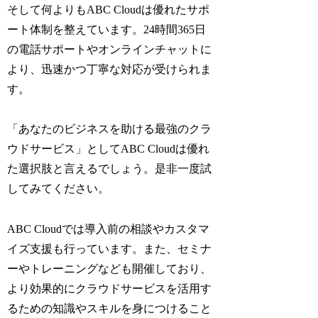
そして何よりもABC Cloudは優れたサポ
ート体制を整えています。24時間365日
の電話サポートやオンラインチャットに
より、迅速かつ丁寧な対応が受けられま
す。
「あなたのビジネスを助ける最強のクラ
ウドサービス」としてABC Cloudは優れ
た選択肢と言えるでしょう。是非一度試
してみてください。
ABC Cloudでは導入前の相談やカスタマ
イズ支援も行っています。また、セミナ
ーやトレーニングなども開催しており、
より効果的にクラウドサービスを活用す
るための知識やスキルを身につけること