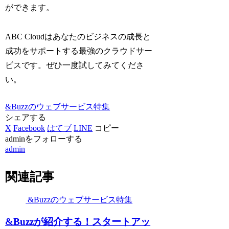
ができます。
ABC Cloudはあなたのビジネスの成長と
成功をサポートする最強のクラウドサー
ビスです。ぜひ一度試してみてくださ
い。
&Buzzのウェブサービス特集
シェアする
X
Facebook
はてブ
LINE
コピー
adminをフォローする
admin
関連記事
&Buzzのウェブサービス特集
&Buzzが紹介する！スタートアッ