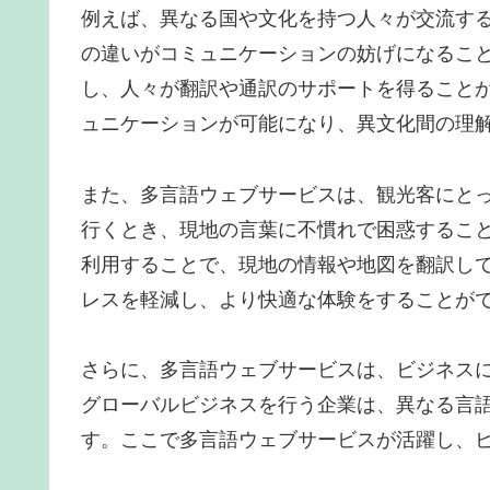
例えば、異なる国や文化を持つ人々が交流す
の違いがコミュニケーションの妨げになるこ
し、人々が翻訳や通訳のサポートを得ること
ュニケーションが可能になり、異文化間の理
また、多言語ウェブサービスは、観光客にと
行くとき、現地の言葉に不慣れで困惑するこ
利用することで、現地の情報や地図を翻訳し
レスを軽減し、より快適な体験をすることが
さらに、多言語ウェブサービスは、ビジネス
グローバルビジネスを行う企業は、異なる言
す。ここで多言語ウェブサービスが活躍し、