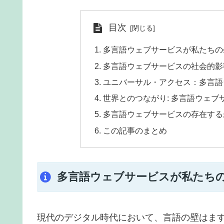
目次
多言語ウェブサービスが私たちの
多言語ウェブサービスの社会的影
ユニバーサル・アクセス：多言語
世界とのつながり: 多言語ウェ
多言語ウェブサービスの存在する
この記事のまとめ
多言語ウェブサービスが私たち
現代のデジタル時代において、言語の壁はま