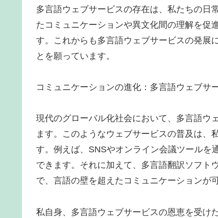
多言語ウェブサービスの存在は、私たちの日
たコミュニケーションや異文化間の理解を促
す。これからも多言語ウェブサービスの発展
とを願っています。
コミュニケーションの進化：多言語ウェブサ
現代のグローバル化社会において、多言語ウ
ます。このようなウェブサービスの普及は、
す。例えば、SNSやオンライン会議ツールを
できます。それに加えて、多言語翻訳ソフト
で、言語の壁を超えたコミュニケーションが
私自身、多言語ウェブサービスの恩恵を受け