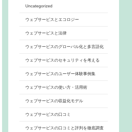
Uncategorized
ウェブサービスとエコロジー
ウェブサービスと法律
ウェブサービスのグローバル化と多言語化
ウェブサービスのセキュリティを考える
ウェブサービスのユーザー体験事例集
ウェブサービスの使い方・活用術
ウェブサービスの収益化モデル
ウェブサービスの口コミ
ウェブサービスの口コミと評判を徹底調査