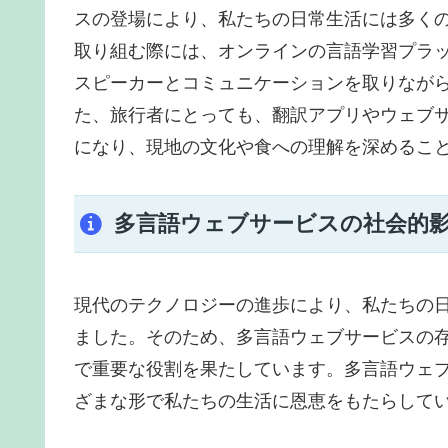
スの登場により、私たちの日常生活には多く
取り組む際には、オンラインの言語学習プラ
スピーカーとコミュニケーションを取りなが
た、旅行者にとっても、翻訳アプリやウェブ
になり、現地の文化や食への理解を深めるこ
多言語ウェブサービスの社会的
現代のテクノロジーの進歩により、私たちの
ました。そのため、多言語ウェブサービスの
で重要な役割を果たしています。多言語ウェ
ざまな形で私たちの生活に恩恵をもたらして