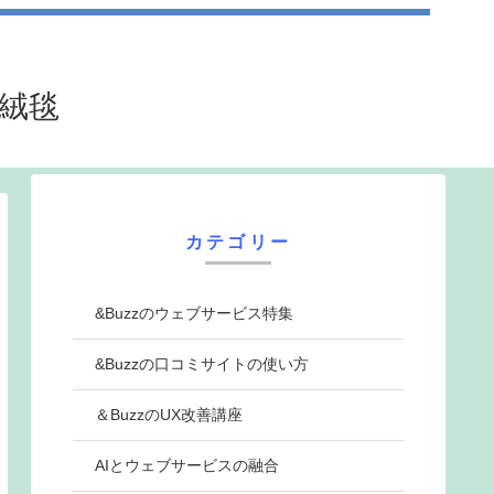
法絨毯
カテゴリー
&Buzzのウェブサービス特集
&Buzzの口コミサイトの使い方
＆BuzzのUX改善講座
AIとウェブサービスの融合