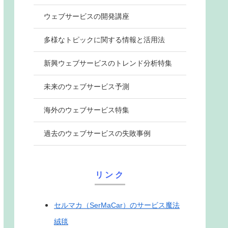
ウェブサービスの開発講座
多様なトピックに関する情報と活用法
新興ウェブサービスのトレンド分析特集
未来のウェブサービス予測
海外のウェブサービス特集
過去のウェブサービスの失敗事例
リンク
セルマカ（SerMaCar）のサービス魔法
絨毯