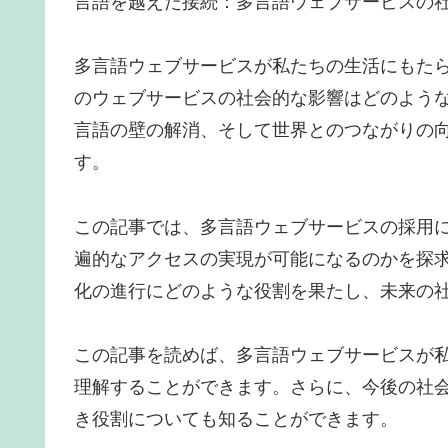
言語を越えた接続：多言語ウェブサービスの
多言語ウェブサービスが私たちの生活にもた
のウェブサービスの社会的な影響はどのよう
言語の壁の解消、そして世界とのつながりの
す。
この記事では、多言語ウェブサービスの採用
遍的なアクセスの実現が可能になるのかを探
化の進行にどのような役割を果たし、未来の
この記事を読めば、多言語ウェブサービスが
理解することができます。さらに、今後の社
き役割についても知ることができます。