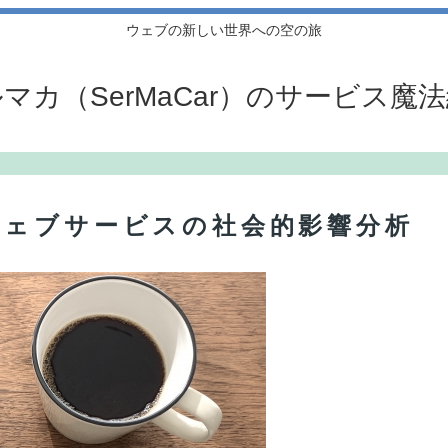
ウェブの新しい世界への空の旅
マカ（SerMaCar）のサービス魔
ウェブサービスの社会的影響分析