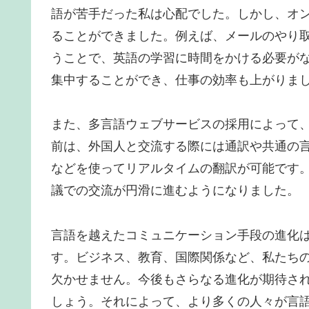
語が苦手だった私は心配でした。しかし、オ
ることができました。例えば、メールのやり
うことで、英語の学習に時間をかける必要が
集中することができ、仕事の効率も上がりま
また、多言語ウェブサービスの採用によって
前は、外国人と交流する際には通訳や共通の
などを使ってリアルタイムの翻訳が可能です
議での交流が円滑に進むようになりました。
言語を越えたコミュニケーション手段の進化
す。ビジネス、教育、国際関係など、私たち
欠かせません。今後もさらなる進化が期待さ
しょう。それによって、より多くの人々が言