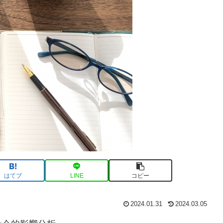
はてブ
LINE
コピー
2024.01.31
2024.03.05