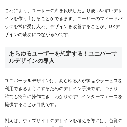
これにより、ユーザーの声を反映したより使いやすいデザ
インを作り上げることができます。ユーザーのフィードバ
ックを常に受け入れ、デザインを改善することが、UXデ
ザインの成功につながるのです。
あらゆるユーザーを想定する！ユニバーサ
ルデザインの導入
ユニバーサルデザインは、あらゆる人が製品やサービスを
利用できるようにするためのデザイン手法です。つまり、
誰でも簡単に操作でき、わかりやすいインターフェースを
提供することが目的です。
例えば、ウェブサイトのデザインを考える際には、色覚の