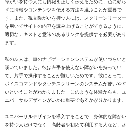
障がいを持つ人にも情報を正しく伝えるために、色に頼ら
ずに情報やコンテンツを伝える方法を選ぶことが重要で
す。また、視覚障がいを持つ人には、スクリーンリーダー
を用いてサイトの内容を読み上げることができるように、
適切なテキストと意味のあるリンクを提供する必要があり
ます。
私の友人は、車のナビゲーションシステムが使いづらいと
嘆いていました。彼は左手を使えない障がいを持ってい
て、片手で操作することが難しいためです。彼にとって、
ボイスコマンドやタッチスクリーンのシステムが使いやす
いということがわかりました。このような体験からも、ユ
ニバーサルデザインがいかに重要であるかが分かります。
ユニバーサルデザインを導入することで、身体的な障がい
を持つ人だけでなく、高齢者や初めて利用する人など、さ