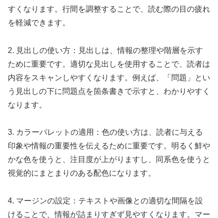
すくなります。行間を調整することで、読む際の目の疲れ
を軽減できます。
2. 見出しの使い方：見出しは、情報の整理や階層を示す
ために重要です。適切な見出しを使用することで、読者は
内容をスキャンしやすくなります。例えば、「問題」とい
う見出しの下に問題点を箇条書きで示すと、わかりやすく
なります。
3. カラーパレットの適用：色の使い方は、読者に与える
印象や情報の重要性を伝えるために重要です。明るく鮮や
かな色を使うと、注目度が上がりますし、同系色を使うと
視覚的にまとまりのある配色になります。
4. マージンの設定：テキストや画像との適切な間隔を設
けることで、情報が詰まりすぎず見やすくなります。マー