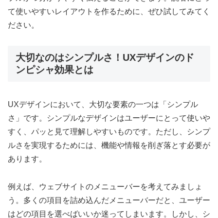
て使いやすいレイアウトを作るために、ぜひ試してみてく
ださい。
大切なのはシンプルさ！UXデザインのド
ンピシャ効果とは
UXデザインにおいて、大切な要素の一つは「シンプル
さ」です。シンプルなデザインはユーザーにとって使いや
すく、パッと見て理解しやすいものです。ただし、シンプ
ルさを実現するためには、機能や情報を削ぎ落とす必要が
あります。
例えば、ウェブサイトのメニューバーを考えてみましょ
う。多くの項目を詰め込んだメニューバーだと、ユーザー
はどの項目を選べばいいか迷ってしまいます。しかし、シ