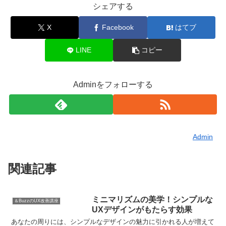
シェアする
X
Facebook
はてブ
LINE
コピー
Adminをフォローする
Admin
関連記事
ミニマリズムの美学！シンプルな
＆BuzzのUX改善講座
UXデザインがもたらす効果
あなたの周りには、シンプルなデザインの魅力に引かれる人が増えて