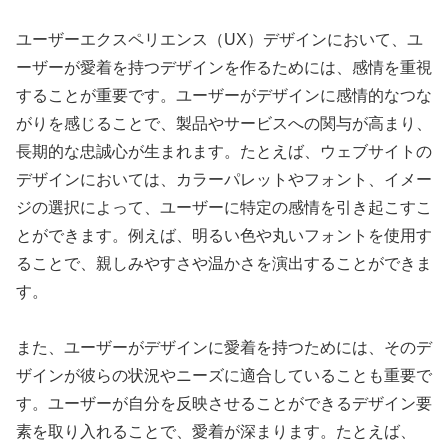
ユーザーエクスペリエンス（UX）デザインにおいて、ユ
ーザーが愛着を持つデザインを作るためには、感情を重視
することが重要です。ユーザーがデザインに感情的なつな
がりを感じることで、製品やサービスへの関与が高まり、
長期的な忠誠心が生まれます。たとえば、ウェブサイトの
デザインにおいては、カラーパレットやフォント、イメー
ジの選択によって、ユーザーに特定の感情を引き起こすこ
とができます。例えば、明るい色や丸いフォントを使用す
ることで、親しみやすさや温かさを演出することができま
す。
また、ユーザーがデザインに愛着を持つためには、そのデ
ザインが彼らの状況やニーズに適合していることも重要で
す。ユーザーが自分を反映させることができるデザイン要
素を取り入れることで、愛着が深まります。たとえば、