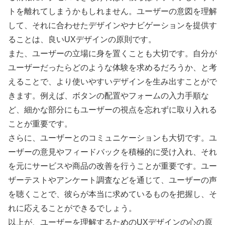
トを離れてしまうかもしれません。ユーザーの意図を理解
して、それに合わせたデザインやナビゲーションを提供す
ることは、良いUXデザインの原則です。
また、ユーザーの立場に身を置くことも大切です。自分が
ユーザーだったらどのような体験を求めるだろうか、と考
えることで、より使いやすいデザインを生み出すことがで
きます。例えば、ボタンの配置やフォームの入力手順な
ど、細かな部分にもユーザーの視点を忘れずに取り入れる
ことが重要です。
さらに、ユーザーとのコミュニケーションも大切です。ユ
ーザーの意見やフィードバックを積極的に受け入れ、それ
を元にサービスや商品の改善を行うことが重要です。ユー
ザーテストやアンケート調査などを通じて、ユーザーの声
を聴くことで、彼らが本当に求めているものを把握し、そ
れに応えることができるでしょう。
以上が、ユーザーを理解するためのUXデザインの心の原