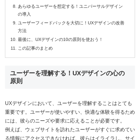
あらゆるユーザーを想定する！ユニバーサルデザイン
の導入
ユーザーフィードバックを大切に！UXデザインの改善
方法
最後に、UXデザインの10の原則を使おう！
この記事のまとめ
ユーザーを理解する！UXデザインの心の
原則
UXデザインにおいて、ユーザーを理解することはとても
重要です。ユーザーが使いやすい、快適な体験を得るため
には、彼らのニーズや要求に応えることが必要です。
例えば、ウェブサイトを訪れたユーザーがすぐに求めてい
る情報にアクセスできなければ、彼らはイライラし、サイ