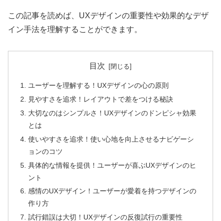
この記事を読めば、UXデザインの重要性や効果的なデザ
イン手法を理解することができます。
目次
ユーザーを理解する！UXデザインの心の原則
見やすさを追求！レイアウトで差をつける秘訣
大切なのはシンプルさ！UXデザインのドンピシャ効果
とは
使いやすさを追求！使い心地を向上させるナビゲーシ
ョンのコツ
具体的な情報を提供！ユーザーが喜ぶUXデザインのヒ
ント
感情のUXデザイン！ユーザーが愛着を持つデザインの
作り方
試行錯誤は大切！UXデザインの反復試行の重要性