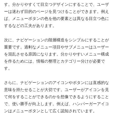
す。分かりやすくて目立つデザインにすることで、ユーザ
ーは迷わず目的のページを見つけることができます。例え
ば、メニューボタンの色を他の要素とは異なる目立つ色に
するなどの工夫があります。
次に、ナビゲーションの階層構造をシンプルにすることが
重要です。過剰なメニュー項目やサブメニューはユーザー
を混乱させる原因になります。分かりやすいメニュー構成
を作るためには、情報の整理とカテゴリー分けが必要で
す。
さらに、ナビゲーションのアイコンやボタンには直感的な
意味を持たせることが大切です。ユーザーがアイコンを見
て何をすることができるのかを想像できるようにすること
で、使い勝手が向上します。例えば、ハンバーガーアイコ
ンはメニューボタンとして広く認知されています。