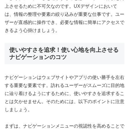
上させるために不可欠なのです。UXデザインにおいて
は、情報の整理や要素の絞り込みが重要な仕事です。ユー
ザーが直感的に操作でき、必要な情報に簡単にアクセスで
きるよう心掛けましょう。
使いやすさを追求！使い心地を向上させる
ナビゲーションのコツ
ナビゲーションはウェブサイトやアプリの使い勝手を左右
する重要な要素です。訪れるユーザーがスムーズに目的地
に辿り着けるようにするために、使いやすさを追求するこ
とは欠かせません。そのためには、以下のポイントに注意
しましょう。
まずは、ナビゲーションメニューの視認性を高めることで