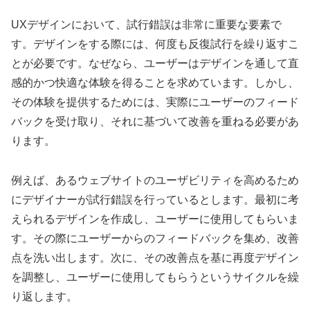
UXデザインにおいて、試行錯誤は非常に重要な要素で
す。デザインをする際には、何度も反復試行を繰り返すこ
とが必要です。なぜなら、ユーザーはデザインを通して直
感的かつ快適な体験を得ることを求めています。しかし、
その体験を提供するためには、実際にユーザーのフィード
バックを受け取り、それに基づいて改善を重ねる必要があ
ります。
例えば、あるウェブサイトのユーザビリティを高めるため
にデザイナーが試行錯誤を行っているとします。最初に考
えられるデザインを作成し、ユーザーに使用してもらいま
す。その際にユーザーからのフィードバックを集め、改善
点を洗い出します。次に、その改善点を基に再度デザイン
を調整し、ユーザーに使用してもらうというサイクルを繰
り返します。