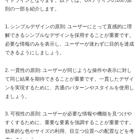
イドラインとなります。以下では、UXデザインの10の原
則の一部を紹介します。
1. シンプルデザインの原則: ユーザーにとって直感的に理
解できるシンプルなデザインを採用することが重要です。
必要な情報のみを表示し、ユーザーが迷わずに目的を達成
できるようにしましょう。
2. 一貫性の原則: ユーザーが同じような操作や表示に対し
て同じ結果を期待できることが重要です。一貫したデザイ
ンを実現するために、共通のパターンやスタイルを使用し
ましょう。
3. 可視性の原則: ユーザーが必要な情報や機能を見つけや
すくするために、重要な要素を強調することが重要です。
効果的な色やサイズの利用、目立つ位置への配置などを考