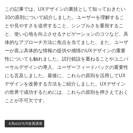
この記事では、UXデザインの裏技として知っておきたい
10の原則について紹介しました。ユーザーを理解するこ
とや見やすさを追求すること、シンプルさを重視するこ
と、使い心地を向上させるナビゲーションのコツなど、具
体的なアプローチ方法に焦点を当てました。また、ユーザ
ーが喜ぶ具体的な情報の提供や感情のUXデザインの重要
性についても触れました。試行錯誤を重ねることやユニバ
ーサルデザインの導入、ユーザーフィードバックの重要性
にも言及しました。最後に、これらの原則を活用してUX
デザインを改善する方法をご紹介しました。UXデザイン
の世界で成功するためには、これらの原則を押さえておく
ことが不可欠です。
＆BuzzのUX改善講座