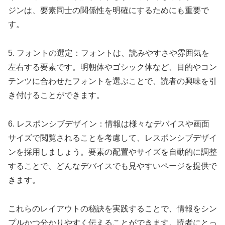
ジンは、要素同士の関係性を明確にするためにも重要で
す。
5. フォントの選定：フォントは、読みやすさや雰囲気を
左右する要素です。明朝体やゴシック体など、目的やコン
テンツに合わせたフォントを選ぶことで、読者の興味を引
き付けることができます。
6. レスポンシブデザイン：情報は様々なデバイスや画面
サイズで閲覧されることを考慮して、レスポンシブデザイ
ンを採用しましょう。要素の配置やサイズを自動的に調整
することで、どんなデバイスでも見やすいページを提供で
きます。
これらのレイアウトの秘訣を実践することで、情報をシン
プルかつ分かりやすく伝えることができます。読者にとっ