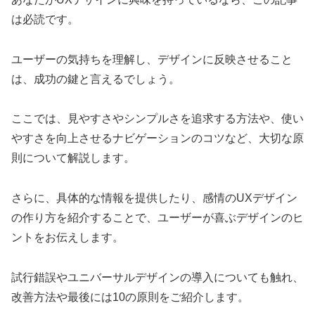
は必読です。
ユーザーの気持ちを理解し、デザインに反映させること
は、成功の鍵と言えるでしょう。
ここでは、見やすさやシンプルさを追求する方法や、使い
やすさを向上させるナビゲーションのコツなど、大切な原
則について解説します。
さらに、具体的な情報を提供したり、感情のUXデザイン
の作り方を紹介することで、ユーザーが喜ぶデザインのヒ
ントをお伝えします。
試行錯誤やユニバーサルデザインの導入についても触れ、
改善方法や最後には10の原則をご紹介します。