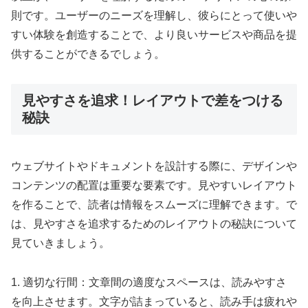
則です。ユーザーのニーズを理解し、彼らにとって使いや
すい体験を創造することで、より良いサービスや商品を提
供することができるでしょう。
見やすさを追求！レイアウトで差をつける
秘訣
ウェブサイトやドキュメントを設計する際に、デザインや
コンテンツの配置は重要な要素です。見やすいレイアウト
を作ることで、読者は情報をスムーズに理解できます。で
は、見やすさを追求するためのレイアウトの秘訣について
見ていきましょう。
1. 適切な行間：文章間の適度なスペースは、読みやすさ
を向上させます。文字が詰まっていると、読み手は疲れや