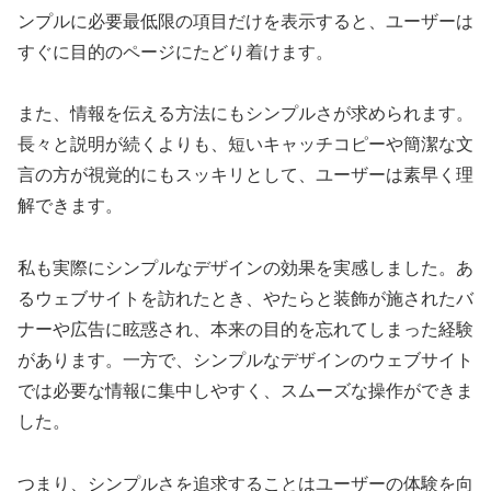
ンプルに必要最低限の項目だけを表示すると、ユーザーは
すぐに目的のページにたどり着けます。
また、情報を伝える方法にもシンプルさが求められます。
長々と説明が続くよりも、短いキャッチコピーや簡潔な文
言の方が視覚的にもスッキリとして、ユーザーは素早く理
解できます。
私も実際にシンプルなデザインの効果を実感しました。あ
るウェブサイトを訪れたとき、やたらと装飾が施されたバ
ナーや広告に眩惑され、本来の目的を忘れてしまった経験
があります。一方で、シンプルなデザインのウェブサイト
では必要な情報に集中しやすく、スムーズな操作ができま
した。
つまり、シンプルさを追求することはユーザーの体験を向