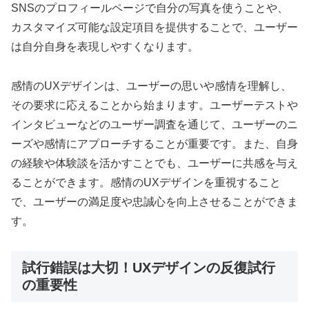
SNSのプロフィールページで自分の写真を使うことや、
カスタマイズ可能な設定項目を提供することで、ユーザー
は自分自身を表現しやすくなります。
感情のUXデザインは、ユーザーの思いや感情を理解し、
その要求に応えることから始まります。ユーザーテストや
インタビューなどのユーザー調査を通じて、ユーザーのニ
ーズや感情にアプローチすることが重要です。また、自身
の経験や体験談を活かすことでも、ユーザーに共感を与え
ることができます。感情のUXデザインを重視すること
で、ユーザーの満足度や忠誠心を向上させることができま
す。
試行錯誤は大切！UXデザインの反復試行
の重要性