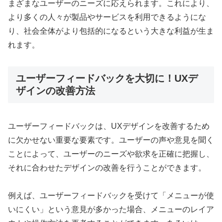
まざまなユーザーのニーズに応えられます。これにより、
より多くの人々が製品やサービスを利用できるようにな
り、社会全体がより包括的になるという大きな利益が生ま
れます。
ユーザーフィードバックを大切に！UXデ
ザインの改善方法
ユーザーフィードバックは、UXデザインを改善するため
に欠かせない重要な要素です。ユーザーの声や意見を聞く
ことによって、ユーザーのニーズや欲求を正確に把握し、
それに合わせたデザインの改善を行うことができます。
例えば、ユーザーフィードバックを受けて「メニューが使
いにくい」という意見が多かった場合、メニューのレイア