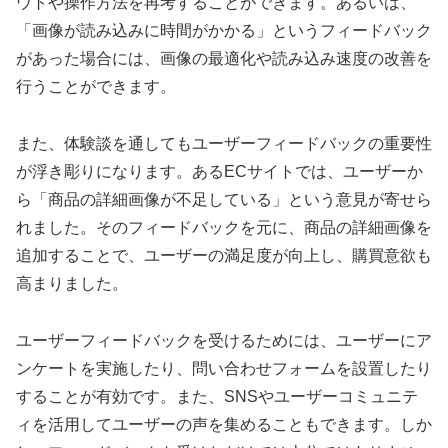
ウトや操作方法を再考することができます。あるいは、
「画像が読み込みに時間がかかる」というフィードバック
があった場合には、画像の最適化や読み込み速度の改善を
行うことができます。
また、体験談を通してもユーザーフィードバックの重要性
が浮き彫りになります。あるECサイトでは、ユーザーか
ら「商品の詳細画像が不足している」という意見が寄せら
れました。そのフィードバックを元に、商品の詳細画像を
追加することで、ユーザーの満足度が向上し、購買意欲も
高まりました。
ユーザーフィードバックを受けるためには、ユーザーにア
ンケートを実施したり、問い合わせフォームを設置したり
することが有効です。また、SNSやユーザーコミュニテ
ィを活用してユーザーの声を集めることもできます。しか