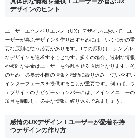
具体的な情報を提供！ユーザーが喜ぶUX
デザインのヒント
ユーザーエクスペリエンス（UX）デザインにおいて、ユ
ーザーが喜ぶデザインを作り出すためには、いくつかの重
要な原則に従う必要があります。1つの原則は、シンプル
なデザインを追求することです。多くの場合、過剰な情報
や複雑な要素はユーザーを混乱させる原因となります。そ
のため、必要最小限の情報と機能に絞り込み、使いやすい
インターフェースを提供することが重要です。例えば、ウ
ェブサイトのナビゲーションバーには、メインメニューの
項目を制限し、必要な情報に絞り込んでみましょう。
感情のUXデザイン！ユーザーが愛着を持
つデザインの作り方