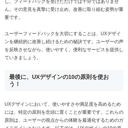
し、フィードバックを受けただけでは十分ではありませ
ん。その意見を真摯に受け止め、改善に取り組む姿勢が重
要です。
ユーザーフィードバックを大切にすることは、UXデザイ
ンを継続的に改善し続けるための秘訣です。ユーザーの声
を反映させながら、使いやすく、便利なサービスを提供し
ていきましょう。
最後に、UXデザインの10の原則を使お
う！
UXデザインにおいて、使いやすさや満足度を高めるため
には、特定の原則を念頭に置くことが重要です。これらの
原則は、ユーザーの視点からの体験を最適化するためのガ