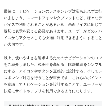
最後に、ナビゲーションのレスポンシブ対応も忘れずに行
いましょう。スマートフォンやタブレットなど、様々なデ
バイスで利用されることがあるため、画面サイズに応じて
適切に表示を変える必要があります。ユーザーがどのデバ
イスからアクセスしても快適に利用できるようにすること
が大切です。
以上、使いやすさを追求するためのナビゲーションのコツ
をご紹介しました。視認性を高める、階層構造をシンプル
にする、アイコンやボタンを直感的に設計する、そしてレ
スポンシブ対応を行うことが重要です。これらのポイント
を意識してナビゲーションを設計することで、ユーザーが
快適にサイトやアプリを利用できるようになります。