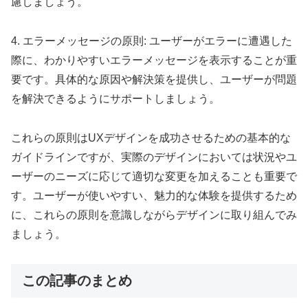
慮しましょう。
4. エラーメッセージの原則: ユーザーがエラーに遭遇した
際に、わかりやすいエラーメッセージを表示することが重
要です。具体的な原因や解決策を提供し、ユーザーが問題
を解決できるようにサポートしましょう。
これらの原則はUXデザインを成功させるための基本的な
ガイドラインですが、実際のデザインにおいては状況やユ
ーザーのニーズに応じて適切な変更を加えることも重要で
す。ユーザーが使いやすい、魅力的な体験を提供するため
に、これらの原則を意識しながらデザインに取り組んでみ
ましょう。
この記事のまとめ