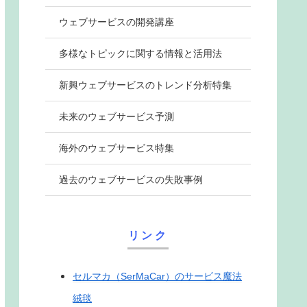
ウェブサービスの開発講座
多様なトピックに関する情報と活用法
新興ウェブサービスのトレンド分析特集
未来のウェブサービス予測
海外のウェブサービス特集
過去のウェブサービスの失敗事例
リンク
セルマカ（SerMaCar）のサービス魔法
絨毯