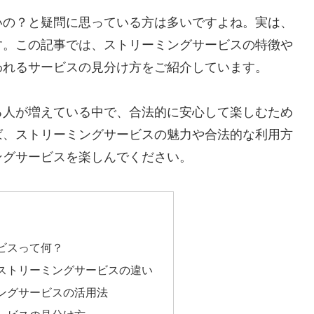
いの？と疑問に思っている方は多いですよね。実は、
す。この記事では、ストリーミングサービスの特徴や
われるサービスの見分け方をご紹介しています。
る人が増えている中で、合法的に安心して楽しむため
ば、ストリーミングサービスの魅力や合法的な利用方
ングサービスを楽しんでください。
ビスって何？
ストリーミングサービスの違い
ングサービスの活用法