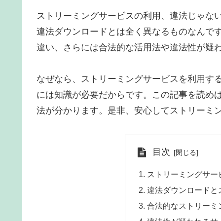
ストリーミングサービスの利用、違法じゃな
違法ダウンロードとは全く異なるものなんで
違い、さらには合法的な活用法や違法性が疑
なぜなら、ストリーミングサービスを利用す
には知識が必要だからです。この記事を読め
法が分かります。是非、安心してストリーミ
目次
ストリーミングサー
違法ダウンロードと
合法的なストリーミ