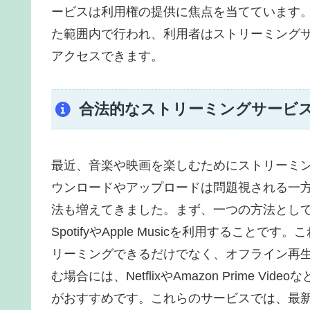
ービスは利用権の提供に焦点を当てています
た範囲内で行われ、利用者はストリーミング
アクセスできます。
合法的なストリーミングサービ
最近、音楽や映画を楽しむためにストリーミ
ウンロードやアップロードは問題視される一
法も増えてきました。まず、一つの方法とし
SpotifyやApple Musicを利用するこ
リーミングできるだけでなく、オフライン再
む場合には、NetflixやAmazon Prime
がおすすめです。これらのサービスでは、最