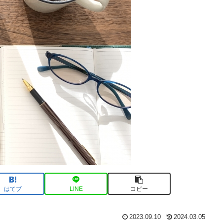
はてブ
LINE
コピー
2023.09.10
2024.03.05