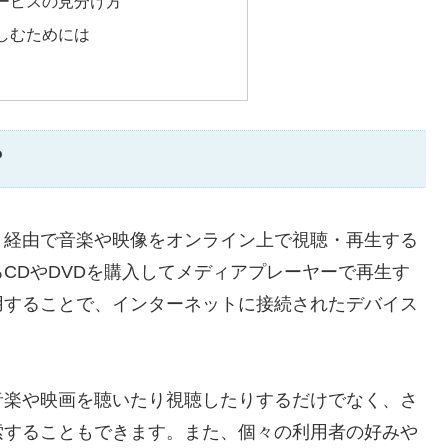
ービスの見分け方
しむためには
？
ト経由で音楽や映像をオンライン上で視聴・再生する
CDやDVDを購入してメディアプレーヤーで再生す
用することで、インターネットに接続されたデバイス
。
音楽や映画を聴いたり視聴したりするだけでなく、さ
索することもできます。また、個々の利用者の好みや