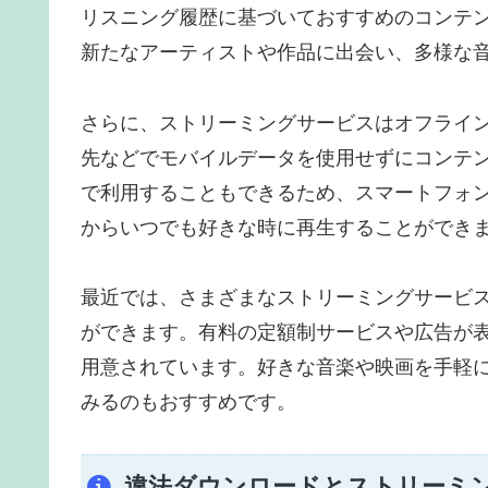
リスニング履歴に基づいておすすめのコンテ
新たなアーティストや作品に出会い、多様な
さらに、ストリーミングサービスはオフライン再
先などでモバイルデータを使用せずにコンテ
で利用することもできるため、スマートフォ
からいつでも好きな時に再生することができ
最近では、さまざまなストリーミングサービ
ができます。有料の定額制サービスや広告が
用意されています。好きな音楽や映画を手軽
みるのもおすすめです。
違法ダウンロードとストリーミ