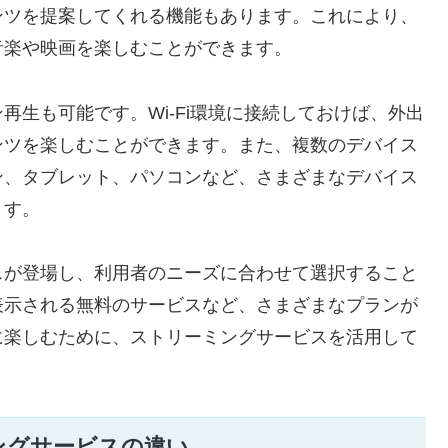
ンツを提案してくれる機能もあります。これにより、
音楽や映画を楽しむことができます。
生も可能です。Wi-Fi環境に接続しておけば、外出
ンツを楽しむことができます。また、複数のデバイス
ン、タブレット、パソコンなど、さまざまなデバイス
ます。
スが登場し、利用者のニーズに合わせて選択すること
表示される無料のサービスなど、さまざまなプランが
に楽しむために、ストリーミングサービスを活用して
ングサービスの違い