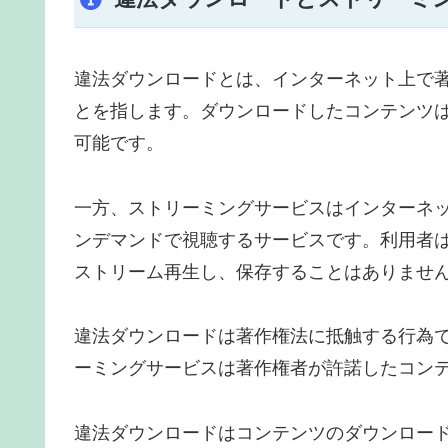
違法ダウンロードとは、インターネット上で
とを指します。ダウンロードしたコンテンツ
可能です。
一方、ストリーミングサービスはインターネ
ンデマンドで視聴するサービスです。利用者
ストリーム再生し、保存することはありませ
違法ダウンロードは著作権法に抵触する行為
ーミングサービスは著作権者が許諾したコン
違法ダウンロードはコンテンツのダウンロー