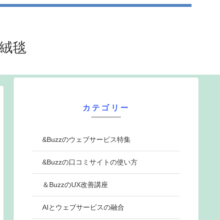
法絨毯
カテゴリー
&Buzzのウェブサービス特集
&Buzzの口コミサイトの使い方
＆BuzzのUX改善講座
AIとウェブサービスの融合