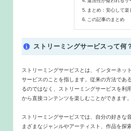
違法性が疑われるサ
まとめ：安心して楽
この記事のまとめ
ストリーミングサービスって何
ストリーミングサービスとは、インターネッ
サービスのことを指します。従来の方法である
るのではなく、ストリーミングサービスを利
から直接コンテンツを楽しむことができます
ストリーミングサービスでは、自分の好きな
まざまなジャンルやアーティスト、作品を探