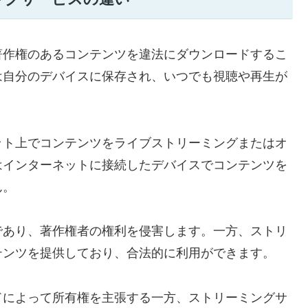
著作権のあるコンテンツを違法にダウンロードするこ
は自分のデバイスに保存され、いつでも視聴や再生が
ット上でコンテンツをライブストリーミングまたはオ
はインターネットに接続したデバイスでコンテンツを
ん。
であり、著作権者の権利を侵害します。一方、ストリ
テンツを提供しており、合法的に利用ができます。
ドによって所有権を主張する一方、ストリーミングサ