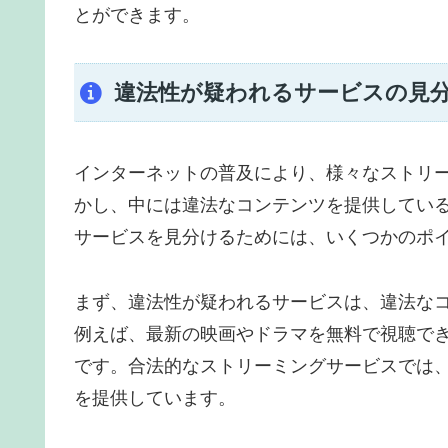
とができます。
違法性が疑われるサービスの見
インターネットの普及により、様々なストリ
かし、中には違法なコンテンツを提供してい
サービスを見分けるためには、いくつかのポ
まず、違法性が疑われるサービスは、違法な
例えば、最新の映画やドラマを無料で視聴で
です。合法的なストリーミングサービスでは
を提供しています。