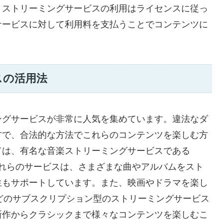
。ストリーミングサービスの利用はライセンスに従っ
サービスに対して利用料を支払うことでコンテンツに
スの活用法
ングサービスが非常に人気を集めています。違法なダ
方で、合法的な方法でこれらのコンテンツを楽しむ方
ては、有名な音楽ストリーミングサービスである
とです。これらのサービスは、さまざまな曲やアルバムをスト
生もサポートしています。また、映画やドラマを楽し
 Videoなどのサブスクリプション型のストリーミングサービス
新作からクラシックまで様々なコンテンツを楽しむこ