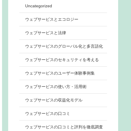
Uncategorized
ウェブサービスとエコロジー
ウェブサービスと法律
ウェブサービスのグローバル化と多言語化
ウェブサービスのセキュリティを考える
ウェブサービスのユーザー体験事例集
ウェブサービスの使い方・活用術
ウェブサービスの収益化モデル
ウェブサービスの口コミ
ウェブサービスの口コミと評判を徹底調査