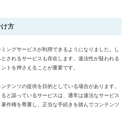
分け方
ーミングサービスが利用できるようになりました。し
るとされるサービスも存在します。違法性が疑われる
イントを押さえることが重要です。
コンテンツの提供を目的としている場合があります。
きると謳っているサービスは、通常は違法なサービス
、著作権を尊重し、正当な手続きを踏んでコンテンツ