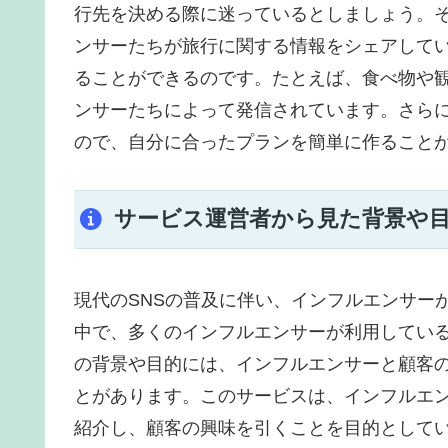
行先を決める際に迷っているとしましょう。そんな
ンサーたちが旅行に関する情報をシェアして
ることができるのです。たとえば、食べ物や
ンサーたちによって発信されています。さら
ので、自分に合ったプランを簡単に作ること
サービス運営者から見た背景や
現代のSNSの普及に伴い、インフルエンサー
中で、多くのインフルエンサーが利用してい
の背景や目的には、インフルエンサーと顧客
とがあります。このサービスは、インフルエ
紹介し、顧客の興味を引くことを目的として