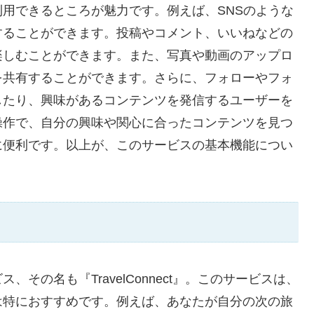
用できるところが魅力です。例えば、SNSのような
することができます。投稿やコメント、いいねなどの
楽しむことができます。また、写真や動画のアップロ
を共有することができます。さらに、フォローやフォ
したり、興味があるコンテンツを発信するユーザーを
操作で、自分の興味や関心に合ったコンテンツを見つ
に便利です。以上が、このサービスの基本機能につい
その名も『TravelConnect』。このサービスは、
は特におすすめです。例えば、あなたが自分の次の旅