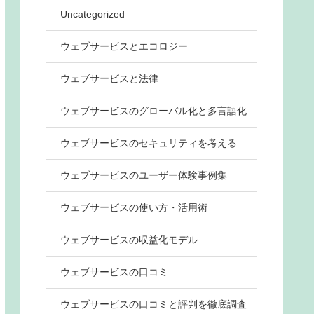
Uncategorized
ウェブサービスとエコロジー
ウェブサービスと法律
ウェブサービスのグローバル化と多言語化
ウェブサービスのセキュリティを考える
ウェブサービスのユーザー体験事例集
ウェブサービスの使い方・活用術
ウェブサービスの収益化モデル
ウェブサービスの口コミ
ウェブサービスの口コミと評判を徹底調査