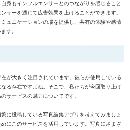
、自身もインフルエンサーとのつながりを感じること
エンサーを通じて広告効果を上げることができます。
コミュニケーションの場を提供し、共有の体験や感情
います。
存在が大きく注目されています。彼らが使用している
になる存在ですよね。そこで、私たちが今回取り上げ
あのサービスの魅力についてです。
頻繁に投稿している写真編集アプリを考えてみましょ
ためにこのサービスを活用しています。写真にさまざ