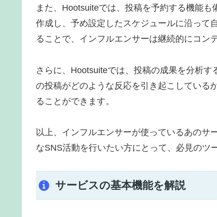
また、Hootsuiteでは、投稿を予約する機
作成し、予め設定したスケジュールに沿って
ることで、インフルエンサーは継続的にコン
さらに、Hootsuiteでは、投稿の成果を分
の投稿がどのような反応を引き起こしている
ることができます。
以上、インフルエンサーが使っているあのサービス
なSNS活動を行いたい方にとって、必見のツ
サービスの基本機能を解説