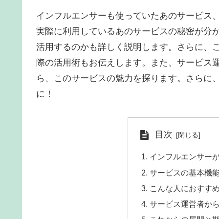
インフルエンサーも使っていたあのサービス
実際に利用しているあのサービスの秘密が分
活用するのかも詳しく説明します。さらに、
際の活用術もお伝えします。また、サービス
ら、このサービスの魅力を探ります。さらに
に！
目次
インフルエンサー
サービスの基本機
こんな人におすす
サービス運営者か