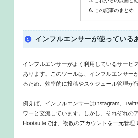
これからの展開と
この記事のまとめ
インフルエンサーが使っている
インフルエンサーがよく利用しているサービスの一
あります。このツールは、インフルエンサーが
るため、効率的に投稿やスケジュール管理が
例えば、インフルエンサーはInstagram、Twi
ワーと交流しています。しかし、それぞれの
Hootsuiteでは、複数のアカウントを一元