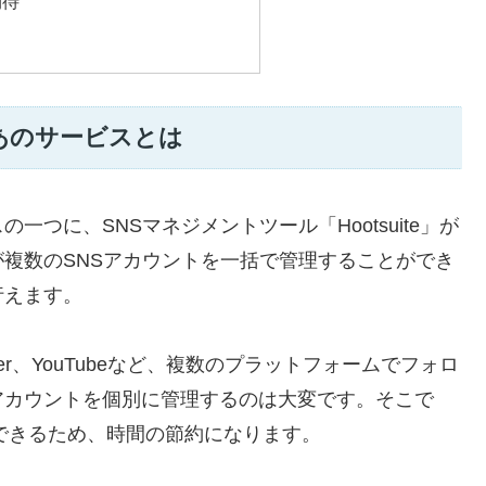
期待
あのサービスとは
つに、SNSマネジメントツール「Hootsuite」が
複数のSNSアカウントを一括で管理することができ
行えます。
tter、YouTubeなど、複数のプラットフォームでフォロ
アカウントを個別に管理するのは大変です。そこで
管理できるため、時間の節約になります。