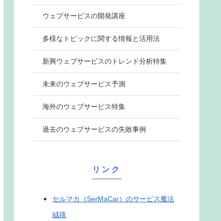
ウェブサービスの開発講座
多様なトピックに関する情報と活用法
新興ウェブサービスのトレンド分析特集
未来のウェブサービス予測
海外のウェブサービス特集
過去のウェブサービスの失敗事例
リンク
セルマカ（SerMaCar）のサービス魔法
絨毯