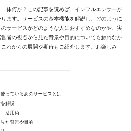
、一体何が？この記事を読めば、インフルエンサーが
かります。サービスの基本機能を解説し、どのように
このサービスがどのような人におすすめなのかや、実
運営者の視点から見た背景や目的についても触れなが
、これからの展開や期待もご紹介します。お楽しみ
が使っているあのサービスとは
能を解説
め！活用術
ら見た背景や目的