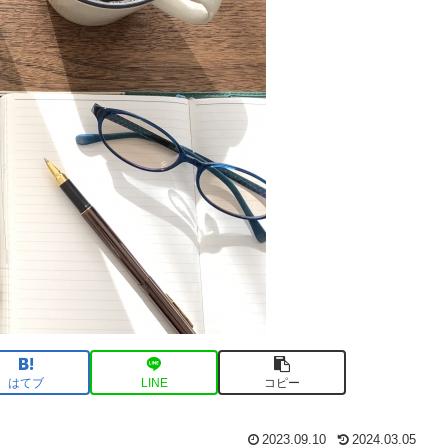
はてブ
LINE
コピー
2023.09.10
2024.03.05