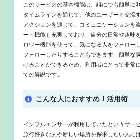
このサービスの基本機能は、誰にでも簡単に利
タイムラインを通じて、他のユーザーと交流
アクションを通じて、コミュニケーションを
ード機能も充実しており、自分の日常や趣味
ロワー機能を使って、気になる人をフォロー
フォローしたりすることもできます。簡単な
けることができるため、利用者にとって非常
ての解説です。
こんな人におすすめ！活用術
インフルエンサーが利用していたというサービス、
旅行好きな人や新しい場所を探求したい人に