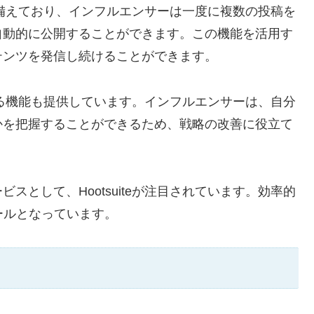
能も備えており、インフルエンサーは一度に複数の投稿を
自動的に公開することができます。この機能を活用す
テンツを発信し続けることができます。
析する機能も提供しています。インフルエンサーは、自分
かを把握することができるため、戦略の改善に役立て
として、Hootsuiteが注目されています。効率的
ールとなっています。