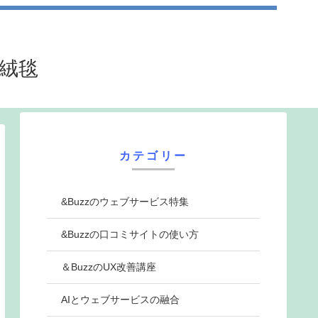
法絨毯
カテゴリー
&Buzzのウェブサービス特集
&Buzzの口コミサイトの使い方
＆BuzzのUX改善講座
AIとウェブサービスの融合