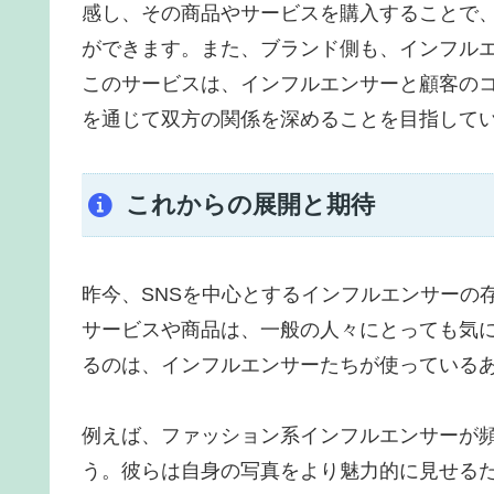
感し、その商品やサービスを購入することで
ができます。また、ブランド側も、インフル
このサービスは、インフルエンサーと顧客の
を通じて双方の関係を深めることを目指して
これからの展開と期待
昨今、SNSを中心とするインフルエンサーの
サービスや商品は、一般の人々にとっても気
るのは、インフルエンサーたちが使っている
例えば、ファッション系インフルエンサーが
う。彼らは自身の写真をより魅力的に見せる